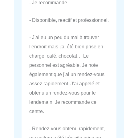
- Je recommande.
- Disponible, reactif et professionnel.
- J'ai eu un peu du mal à trouver
l'endroit mais j'ai été bien prise en
charge, café, chocolat… Le
personnel est agréable. Je note
également que j'ai un rendez-vous
assez rapidement. J'ai appelé et
obtenu un rendez-vous pour le
lendemain. Je recommande ce
centre.
- Rendez-vous obtenu rapidement,
ma voiture a été très vite prise en