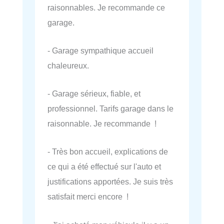
raisonnables. Je recommande ce
garage.
- Garage sympathique accueil
chaleureux.
- Garage sérieux, fiable, et
professionnel. Tarifs garage dans le
raisonnable. Je recommande !
- Très bon accueil, explications de
ce qui a été effectué sur l'auto et
justifications apportées. Je suis très
satisfait merci encore !