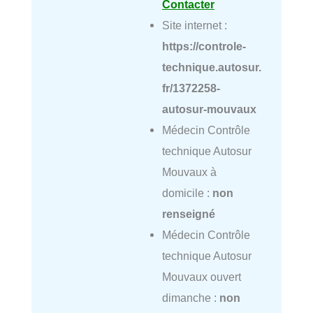
Contacter
Site internet :
https://controle-
technique.autosur.
fr/1372258-
autosur-mouvaux
Médecin Contrôle
technique Autosur
Mouvaux à
domicile :
non
renseigné
Médecin Contrôle
technique Autosur
Mouvaux ouvert
dimanche :
non