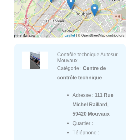
Leaflet
| © OpenStreetMap contributors
Contrôle technique Autosur
Mouvaux
Catégorie :
Centre de
contrôle technique
Adresse :
111 Rue
Michel Raillard,
59420 Mouvaux
Quartier :
Téléphone :