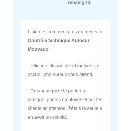
renseigné
Liste des commentaires du médecin
Contrôle technique Autosur
Mouvaux
:
- Efficace, disponible et motivé. Un
accueil chaleureux vous attend.
- // manque juste le porte du
masque, par les employés et par les
clients en attentes. J’étais la seule a
en avoir un #covid.