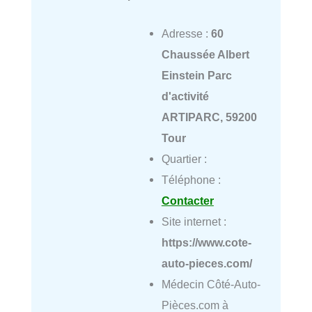
Adresse :
60
Chaussée Albert
Einstein Parc
d'activité
ARTIPARC, 59200
Tour
Quartier :
Téléphone :
Contacter
Site internet :
https://www.cote-
auto-pieces.com/
Médecin Côté-Auto-
Pièces.com à