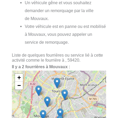
Un véhicule gêne et vous souhaitez
demander un remorquage par la ville
de Mouvaux.
Votre véhicule est en panne ou est mobilisé
à Mouvaux, vous pouvez appeler un
service de remorquage.
Liste de quelques fourrières ou service lié à cette
activité comme le fourrière à , 59420.
Il y a 2 fourrières à Mouvaux :
+
−