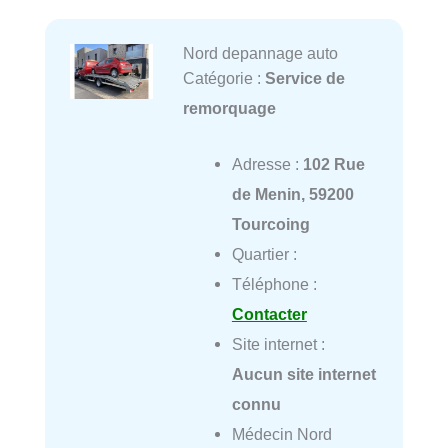
Nord depannage auto
Catégorie :
Service de
remorquage
Adresse :
102 Rue
de Menin, 59200
Tourcoing
Quartier :
Téléphone :
Contacter
Site internet :
Aucun site internet
connu
Médecin Nord