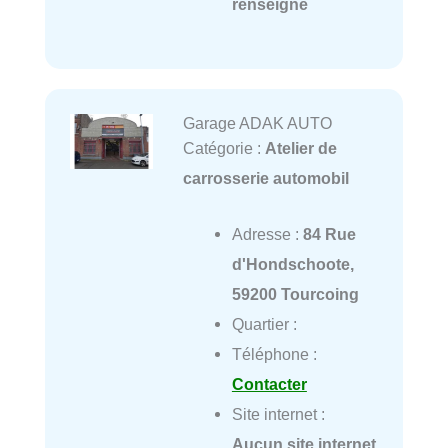
renseigné
Garage ADAK AUTO
Catégorie :
Atelier de
carrosserie automobil
Adresse :
84 Rue
d'Hondschoote,
59200 Tourcoing
Quartier :
Téléphone :
Contacter
Site internet :
Aucun site internet