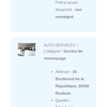
Police ouvert
dimanche :
non
renseigné
AUTO SERVICES +
Catégorie :
Service de
remorquage
Adresse :
34
Boulevard de la
République, 59100
Roubaix
Quartier :