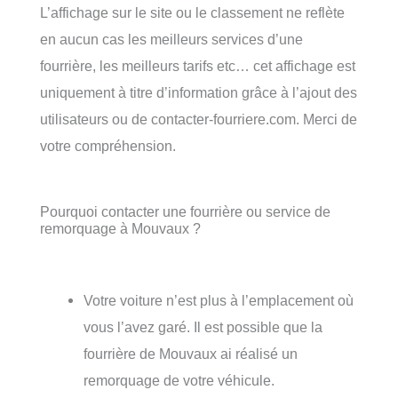
L’affichage sur le site ou le classement ne reflète
en aucun cas les meilleurs services d’une
fourrière, les meilleurs tarifs etc… cet affichage est
uniquement à titre d’information grâce à l’ajout des
utilisateurs ou de contacter-fourriere.com. Merci de
votre compréhension.
Pourquoi contacter une fourrière ou service de
remorquage à Mouvaux ?
Votre voiture n’est plus à l’emplacement où
vous l’avez garé. Il est possible que la
fourrière de Mouvaux ai réalisé un
remorquage de votre véhicule.