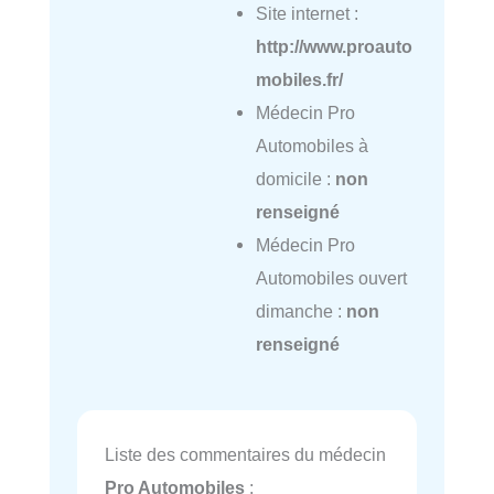
Site internet :
http://www.proauto
mobiles.fr/
Médecin Pro
Automobiles à
domicile :
non
renseigné
Médecin Pro
Automobiles ouvert
dimanche :
non
renseigné
Liste des commentaires du médecin
Pro Automobiles
: