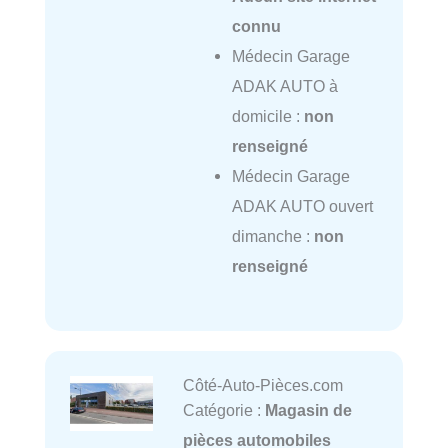
connu
Médecin Garage
ADAK AUTO à
domicile :
non
renseigné
Médecin Garage
ADAK AUTO ouvert
dimanche :
non
renseigné
Côté-Auto-Pièces.com
Catégorie :
Magasin de
pièces automobiles