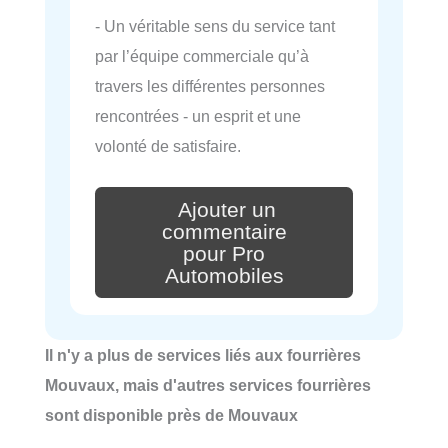
- Un véritable sens du service tant
par l’équipe commerciale qu’à
travers les différentes personnes
rencontrées - un esprit et une
volonté de satisfaire.
Ajouter un
commentaire
pour Pro
Automobiles
Il n'y a plus de services liés aux fourrières
Mouvaux, mais d'autres services fourrières
sont disponible près de Mouvaux