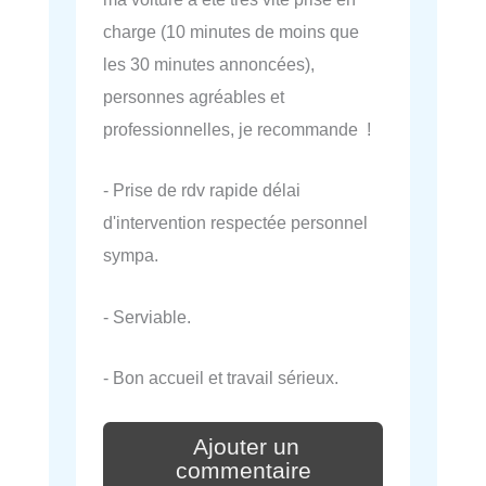
charge (10 minutes de moins que
les 30 minutes annoncées),
personnes agréables et
professionnelles, je recommande !
- Prise de rdv rapide délai
d'intervention respectée personnel
sympa.
- Serviable.
- Bon accueil et travail sérieux.
Ajouter un
commentaire