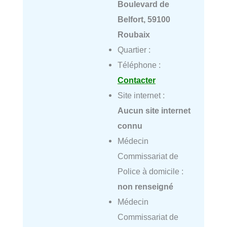
Boulevard de
Belfort, 59100
Roubaix
Quartier :
Téléphone :
Contacter
Site internet :
Aucun site internet
connu
Médecin
Commissariat de
Police à domicile :
non renseigné
Médecin
Commissariat de