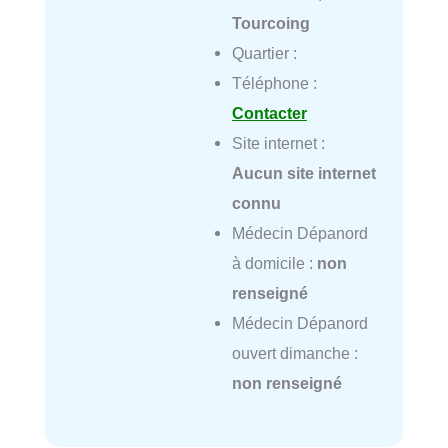
Tourcoing
Quartier :
Téléphone :
Contacter
Site internet :
Aucun site internet
connu
Médecin Dépanord
à domicile :
non
renseigné
Médecin Dépanord
ouvert dimanche :
non renseigné