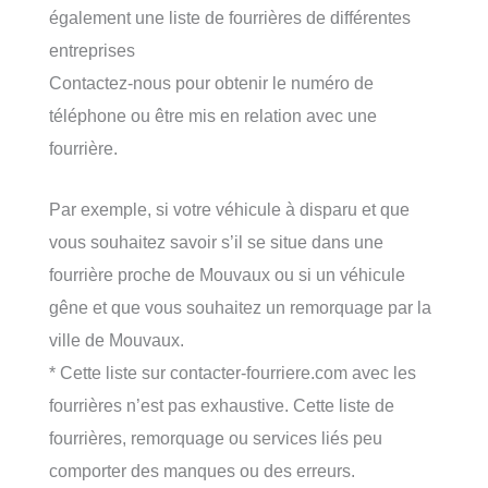
également une liste de fourrières de différentes
entreprises
Contactez-nous pour obtenir le numéro de
téléphone ou être mis en relation avec une
fourrière.
Par exemple, si votre véhicule à disparu et que
vous souhaitez savoir s’il se situe dans une
fourrière proche de Mouvaux ou si un véhicule
gêne et que vous souhaitez un remorquage par la
ville de Mouvaux.
* Cette liste sur contacter-fourriere.com avec les
fourrières n’est pas exhaustive. Cette liste de
fourrières, remorquage ou services liés peu
comporter des manques ou des erreurs.