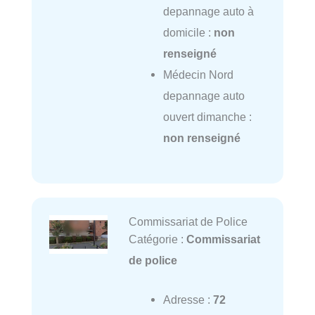
depannage auto à
domicile :
non
renseigné
Médecin Nord
depannage auto
ouvert dimanche :
non renseigné
Commissariat de Police
Catégorie :
Commissariat
de police
Adresse :
72