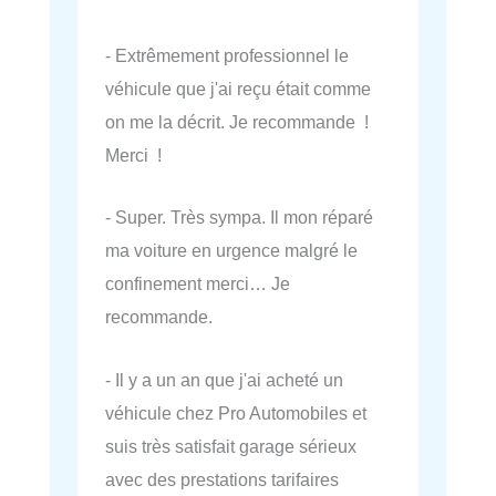
- Extrêmement professionnel le
véhicule que j'ai reçu était comme
on me la décrit. Je recommande !
Merci !
- Super. Très sympa. Il mon réparé
ma voiture en urgence malgré le
confinement merci… Je
recommande.
- Il y a un an que j'ai acheté un
véhicule chez Pro Automobiles et
suis très satisfait garage sérieux
avec des prestations tarifaires