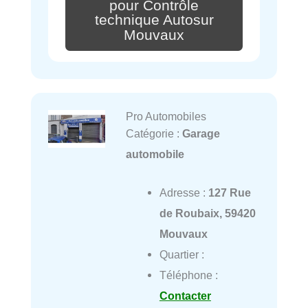
pour Contrôle
technique Autosur
Mouvaux
Pro Automobiles
Catégorie :
Garage
automobile
Adresse :
127 Rue
de Roubaix, 59420
Mouvaux
Quartier :
Téléphone :
Contacter