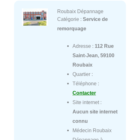
Roubaix Dépannage
Catégorie :
Service de
remorquage
Adresse :
112 Rue
Saint-Jean, 59100
Roubaix
Quartier :
Téléphone :
Contacter
Site internet :
Aucun site internet
connu
Médecin Roubaix
Dépannage à