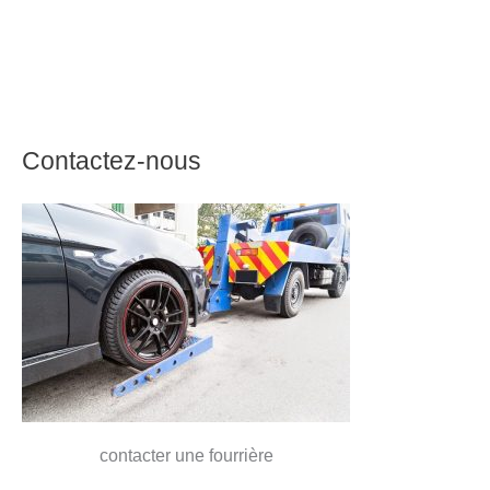
Contactez-nous
contacter une fourrière