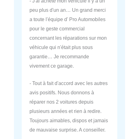
- J'ai acheté mon véhicule il y a un
peu plus d'un an… Un grand merci
a toute l'équipe d' Pro Automobiles
pour le geste commercial
concernant les réparations sur mon
véhicule qui n'était plus sous
garantie… Je recommande
vivement ce garage.
- Tout à fait d'accord avec les autres
avis positifs. Nous donnons à
réparer nos 2 voitures depuis
plusieurs années et rien à redire.
Toujours aimables, dispos et jamais
de mauvaise surprise. A conseiller.