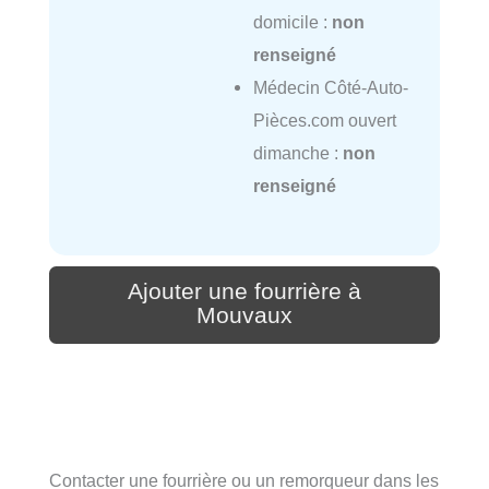
domicile :
non
renseigné
Médecin Côté-Auto-
Pièces.com ouvert
dimanche :
non
renseigné
Ajouter une fourrière à
Mouvaux
Contacter une fourrière ou un remorqueur dans les