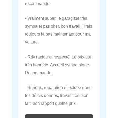
recommande.
- Vraiment super, le garagiste très
sympa et pas cher, bon travail, j'irais
toujours là bas maintenant pour ma
voiture.
- Rdv rapide et respecté. Le prix est
très honnête. Accueil sympathique.
Recommande.
- Sérieux, réparation effectuée dans
les délais donnés, travail très bien
fait, bon rapport qualité prix.