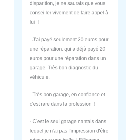
disparition, je ne saurais que vous
conseiller vivement de faire appel à
lui !
- J'ai payé seulement 20 euros pour
une réparation, qui a déjà payé 20
euros pour une réparation dans un
garage. Très bon diagnostic du
véhicule.
- Très bon garage, en confiance et
c'est rare dans la profession !
- C'est le seul garage nantais dans
lequel je n'ai pas l'impression d'être