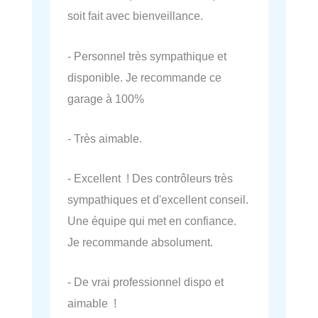
soit fait avec bienveillance.
- Personnel très sympathique et
disponible. Je recommande ce
garage à 100%
- Très aimable.
- Excellent ! Des contrôleurs très
sympathiques et d'excellent conseil.
Une équipe qui met en confiance.
Je recommande absolument.
- De vrai professionnel dispo et
aimable !