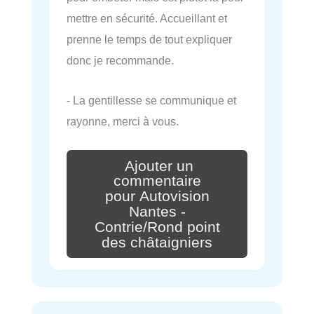
mettre en sécurité. Accueillant et
prenne le temps de tout expliquer
donc je recommande.
- La gentillesse se communique et
rayonne, merci à vous.
Ajouter un
commentaire
pour Autovision
Nantes -
Contrie/Rond point
des châtaigniers