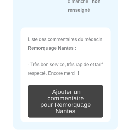
dimanche :
non
renseigné
Liste des commentaires du médecin
Remorquage Nantes
:
- Très bon service, très rapide et tarif
respecté. Encore merci !
Ajouter un
commentaire
pour Remorquage
Nantes