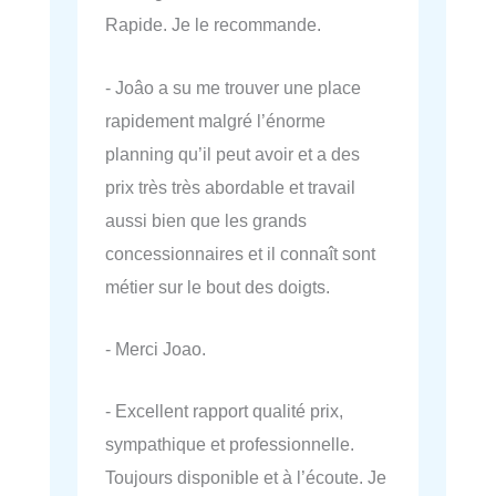
Rapide. Je le recommande.
- Joâo a su me trouver une place
rapidement malgré l’énorme
planning qu’il peut avoir et a des
prix très très abordable et travail
aussi bien que les grands
concessionnaires et il connaît sont
métier sur le bout des doigts.
- Merci Joao.
- Excellent rapport qualité prix,
sympathique et professionnelle.
Toujours disponible et à l’écoute. Je