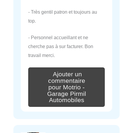
- Très gentil patron et toujours au
top.
- Personnel accueillant et ne
cherche pas à sur facturer. Bon
travail merci.
Ajouter un
commentaire
pour Motrio -
Garage Pirmil
Automobiles