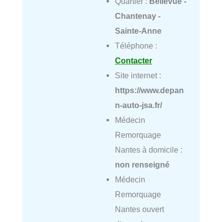
Quartier :
Bellevue -
Chantenay -
Sainte-Anne
Téléphone :
Contacter
Site internet :
https://www.depan
n-auto-jsa.fr/
Médecin
Remorquage
Nantes à domicile :
non renseigné
Médecin
Remorquage
Nantes ouvert