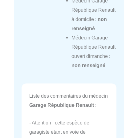
Médecin Garage
République Renault
à domicile :
non
renseigné
Médecin Garage
République Renault
ouvert dimanche :
non renseigné
Liste des commentaires du médecin
Garage République Renault
:
- Attention : cette espèce de
garagiste étant en voie de