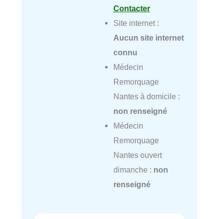
Contacter
Site internet :
Aucun site internet
connu
Médecin
Remorquage
Nantes à domicile :
non renseigné
Médecin
Remorquage
Nantes ouvert
dimanche :
non
renseigné