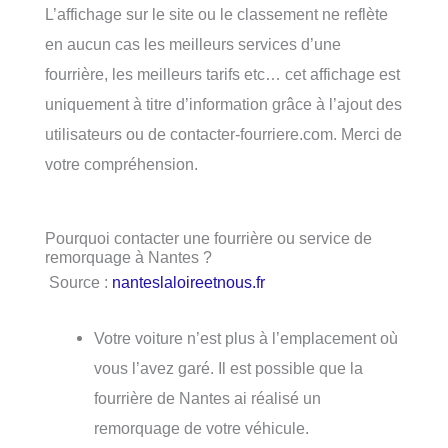
L’affichage sur le site ou le classement ne reflète
en aucun cas les meilleurs services d’une
fourrière, les meilleurs tarifs etc… cet affichage est
uniquement à titre d’information grâce à l’ajout des
utilisateurs ou de contacter-fourriere.com. Merci de
votre compréhension.
Pourquoi contacter une fourrière ou service de
remorquage à Nantes ?
Source :
nanteslaloireetnous.fr
Votre voiture n’est plus à l’emplacement où
vous l’avez garé. Il est possible que la
fourrière de Nantes ai réalisé un
remorquage de votre véhicule.