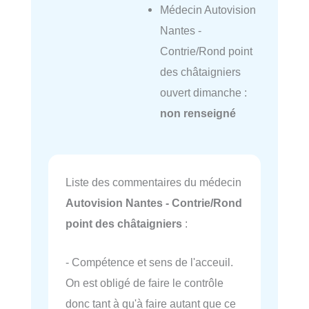
Médecin Autovision
Nantes -
Contrie/Rond point
des châtaigniers
ouvert dimanche :
non renseigné
Liste des commentaires du médecin
Autovision Nantes - Contrie/Rond
point des châtaigniers
:
- Compétence et sens de l'acceuil.
On est obligé de faire le contrôle
donc tant à qu'à faire autant que ce