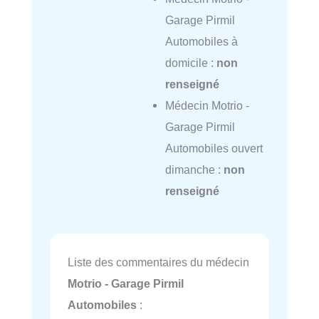
Garage Pirmil
Automobiles à
domicile :
non
renseigné
Médecin Motrio -
Garage Pirmil
Automobiles ouvert
dimanche :
non
renseigné
Liste des commentaires du médecin
Motrio - Garage Pirmil
Automobiles
: