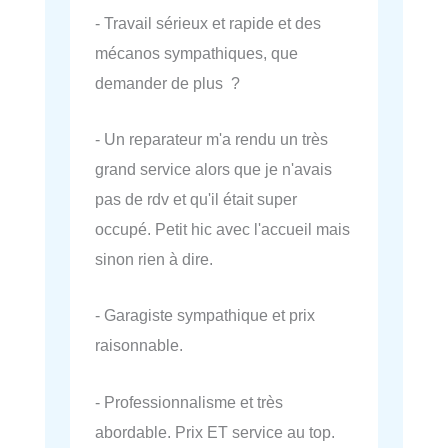
- Travail sérieux et rapide et des
mécanos sympathiques, que
demander de plus ?
- Un reparateur m'a rendu un très
grand service alors que je n'avais
pas de rdv et qu'il était super
occupé. Petit hic avec l'accueil mais
sinon rien à dire.
- Garagiste sympathique et prix
raisonnable.
- Professionnalisme et très
abordable. Prix ET service au top.