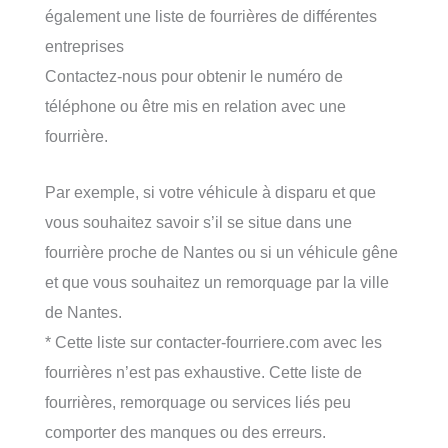
également une liste de fourrières de différentes
entreprises
Contactez-nous pour obtenir le numéro de
téléphone ou être mis en relation avec une
fourrière.
Par exemple, si votre véhicule à disparu et que
vous souhaitez savoir s’il se situe dans une
fourrière proche de Nantes ou si un véhicule gêne
et que vous souhaitez un remorquage par la ville
de Nantes.
* Cette liste sur contacter-fourriere.com avec les
fourrières n’est pas exhaustive. Cette liste de
fourrières, remorquage ou services liés peu
comporter des manques ou des erreurs.