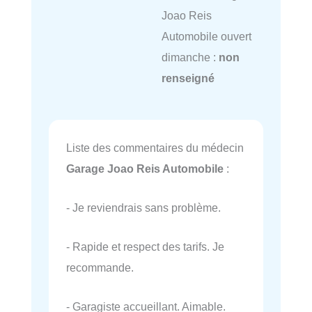
Joao Reis
Automobile ouvert
dimanche :
non
renseigné
Liste des commentaires du médecin
Garage Joao Reis Automobile
:
- Je reviendrais sans problème.
- Rapide et respect des tarifs. Je
recommande.
- Garagiste accueillant. Aimable.