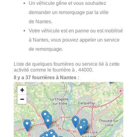
Un véhicule gêne et vous souhaitez
demander un remorquage par la ville
de Nantes.
Votre véhicule est en panne ou est mobilisé
à Nantes, vous pouvez appeler un service
de remorquage.
Liste de quelques fourrières ou service lié à cette
activité comme le fourrière à , 44000.
Il y a 37 fourrières à Nantes :
+
−