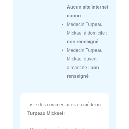
Aucun site internet
connu
Médecin Turpeau
Mickael à domicile :
non renseigné
Médecin Turpeau
Mickael ouvert
dimanche :
non
renseigné
Liste des commentaires du médecin
Turpeau Mickael
: