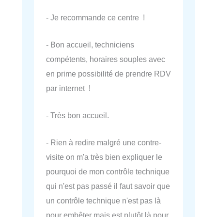
- Je recommande ce centre !
- Bon accueil, techniciens
compétents, horaires souples avec
en prime possibilité de prendre RDV
par internet !
- Très bon accueil.
- Rien à redire malgré une contre-
visite on m'a très bien expliquer le
pourquoi de mon contrôle technique
qui n'est pas passé il faut savoir que
un contrôle technique n'est pas là
pour embêter mais est plutôt là pour