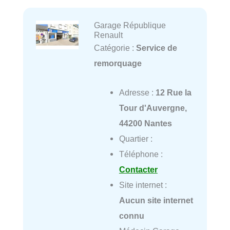
Garage République
Renault
Catégorie :
Service de
remorquage
Adresse :
12 Rue la
Tour d'Auvergne,
44200 Nantes
Quartier :
Téléphone :
Contacter
Site internet :
Aucun site internet
connu