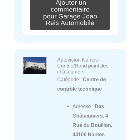
Ajouter un
commentaire
pour Garage Joao
Reis Automobile
Autovision Nantes -
Contrie/Rond point des
châtaigniers
Catégorie :
Centre de
contrôle technique
Adresse :
Des
Châtaigniers, 4
Rue du Bouillon,
44100 Nantes