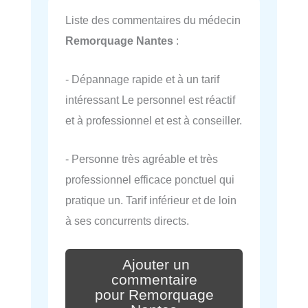
Liste des commentaires du médecin
Remorquage Nantes
:
- Dépannage rapide et à un tarif
intéressant Le personnel est réactif
et à professionnel et est à conseiller.
- Personne très agréable et très
professionnel efficace ponctuel qui
pratique un. Tarif inférieur et de loin
à ses concurrents directs.
Ajouter un
commentaire
pour Remorquage