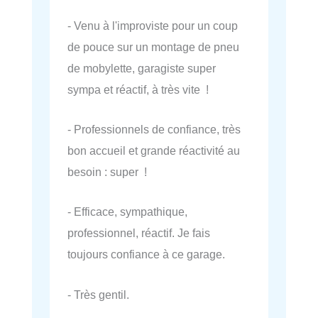
- Venu à l'improviste pour un coup
de pouce sur un montage de pneu
de mobylette, garagiste super
sympa et réactif, à très vite !
- Professionnels de confiance, très
bon accueil et grande réactivité au
besoin : super !
- Efficace, sympathique,
professionnel, réactif. Je fais
toujours confiance à ce garage.
- Très gentil.