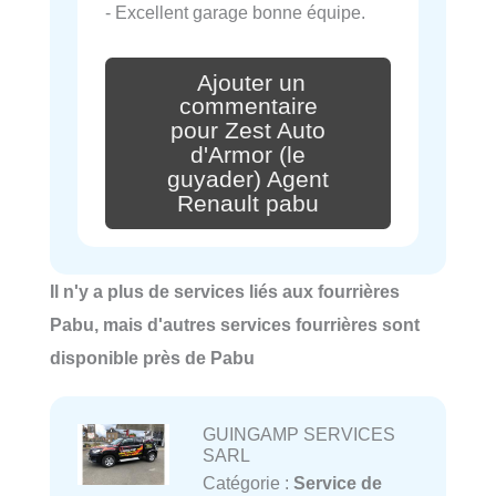
- Excellent garage bonne équipe.
Ajouter un
commentaire
pour Zest Auto
d'Armor (le
guyader) Agent
Renault pabu
Il n'y a plus de services liés aux fourrières
Pabu, mais d'autres services fourrières sont
disponible près de Pabu
GUINGAMP SERVICES
SARL
Catégorie :
Service de