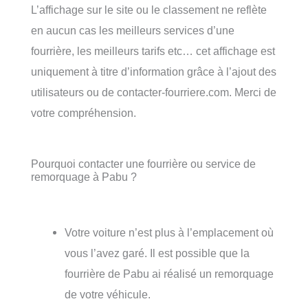
L’affichage sur le site ou le classement ne reflète
en aucun cas les meilleurs services d’une
fourrière, les meilleurs tarifs etc… cet affichage est
uniquement à titre d’information grâce à l’ajout des
utilisateurs ou de contacter-fourriere.com. Merci de
votre compréhension.
Pourquoi contacter une fourrière ou service de
remorquage à Pabu ?
Votre voiture n’est plus à l’emplacement où
vous l’avez garé. Il est possible que la
fourrière de Pabu ai réalisé un remorquage
de votre véhicule.