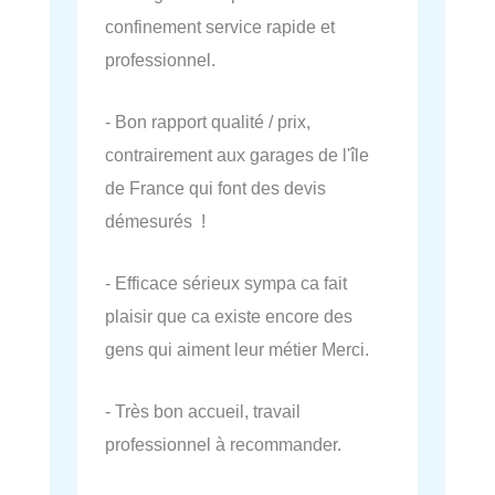
confinement service rapide et
professionnel.
- Bon rapport qualité / prix,
contrairement aux garages de l'île
de France qui font des devis
démesurés !
- Efficace sérieux sympa ca fait
plaisir que ca existe encore des
gens qui aiment leur métier Merci.
- Très bon accueil, travail
professionnel à recommander.