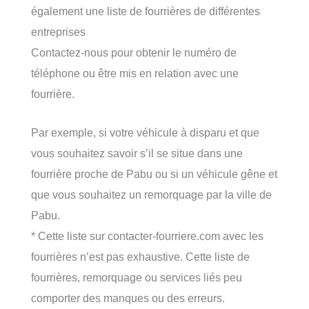
également une liste de fourrières de différentes
entreprises
Contactez-nous pour obtenir le numéro de
téléphone ou être mis en relation avec une
fourrière.
Par exemple, si votre véhicule à disparu et que
vous souhaitez savoir s’il se situe dans une
fourrière proche de Pabu ou si un véhicule gêne et
que vous souhaitez un remorquage par la ville de
Pabu.
* Cette liste sur contacter-fourriere.com avec les
fourrières n’est pas exhaustive. Cette liste de
fourrières, remorquage ou services liés peu
comporter des manques ou des erreurs.