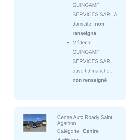
GUINGAMP
SERVICES SARL à
domicile :
non
renseigné
Médecin
GUINGAMP
SERVICES SARL
ouvert dimanche :
non renseigné
Centre Auto Roady Saint
Agathon
Catégorie :
Centre