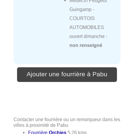
Médecin Peugeot
Guingamp -
COURTOIS
AUTOMOBILES
ouvert dimanche :
non renseigné
Ajouter une fourrière à Pabu
Contacter une fourrière ou un remorqueur dans les
villes à proximité de Pabu
Fourrière
Orchies
5.26 kms