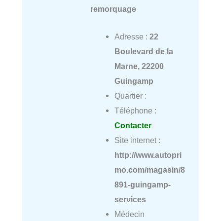
remorquage
Adresse :
22
Boulevard de la
Marne, 22200
Guingamp
Quartier :
Téléphone :
Contacter
Site internet :
http://www.autopri
mo.com/magasin/8
891-guingamp-
services
Médecin