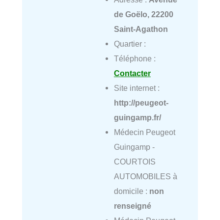
de Goëlo, 22200
Saint-Agathon
Quartier :
Téléphone :
Contacter
Site internet :
http://peugeot-
guingamp.fr/
Médecin Peugeot
Guingamp -
COURTOIS
AUTOMOBILES à
domicile :
non
renseigné