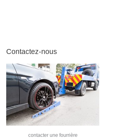
Contactez-nous
contacter une fourrière