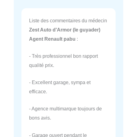
Liste des commentaires du médecin
Zest Auto d'Armor (le guyader)
Agent Renault pabu
:
- Très professionnel bon rapport
qualité prix.
- Excellent garage, sympa et
efficace.
- Agence multimarque toujours de
bons avis.
- Garage ouvert pendant le