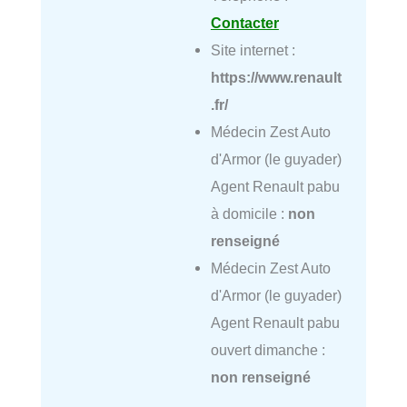
Contacter
Site internet :
https://www.renault
.fr/
Médecin Zest Auto
d'Armor (le guyader)
Agent Renault pabu
à domicile :
non
renseigné
Médecin Zest Auto
d'Armor (le guyader)
Agent Renault pabu
ouvert dimanche :
non renseigné