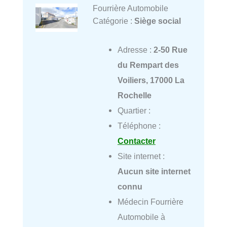
Fourrière Automobile
Catégorie :
Siège social
Adresse :
2-50 Rue
du Rempart des
Voiliers, 17000 La
Rochelle
Quartier :
Téléphone :
Contacter
Site internet :
Aucun site internet
connu
Médecin Fourrière
Automobile à