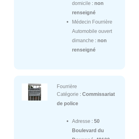
domicile :
non
renseigné
Médecin Fourrière
Automobile ouvert
dimanche :
non
renseigné
Fourrière
Catégorie :
Commissariat
de police
Adresse :
50
Boulevard du