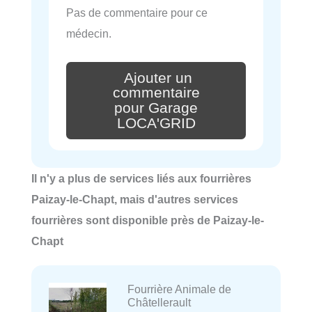
Pas de commentaire pour ce
médecin.
Ajouter un
commentaire
pour Garage
LOCA'GRID
Il n'y a plus de services liés aux fourrières
Paizay-le-Chapt, mais d'autres services
fourrières sont disponible près de Paizay-le-
Chapt
Fourrière Animale de
Châtellerault