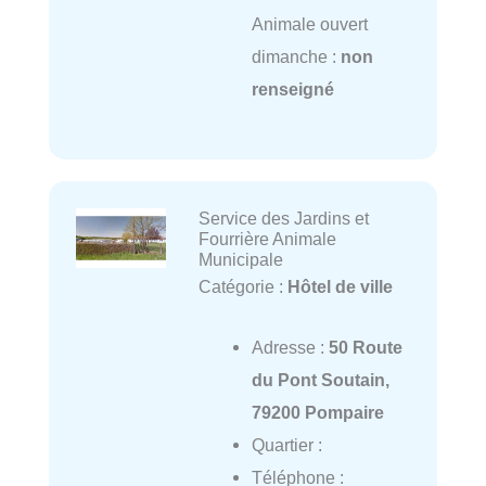
Animale ouvert
dimanche :
non
renseigné
Service des Jardins et
Fourrière Animale
Municipale
Catégorie :
Hôtel de ville
Adresse :
50 Route
du Pont Soutain,
79200 Pompaire
Quartier :
Téléphone :