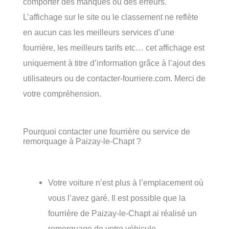
comporter des manques ou des erreurs.
L’affichage sur le site ou le classement ne reflète
en aucun cas les meilleurs services d’une
fourrière, les meilleurs tarifs etc… cet affichage est
uniquement à titre d’information grâce à l’ajout des
utilisateurs ou de contacter-fourriere.com. Merci de
votre compréhension.
Pourquoi contacter une fourrière ou service de
remorquage à Paizay-le-Chapt ?
Votre voiture n’est plus à l’emplacement où
vous l’avez garé. Il est possible que la
fourrière de Paizay-le-Chapt ai réalisé un
remorquage de votre véhicule.