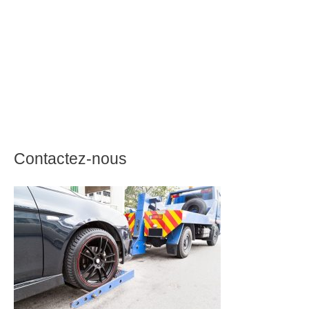
Contactez-nous