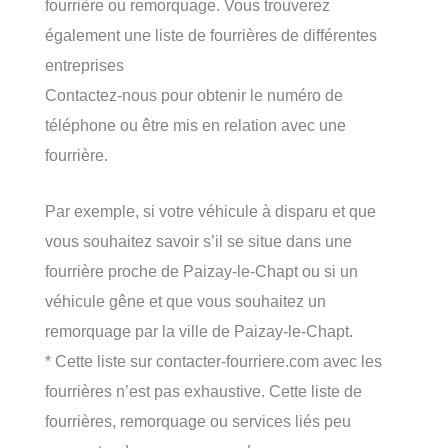
fourrière ou remorquage. Vous trouverez
également une liste de fourrières de différentes
entreprises
Contactez-nous pour obtenir le numéro de
téléphone ou être mis en relation avec une
fourrière.
Par exemple, si votre véhicule à disparu et que
vous souhaitez savoir s’il se situe dans une
fourrière proche de Paizay-le-Chapt ou si un
véhicule gêne et que vous souhaitez un
remorquage par la ville de Paizay-le-Chapt.
* Cette liste sur contacter-fourriere.com avec les
fourrières n’est pas exhaustive. Cette liste de
fourrières, remorquage ou services liés peu