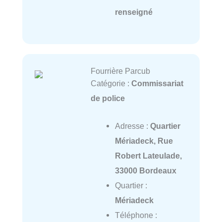
renseigné
Fourrière Parcub
Catégorie :
Commissariat
de police
Adresse :
Quartier
Mériadeck, Rue
Robert Lateulade,
33000 Bordeaux
Quartier :
Mériadeck
Téléphone :