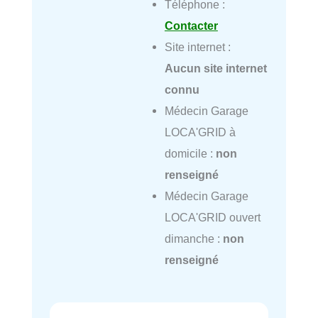
Téléphone :
Contacter
Site internet :
Aucun site internet
connu
Médecin Garage
LOCA'GRID à
domicile :
non
renseigné
Médecin Garage
LOCA'GRID ouvert
dimanche :
non
renseigné