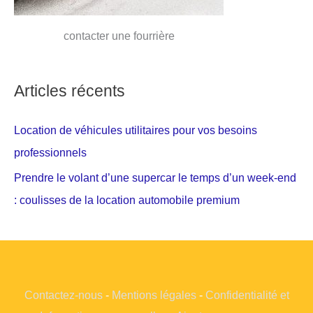
contacter une fourrière
Articles récents
Location de véhicules utilitaires pour vos besoins
professionnels
Prendre le volant d’une supercar le temps d’un week-end
: coulisses de la location automobile premium
Contactez-nous
-
Mentions légales
-
Confidentialité et