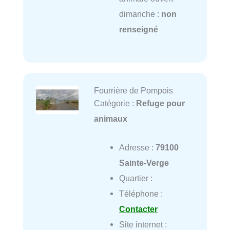
dimanche :
non
renseigné
Fourrière de Pompois
Catégorie :
Refuge pour
animaux
Adresse :
79100
Sainte-Verge
Quartier :
Téléphone :
Contacter
Site internet :