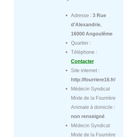
Adresse :
3 Rue
d'Alexandrie,
16000 Angoulême
Quartier :
Téléphone :
Contacter
Site internet :
http://fourriere16.fr/
Médecin Syndicat
Mixte de la Fourrière
Animale à domicile :
non renseigné
Médecin Syndicat
Mixte de la Fourrière