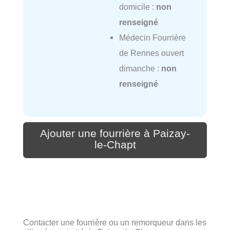
domicile :
non
renseigné
Médecin Fourrière
de Rennes ouvert
dimanche :
non
renseigné
Ajouter une fourrière à Paizay-
le-Chapt
Contacter une fourrière ou un remorqueur dans les