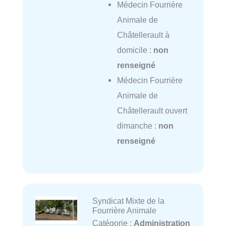
Médecin Fourrière
Animale de
Châtellerault à
domicile :
non
renseigné
Médecin Fourrière
Animale de
Châtellerault ouvert
dimanche :
non
renseigné
Syndicat Mixte de la
Fourrière Animale
Catégorie :
Administration