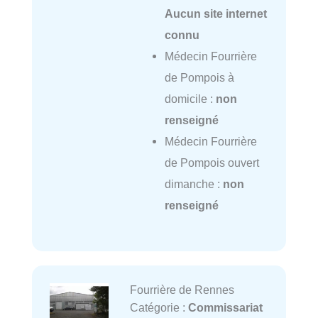
Aucun site internet
connu
Médecin Fourrière
de Pompois à
domicile :
non
renseigné
Médecin Fourrière
de Pompois ouvert
dimanche :
non
renseigné
Fourrière de Rennes
Catégorie :
Commissariat