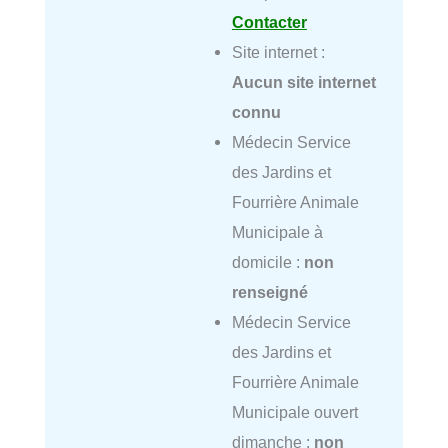
Contacter
Site internet :
Aucun site internet
connu
Médecin Service
des Jardins et
Fourrière Animale
Municipale à
domicile :
non
renseigné
Médecin Service
des Jardins et
Fourrière Animale
Municipale ouvert
dimanche :
non