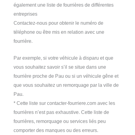
également une liste de fourrières de différentes
entreprises
Contactez-nous pour obtenir le numéro de
téléphone ou être mis en relation avec une
fourrière.
Par exemple, si votre véhicule à disparu et que
vous souhaitez savoir s’il se situe dans une
fourrière proche de Pau ou si un véhicule gêne et
que vous souhaitez un remorquage par la ville de
Pau.
* Cette liste sur contacter-fourriere.com avec les
fourrières n’est pas exhaustive. Cette liste de
fourrières, remorquage ou services liés peu
comporter des manques ou des erreurs.