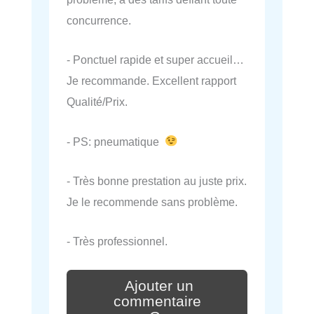
concurrence.
- Ponctuel rapide et super accueil…
Je recommande. Excellent rapport
Qualité/Prix.
- PS: pneumatique
- Très bonne prestation au juste prix.
Je le recommende sans problème.
- Très professionnel.
Ajouter un
commentaire