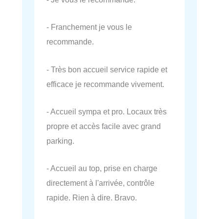
- Franchement je vous le
recommande.
- Très bon accueil service rapide et
efficace je recommande vivement.
- Accueil sympa et pro. Locaux très
propre et accès facile avec grand
parking.
- Accueil au top, prise en charge
directement à l'arrivée, contrôle
rapide. Rien à dire. Bravo.