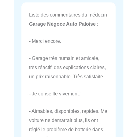
Liste des commentaires du médecin
Garage Négoce Auto Paloise
:
- Merci encore.
- Garage très humain et amicale,
très réactif, des explications claires,
un prix raisonnable. Très satisfaite.
- Je conseille vivement.
- Aimables, disponibles, rapides. Ma
voiture ne démarrait plus, ils ont
réglé le problème de batterie dans