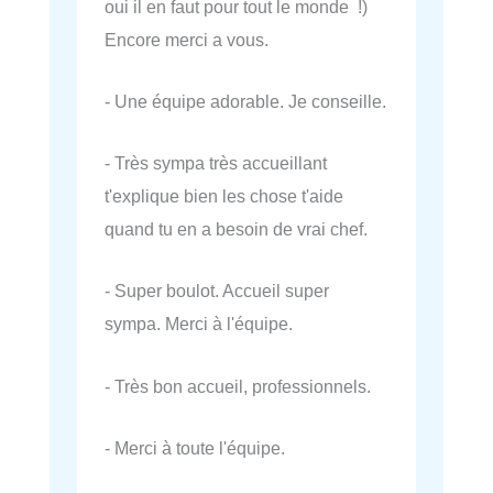
oui il en faut pour tout le monde !)
Encore merci a vous.
- Une équipe adorable. Je conseille.
- Très sympa très accueillant
t'explique bien les chose t'aide
quand tu en a besoin de vrai chef.
- Super boulot. Accueil super
sympa. Merci à l'équipe.
- Très bon accueil, professionnels.
- Merci à toute l'équipe.