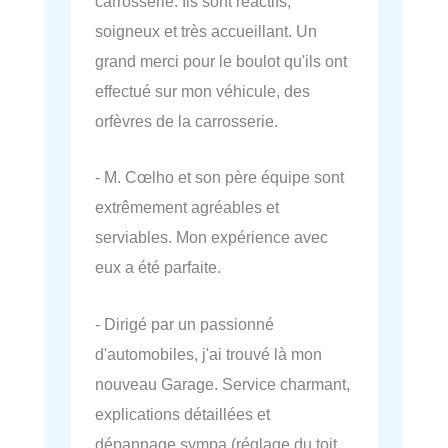
carrosserie. Ils sont réactifs,
soigneux et très accueillant. Un
grand merci pour le boulot qu'ils ont
effectué sur mon véhicule, des
orfèvres de la carrosserie.
- M. Cœlho et son père équipe sont
extrêmement agréables et
serviables. Mon expérience avec
eux a été parfaite.
- Dirigé par un passionné
d'automobiles, j'ai trouvé là mon
nouveau Garage. Service charmant,
explications détaillées et
dépannage sympa (réglage du toit