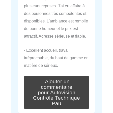
plusieurs reprises. J'ai eu affaire à
des personnes très compétentes et
disponibles. L'ambiance est remplie
de bonne humeur et le prix est
attractif. Adresse sérieuse et fiable.
- Excellent accueil, travail
irréprochable, du haut de gamme en
matière de sérieux.
Ajouter un
commentaire
pour Autovision
Contrôle Technique
Pau