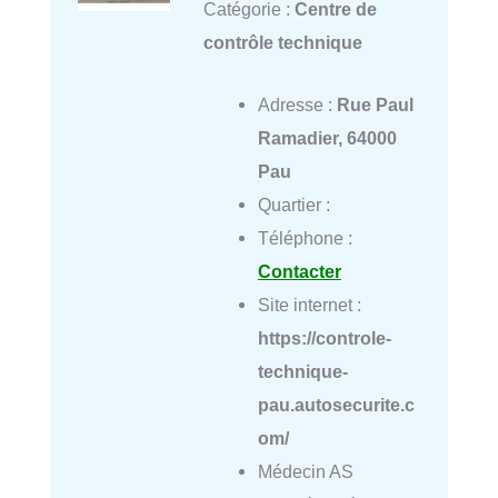
Catégorie :
Centre de
contrôle technique
Adresse :
Rue Paul
Ramadier, 64000
Pau
Quartier :
Téléphone :
Contacter
Site internet :
https://controle-
technique-
pau.autosecurite.c
om/
Médecin AS