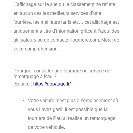
L’affichage sur le site ou le classement ne reflète
en aucun cas les meilleurs services d’une
fourrière, les meilleurs tarifs etc… cet affichage est
uniquement à titre d’information grâce à l’ajout des
utilisateurs ou de contacter-fourriere.com. Merci de
votre compréhension.
Pourquoi contacter une fourrière ou service de
remorquage à Pau ?
Source :
https://gopaugo.fr/
Votre voiture n’est plus à l’emplacement où
vous l’avez garé. Il est possible que la
fourrière de Pau ai réalisé un remorquage
de votre véhicule.