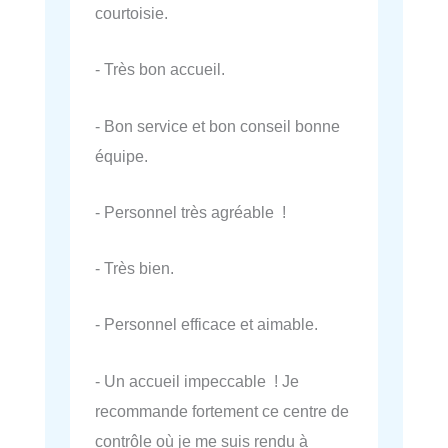
courtoisie.
- Très bon accueil.
- Bon service et bon conseil bonne
équipe.
- Personnel très agréable !
- Très bien.
- Personnel efficace et aimable.
- Un accueil impeccable ! Je
recommande fortement ce centre de
contrôle où je me suis rendu à