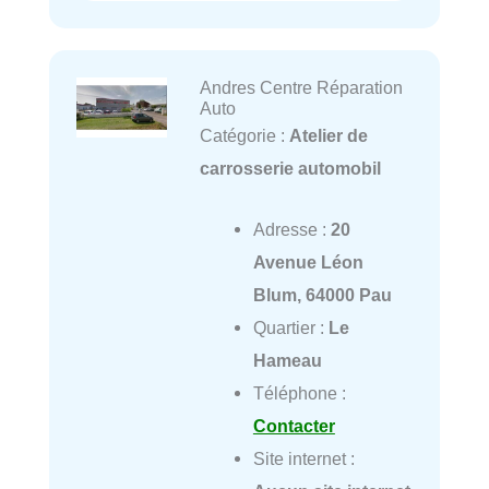
Andres Centre Réparation
Auto
Catégorie :
Atelier de
carrosserie automobil
Adresse :
20
Avenue Léon
Blum, 64000 Pau
Quartier :
Le
Hameau
Téléphone :
Contacter
Site internet :