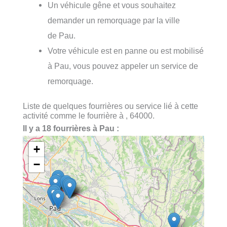
Un véhicule gêne et vous souhaitez
demander un remorquage par la ville
de Pau.
Votre véhicule est en panne ou est mobilisé
à Pau, vous pouvez appeler un service de
remorquage.
Liste de quelques fourrières ou service lié à cette
activité comme le fourrière à , 64000.
Il y a 18 fourrières à Pau :
+
−