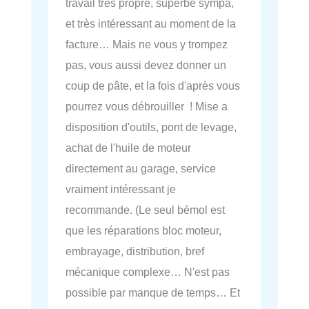
travail très propre, superbe sympa,
et très intéressant au moment de la
facture… Mais ne vous y trompez
pas, vous aussi devez donner un
coup de pâte, et la fois d'après vous
pourrez vous débrouiller ! Mise a
disposition d'outils, pont de levage,
achat de l'huile de moteur
directement au garage, service
vraiment intéressant je
recommande. (Le seul bémol est
que les réparations bloc moteur,
embrayage, distribution, bref
mécanique complexe… N'est pas
possible par manque de temps… Et