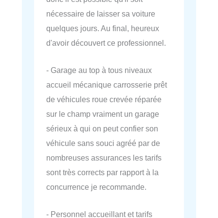
nécessaire de laisser sa voiture
quelques jours. Au final, heureux
d'avoir découvert ce professionnel.
- Garage au top à tous niveaux
accueil mécanique carrosserie prêt
de véhicules roue crevée réparée
sur le champ vraiment un garage
sérieux à qui on peut confier son
véhicule sans souci agréé par de
nombreuses assurances les tarifs
sont très corrects par rapport à la
concurrence je recommande.
- Personnel accueillant et tarifs