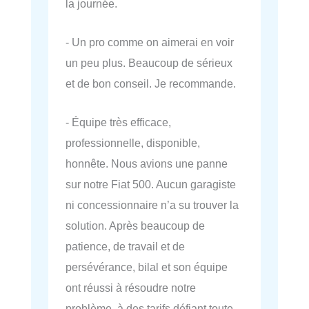
la journée.
- Un pro comme on aimerai en voir
un peu plus. Beaucoup de sérieux
et de bon conseil. Je recommande.
- Équipe très efficace,
professionnelle, disponible,
honnête. Nous avions une panne
sur notre Fiat 500. Aucun garagiste
ni concessionnaire n’a su trouver la
solution. Après beaucoup de
patience, de travail et de
persévérance, bilal et son équipe
ont réussi à résoudre notre
problème, à des tarifs défiant toute