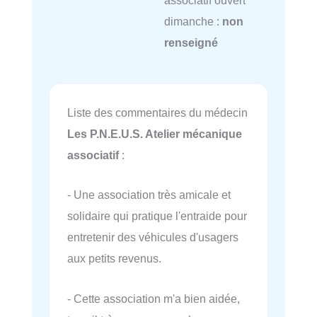
dimanche :
non
renseigné
Liste des commentaires du médecin
Les P.N.E.U.S. Atelier mécanique
associatif
:
- Une association très amicale et
solidaire qui pratique l'entraide pour
entretenir des véhicules d'usagers
aux petits revenus.
- Cette association m'a bien aidée,