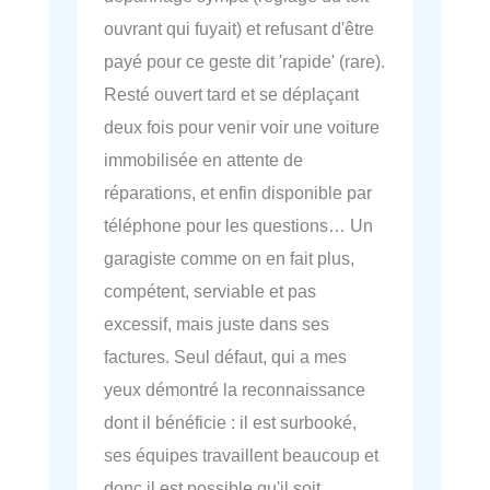
ouvrant qui fuyait) et refusant d'être
payé pour ce geste dit 'rapide' (rare).
Resté ouvert tard et se déplaçant
deux fois pour venir voir une voiture
immobilisée en attente de
réparations, et enfin disponible par
téléphone pour les questions… Un
garagiste comme on en fait plus,
compétent, serviable et pas
excessif, mais juste dans ses
factures. Seul défaut, qui a mes
yeux démontré la reconnaissance
dont il bénéficie : il est surbooké,
ses équipes travaillent beaucoup et
donc il est possible qu'il soit