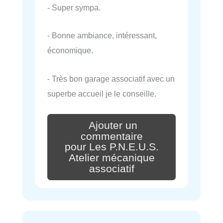
- Super sympa.
- Bonne ambiance, intéressant,
économique.
- Très bon garage associatif avec un
superbe accueil je le conseille.
Ajouter un
commentaire
pour Les P.N.E.U.S.
Atelier mécanique
associatif