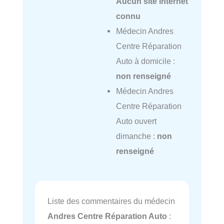
Aucun site internet
connu
Médecin Andres
Centre Réparation
Auto à domicile :
non renseigné
Médecin Andres
Centre Réparation
Auto ouvert
dimanche :
non
renseigné
Liste des commentaires du médecin
Andres Centre Réparation Auto
: