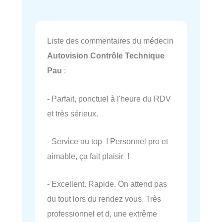
Liste des commentaires du médecin
Autovision Contrôle Technique
Pau
:
- Parfait, ponctuel à l'heure du RDV
et très sérieux.
- Service au top ! Personnel pro et
aimable, ça fait plaisir !
- Excellent. Rapide. On attend pas
du tout lors du rendez vous. Très
professionnel et d, une extrême