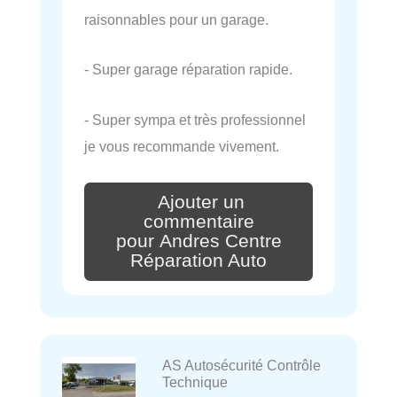
raisonnables pour un garage.
- Super garage réparation rapide.
- Super sympa et très professionnel
je vous recommande vivement.
Ajouter un
commentaire
pour Andres Centre
Réparation Auto
AS Autosécurité Contrôle
Technique