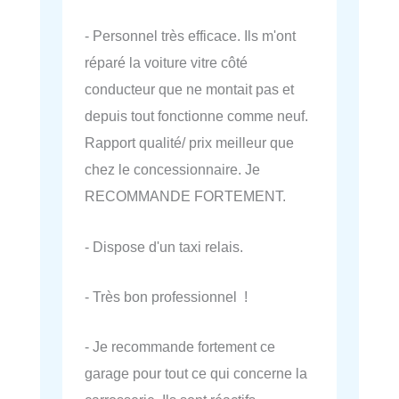
- Personnel très efficace. Ils m'ont
réparé la voiture vitre côté
conducteur que ne montait pas et
depuis tout fonctionne comme neuf.
Rapport qualité/ prix meilleur que
chez le concessionnaire. Je
RECOMMANDE FORTEMENT.
- Dispose d'un taxi relais.
- Très bon professionnel !
- Je recommande fortement ce
garage pour tout ce qui concerne la