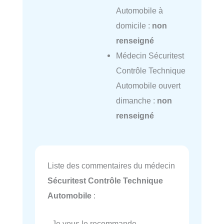
Automobile à
domicile :
non
renseigné
Médecin Sécuritest
Contrôle Technique
Automobile ouvert
dimanche :
non
renseigné
Liste des commentaires du médecin
Sécuritest Contrôle Technique
Automobile
:
- Je vous le recommande.