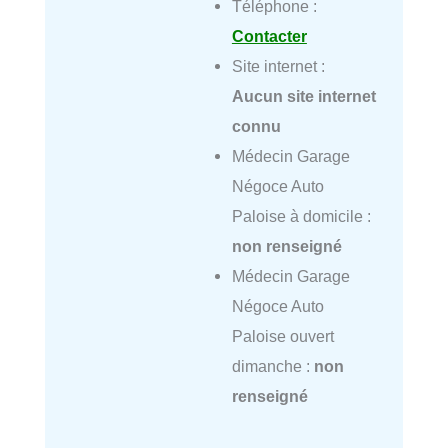
Téléphone :
Contacter
Site internet :
Aucun site internet
connu
Médecin Garage
Négoce Auto
Paloise à domicile :
non renseigné
Médecin Garage
Négoce Auto
Paloise ouvert
dimanche :
non
renseigné