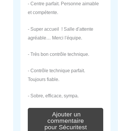
- Centre parfait. Personne aimable
et compétente.
- Super accueil ! Salle d'attente
agréable… Merci l'équipe.
- Très bon contrôle technique.
- Contrôle technique parfait.
Toujours fiable.
- Sobre, efficace, sympa.
Ajouter un
commentaire
pour Sécuritest