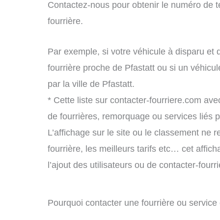
Contactez-nous pour obtenir le numéro de t
fourrière.
Par exemple, si votre véhicule à disparu et 
fourrière proche de Pfastatt ou si un véhic
par la ville de Pfastatt.
* Cette liste sur contacter-fourriere.com avec
de fourrières, remorquage ou services liés
L’affichage sur le site ou le classement ne r
fourrière, les meilleurs tarifs etc… cet affi
l’ajout des utilisateurs ou de contacter-fou
Pourquoi contacter une fourrière ou service