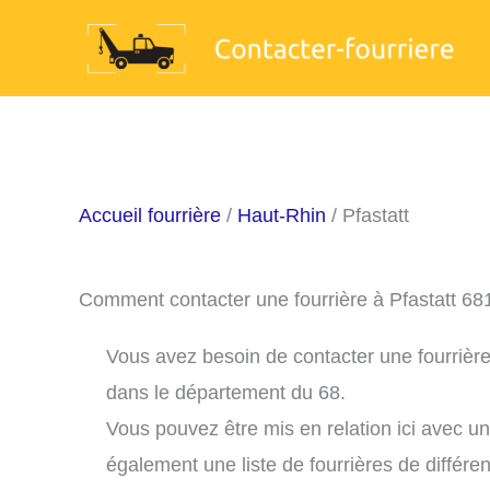
Aller
au
contenu
Accueil fourrière
/
Haut-Rhin
/ Pfastatt
Comment contacter une fourrière à Pfastatt 68
Vous avez besoin de contacter une fourrière 
dans le département du 68.
Vous pouvez être mis en relation ici avec u
également une liste de fourrières de différe