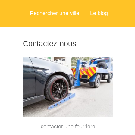
Rechercher une ville
Le blog
Contactez-nous
contacter une fourrière