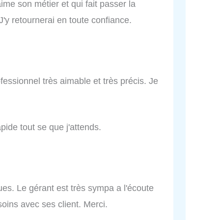
me son métier et qui fait passer la
 J'y retournerai en toute confiance.
fessionnel très aimable et très précis. Je
pide tout se que j'attends.
ues. Le gérant est très sympa a l'écoute
oins avec ses client. Merci.