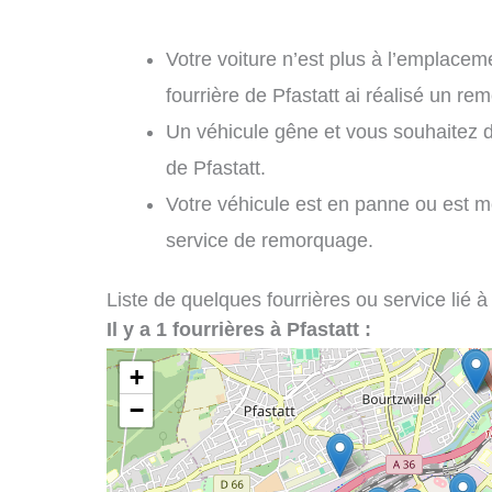
Votre voiture n’est plus à l’emplaceme
fourrière de Pfastatt ai réalisé un re
Un véhicule gêne et vous souhaitez 
de Pfastatt.
Votre véhicule est en panne ou est m
service de remorquage.
Liste de quelques fourrières ou service lié à
Il y a 1 fourrières à Pfastatt :
+
−