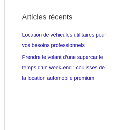
Articles récents
Location de véhicules utilitaires pour
vos besoins professionnels
Prendre le volant d’une supercar le
temps d’un week-end : coulisses de
la location automobile premium