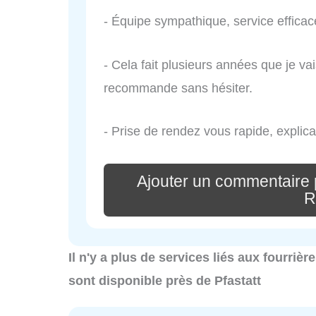
- Équipe sympathique, service effica
- Cela fait plusieurs années que je vai
recommande sans hésiter.
- Prise de rendez vous rapide, explicat
Ajouter un commentaire 
R
Il n'y a plus de services liés aux fourrièr
sont disponible près de Pfastatt