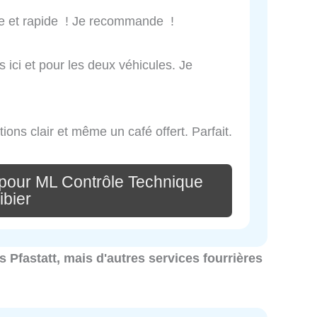
ce et rapide ! Je recommande !
s ici et pour les deux véhicules. Je
ions clair et même un café offert. Parfait.
pour ML Contrôle Technique
ibier
es Pfastatt, mais d'autres services fourrières