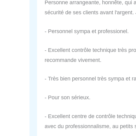
Personne arrangeante, honnête, qui ai
sécurité de ses clients avant l'argent.
- Personnel sympa et professionel.
- Excellent contrôle technique très pro
recommande vivement.
- Très bien personnel très sympa et ra
- Pour son sérieux.
- Excellent centre de contrôle techniq
avec du professionnalisme, au petits s