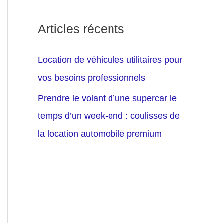
Articles récents
Location de véhicules utilitaires pour
vos besoins professionnels
Prendre le volant d’une supercar le
temps d’un week-end : coulisses de
la location automobile premium