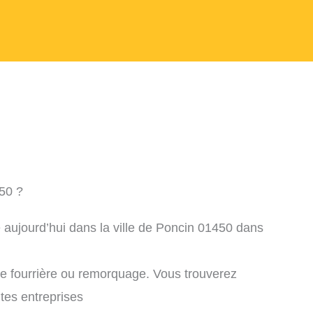
50 ?
 aujourd’hui dans la ville de Poncin 01450 dans
ne fourrière ou remorquage. Vous trouverez
ntes entreprises