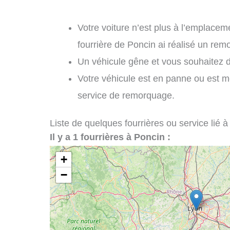
Votre voiture n’est plus à l’emplaceme
fourrière de Poncin ai réalisé un rem
Un véhicule gêne et vous souhaitez 
Votre véhicule est en panne ou est m
service de remorquage.
Liste de quelques fourrières ou service lié à
Il y a 1 fourrières à Poncin :
+
−