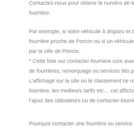
Contactez-nous pour obtenir le numéro de t
fourrière.
Par exemple, si votre véhicule à disparu et 
fourrière proche de Poncin ou si un véhicu
par la ville de Poncin.
* Cette liste sur contacter-fourriere.com avec
de fourrières, remorquage ou services liés
L’affichage sur le site ou le classement ne r
fourrière, les meilleurs tarifs etc… cet affi
l’ajout des utilisateurs ou de contacter-fou
Pourquoi contacter une fourrière ou servic