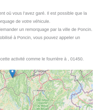
nt où vous l’avez garé. Il est possible que la
orquage de votre véhicule.
demander un remorquage par la ville de Poncin.
obilisé à Poncin, vous pouvez appeler un
 cette activité comme le fourrière à , 01450.