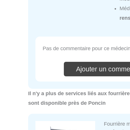
Méde
ren
Pas de commentaire pour ce médecin
Ajouter un comme
Il n'y a plus de services liés aux fourriè
sont disponible près de Poncin
Fourrière 