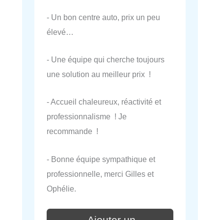
- Un bon centre auto, prix un peu
élevé…
- Une équipe qui cherche toujours
une solution au meilleur prix !
- Accueil chaleureux, réactivité et
professionnalisme ! Je
recommande !
- Bonne équipe sympathique et
professionnelle, merci Gilles et
Ophélie.
Ajouter un