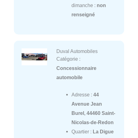
dimanche :
non
renseigné
Duval Automobiles
Catégorie :
Concessionnaire
automobile
Adresse :
44
Avenue Jean
Burel, 44460 Saint-
Nicolas-de-Redon
Quartier :
La Digue