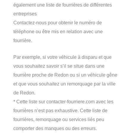
également une liste de fourrières de différentes
entreprises
Contactez-nous pour obtenir le numéro de
téléphone ou être mis en relation avec une
fourrière.
Par exemple, si votre véhicule à disparu et que
vous souhaitez savoir s’il se situe dans une
fourrière proche de Redon ou si un véhicule gêne
et que vous souhaitez un remorquage par la ville
de Redon.
* Cette liste sur contacter-fourriere.com avec les
fourrières n’est pas exhaustive. Cette liste de
fourrières, remorquage ou services liés peu
comporter des manques ou des erreurs.