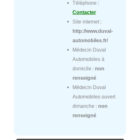
Téléphone :
Contacter
Site internet :
http://www.duval-
automobiles.fr/
Médecin Duval
Automobiles à
domicile :
non
renseigné
Médecin Duval
Automobiles ouvert
dimanche :
non
renseigné