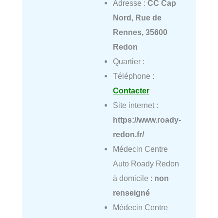
Adresse :
CC Cap
Nord, Rue de
Rennes, 35600
Redon
Quartier :
Téléphone :
Contacter
Site internet :
https://www.roady-
redon.fr/
Médecin Centre
Auto Roady Redon
à domicile :
non
renseigné
Médecin Centre