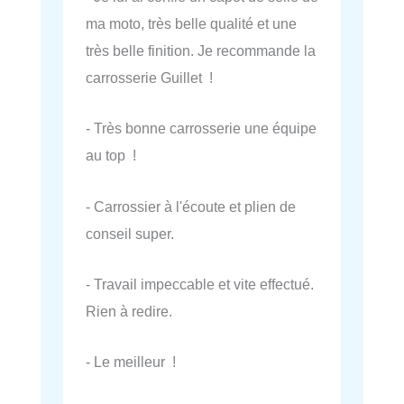
ma moto, très belle qualité et une
très belle finition. Je recommande la
carrosserie Guillet !
- Très bonne carrosserie une équipe
au top !
- Carrossier à l'écoute et plien de
conseil super.
- Travail impeccable et vite effectué.
Rien à redire.
- Le meilleur !