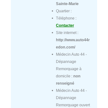
Sainte-Marie
Quartier :
Téléphone :
Contacter
Site internet :
http://www.auto44r
edon.com/
Médecin Auto 44 -
Dépannage
Remorquage à
domicile :
non
renseigné
Médecin Auto 44 -
Dépannage
Remorquage ouvert