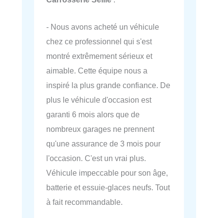
- Nous avons acheté un véhicule
chez ce professionnel qui s'est
montré extrêmement sérieux et
aimable. Cette équipe nous a
inspiré la plus grande confiance. De
plus le véhicule d'occasion est
garanti 6 mois alors que de
nombreux garages ne prennent
qu'une assurance de 3 mois pour
l'occasion. C'est un vrai plus.
Véhicule impeccable pour son âge,
batterie et essuie-glaces neufs. Tout
à fait recommandable.