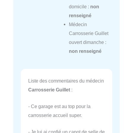
domicile :
non
renseigné
Médecin
Carrosserie Guillet
ouvert dimanche :
non renseigné
Liste des commentaires du médecin
Carrosserie Guillet
:
- Ce garage est au top pour la
carrosserie accueil super.
- Je lui ai confié un capot de selle de