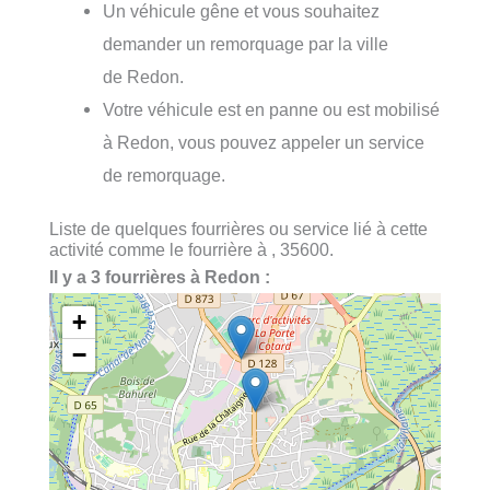
Un véhicule gêne et vous souhaitez
demander un remorquage par la ville
de Redon.
Votre véhicule est en panne ou est mobilisé
à Redon, vous pouvez appeler un service
de remorquage.
Liste de quelques fourrières ou service lié à cette
activité comme le fourrière à , 35600.
Il y a 3 fourrières à Redon :
+
−