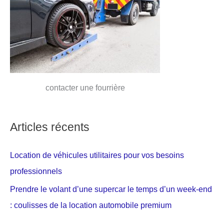
contacter une fourrière
Articles récents
Location de véhicules utilitaires pour vos besoins
professionnels
Prendre le volant d’une supercar le temps d’un week-end
: coulisses de la location automobile premium