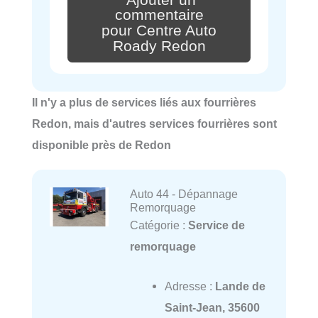
commentaire
pour Centre Auto
Roady Redon
Il n'y a plus de services liés aux fourrières
Redon, mais d'autres services fourrières sont
disponible près de Redon
Auto 44 - Dépannage
Remorquage
Catégorie :
Service de
remorquage
Adresse :
Lande de
Saint-Jean, 35600