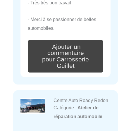
- Très très bon travail !
- Merci à se passionner de belles
automobiles.
Ajouter un
commentaire
pour Carrosserie
Guillet
Centre Auto Roady Redon
Catégorie :
Atelier de
réparation automobile