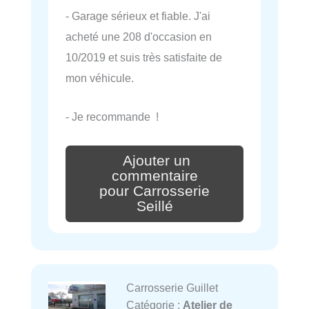
- Garage sérieux et fiable. J'ai
acheté une 208 d'occasion en
10/2019 et suis très satisfaite de
mon véhicule.
- Je recommande !
Ajouter un
commentaire
pour Carrosserie
Seillé
Carrosserie Guillet
Catégorie :
Atelier de