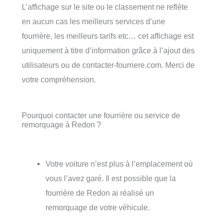
L’affichage sur le site ou le classement ne reflète
en aucun cas les meilleurs services d’une
fourrière, les meilleurs tarifs etc… cet affichage est
uniquement à titre d’information grâce à l’ajout des
utilisateurs ou de contacter-fourriere.com. Merci de
votre compréhension.
Pourquoi contacter une fourrière ou service de
remorquage à Redon ?
Votre voiture n’est plus à l’emplacement où
vous l’avez garé. Il est possible que la
fourrière de Redon ai réalisé un
remorquage de votre véhicule.