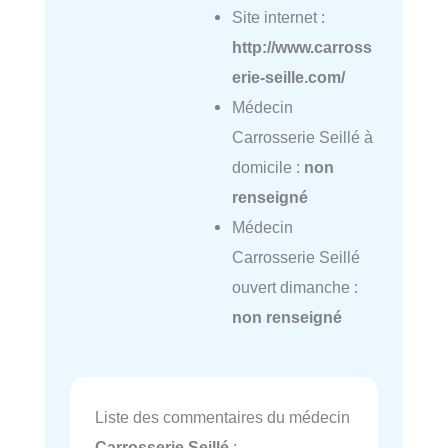
Site internet :
http://www.carross
erie-seille.com/
Médecin
Carrosserie Seillé à
domicile :
non
renseigné
Médecin
Carrosserie Seillé
ouvert dimanche :
non renseigné
Liste des commentaires du médecin
Carrosserie Seillé
: