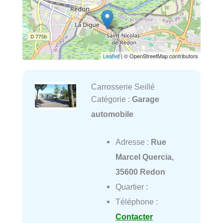
Leaflet
| © OpenStreetMap contributors
Carrosserie Seillé
Catégorie :
Garage
automobile
Adresse :
Rue
Marcel Quercia,
35600 Redon
Quartier :
Téléphone :
Contacter