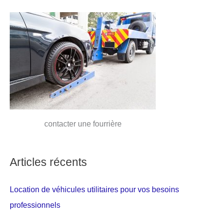
contacter une fourrière
Articles récents
Location de véhicules utilitaires pour vos besoins
professionnels