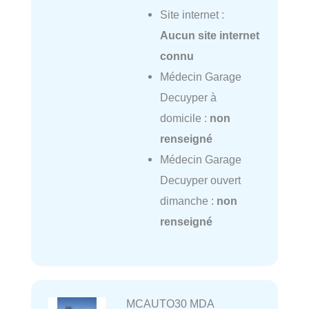
Site internet :
Aucun site internet
connu
Médecin Garage
Decuyper à
domicile :
non
renseigné
Médecin Garage
Decuyper ouvert
dimanche :
non
renseigné
MCAUTO30 MDA