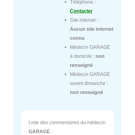
Téléphone :
Contacter
Site internet :
Aucun site internet
connu
Médecin GARAGE
à domicile :
non
renseigné
Médecin GARAGE
ouvert dimanche :
non renseigné
Liste des commentaires du médecin
GARAGE
: