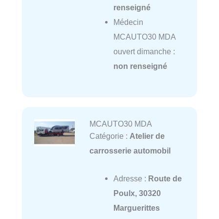
renseigné
Médecin
MCAUTO30 MDA
ouvert dimanche :
non renseigné
MCAUTO30 MDA
Catégorie :
Atelier de
carrosserie automobil
Adresse :
Route de
Poulx, 30320
Marguerittes