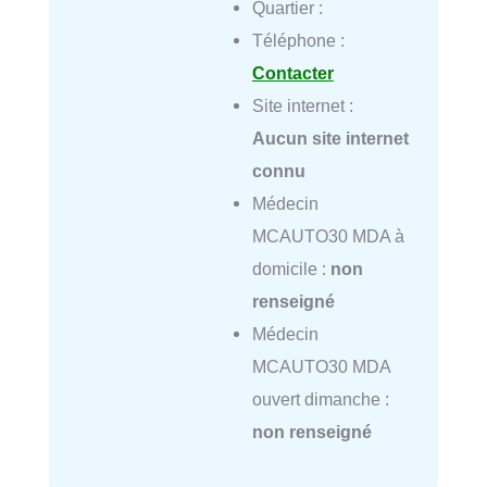
Quartier :
Téléphone :
Contacter
Site internet :
Aucun site internet
connu
Médecin
MCAUTO30 MDA à
domicile :
non
renseigné
Médecin
MCAUTO30 MDA
ouvert dimanche :
non renseigné