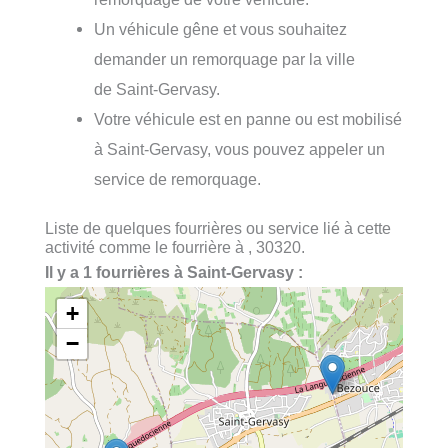
Un véhicule gêne et vous souhaitez
demander un remorquage par la ville
de Saint-Gervasy.
Votre véhicule est en panne ou est mobilisé
à Saint-Gervasy, vous pouvez appeler un
service de remorquage.
Liste de quelques fourrières ou service lié à cette
activité comme le fourrière à , 30320.
Il y a 1 fourrières à Saint-Gervasy :
+
−