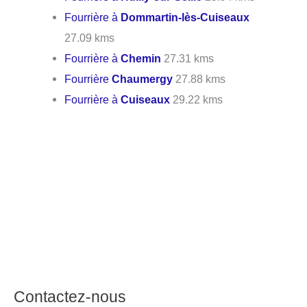
Fourrière à
Dommartin-lès-Cuiseaux
27.09 kms
Fourrière à
Chemin
27.31 kms
Fourrière
Chaumergy
27.88 kms
Fourrière à
Cuiseaux
29.22 kms
Contactez-nous