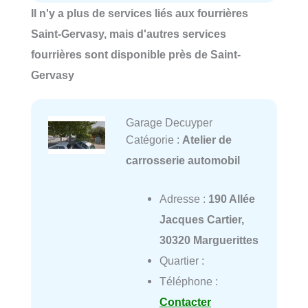
Il n'y a plus de services liés aux fourrières
Saint-Gervasy, mais d'autres services
fourrières sont disponible près de Saint-
Gervasy
Garage Decuyper
Catégorie :
Atelier de
carrosserie automobil
Adresse :
190 Allée
Jacques Cartier,
30320 Marguerittes
Quartier :
Téléphone :
Contacter