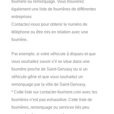
fourrière ou remorquage. Vous trouverez
également une liste de fourrières de différentes
entreprises
Contactez-nous pour obtenir le numéro de
téléphone ou être mis en relation avec une
fourrière.
Par exemple, si votre véhicule à disparu et que
vous souhaitez savoir s’il se situe dans une
fourrière proche de Saint-Gervasy ou si un
véhicule gêne et que vous souhaitez un
remorquage par la ville de Saint-Gervasy.
* Cette liste sur contacter-fourriere.com avec les
fourrières n’est pas exhaustive. Cette liste de
fourrières, remorquage ou services liés peu