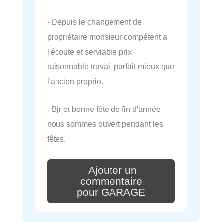
- Depuis le changement de
propriétaire monsieur compétent a
l'écoute et serviable prix
raisonnable travail parfait mieux que
l'ancien proprio.
- Bjr et bonne fête de fin d'année
nous sommes ouvert pendant les
fêtes.
Ajouter un
commentaire
pour GARAGE