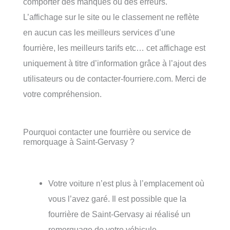
comporter des manques ou des erreurs.
L’affichage sur le site ou le classement ne reflète
en aucun cas les meilleurs services d’une
fourrière, les meilleurs tarifs etc… cet affichage est
uniquement à titre d’information grâce à l’ajout des
utilisateurs ou de contacter-fourriere.com. Merci de
votre compréhension.
Pourquoi contacter une fourrière ou service de
remorquage à Saint-Gervasy ?
Votre voiture n’est plus à l’emplacement où
vous l’avez garé. Il est possible que la
fourrière de Saint-Gervasy ai réalisé un
remorquage de votre véhicule.