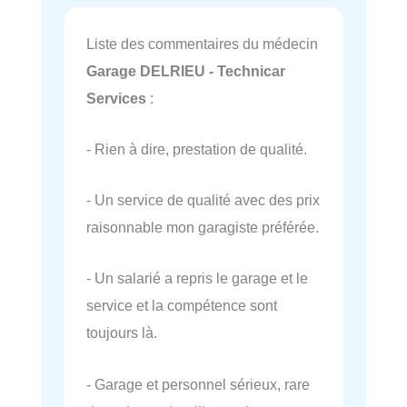
Liste des commentaires du médecin
Garage DELRIEU - Technicar
Services
:
- Rien à dire, prestation de qualité.
- Un service de qualité avec des prix
raisonnable mon garagiste préférée.
- Un salarié a repris le garage et le
service et la compétence sont
toujours là.
- Garage et personnel sérieux, rare