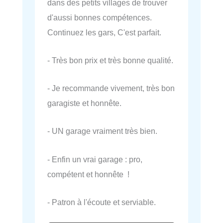
dans des petits villages de trouver
d'aussi bonnes compétences.
Continuez les gars, C'est parfait.
- Très bon prix et très bonne qualité.
- Je recommande vivement, très bon
garagiste et honnête.
- UN garage vraiment très bien.
- Enfin un vrai garage : pro,
compétent et honnête !
- Patron à l'écoute et serviable.