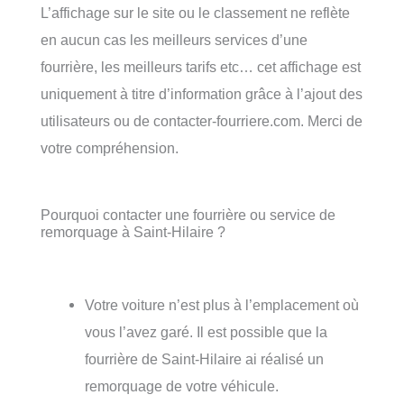
L’affichage sur le site ou le classement ne reflète
en aucun cas les meilleurs services d’une
fourrière, les meilleurs tarifs etc… cet affichage est
uniquement à titre d’information grâce à l’ajout des
utilisateurs ou de contacter-fourriere.com. Merci de
votre compréhension.
Pourquoi contacter une fourrière ou service de
remorquage à Saint-Hilaire ?
Votre voiture n’est plus à l’emplacement où
vous l’avez garé. Il est possible que la
fourrière de Saint-Hilaire ai réalisé un
remorquage de votre véhicule.