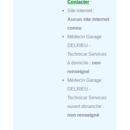
Contacter
Site internet :
Aucun site internet
connu
Médecin Garage
DELRIEU -
Technicar Services
à domicile :
non
renseigné
Médecin Garage
DELRIEU -
Technicar Services
ouvert dimanche :
non renseigné