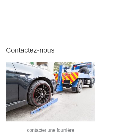
Contactez-nous
contacter une fourrière