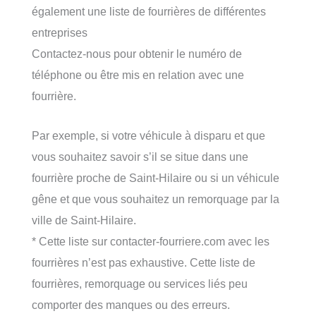
également une liste de fourrières de différentes
entreprises
Contactez-nous pour obtenir le numéro de
téléphone ou être mis en relation avec une
fourrière.
Par exemple, si votre véhicule à disparu et que
vous souhaitez savoir s’il se situe dans une
fourrière proche de Saint-Hilaire ou si un véhicule
gêne et que vous souhaitez un remorquage par la
ville de Saint-Hilaire.
* Cette liste sur contacter-fourriere.com avec les
fourrières n’est pas exhaustive. Cette liste de
fourrières, remorquage ou services liés peu
comporter des manques ou des erreurs.