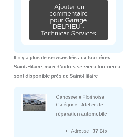
Ajouter un
commentaire
pour Garage
DELRIEU -
Technicar Services
Il n'y a plus de services liés aux fourrières
Saint-Hilaire, mais d'autres services fourrières
sont disponible près de Saint-Hilaire
Carrosserie Florinoise
Catégorie :
Atelier de
réparation automobile
Adresse :
37 Bis