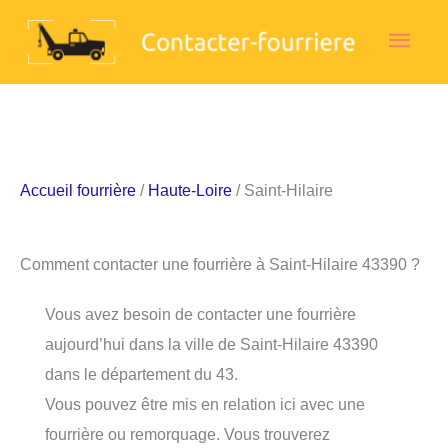
Aller
Men
au
contenu
princ
Accueil fourrière
/
Haute-Loire
/ Saint-Hilaire
Comment contacter une fourrière à Saint-Hilaire 43390 ?
Vous avez besoin de contacter une fourrière
aujourd’hui dans la ville de Saint-Hilaire 43390
dans le département du 43.
Vous pouvez être mis en relation ici avec une
fourrière ou remorquage. Vous trouverez