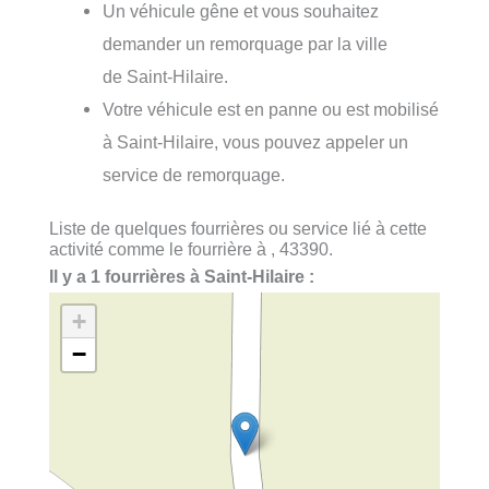
Un véhicule gêne et vous souhaitez
demander un remorquage par la ville
de Saint-Hilaire.
Votre véhicule est en panne ou est mobilisé
à Saint-Hilaire, vous pouvez appeler un
service de remorquage.
Liste de quelques fourrières ou service lié à cette
activité comme le fourrière à , 43390.
Il y a 1 fourrières à Saint-Hilaire :
+
−