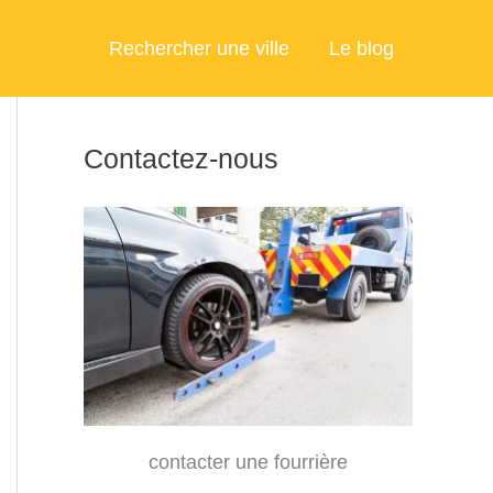
Rechercher une ville
Le blog
Contactez-nous
contacter une fourrière