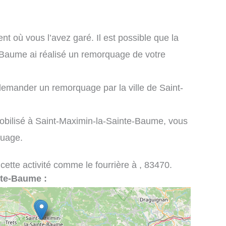
nt où vous l’avez garé. Il est possible que la
-Baume ai réalisé un remorquage de votre
emander un remorquage par la ville de Saint-
mobilisé à Saint-Maximin-la-Sainte-Baume, vous
quage.
 cette activité comme le fourrière à , 83470.
inte-Baume :