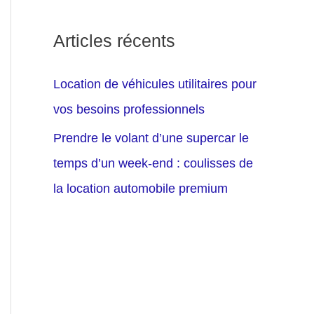
Articles récents
Location de véhicules utilitaires pour
vos besoins professionnels
Prendre le volant d’une supercar le
temps d’un week-end : coulisses de
la location automobile premium