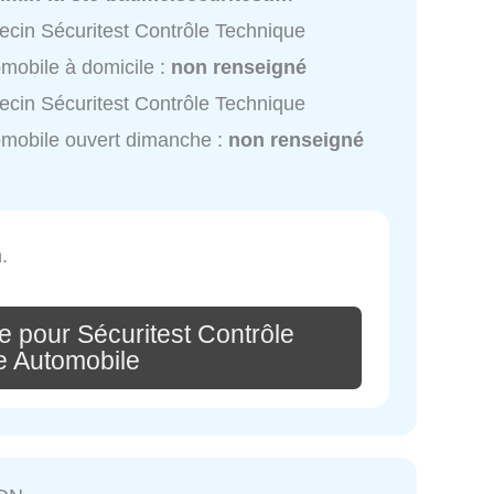
cin Sécuritest Contrôle Technique
mobile à domicile :
non renseigné
cin Sécuritest Contrôle Technique
mobile ouvert dimanche :
non renseigné
.
e pour Sécuritest Contrôle
e Automobile