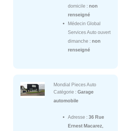
domicile :
non
renseigné
Médecin Global
Services Auto ouvert
dimanche :
non
renseigné
Mondial Pieces Auto
Catégorie :
Garage
automobile
Adresse :
36 Rue
Ernest Macarez,