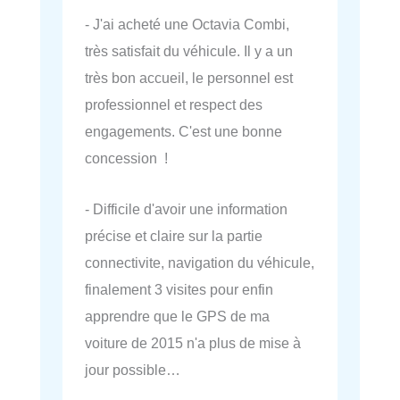
- J'ai acheté une Octavia Combi,
très satisfait du véhicule. Il y a un
très bon accueil, le personnel est
professionnel et respect des
engagements. C'est une bonne
concession !
- Difficile d'avoir une information
précise et claire sur la partie
connectivite, navigation du véhicule,
finalement 3 visites pour enfin
apprendre que le GPS de ma
voiture de 2015 n'a plus de mise à
jour possible…