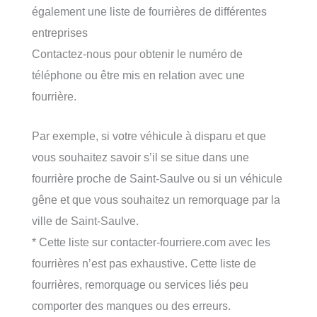
également une liste de fourrières de différentes
entreprises
Contactez-nous pour obtenir le numéro de
téléphone ou être mis en relation avec une
fourrière.
Par exemple, si votre véhicule à disparu et que
vous souhaitez savoir s’il se situe dans une
fourrière proche de Saint-Saulve ou si un véhicule
gêne et que vous souhaitez un remorquage par la
ville de Saint-Saulve.
* Cette liste sur contacter-fourriere.com avec les
fourrières n’est pas exhaustive. Cette liste de
fourrières, remorquage ou services liés peu
comporter des manques ou des erreurs.