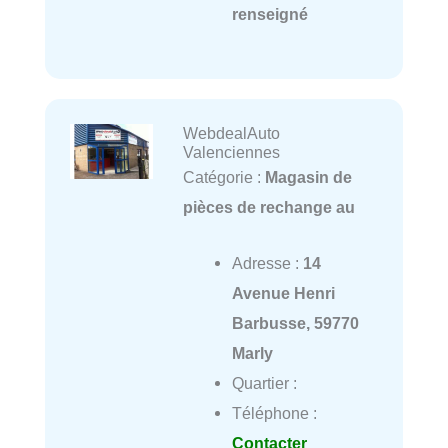
renseigné
WebdealAuto
Valenciennes
Catégorie :
Magasin de
pièces de rechange au
Adresse :
14
Avenue Henri
Barbusse, 59770
Marly
Quartier :
Téléphone :
Contacter