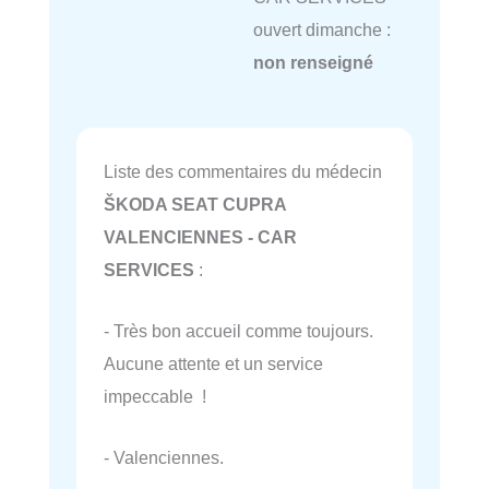
ouvert dimanche :
non renseigné
Liste des commentaires du médecin
ŠKODA SEAT CUPRA
VALENCIENNES - CAR
SERVICES
:
- Très bon accueil comme toujours.
Aucune attente et un service
impeccable !
- Valenciennes.