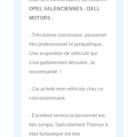
OPEL VALENCIENNES - DELL
MOTORS
:
- Très bonne concession, personnel
très professionnel et sympathique.
Une acquisition de véhicule qui
s'est parfaitement déroulée. Je
recommande !
- J'ai acheté mon véhicule chez ce
concessionnaire.
- Excellent service le personnel est
très sympa, Spécialement Thomas à
était fantastique est très