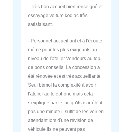
- Très bon accueil bien renseigné et
essayage voiture kodiac très
satisfaisant.
- Personnel accueillant et à l'écoute
même pour les plus exigeants au
niveau de l'atelier Vendeurs au top,
de bons conseils. La concession a
été rénovée et est très accueillante.
Seul bémol la complexité à avoir
l'atelier au téléphone mais cela
s'explique par le fait qu'ils n'arrêtent
pas une minute il suffit de les voir en
attendant lors d'une révision de
véhicule ils ne peuvent pas