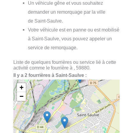
Un véhicule gêne et vous souhaitez
demander un remorquage par la ville
de Saint-Saulve.
Votre véhicule est en panne ou est mobilisé
à Saint-Saulve, vous pouvez appeler un
service de remorquage.
Liste de quelques fourrières ou service lié à cette
activité comme le fourrière à , 59880.
Il y a 2 fourrières à Saint-Saulve :
+
−