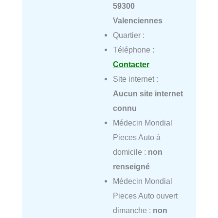
59300
Valenciennes
Quartier :
Téléphone :
Contacter
Site internet :
Aucun site internet
connu
Médecin Mondial
Pieces Auto à
domicile :
non
renseigné
Médecin Mondial
Pieces Auto ouvert
dimanche :
non