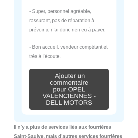
- Super, personnel agréable,
rassurant, pas de réparation à
prévoir je n'ai donc rien eu à payer.
- Bon accueil, vendeur compétant et
trés à l'écoute.
Ajouter un
commentaire
pour OPEL
VALENCIENNES -
DELL MOTORS
Il n'y a plus de services liés aux fourrières
Saint-Saulve, mais d'autres services fourrières