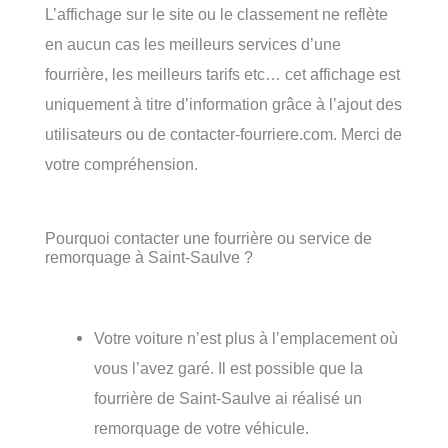
L’affichage sur le site ou le classement ne reflète
en aucun cas les meilleurs services d’une
fourrière, les meilleurs tarifs etc… cet affichage est
uniquement à titre d’information grâce à l’ajout des
utilisateurs ou de contacter-fourriere.com. Merci de
votre compréhension.
Pourquoi contacter une fourrière ou service de
remorquage à Saint-Saulve ?
Votre voiture n’est plus à l’emplacement où
vous l’avez garé. Il est possible que la
fourrière de Saint-Saulve ai réalisé un
remorquage de votre véhicule.