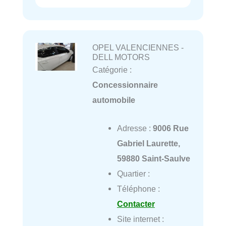
OPEL VALENCIENNES -
DELL MOTORS
Catégorie :
Concessionnaire
automobile
Adresse :
9006 Rue
Gabriel Laurette,
59880 Saint-Saulve
Quartier :
Téléphone :
Contacter
Site internet :