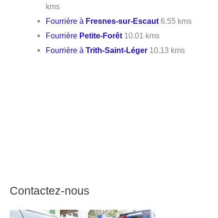
kms
Fourrière à
Fresnes-sur-Escaut
6.55 kms
Fourrière
Petite-Forêt
10.01 kms
Fourrière à
Trith-Saint-Léger
10.13 kms
Contactez-nous