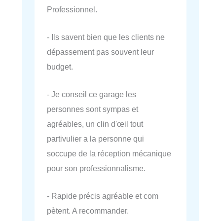
Professionnel.
- Ils savent bien que les clients ne
dépassement pas souvent leur
budget.
- Je conseil ce garage les
personnes sont sympas et
agréables, un clin d'œil tout
partivulier a la personne qui
soccupe de la réception mécanique
pour son professionnalisme.
- Rapide précis agréable et com
pètent. A recommander.