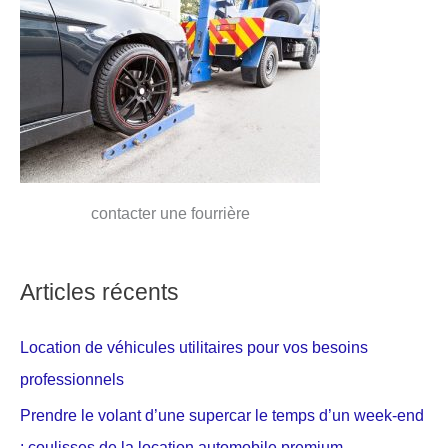
contacter une fourrière
Articles récents
Location de véhicules utilitaires pour vos besoins
professionnels
Prendre le volant d’une supercar le temps d’un week-end
: coulisses de la location automobile premium