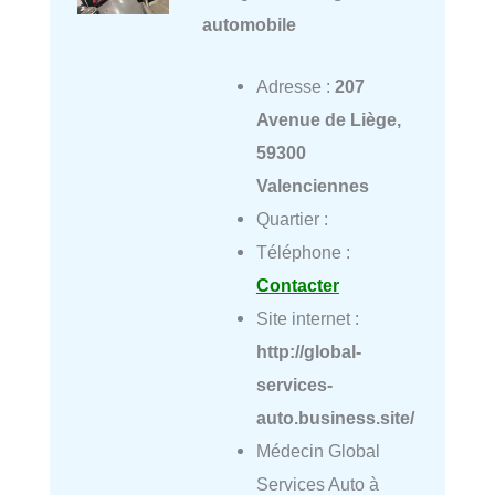
automobile
Adresse :
207
Avenue de Liège,
59300
Valenciennes
Quartier :
Téléphone :
Contacter
Site internet :
http://global-
services-
auto.business.site/
Médecin Global
Services Auto à