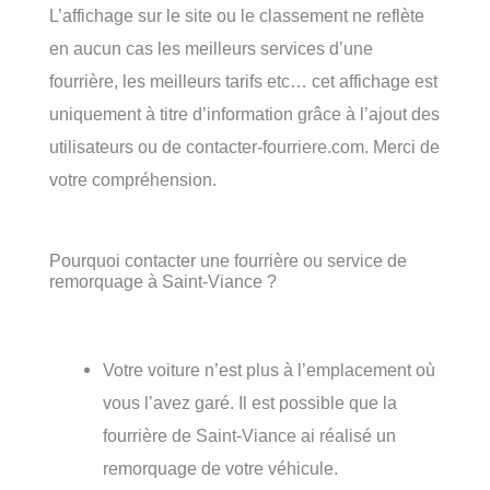
L’affichage sur le site ou le classement ne reflète
en aucun cas les meilleurs services d’une
fourrière, les meilleurs tarifs etc… cet affichage est
uniquement à titre d’information grâce à l’ajout des
utilisateurs ou de contacter-fourriere.com. Merci de
votre compréhension.
Pourquoi contacter une fourrière ou service de
remorquage à Saint-Viance ?
Votre voiture n’est plus à l’emplacement où
vous l’avez garé. Il est possible que la
fourrière de Saint-Viance ai réalisé un
remorquage de votre véhicule.