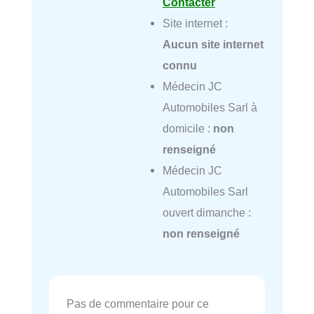
Contacter
Site internet :
Aucun site internet
connu
Médecin JC
Automobiles Sarl à
domicile :
non
renseigné
Médecin JC
Automobiles Sarl
ouvert dimanche :
non renseigné
Pas de commentaire pour ce