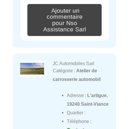
Ajouter un
commentaire
pour Nso
Assistance Sarl
JC Automobiles Sarl
Catégorie :
Atelier de
carrosserie automobil
Adresse :
L'artigue,
19240 Saint-Viance
Quartier :
Téléphone :