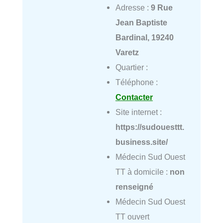
Adresse :
9 Rue
Jean Baptiste
Bardinal, 19240
Varetz
Quartier :
Téléphone :
Contacter
Site internet :
https://sudouesttt.
business.site/
Médecin Sud Ouest
TT à domicile :
non
renseigné
Médecin Sud Ouest
TT ouvert