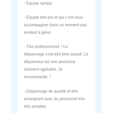
- Équipe sympa.
- Équipe très pro et qui c'est vous
accompagner dans un moment pas
évident à gérer.
- Très professionnel ! Le
dépannage s'est très bien passé. Le
dépanneur est une personne
vraiment agréable. Je
recommande !
- Dépannage de qualité et très
arrangeant avec du personnel très
très aimable.