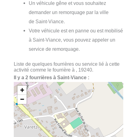
Un véhicule gêne et vous souhaitez
demander un remorquage par la ville
de Saint-Viance.
Votre véhicule est en panne ou est mobilisé
à Saint-Viance, vous pouvez appeler un
service de remorquage.
Liste de quelques fourrières ou service lié à cette
activité comme le fourrière à , 19240.
Il y a 2 fourrières à Saint-Viance :
+
−