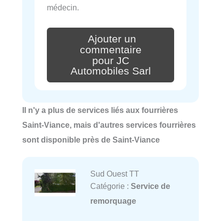
médecin.
Ajouter un
commentaire
pour JC
Automobiles Sarl
Il n'y a plus de services liés aux fourrières
Saint-Viance, mais d'autres services fourrières
sont disponible près de Saint-Viance
Sud Ouest TT
Catégorie :
Service de
remorquage