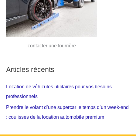
contacter une fourrière
Articles récents
Location de véhicules utilitaires pour vos besoins
professionnels
Prendre le volant d’une supercar le temps d’un week-end
: coulisses de la location automobile premium