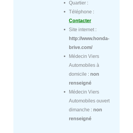
Quartier :
Téléphone :
Contacter
Site internet :
http://www.honda-
brive.com/
Médecin Viers
Automobiles à
domicile :
non
renseigné
Médecin Viers
Automobiles ouvert
dimanche :
non
renseigné