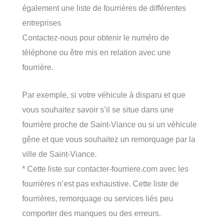
également une liste de fourrières de différentes
entreprises
Contactez-nous pour obtenir le numéro de
téléphone ou être mis en relation avec une
fourrière.
Par exemple, si votre véhicule à disparu et que
vous souhaitez savoir s’il se situe dans une
fourrière proche de Saint-Viance ou si un véhicule
gêne et que vous souhaitez un remorquage par la
ville de Saint-Viance.
* Cette liste sur contacter-fourriere.com avec les
fourrières n’est pas exhaustive. Cette liste de
fourrières, remorquage ou services liés peu
comporter des manques ou des erreurs.