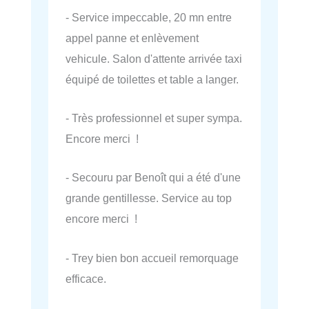
- Service impeccable, 20 mn entre
appel panne et enlèvement
vehicule. Salon d'attente arrivée taxi
équipé de toilettes et table a langer.
- Très professionnel et super sympa.
Encore merci !
- Secouru par Benoît qui a été d'une
grande gentillesse. Service au top
encore merci !
- Trey bien bon accueil remorquage
efficace.