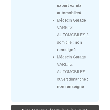
expert-varetz-
automobiles/
Médecin Garage
VARETZ
AUTOMOBILES à
domicile :
non
renseigné
Médecin Garage
VARETZ
AUTOMOBILES
ouvert dimanche :
non renseigné