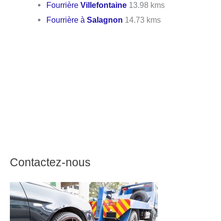
Fourrière
Villefontaine
13.98 kms
Fourrière à
Salagnon
14.73 kms
Contactez-nous