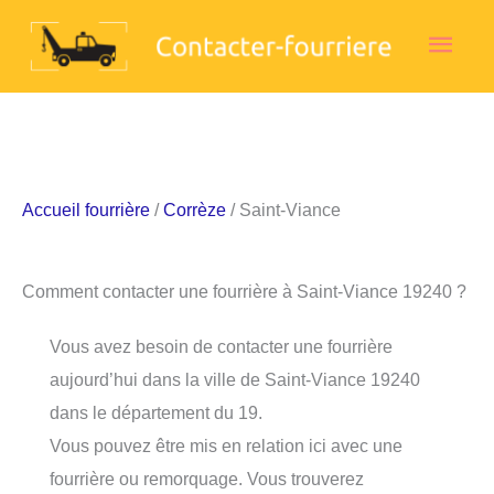
Aller
Men
au
contenu
princ
Accueil fourrière
/
Corrèze
/ Saint-Viance
Comment contacter une fourrière à Saint-Viance 19240 ?
Vous avez besoin de contacter une fourrière
aujourd’hui dans la ville de Saint-Viance 19240
dans le département du 19.
Vous pouvez être mis en relation ici avec une
fourrière ou remorquage. Vous trouverez