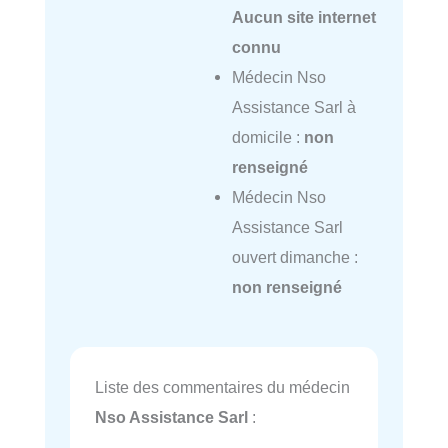
Aucun site internet
connu
Médecin Nso
Assistance Sarl à
domicile :
non
renseigné
Médecin Nso
Assistance Sarl
ouvert dimanche :
non renseigné
Liste des commentaires du médecin
Nso Assistance Sarl
: