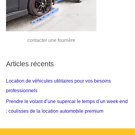
contacter une fourrière
Articles récents
Location de véhicules utilitaires pour vos besoins
professionnels
Prendre le volant d’une supercar le temps d’un week-end
: coulisses de la location automobile premium