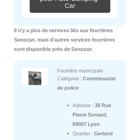
Car
Il n'y a plus de services liés aux fourrières
Senozan, mais d'autres services fourrières
sont disponible près de Senozan
Fourrière municipale
Catégorie :
Commissariat
de police
Adresse :
38 Rue
Pierre Semard,
69007 Lyon
Quartier :
Gerland