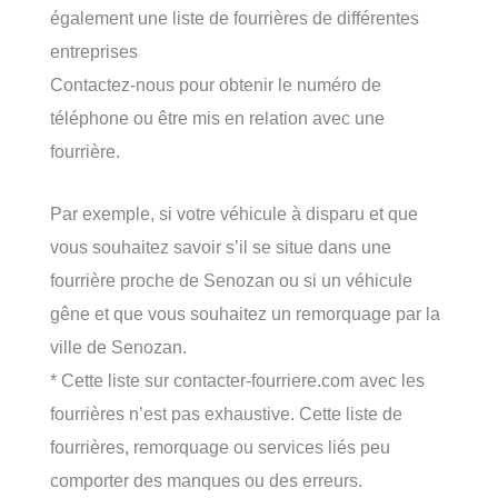
également une liste de fourrières de différentes
entreprises
Contactez-nous pour obtenir le numéro de
téléphone ou être mis en relation avec une
fourrière.
Par exemple, si votre véhicule à disparu et que
vous souhaitez savoir s’il se situe dans une
fourrière proche de Senozan ou si un véhicule
gêne et que vous souhaitez un remorquage par la
ville de Senozan.
* Cette liste sur contacter-fourriere.com avec les
fourrières n’est pas exhaustive. Cette liste de
fourrières, remorquage ou services liés peu
comporter des manques ou des erreurs.