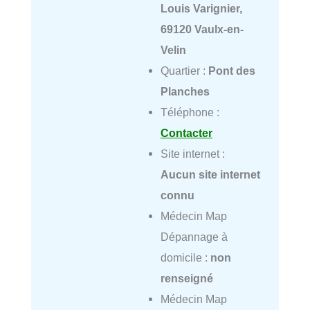
Louis Varignier,
69120 Vaulx-en-
Velin
Quartier :
Pont des
Planches
Téléphone :
Contacter
Site internet :
Aucun site internet
connu
Médecin Map
Dépannage à
domicile :
non
renseigné
Médecin Map