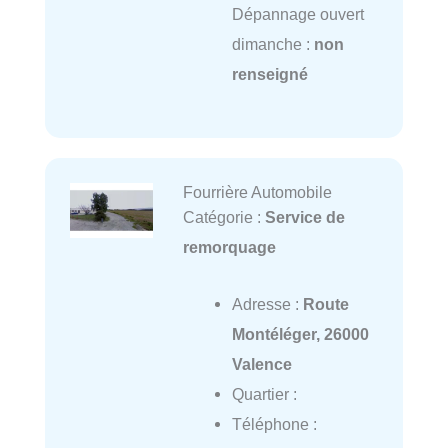
Dépannage ouvert
dimanche :
non
renseigné
Fourrière Automobile
Catégorie :
Service de
remorquage
Adresse :
Route
Montéléger, 26000
Valence
Quartier :
Téléphone :