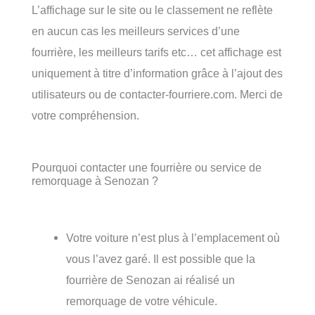
L’affichage sur le site ou le classement ne reflète
en aucun cas les meilleurs services d’une
fourrière, les meilleurs tarifs etc… cet affichage est
uniquement à titre d’information grâce à l’ajout des
utilisateurs ou de contacter-fourriere.com. Merci de
votre compréhension.
Pourquoi contacter une fourrière ou service de
remorquage à Senozan ?
Votre voiture n’est plus à l’emplacement où
vous l’avez garé. Il est possible que la
fourrière de Senozan ai réalisé un
remorquage de votre véhicule.