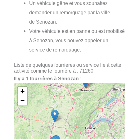
Un véhicule gêne et vous souhaitez
demander un remorquage par la ville
de Senozan.
Votre véhicule est en panne ou est mobilisé
à Senozan, vous pouvez appeler un
service de remorquage.
Liste de quelques fourrières ou service lié à cette
activité comme le fourrière à , 71260.
Il y a 1 fourrières à Senozan :
+
−