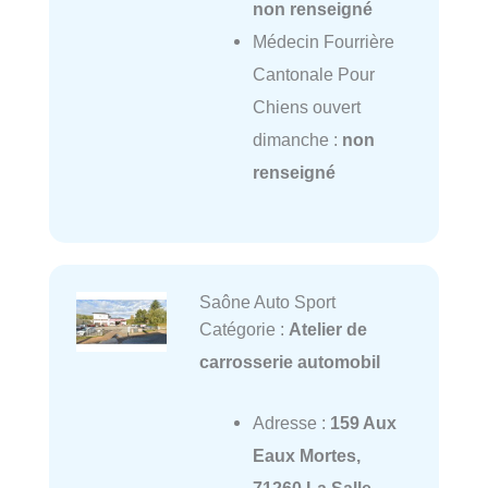
non renseigné
Médecin Fourrière
Cantonale Pour
Chiens ouvert
dimanche :
non
renseigné
Saône Auto Sport
Catégorie :
Atelier de
carrosserie automobil
Adresse :
159 Aux
Eaux Mortes,