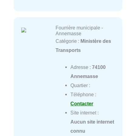
Fourrière municipale -
Annemasse
Catégorie :
Ministère des
Transports
Adresse :
74100
Annemasse
Quartier :
Téléphone :
Contacter
Site internet :
Aucun site internet
connu