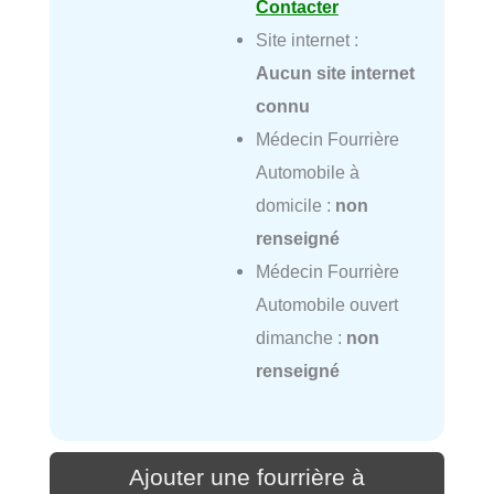
Contacter
Site internet :
Aucun site internet
connu
Médecin Fourrière
Automobile à
domicile :
non
renseigné
Médecin Fourrière
Automobile ouvert
dimanche :
non
renseigné
Ajouter une fourrière à