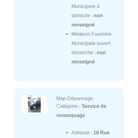
Municipale à
domicile :
non
renseigné
Médecin Fourrière
Municipale ouvert
dimanche :
non
renseigné
Map Dépannage
Catégorie :
Service de
remorquage
Adresse :
16 Rue