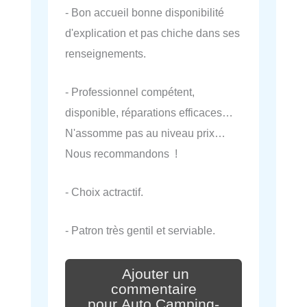
- Bon accueil bonne disponibilité
d'explication et pas chiche dans ses
renseignements.
- Professionnel compétent,
disponible, réparations efficaces…
N'assomme pas au niveau prix…
Nous recommandons !
- Choix actractif.
- Patron très gentil et serviable.
Ajouter un
commentaire
pour Auto Camping-