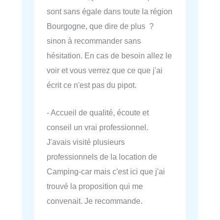
sont sans égale dans toute la région
Bourgogne, que dire de plus ?
sinon à recommander sans
hésitation. En cas de besoin allez le
voir et vous verrez que ce que j'ai
écrit ce n'est pas du pipot.
- Accueil de qualité, écoute et
conseil un vrai professionnel.
J'avais visité plusieurs
professionnels de la location de
Camping-car mais c'est ici que j'ai
trouvé la proposition qui me
convenait. Je recommande.