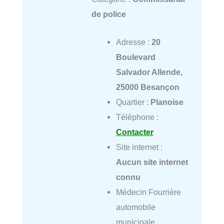
de police
Adresse :
20
Boulevard
Salvador Allende,
25000 Besançon
Quartier :
Planoise
Téléphone :
Contacter
Site internet :
Aucun site internet
connu
Médecin Fourrière
automobile
municipale