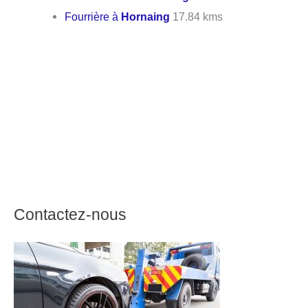
Fourrière à
Hornaing
17.84 kms
Contactez-nous