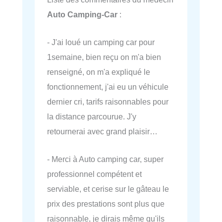
Auto Camping-Car
:
- J'ai loué un camping car pour
1semaine, bien reçu on m'a bien
renseigné, on m'a expliqué le
fonctionnement, j'ai eu un véhicule
dernier cri, tarifs raisonnables pour
la distance parcourue. J'y
retournerai avec grand plaisir…
- Merci à Auto camping car, super
professionnel compétent et
serviable, et cerise sur le gâteau le
prix des prestations sont plus que
raisonnable, je dirais même qu'ils