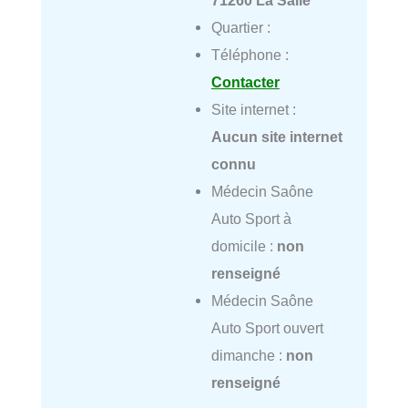
71260 La Salle
Quartier :
Téléphone :
Contacter
Site internet :
Aucun site internet
connu
Médecin Saône
Auto Sport à
domicile :
non
renseigné
Médecin Saône
Auto Sport ouvert
dimanche :
non
renseigné