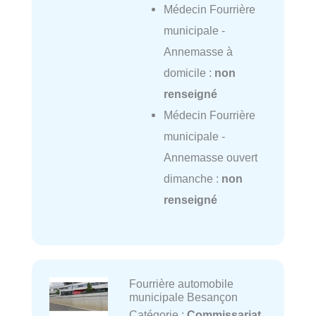
Médecin Fourrière
municipale -
Annemasse à
domicile :
non
renseigné
Médecin Fourrière
municipale -
Annemasse ouvert
dimanche :
non
renseigné
Fourrière automobile
municipale Besançon
Catégorie :
Commissariat