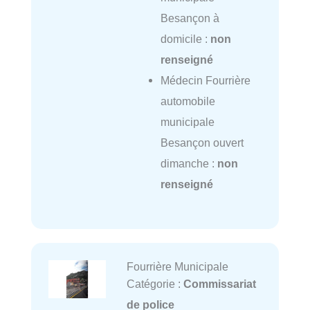
Besançon à
domicile :
non
renseigné
Médecin Fourrière
automobile
municipale
Besançon ouvert
dimanche :
non
renseigné
Fourrière Municipale
Catégorie :
Commissariat
de police