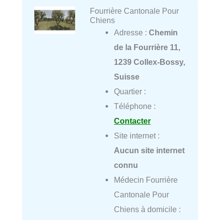
Fourrière Cantonale Pour
Chiens
Adresse :
Chemin
de la Fourrière 11,
1239 Collex-Bossy,
Suisse
Quartier :
Téléphone :
Contacter
Site internet :
Aucun site internet
connu
Médecin Fourrière
Cantonale Pour
Chiens à domicile :