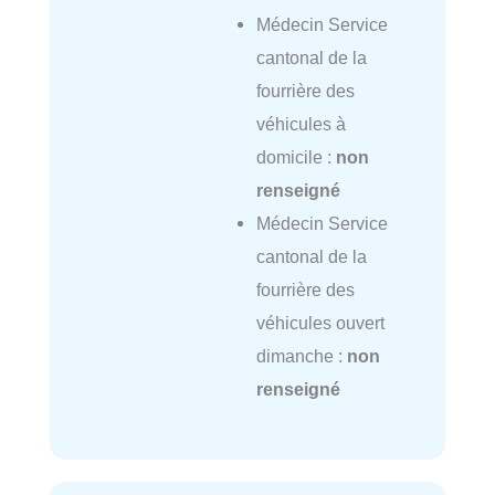
Médecin Service
cantonal de la
fourrière des
véhicules à
domicile :
non
renseigné
Médecin Service
cantonal de la
fourrière des
véhicules ouvert
dimanche :
non
renseigné