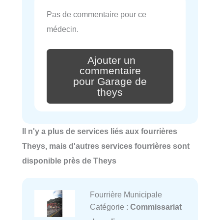
Pas de commentaire pour ce
médecin.
Ajouter un
commentaire
pour Garage de
theys
Il n'y a plus de services liés aux fourrières
Theys, mais d'autres services fourrières sont
disponible près de Theys
Fourrière Municipale
Catégorie :
Commissariat