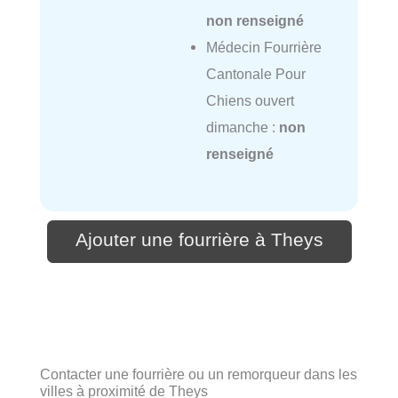
non renseigné
Médecin Fourrière
Cantonale Pour
Chiens ouvert
dimanche :
non
renseigné
Ajouter une fourrière à Theys
Contacter une fourrière ou un remorqueur dans les
villes à proximité de Theys