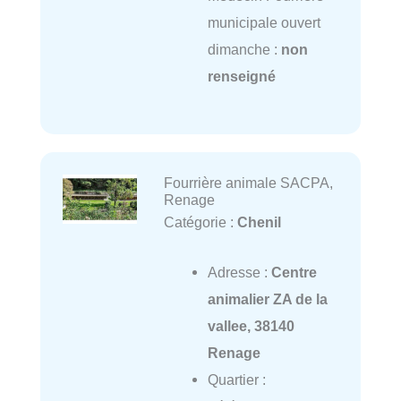
municipale ouvert
dimanche :
non
renseigné
Fourrière animale SACPA,
Renage
Catégorie :
Chenil
Adresse :
Centre
animalier ZA de la
vallee, 38140
Renage
Quartier :