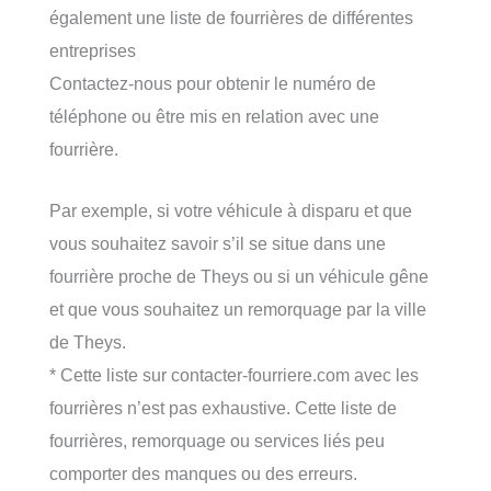
également une liste de fourrières de différentes
entreprises
Contactez-nous pour obtenir le numéro de
téléphone ou être mis en relation avec une
fourrière.
Par exemple, si votre véhicule à disparu et que
vous souhaitez savoir s’il se situe dans une
fourrière proche de Theys ou si un véhicule gêne
et que vous souhaitez un remorquage par la ville
de Theys.
* Cette liste sur contacter-fourriere.com avec les
fourrières n’est pas exhaustive. Cette liste de
fourrières, remorquage ou services liés peu
comporter des manques ou des erreurs.