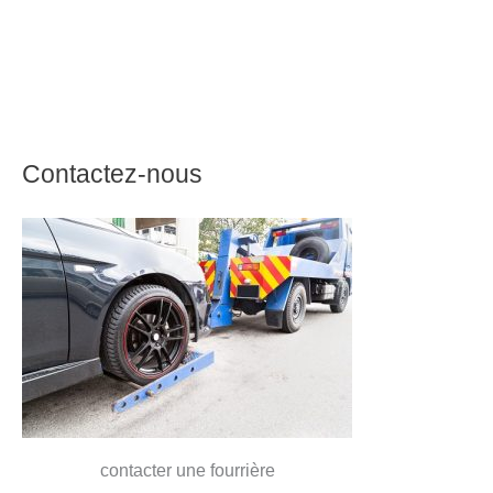
Contactez-nous
contacter une fourrière