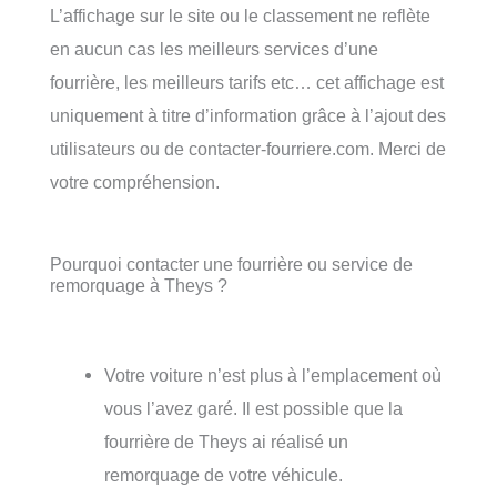
L’affichage sur le site ou le classement ne reflète
en aucun cas les meilleurs services d’une
fourrière, les meilleurs tarifs etc… cet affichage est
uniquement à titre d’information grâce à l’ajout des
utilisateurs ou de contacter-fourriere.com. Merci de
votre compréhension.
Pourquoi contacter une fourrière ou service de
remorquage à Theys ?
Votre voiture n’est plus à l’emplacement où
vous l’avez garé. Il est possible que la
fourrière de Theys ai réalisé un
remorquage de votre véhicule.