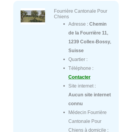
Fourrière Cantonale Pour
Chiens
Adresse :
Chemin
de la Fourrière 11,
1239 Collex-Bossy,
Suisse
Quartier :
Téléphone :
Contacter
Site internet :
Aucun site internet
connu
Médecin Fourrière
Cantonale Pour
Chiens à domicile :