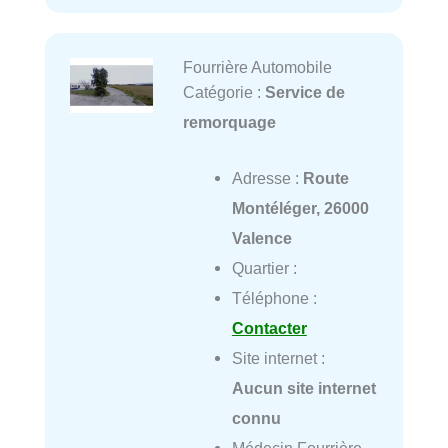
Fourrière Automobile
Catégorie :
Service de
remorquage
Adresse :
Route
Montéléger, 26000
Valence
Quartier :
Téléphone :
Contacter
Site internet :
Aucun site internet
connu
Médecin Fourrière