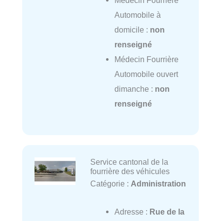
Automobile à
domicile :
non
renseigné
Médecin Fourrière
Automobile ouvert
dimanche :
non
renseigné
Service cantonal de la
fourrière des véhicules
Catégorie :
Administration
Adresse :
Rue de la