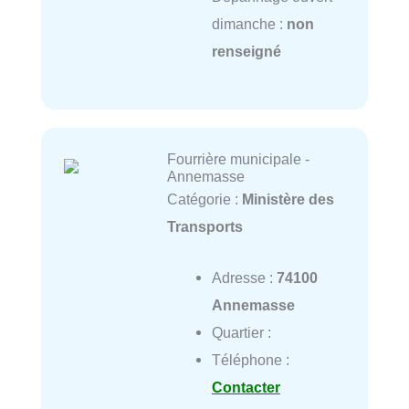
dimanche :
non
renseigné
Fourrière municipale -
Annemasse
Catégorie :
Ministère des
Transports
Adresse :
74100
Annemasse
Quartier :
Téléphone :
Contacter