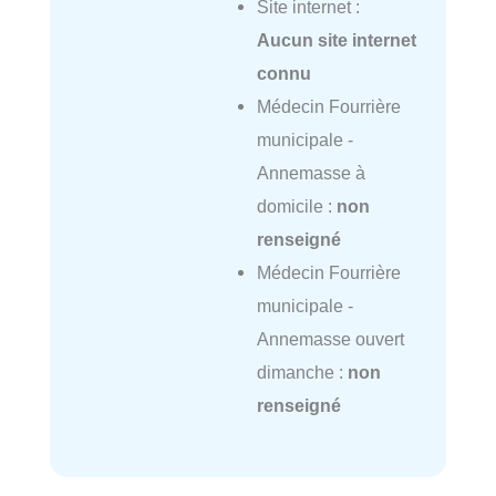
Site internet :
Aucun site internet
connu
Médecin Fourrière
municipale -
Annemasse à
domicile :
non
renseigné
Médecin Fourrière
municipale -
Annemasse ouvert
dimanche :
non
renseigné