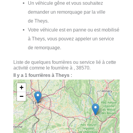
Un véhicule gêne et vous souhaitez
demander un remorquage par la ville
de Theys.
Votre véhicule est en panne ou est mobilisé
à Theys, vous pouvez appeler un service
de remorquage.
Liste de quelques fourrières ou service lié à cette
activité comme le fourrière à , 38570.
Il y a 1 fourrières à Theys :
+
−