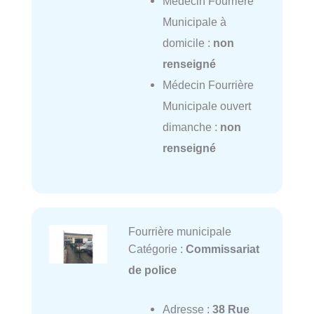
Médecin Fourrière
Municipale à
domicile :
non
renseigné
Médecin Fourrière
Municipale ouvert
dimanche :
non
renseigné
Fourrière municipale
Catégorie :
Commissariat
de police
Adresse :
38 Rue