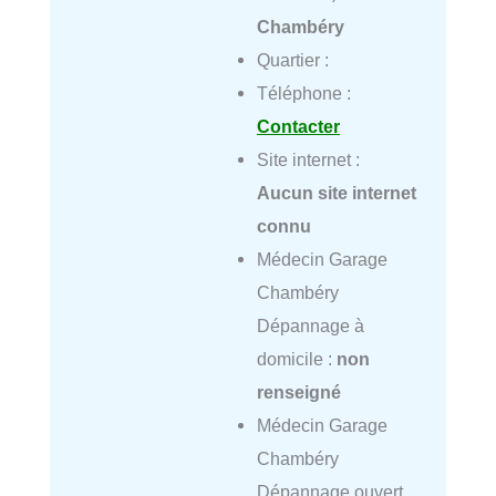
Chambéry
Quartier :
Téléphone :
Contacter
Site internet :
Aucun site internet
connu
Médecin Garage
Chambéry
Dépannage à
domicile :
non
renseigné
Médecin Garage
Chambéry
Dépannage ouvert