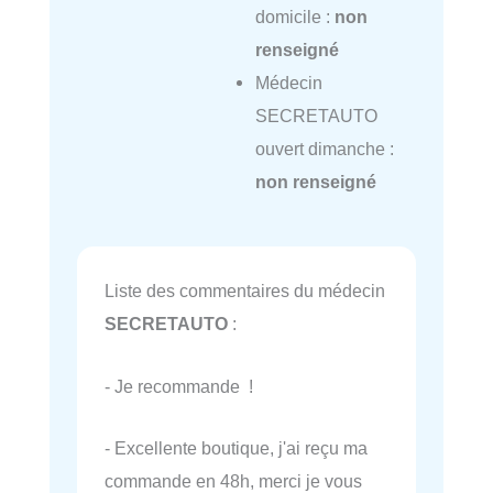
domicile :
non
renseigné
Médecin
SECRETAUTO
ouvert dimanche :
non renseigné
Liste des commentaires du médecin
SECRETAUTO
:
- Je recommande !
- Excellente boutique, j'ai reçu ma
commande en 48h, merci je vous