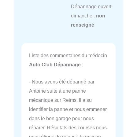
Dépannage ouvert
dimanche :
non
renseigné
Liste des commentaires du médecin
Auto Club Dépannage
:
- Nous avons été dépanné par
Antoine suite à une panne
mécanique sur Reims. Il a su
identifier la panne et nous emmener
dans le bon garage pour nous
réparer. Résultats des courses nous
nous étions de retour à la maison