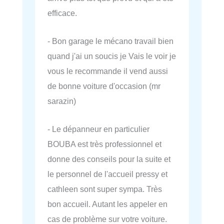
efficace.
- Bon garage le mécano travail bien
quand j'ai un soucis je Vais le voir je
vous le recommande il vend aussi
de bonne voiture d'occasion (mr
sarazin)
- Le dépanneur en particulier
BOUBA est très professionnel et
donne des conseils pour la suite et
le personnel de l'accueil pressy et
cathleen sont super sympa. Très
bon accueil. Autant les appeler en
cas de problème sur votre voiture.