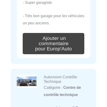
- Super garagiste.
- Très bon garage pour les véhicules
un peu anciens.
Ajouter un
commentaire
pour Europ'Auto
Autovision Contrôle
Technique
Catégorie :
Centre de
contrôle technique