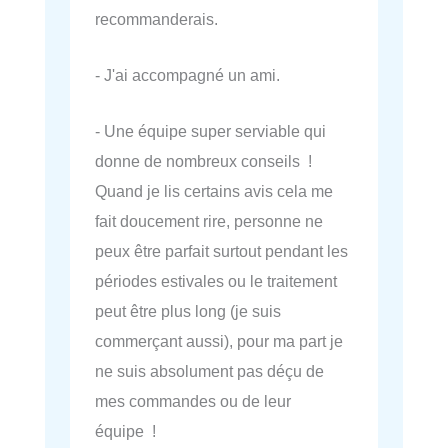
recommanderais.
- J'ai accompagné un ami.
- Une équipe super serviable qui
donne de nombreux conseils !
Quand je lis certains avis cela me
fait doucement rire, personne ne
peux être parfait surtout pendant les
périodes estivales ou le traitement
peut être plus long (je suis
commerçant aussi), pour ma part je
ne suis absolument pas déçu de
mes commandes ou de leur
équipe !