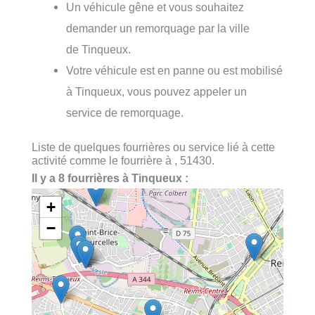
Un véhicule gêne et vous souhaitez
demander un remorquage par la ville
de Tinqueux.
Votre véhicule est en panne ou est mobilisé
à Tinqueux, vous pouvez appeler un
service de remorquage.
Liste de quelques fourrières ou service lié à cette
activité comme le fourrière à , 51430.
Il y a 8 fourrières à Tinqueux :
+
−