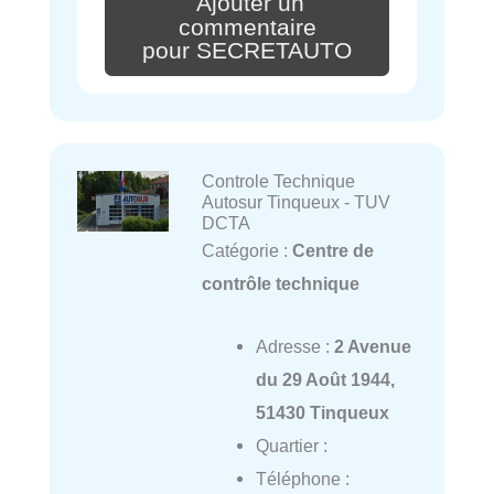
Ajouter un
commentaire
pour SECRETAUTO
Controle Technique
Autosur Tinqueux - TUV
DCTA
Catégorie :
Centre de
contrôle technique
Adresse :
2 Avenue
du 29 Août 1944,
51430 Tinqueux
Quartier :
Téléphone :