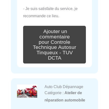
- Je suis satisfaite du service, je
recommande ce lieu.
Ajouter un
commentaire
pour Controle
Technique Autosur
Tinqueux - TUV
DCTA
Auto Club Dépannage
Catégorie :
Atelier de
réparation automobile