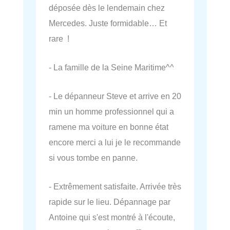
déposée dès le lendemain chez
Mercedes. Juste formidable… Et
rare !
- La famille de la Seine Maritime^^
- Le dépanneur Steve et arrive en 20
min un homme professionnel qui a
ramene ma voiture en bonne état
encore merci a lui je le recommande
si vous tombe en panne.
- Extrêmement satisfaite. Arrivée très
rapide sur le lieu. Dépannage par
Antoine qui s'est montré à l'écoute,