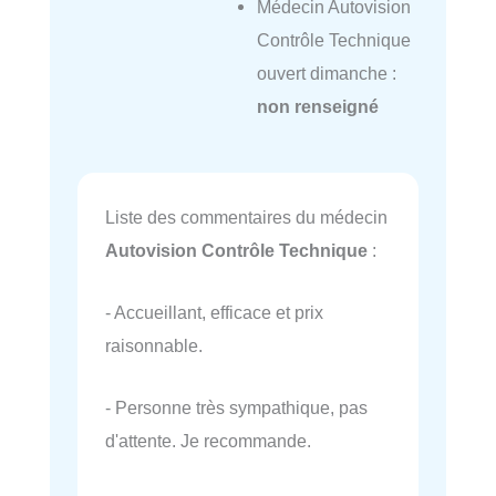
Médecin Autovision
Contrôle Technique
ouvert dimanche :
non renseigné
Liste des commentaires du médecin
Autovision Contrôle Technique
:
- Accueillant, efficace et prix
raisonnable.
- Personne très sympathique, pas
d'attente. Je recommande.