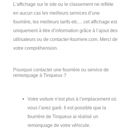
L’affichage sur le site ou le classement ne reflète
en aucun cas les meilleurs services d’une
fourrière, les meilleurs tarifs etc… cet affichage est
uniquement à titre d’information grâce à l’ajout des
utilisateurs ou de contacter-fourriere.com. Merci de
votre compréhension.
Pourquoi contacter une fourrière ou service de
remorquage à Tinqueux ?
Votre voiture n’est plus à l’emplacement où
vous l’avez garé. Il est possible que la
fourrière de Tinqueux ai réalisé un
remorquage de votre véhicule.