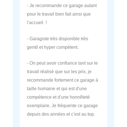
- Je recommande ce garage autant
pour le travail bien fait ainsi que
l'accueil !
- Garagiste très disponible très
gentil et hyper compétent.
- On peut avoir confiance tant sur le
travail réalisé que sur les prix, je
recommande fortement ce garage à
taille humaine et qui est d'une
compétence et d'une honnêteté
exemplaire. Je fréquente ce garage
depuis des années et c'est au top.