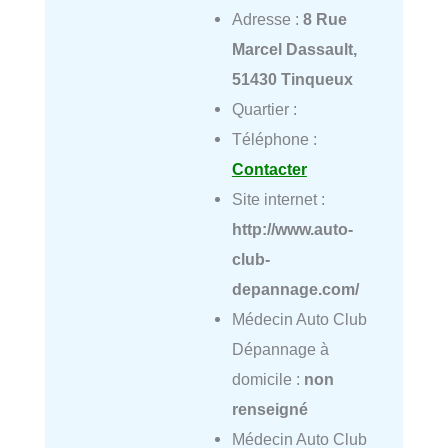
Adresse :
8 Rue
Marcel Dassault,
51430 Tinqueux
Quartier :
Téléphone :
Contacter
Site internet :
http://www.auto-
club-
depannage.com/
Médecin Auto Club
Dépannage à
domicile :
non
renseigné
Médecin Auto Club