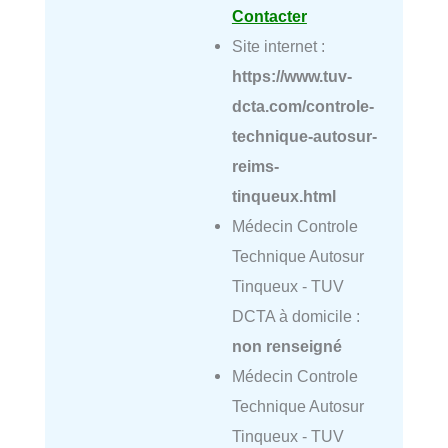
Contacter
Site internet :
https://www.tuv-
dcta.com/controle-
technique-autosur-
reims-
tinqueux.html
Médecin Controle
Technique Autosur
Tinqueux - TUV
DCTA à domicile :
non renseigné
Médecin Controle
Technique Autosur
Tinqueux - TUV