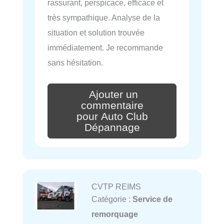
rassurant, perspicace, efficace et
très sympathique. Analyse de la
situation et solution trouvée
immédiatement. Je recommande
sans hésitation.
Ajouter un
commentaire
pour Auto Club
Dépannage
CVTP REIMS
Catégorie :
Service de
remorquage