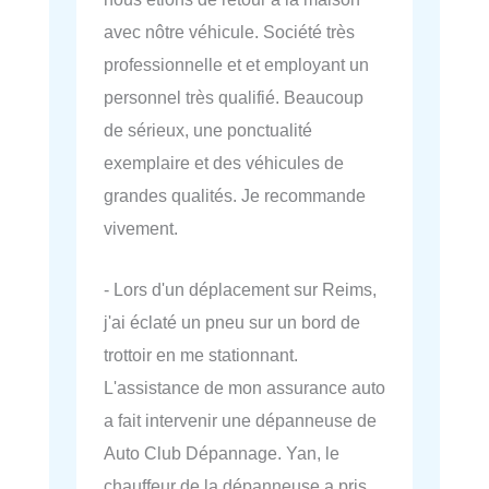
avec nôtre véhicule. Société très
professionnelle et et employant un
personnel très qualifié. Beaucoup
de sérieux, une ponctualité
exemplaire et des véhicules de
grandes qualités. Je recommande
vivement.
- Lors d'un déplacement sur Reims,
j'ai éclaté un pneu sur un bord de
trottoir en me stationnant.
L'assistance de mon assurance auto
a fait intervenir une dépanneuse de
Auto Club Dépannage. Yan, le
chauffeur de la dépanneuse a pris