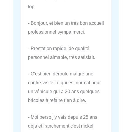
top.
- Bonjour, et bien un très bon accueil
professionnel sympa merci.
- Prestation rapide, de qualité,
personnel aimable, très satisfait.
- C'est bien déroule malgré une
contre-visite ce qui est normal pour
un véhicule qui a 20 ans quelques
bricoles à refaire rien à dire.
- Moi perso j'y vais depuis 25 ans
déjà et franchement c'est nickel.