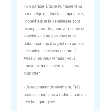
- Un garage à taille humaine tenu
par quelqu'un dont la compétence,
l'honnêteté et la gentillesse sont
exemplaires. Toujours à l'écoute et
soucieux de ne pas vous faire
débourser trop d'argent (eh oui, de
tels artisans existent encore !).
Allez-y les yeux fermés : vous
trouverez moins bien, et ce sera
plus cher !
- Je recommande vivement. Très
professionnel rien à redire à part un
très bon garagiste.