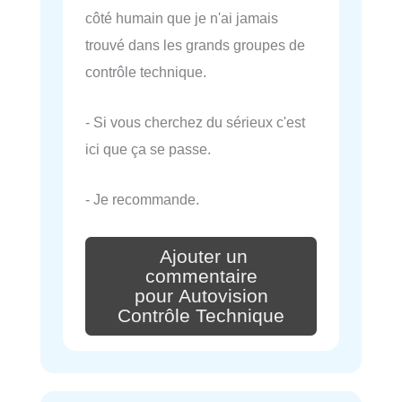
côté humain que je n'ai jamais
trouvé dans les grands groupes de
contrôle technique.
- Si vous cherchez du sérieux c'est
ici que ça se passe.
- Je recommande.
Ajouter un
commentaire
pour Autovision
Contrôle Technique