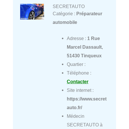
SECRETAUTO
Catégorie :
Préparateur
automobile
Adresse :
1 Rue
Marcel Dassault,
51430 Tinqueux
Quartier :
Téléphone :
Contacter
Site internet :
https://www.secret
auto.fr/
Médecin
SECRETAUTO à