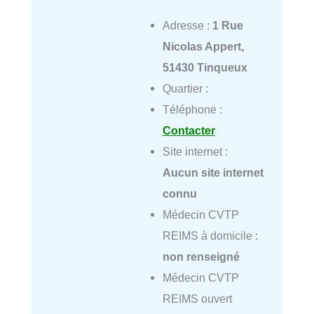
Adresse :
1 Rue
Nicolas Appert,
51430 Tinqueux
Quartier :
Téléphone :
Contacter
Site internet :
Aucun site internet
connu
Médecin CVTP
REIMS à domicile :
non renseigné
Médecin CVTP
REIMS ouvert