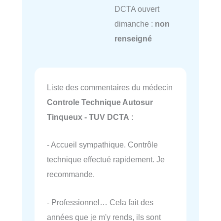
DCTA ouvert
dimanche :
non
renseigné
Liste des commentaires du médecin
Controle Technique Autosur
Tinqueux - TUV DCTA
:
- Accueil sympathique. Contrôle
technique effectué rapidement. Je
recommande.
- Professionnel… Cela fait des
années que je m'y rends, ils sont