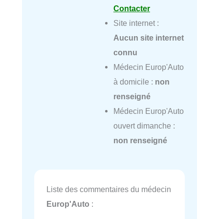
Contacter
Site internet :
Aucun site internet
connu
Médecin Europ'Auto
à domicile :
non
renseigné
Médecin Europ'Auto
ouvert dimanche :
non renseigné
Liste des commentaires du médecin
Europ'Auto
: