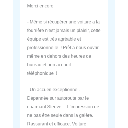
Merci encore.
- Même si récupérer une voiture a la
fourrière n'est jamais un plaisir, cette
équipe est très agréable et
professionnelle ! Prêt a nous ouvrir
même en dehors des heures de
bureau et bon accueil
téléphonique !
- Un accueil exceptionnel.
Dépannée sur autoroute par le
charmant Steeve… L'impression de
ne pas être seule dans la galère.
Rassurant et efficace. Voiture