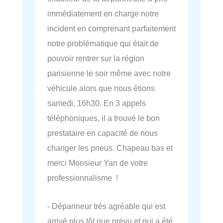
immédiatement en charge notre
incident en comprenant parfaitement
notre problématique qui était de
pouvoir rentrer sur la région
parisienne le soir même avec notre
véhicule alors que nous étions
samedi, 16h30. En 3 appels
téléphoniques, il a trouvé le bon
prestataire en capacité de nous
changer les pneus. Chapeau bas et
merci Monsieur Yan de votre
professionnalisme !
- Dépanneur très agréable qui est
arrivé plus tôt que prévu et qui a été