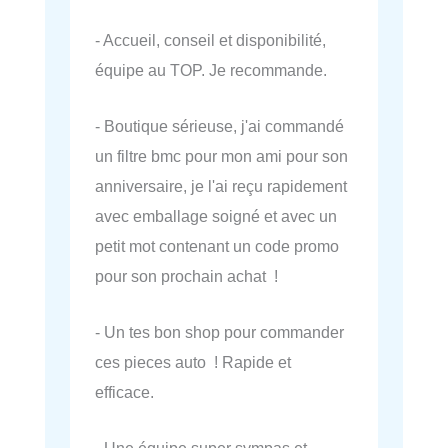
- Accueil, conseil et disponibilité,
équipe au TOP. Je recommande.
- Boutique sérieuse, j'ai commandé
un filtre bmc pour mon ami pour son
anniversaire, je l'ai reçu rapidement
avec emballage soigné et avec un
petit mot contenant un code promo
pour son prochain achat !
- Un tes bon shop pour commander
ces pieces auto ! Rapide et
efficace.