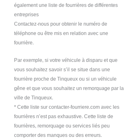
également une liste de fourrières de différentes
entreprises
Contactez-nous pour obtenir le numéro de
téléphone ou être mis en relation avec une
fourrière.
Par exemple, si votre véhicule à disparu et que
vous souhaitez savoir s’il se situe dans une
fourrière proche de Tinqueux ou si un véhicule
gêne et que vous souhaitez un remorquage par la
ville de Tinqueux.
* Cette liste sur contacter-fourriere.com avec les
fourrières n’est pas exhaustive. Cette liste de
fourrières, remorquage ou services liés peu
comporter des manques ou des erreurs.