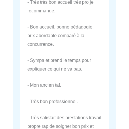
- Très très bon accueil très pro je
recommande.
- Bon accueil, bonne pédagogie,
prix abordable comparé à la
concurrence.
- Sympa et prend le temps pour
expliquer ce qui ne va pas.
- Mon ancien taf.
- Très bon professionnel.
- Très satisfait des prestations travail
propre rapide soigner bon prix et