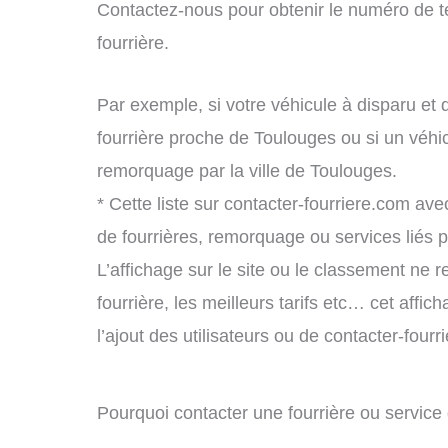
Contactez-nous pour obtenir le numéro de t
fourrière.
Par exemple, si votre véhicule à disparu et 
fourrière proche de Toulouges ou si un véhi
remorquage par la ville de Toulouges.
* Cette liste sur contacter-fourriere.com avec
de fourrières, remorquage ou services liés
L’affichage sur le site ou le classement ne r
fourrière, les meilleurs tarifs etc… cet affi
l’ajout des utilisateurs ou de contacter-fou
Pourquoi contacter une fourrière ou servic