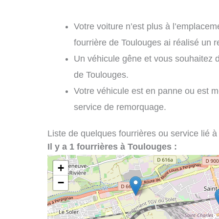
Votre voiture n’est plus à l’emplaceme
fourrière de Toulouges ai réalisé un 
Un véhicule gêne et vous souhaitez 
de Toulouges.
Votre véhicule est en panne ou est m
service de remorquage.
Liste de quelques fourrières ou service lié à
Il y a 1 fourrières à Toulouges :
+
−