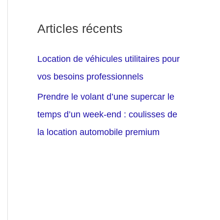
Articles récents
Location de véhicules utilitaires pour
vos besoins professionnels
Prendre le volant d’une supercar le
temps d’un week-end : coulisses de
la location automobile premium