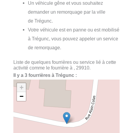
Un véhicule gêne et vous souhaitez
demander un remorquage par la ville
de Trégunc.
Votre véhicule est en panne ou est mobilisé
à Trégunc, vous pouvez appeler un service
de remorquage.
Liste de quelques fourrières ou service lié à cette
activité comme le fourrière à , 29910.
Il y a 3 fourrières à Trégunc :
+
−