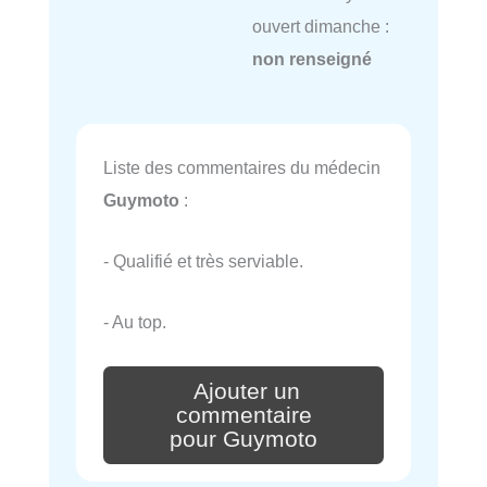
ouvert dimanche :
non renseigné
Liste des commentaires du médecin
Guymoto
:
- Qualifié et très serviable.
- Au top.
Ajouter un
commentaire
pour Guymoto