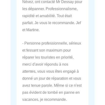
Névez, ont contacté Mr Dessay pour
les dépanner. Professionnalisme,
rapidité et amabilité. Tout était
parfait. Je vous le recommande. Jef
et Martine.
- Personne professionnelle, sérieux
et fessant son maximum pour
réparer les touristes en priorité,
merci d'avoir répondu à nos
attentes, vous vous êtes engagé à
donné un jour de réparation et vous
avez tenue parole. Même si ce n'est
pas évident de tombé en panne en
vacances, je recommande.