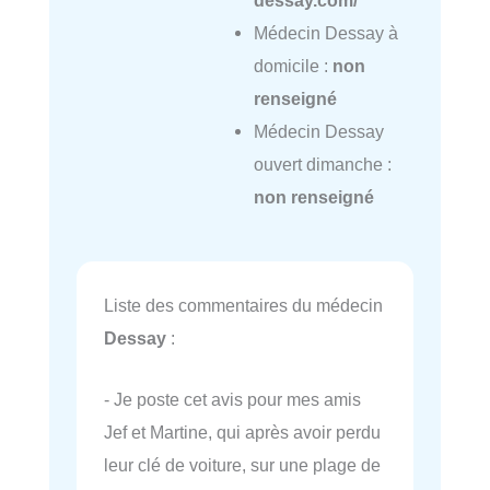
Médecin Dessay à
domicile :
non
renseigné
Médecin Dessay
ouvert dimanche :
non renseigné
Liste des commentaires du médecin
Dessay
:
- Je poste cet avis pour mes amis
Jef et Martine, qui après avoir perdu
leur clé de voiture, sur une plage de