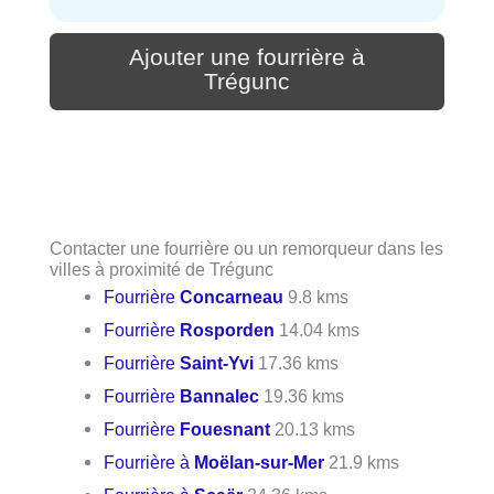
Ajouter une fourrière à
Trégunc
Contacter une fourrière ou un remorqueur dans les
villes à proximité de Trégunc
Fourrière
Concarneau
9.8 kms
Fourrière
Rosporden
14.04 kms
Fourrière
Saint-Yvi
17.36 kms
Fourrière
Bannalec
19.36 kms
Fourrière
Fouesnant
20.13 kms
Fourrière à
Moëlan-sur-Mer
21.9 kms