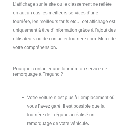
L’affichage sur le site ou le classement ne reflète
en aucun cas les meilleurs services d’une
fourrière, les meilleurs tarifs etc… cet affichage est
uniquement à titre d’information grâce à l’ajout des
utilisateurs ou de contacter-fourriere.com. Merci de
votre compréhension.
Pourquoi contacter une fourrière ou service de
remorquage à Trégunc ?
Votre voiture n’est plus à l’emplacement où
vous l’avez garé. Il est possible que la
fourrière de Trégunc ai réalisé un
remorquage de votre véhicule.