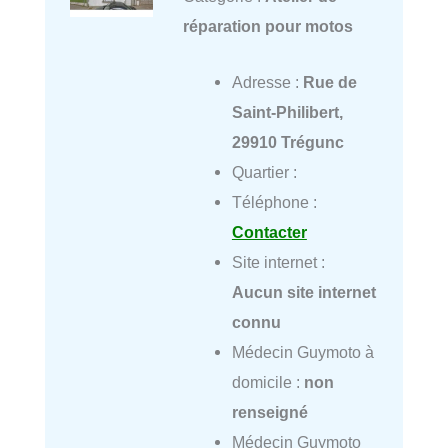
réparation pour motos
Adresse :
Rue de
Saint-Philibert,
29910 Trégunc
Quartier :
Téléphone :
Contacter
Site internet :
Aucun site internet
connu
Médecin Guymoto à
domicile :
non
renseigné
Médecin Guymoto