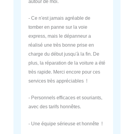
autour de moi.
- Ce n'est jamais agréable de
tomber en panne sur la voie
express, mais le dépanneur a
réalisé une très bonne prise en
charge du début jusqu'à la fin. De
plus, la réparation de la voiture a été
très rapide. Merci encore pour ces
services très appréciables !
- Personnels efficaces et souriants,
avec des tarifs honnêtes.
- Une équipe sérieuse et honnête !