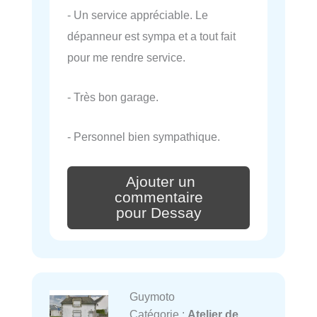
- Un service appréciable. Le
dépanneur est sympa et a tout fait
pour me rendre service.
- Très bon garage.
- Personnel bien sympathique.
Ajouter un
commentaire
pour Dessay
Guymoto
Catégorie :
Atelier de