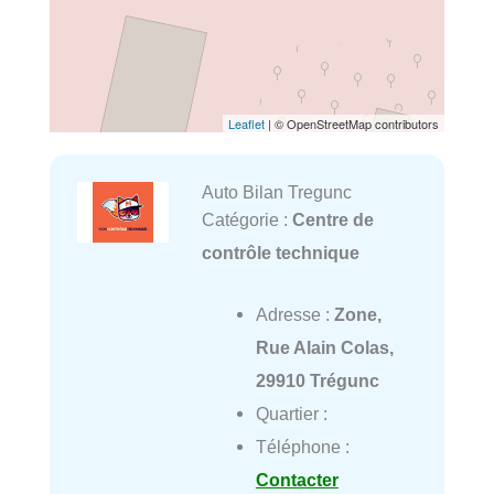
Leaflet
| © OpenStreetMap contributors
Auto Bilan Tregunc
Catégorie :
Centre de
contrôle technique
Adresse :
Zone,
Rue Alain Colas,
29910 Trégunc
Quartier :
Téléphone :
Contacter