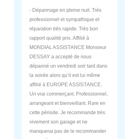
- Dépannage en pleine nuit. Très
professionnel et sympathique et
réparation très rapide. Très bon
rapport qualité prix. Affilié à
MONDIAL ASSISTANCE Monsieur
DESSAY a accepté de nous
dépanné un vendredi soir tard dans
la soirée alors qu’il est lui même
affilié à EUROPE ASSISTANCE.
Un vrai commerçant. Professionnel,
arrangeant et bienveillant. Rare en
cette période. Je recommande très
vivement son garage et ne
manquerai pas de le recommander