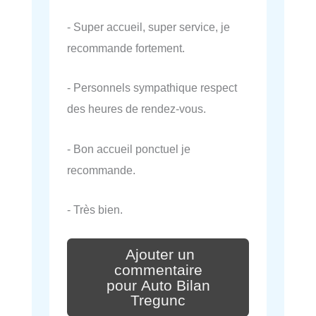
- Super accueil, super service, je
recommande fortement.
- Personnels sympathique respect
des heures de rendez-vous.
- Bon accueil ponctuel je
recommande.
- Très bien.
Ajouter un
commentaire
pour Auto Bilan
Tregunc