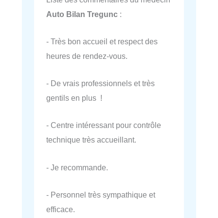
Auto Bilan Tregunc
:
- Très bon accueil et respect des
heures de rendez-vous.
- De vrais professionnels et très
gentils en plus !
- Centre intéressant pour contrôle
technique très accueillant.
- Je recommande.
- Personnel très sympathique et
efficace.