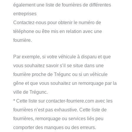
également une liste de fourrières de différentes
entreprises
Contactez-nous pour obtenir le numéro de
téléphone ou être mis en relation avec une
fourrière.
Par exemple, si votre véhicule à disparu et que
vous souhaitez savoir s’il se situe dans une
fourrière proche de Trégunc ou si un véhicule
gêne et que vous souhaitez un remorquage par la
ville de Trégunc.
* Cette liste sur contacter-fourriere.com avec les
fourrières n’est pas exhaustive. Cette liste de
fourrières, remorquage ou services liés peu
comporter des manques ou des erreurs.