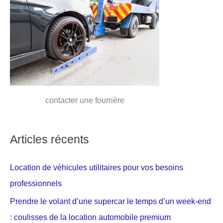
contacter une fourrière
Articles récents
Location de véhicules utilitaires pour vos besoins
professionnels
Prendre le volant d’une supercar le temps d’un week-end
: coulisses de la location automobile premium