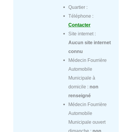
Quartier :
Téléphone :
Contacter
Site internet :
Aucun site internet
connu
Médecin Fourrière
Automobile
Municipale à
domicile :
non
renseigné
Médecin Fourrière
Automobile
Municipale ouvert
dimanche :
non