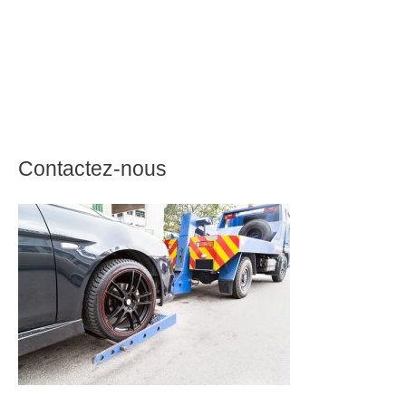
Contactez-nous