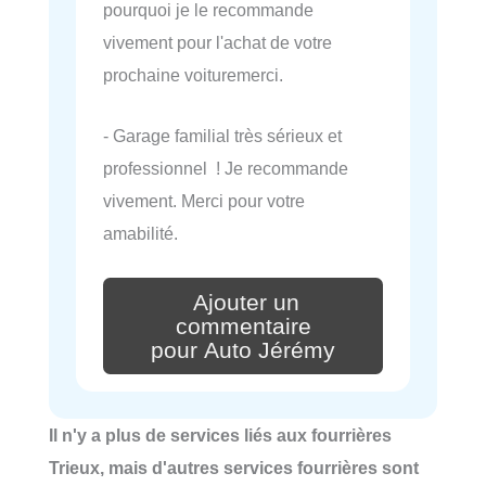
pourquoi je le recommande
vivement pour l'achat de votre
prochaine voituremerci.
- Garage familial très sérieux et
professionnel ! Je recommande
vivement. Merci pour votre
amabilité.
Ajouter un
commentaire
pour Auto Jérémy
Il n'y a plus de services liés aux fourrières
Trieux, mais d'autres services fourrières sont