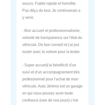
soucis. Fiable rapide et honnête.
Pas déçu du tout. Je continuerais a
y venir.
- Bon accueil et professionnalisme,
volonté de transparence sur l'état du
véhicule. De bon conseil et j'ai put
rouler avec la voiture pour la tester.
- Super accueilj'ai bénéficié d'un
suivi et d'un accompagnement très
professionnel pour l'achat de mon
véhicule. Auto Jérémy est un garage
en qui vous pouvez avoir toute
confiance (rare de nos jours) c'est