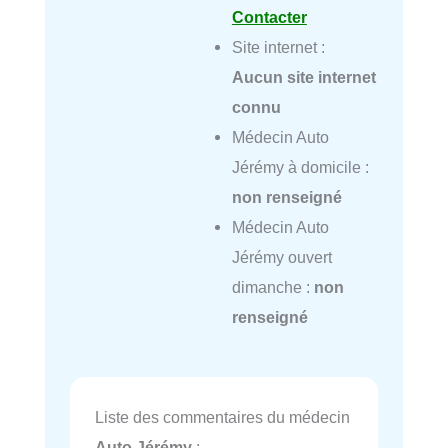
Contacter
Site internet :
Aucun site internet
connu
Médecin Auto
Jérémy à domicile :
non renseigné
Médecin Auto
Jérémy ouvert
dimanche :
non
renseigné
Liste des commentaires du médecin
Auto Jérémy
: