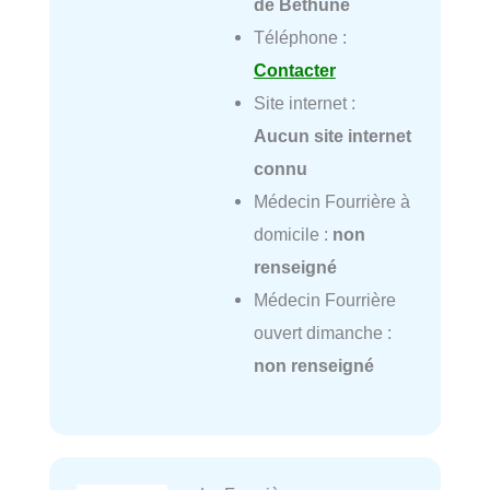
de Béthune
Téléphone :
Contacter
Site internet :
Aucun site internet
connu
Médecin Fourrière à
domicile :
non
renseigné
Médecin Fourrière
ouvert dimanche :
non renseigné