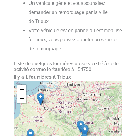
Un véhicule gêne et vous souhaitez
demander un remorquage par la ville
de Trieux.
Votre véhicule est en panne ou est mobilisé
à Trieux, vous pouvez appeler un service
de remorquage.
Liste de quelques fourrières ou service lié à cette
activité comme le fourrière à , 54750.
Il y a 1 fourrières à Trieux :
+
−