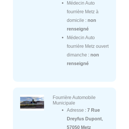
Médecin Auto
fourrière Metz à
domicile :
non
renseigné
Médecin Auto
fourrière Metz ouvert
dimanche :
non
renseigné
Fourrière Automobile
Municipale
Adresse :
7 Rue
Dreyfus Dupont,
57050 Metz