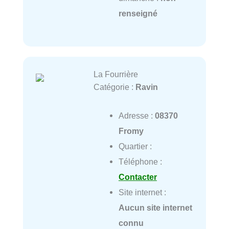
renseigné
La Fourrière
Catégorie :
Ravin
Adresse :
08370
Fromy
Quartier :
Téléphone :
Contacter
Site internet :
Aucun site internet
connu