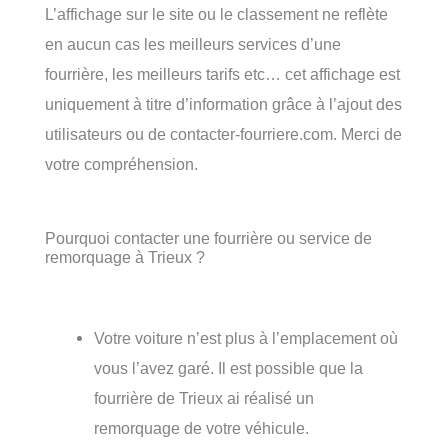
L’affichage sur le site ou le classement ne reflète
en aucun cas les meilleurs services d’une
fourrière, les meilleurs tarifs etc… cet affichage est
uniquement à titre d’information grâce à l’ajout des
utilisateurs ou de contacter-fourriere.com. Merci de
votre compréhension.
Pourquoi contacter une fourrière ou service de
remorquage à Trieux ?
Votre voiture n’est plus à l’emplacement où
vous l’avez garé. Il est possible que la
fourrière de Trieux ai réalisé un
remorquage de votre véhicule.