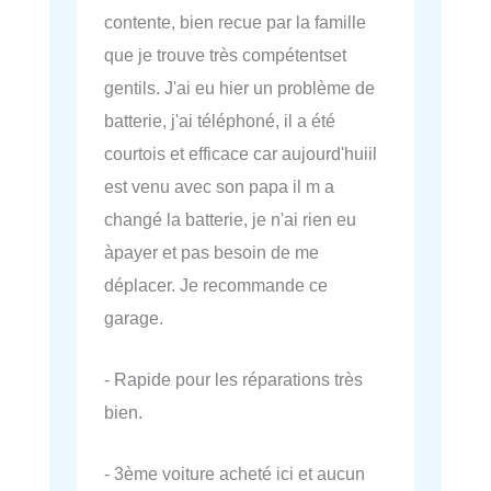
contente, bien recue par la famille
que je trouve très compétentset
gentils. J'ai eu hier un problème de
batterie, j'ai téléphoné, il a été
courtois et efficace car aujourd'huiil
est venu avec son papa il m a
changé la batterie, je n'ai rien eu
àpayer et pas besoin de me
déplacer. Je recommande ce
garage.
- Rapide pour les réparations très
bien.
- 3ème voiture acheté ici et aucun