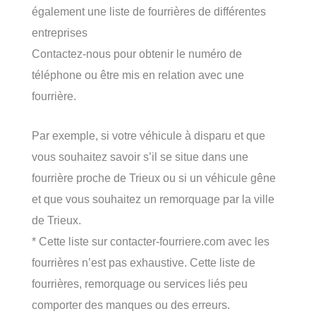
également une liste de fourrières de différentes
entreprises
Contactez-nous pour obtenir le numéro de
téléphone ou être mis en relation avec une
fourrière.
Par exemple, si votre véhicule à disparu et que
vous souhaitez savoir s’il se situe dans une
fourrière proche de Trieux ou si un véhicule gêne
et que vous souhaitez un remorquage par la ville
de Trieux.
* Cette liste sur contacter-fourriere.com avec les
fourrières n’est pas exhaustive. Cette liste de
fourrières, remorquage ou services liés peu
comporter des manques ou des erreurs.