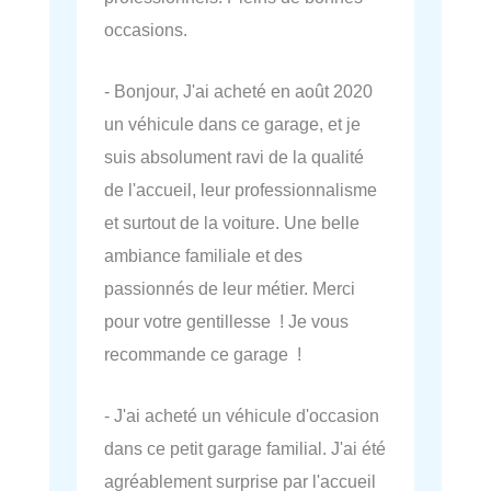
occasions.
- Bonjour, J'ai acheté en août 2020
un véhicule dans ce garage, et je
suis absolument ravi de la qualité
de l'accueil, leur professionnalisme
et surtout de la voiture. Une belle
ambiance familiale et des
passionnés de leur métier. Merci
pour votre gentillesse ! Je vous
recommande ce garage !
- J'ai acheté un véhicule d'occasion
dans ce petit garage familial. J'ai été
agréablement surprise par l'accueil