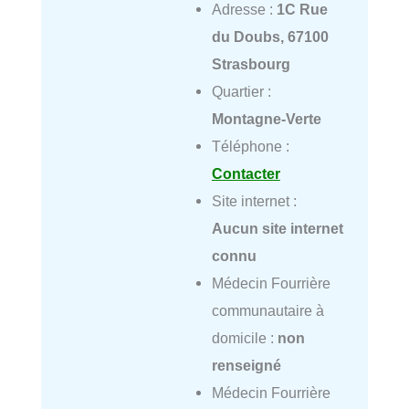
Adresse :
1C Rue
du Doubs, 67100
Strasbourg
Quartier :
Montagne-Verte
Téléphone :
Contacter
Site internet :
Aucun site internet
connu
Médecin Fourrière
communautaire à
domicile :
non
renseigné
Médecin Fourrière