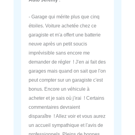
- Garage qui mérite plus que cinq
étoiles. Voiture achetée chez ce
garagiste et m'a offert une batterie
neuve après un petit soucis
imprévisible sans encore me
demander de régler ! J'en ai fait des
garages mais quand on sait que l'on
peut compter sur un garagiste c'est
bonus. Encore un véhicule à
acheter et je sais où j'irai ! Certains
commentaires devraient
disparaître ! Allez voir et vous aurez
un accueil sympathique et l'avis de
professionnels. Pleins de bonnes