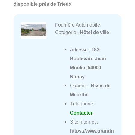
disponible près de Trieux
Fourrière Automobile
Catégorie :
Hôtel de ville
Adresse :
183
Boulevard Jean
Moulin, 54000
Nancy
Quartier :
Rives de
Meurthe
Téléphone :
Contacter
Site internet :
https://www.grandn