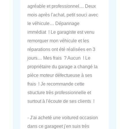
agréable et professionnel… Deux
mois après l'achat, petit souci avec
le véhicule… Dépannage
immédiat ! Le garagiste est venu
remorquer mon véhicule et les
réparations ont été réalisées en 3
jours… Mes frais ? Aucun ! Le
propriétaire du garage a changé la
pièce moteur défectueuse à ses
frais ! Je recommande cette
structure très professionnelle et
surtout à l'écoute de ses clients !
- J'ai acheté une voitured occasion
dans ce garageet j'en suis très