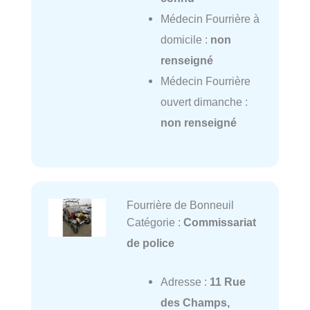
Médecin Fourrière à
domicile :
non
renseigné
Médecin Fourrière
ouvert dimanche :
non renseigné
Fourrière de Bonneuil
Catégorie :
Commissariat
de police
Adresse :
11 Rue
des Champs,