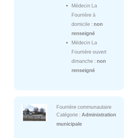
Médecin La
Fourrière à
domicile :
non
renseigné
Médecin La
Fourrière ouvert
dimanche :
non
renseigné
Fourrière communautaire
Catégorie :
Administration
municipale