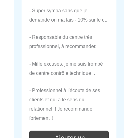
- Super sympa sans que je
demande on ma fais - 10% sur le ct.
- Responsable du centre très
professionnel, à recommander.
- Mille excuses, je me suis trompé
de centre contrôle technique I.
- Professionnel à l'écoute de ses
clients et qui a le sens du
relationnel ! Je recommande
fortement !
Ajouter un