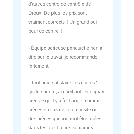
d'autres centre de contrôle de
Dreux. De plus les prix sont
vraiment corrects ! Un grand oui
pour ce centre !
- Équipe sérieuse ponctuelle rien a
dire sur le travail je recommande
fortement.
- Tout pour satisfaire ces clients ?
tjrs le sourire, accueillant, expliquant
bien ce qu'il y a à changer comme
pièces en cas de contre visite ou
des pièces qui pourront être usées
dans les prochaines semaines.