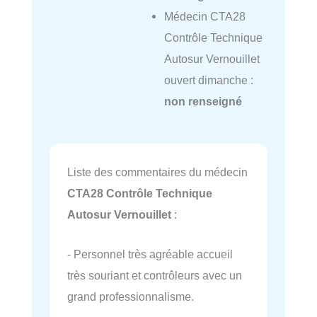
Médecin CTA28
Contrôle Technique
Autosur Vernouillet
ouvert dimanche :
non renseigné
Liste des commentaires du médecin
CTA28 Contrôle Technique
Autosur Vernouillet
:
- Personnel très agréable accueil
très souriant et contrôleurs avec un
grand professionnalisme.