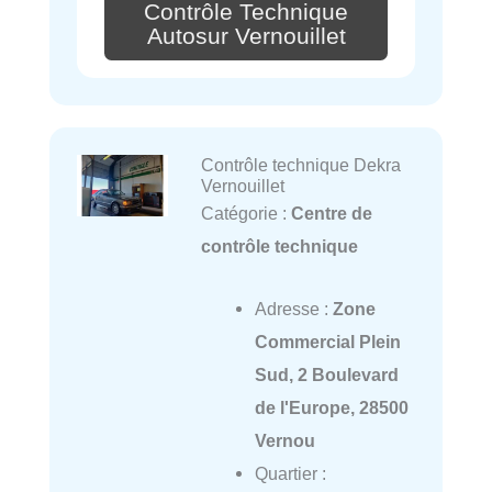
Contrôle Technique
Autosur Vernouillet
Contrôle technique Dekra
Vernouillet
Catégorie :
Centre de
contrôle technique
Adresse :
Zone
Commercial Plein
Sud, 2 Boulevard
de l'Europe, 28500
Vernou
Quartier :