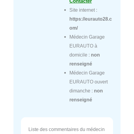
Contacter
Site internet :
https://eurauto28.c
om/
Médecin Garage
EURAUTO à
domicile :
non
renseigné
Médecin Garage
EURAUTO ouvert
dimanche :
non
renseigné
Liste des commentaires du médecin