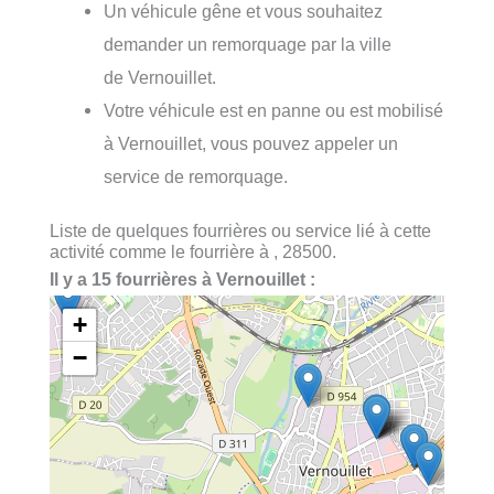
Un véhicule gêne et vous souhaitez
demander un remorquage par la ville
de Vernouillet.
Votre véhicule est en panne ou est mobilisé
à Vernouillet, vous pouvez appeler un
service de remorquage.
Liste de quelques fourrières ou service lié à cette
activité comme le fourrière à , 28500.
Il y a 15 fourrières à Vernouillet :
+
−