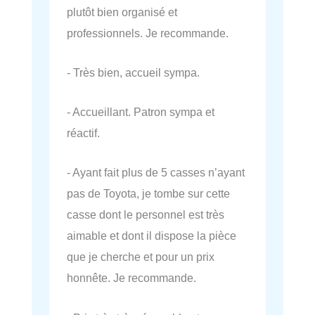
plutôt bien organisé et
professionnels. Je recommande.
- Très bien, accueil sympa.
- Accueillant. Patron sympa et
réactif.
- Ayant fait plus de 5 casses n’ayant
pas de Toyota, je tombe sur cette
casse dont le personnel est très
aimable et dont il dispose la pièce
que je cherche et pour un prix
honnête. Je recommande.