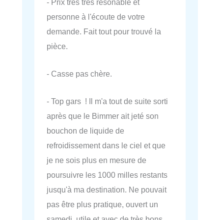
- Prix très très résonable et
personne à l'écoute de votre
demande. Fait tout pour trouvé la
pièce.
- Casse pas chère.
- Top gars ! Il m'a tout de suite sorti
après que le Bimmer ait jeté son
bouchon de liquide de
refroidissement dans le ciel et que
je ne sois plus en mesure de
poursuivre les 1000 milles restants
jusqu'à ma destination. Ne pouvait
pas être plus pratique, ouvert un
samedi, utile et avec de très bons