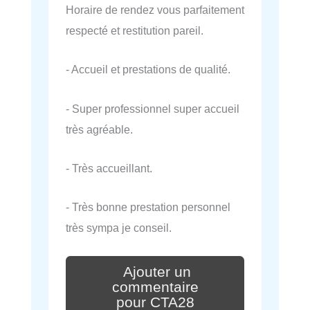
Horaire de rendez vous parfaitement
respecté et restitution pareil.
- Accueil et prestations de qualité.
- Super professionnel super accueil
très agréable.
- Très accueillant.
- Très bonne prestation personnel
très sympa je conseil.
Ajouter un
commentaire
pour CTA28