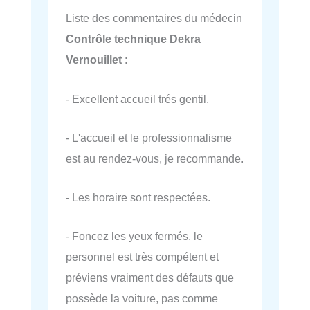
Liste des commentaires du médecin
Contrôle technique Dekra
Vernouillet
:
- Excellent accueil trés gentil.
- L'accueil et le professionnalisme
est au rendez-vous, je recommande.
- Les horaire sont respectées.
- Foncez les yeux fermés, le
personnel est très compétent et
préviens vraiment des défauts que
possède la voiture, pas comme