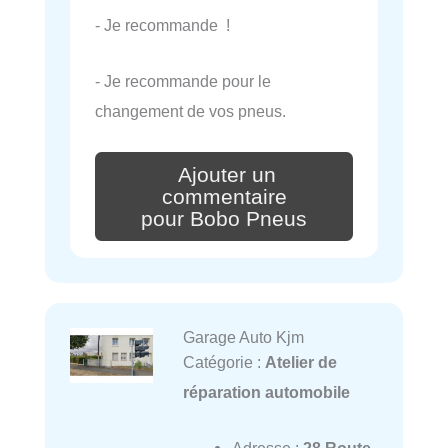
- Je recommande !
- Je recommande pour le
changement de vos pneus.
Ajouter un
commentaire
pour Bobo Pneus
Garage Auto Kjm
Catégorie :
Atelier de
réparation automobile
Adresse :
28 Route