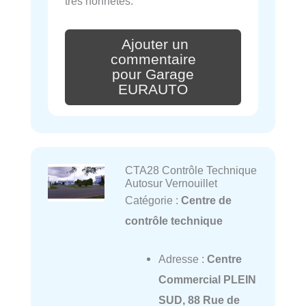
très honnêtes.
Ajouter un
commentaire
pour Garage
EURAUTO
CTA28 Contrôle Technique
Autosur Vernouillet
Catégorie :
Centre de
contrôle technique
Adresse :
Centre
Commercial PLEIN
SUD, 88 Rue de