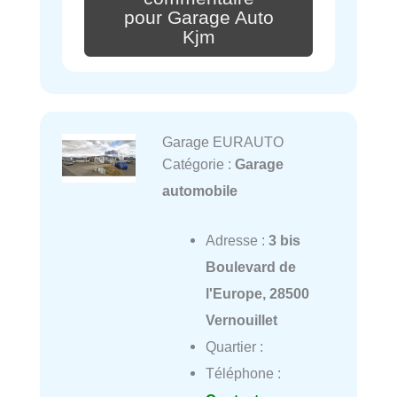
pour Garage Auto
Kjm
Garage EURAUTO
Catégorie :
Garage
automobile
Adresse :
3 bis
Boulevard de
l'Europe, 28500
Vernouillet
Quartier :
Téléphone :