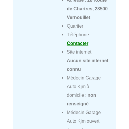
de Chartres, 28500
Vernouillet
Quartier :
Téléphone :
Contacter
Site internet :
Aucun site internet
connu
Médecin Garage
Auto Kjm à
domicile :
non
renseigné
Médecin Garage
Auto Kjm ouvert