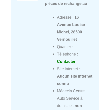
pièces de rechange au
Adresse :
16
Avenue Louise
Michel, 28500
Vernouillet
Quartier :
Téléphone :
Contacter
Site internet :
Aucun site internet
connu
Médecin Centre
Auto Service à
domicile :
non