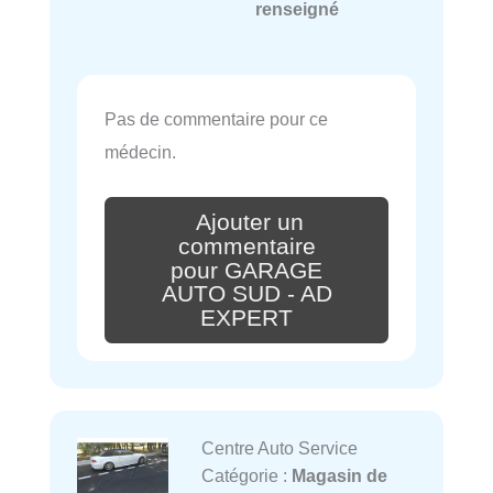
renseigné
Pas de commentaire pour ce
médecin.
Ajouter un
commentaire
pour GARAGE
AUTO SUD - AD
EXPERT
Centre Auto Service
Catégorie :
Magasin de