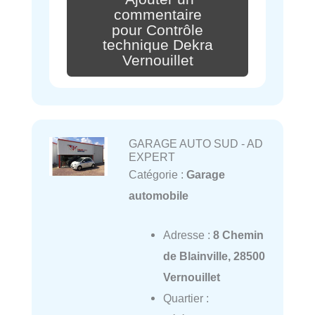
commentaire
pour Contrôle
technique Dekra
Vernouillet
GARAGE AUTO SUD - AD
EXPERT
Catégorie :
Garage
automobile
Adresse :
8 Chemin
de Blainville, 28500
Vernouillet
Quartier :