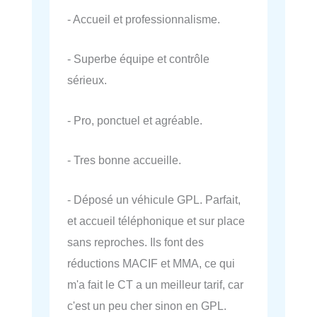
- Accueil et professionnalisme.
- Superbe équipe et contrôle
sérieux.
- Pro, ponctuel et agréable.
- Tres bonne accueille.
- Déposé un véhicule GPL. Parfait,
et accueil téléphonique et sur place
sans reproches. Ils font des
réductions MACIF et MMA, ce qui
m'a fait le CT a un meilleur tarif, car
c'est un peu cher sinon en GPL.