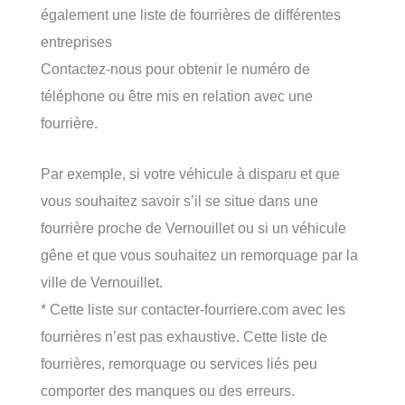
également une liste de fourrières de différentes
entreprises
Contactez-nous pour obtenir le numéro de
téléphone ou être mis en relation avec une
fourrière.
Par exemple, si votre véhicule à disparu et que
vous souhaitez savoir s’il se situe dans une
fourrière proche de Vernouillet ou si un véhicule
gêne et que vous souhaitez un remorquage par la
ville de Vernouillet.
* Cette liste sur contacter-fourriere.com avec les
fourrières n’est pas exhaustive. Cette liste de
fourrières, remorquage ou services liés peu
comporter des manques ou des erreurs.