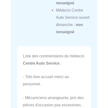
renseigné
Médecin Centre
Auto Service ouvert
dimanche :
non
renseigné
Liste des commentaires du médecin
Centre Auto Service
:
- Très bon accueil merci au
personnel.
- Mécaniciens arrangeants, prix des
pièces d'occasion pas excessives,