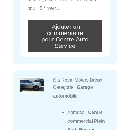
prix ! 5 * merci.
Ajouter un
commentaire
pour Centre Auto
Service
Kia Royal Motors Dreux
Catégorie :
Garage
automobile
Adresse :
Centre
commercial Plein
Sud, Rue de