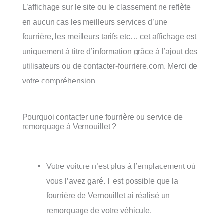
L’affichage sur le site ou le classement ne reflète
en aucun cas les meilleurs services d’une
fourrière, les meilleurs tarifs etc… cet affichage est
uniquement à titre d’information grâce à l’ajout des
utilisateurs ou de contacter-fourriere.com. Merci de
votre compréhension.
Pourquoi contacter une fourrière ou service de
remorquage à Vernouillet ?
Votre voiture n’est plus à l’emplacement où
vous l’avez garé. Il est possible que la
fourrière de Vernouillet ai réalisé un
remorquage de votre véhicule.