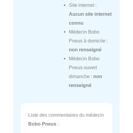
Site internet :
Aucun site internet
connu
Médecin Bobo
Pneus à domicile :
non renseigné
Médecin Bobo
Pneus ouvert
dimanche :
non
renseigné
Liste des commentaires du médecin
Bobo Pneus
: