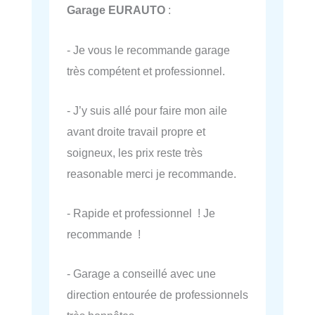
Garage EURAUTO
:
- Je vous le recommande garage
très compétent et professionnel.
- J’y suis allé pour faire mon aile
avant droite travail propre et
soigneux, les prix reste très
reasonable merci je recommande.
- Rapide et professionnel ! Je
recommande !
- Garage a conseillé avec une
direction entourée de professionnels