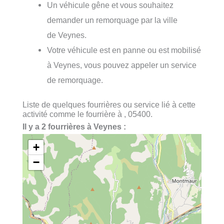
Un véhicule gêne et vous souhaitez
demander un remorquage par la ville
de Veynes.
Votre véhicule est en panne ou est mobilisé
à Veynes, vous pouvez appeler un service
de remorquage.
Liste de quelques fourrières ou service lié à cette
activité comme le fourrière à , 05400.
Il y a 2 fourrières à Veynes :
+
−