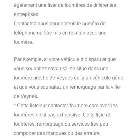
également une liste de fourrières de différentes
entreprises
Contactez-nous pour obtenir le numéro de
téléphone ou être mis en relation avec une
fourrière.
Par exemple, si votre véhicule à disparu et que
vous souhaitez savoir s’il se situe dans une
fourrière proche de Veynes ou si un véhicule gêne
et que vous souhaitez un remorquage par la ville
de Veynes.
* Cette liste sur contacter-fourriere.com avec les
fourrières n’est pas exhaustive. Cette liste de
fourrières, remorquage ou services liés peu
comporter des manques ou des erreurs.