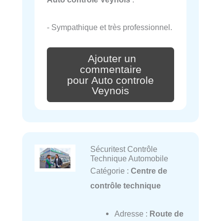
- Sympathique et très professionnel.
Ajouter un
commentaire
pour Auto controle
Veynois
Sécuritest Contrôle
Technique Automobile
Catégorie :
Centre de
contrôle technique
Adresse :
Route de