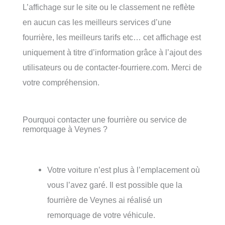
L’affichage sur le site ou le classement ne reflète
en aucun cas les meilleurs services d’une
fourrière, les meilleurs tarifs etc… cet affichage est
uniquement à titre d’information grâce à l’ajout des
utilisateurs ou de contacter-fourriere.com. Merci de
votre compréhension.
Pourquoi contacter une fourrière ou service de
remorquage à Veynes ?
Votre voiture n’est plus à l’emplacement où
vous l’avez garé. Il est possible que la
fourrière de Veynes ai réalisé un
remorquage de votre véhicule.