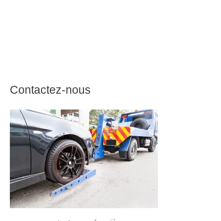
Contactez-nous