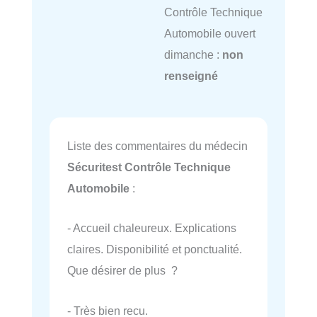
Contrôle Technique
Automobile ouvert
dimanche :
non
renseigné
Liste des commentaires du médecin
Sécuritest Contrôle Technique
Automobile
:
- Accueil chaleureux. Explications
claires. Disponibilité et ponctualité.
Que désirer de plus ?
- Très bien recu.