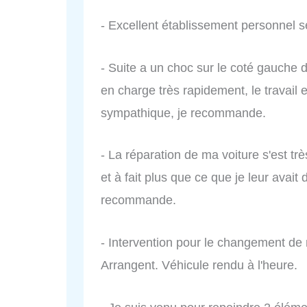
- Excellent établissement personnel s
- Suite a un choc sur le coté gauche 
en charge très rapidement, le travail 
sympathique, je recommande.
- La réparation de ma voiture s'est tr
et à fait plus que ce que je leur avai
recommande.
- Intervention pour le changement de 
Arrangent. Véhicule rendu à l'heure.