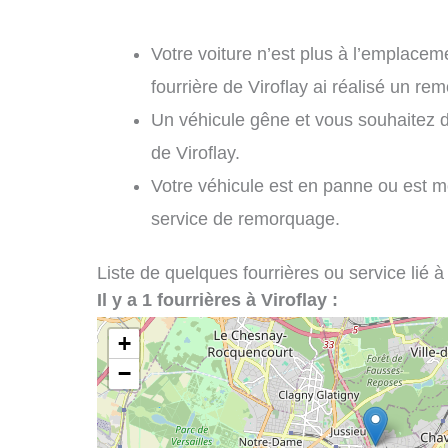
Votre voiture n’est plus à l’emplaceme
fourrière de Viroflay ai réalisé un re
Un véhicule gêne et vous souhaitez 
de Viroflay.
Votre véhicule est en panne ou est m
service de remorquage.
Liste de quelques fourrières ou service lié à
Il y a 1 fourrières à Viroflay :
+
−