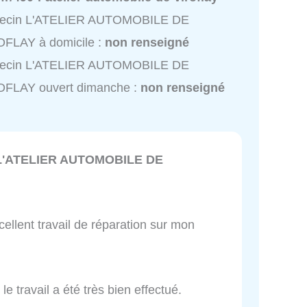
ecin L'ATELIER AUTOMOBILE DE
OFLAY à domicile :
non renseigné
ecin L'ATELIER AUTOMOBILE DE
OFLAY ouvert dimanche :
non renseigné
L'ATELIER AUTOMOBILE DE
cellent travail de réparation sur mon
le travail a été très bien effectué.