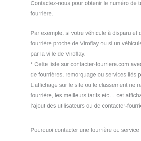
Contactez-nous pour obtenir le numéro de t
fourrière.
Par exemple, si votre véhicule à disparu et 
fourrière proche de Viroflay ou si un véhic
par la ville de Viroflay.
* Cette liste sur contacter-fourriere.com avec
de fourrières, remorquage ou services liés
L’affichage sur le site ou le classement ne r
fourrière, les meilleurs tarifs etc… cet affi
l’ajout des utilisateurs ou de contacter-fou
Pourquoi contacter une fourrière ou service