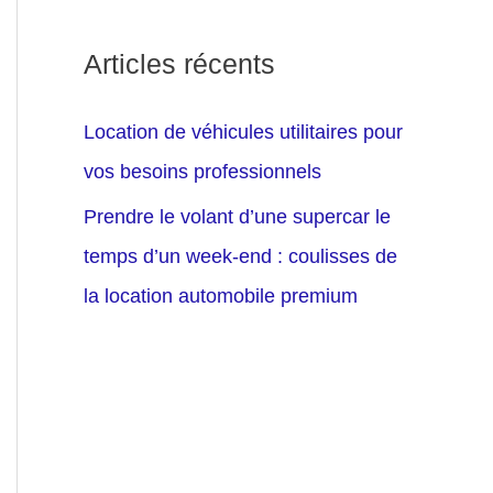
Articles récents
Location de véhicules utilitaires pour
vos besoins professionnels
Prendre le volant d’une supercar le
temps d’un week-end : coulisses de
la location automobile premium