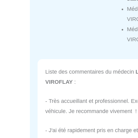
Méd
VIR
Méd
VIR
Liste des commentaires du médecin
VIROFLAY
:
- Très accueillant et professionnel. Ex
véhicule. Je recommande vivement !
- J'ai été rapidement pris en charge et 