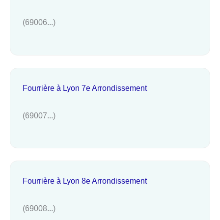
(69006...)
Fourrière à Lyon 7e Arrondissement
(69007...)
Fourrière à Lyon 8e Arrondissement
(69008...)