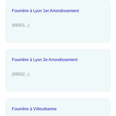
Fourrière à Lyon 1er Arrondissement
(69001...)
Fourrière à Lyon 2e Arrondissement
(69002...)
Fourrière à Villeurbanne