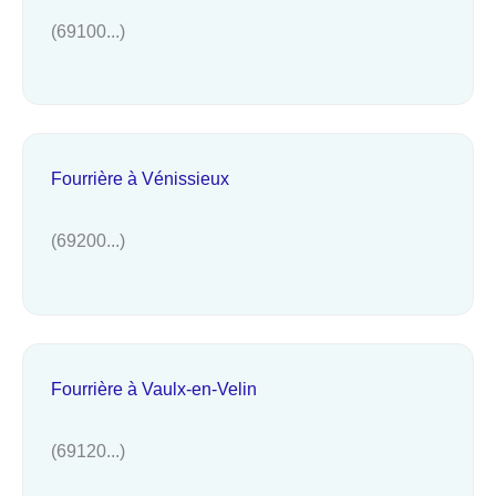
(69100...)
Fourrière à Vénissieux
(69200...)
Fourrière à Vaulx-en-Velin
(69120...)