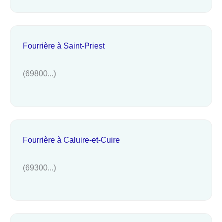
Fourrière à Saint-Priest
(69800...)
Fourrière à Caluire-et-Cuire
(69300...)