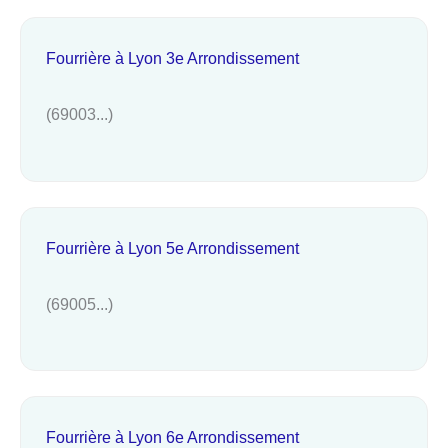
Fourrière à Lyon 3e Arrondissement
(69003...)
Fourrière à Lyon 5e Arrondissement
(69005...)
Fourrière à Lyon 6e Arrondissement