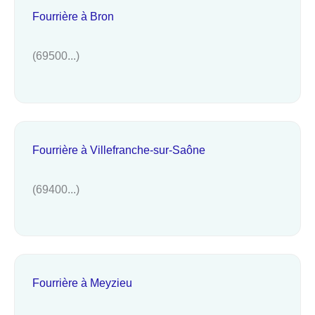
Fourrière à Bron
(69500...)
Fourrière à Villefranche-sur-Saône
(69400...)
Fourrière à Meyzieu