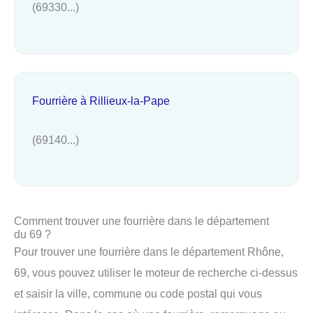
(69330...)
Fourrière à Rillieux-la-Pape
(69140...)
Comment trouver une fourrière dans le département
du 69 ?
Pour trouver une fourrière dans le département Rhône,
69, vous pouvez utiliser le moteur de recherche ci-dessus
et saisir la ville, commune ou code postal qui vous