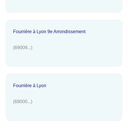
Fourrière à Lyon 9e Arrondissement
(69009...)
Fourrière à Lyon
(69000...)