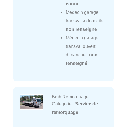
connu
Médecin garage
transval à domicile :
non renseigné
Médecin garage
transval ouvert
dimanche :
non
renseigné
Bmb Remorquage
Catégorie :
Service de
remorquage