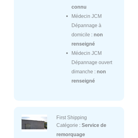
connu
Médecin JCM
Dépannage à
domicile :
non
renseigné
Médecin JCM
Dépannage ouvert
dimanche :
non
renseigné
First Shipping
Catégorie :
Service de
remorquage