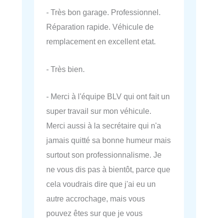
- Très bon garage. Professionnel.
Réparation rapide. Véhicule de
remplacement en excellent etat.
- Très bien.
- Merci à l'équipe BLV qui ont fait un
super travail sur mon véhicule.
Merci aussi à la secrétaire qui n'a
jamais quitté sa bonne humeur mais
surtout son professionnalisme. Je
ne vous dis pas à bientôt, parce que
cela voudrais dire que j'ai eu un
autre accrochage, mais vous
pouvez êtes sur que je vous