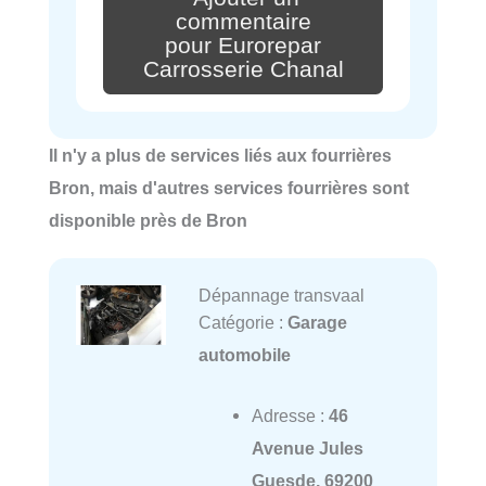
commentaire
pour Eurorepar
Carrosserie Chanal
Il n'y a plus de services liés aux fourrières
Bron, mais d'autres services fourrières sont
disponible près de Bron
Dépannage transvaal
Catégorie :
Garage
automobile
Adresse :
46
Avenue Jules
Guesde, 69200