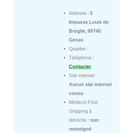
Adresse :
5
Impasse Louis de
Broglie, 69740
Genas
Quartier :
Téléphone :
Contacter
Site internet :
Aucun site internet
connu
Médecin First
Shipping à
domicile :
non
renseigné