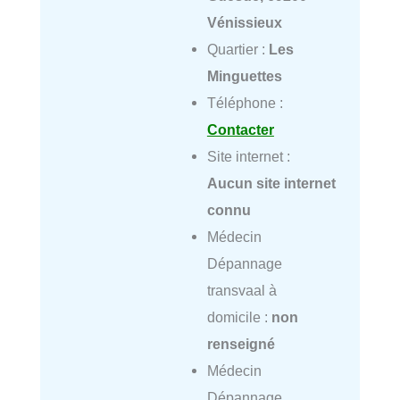
Vénissieux
Quartier :
Les
Minguettes
Téléphone :
Contacter
Site internet :
Aucun site internet
connu
Médecin
Dépannage
transvaal à
domicile :
non
renseigné
Médecin
Dépannage