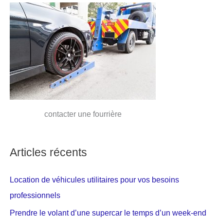
contacter une fourrière
Articles récents
Location de véhicules utilitaires pour vos besoins
professionnels
Prendre le volant d’une supercar le temps d’un week-end