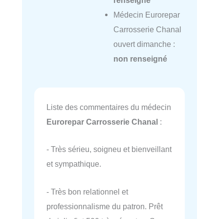
Médecin Eurorepar
Carrosserie Chanal
ouvert dimanche :
non renseigné
Liste des commentaires du médecin
Eurorepar Carrosserie Chanal
:
- Très sérieu, soigneu et bienveillant
et sympathique.
- Très bon relationnel et
professionnalisme du patron. Prêt