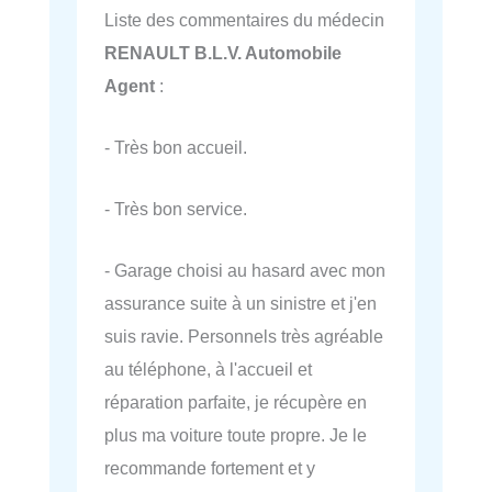
Liste des commentaires du médecin
RENAULT B.L.V. Automobile
Agent
:
- Très bon accueil.
- Très bon service.
- Garage choisi au hasard avec mon
assurance suite à un sinistre et j'en
suis ravie. Personnels très agréable
au téléphone, à l'accueil et
réparation parfaite, je récupère en
plus ma voiture toute propre. Je le
recommande fortement et y