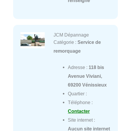
renseigné
JCM Dépannage
Catégorie :
Service de
remorquage
Adresse :
118 bis
Avenue Viviani,
69200 Vénissieux
Quartier :
Téléphone :
Contacter
Site internet :
Aucun site internet