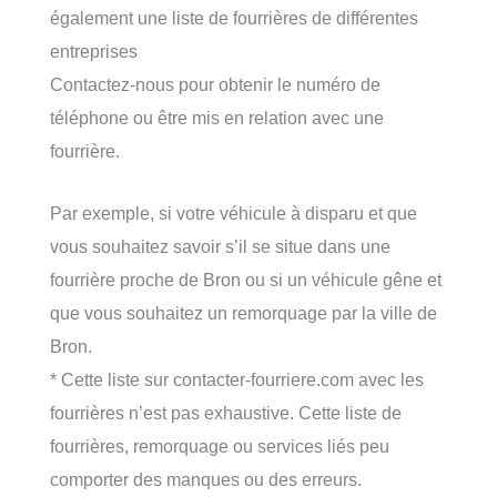
également une liste de fourrières de différentes
entreprises
Contactez-nous pour obtenir le numéro de
téléphone ou être mis en relation avec une
fourrière.
Par exemple, si votre véhicule à disparu et que
vous souhaitez savoir s’il se situe dans une
fourrière proche de Bron ou si un véhicule gêne et
que vous souhaitez un remorquage par la ville de
Bron.
* Cette liste sur contacter-fourriere.com avec les
fourrières n’est pas exhaustive. Cette liste de
fourrières, remorquage ou services liés peu
comporter des manques ou des erreurs.