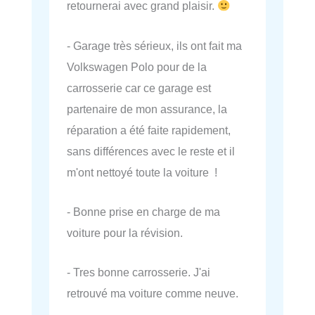
retournerai avec grand plaisir.
- Garage très sérieux, ils ont fait ma
Volkswagen Polo pour de la
carrosserie car ce garage est
partenaire de mon assurance, la
réparation a été faite rapidement,
sans différences avec le reste et il
m'ont nettoyé toute la voiture !
- Bonne prise en charge de ma
voiture pour la révision.
- Tres bonne carrosserie. J'ai
retrouvé ma voiture comme neuve.