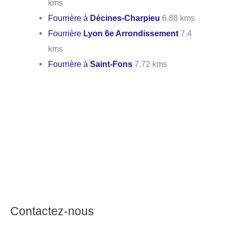
kms
Fourrière à
Décines-Charpieu
6.88 kms
Fourrière
Lyon 6e Arrondissement
7.4
kms
Fourrière à
Saint-Fons
7.72 kms
Contactez-nous