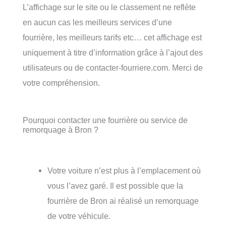
L’affichage sur le site ou le classement ne reflète
en aucun cas les meilleurs services d’une
fourrière, les meilleurs tarifs etc… cet affichage est
uniquement à titre d’information grâce à l’ajout des
utilisateurs ou de contacter-fourriere.com. Merci de
votre compréhension.
Pourquoi contacter une fourrière ou service de
remorquage à Bron ?
Votre voiture n’est plus à l’emplacement où
vous l’avez garé. Il est possible que la
fourrière de Bron ai réalisé un remorquage
de votre véhicule.