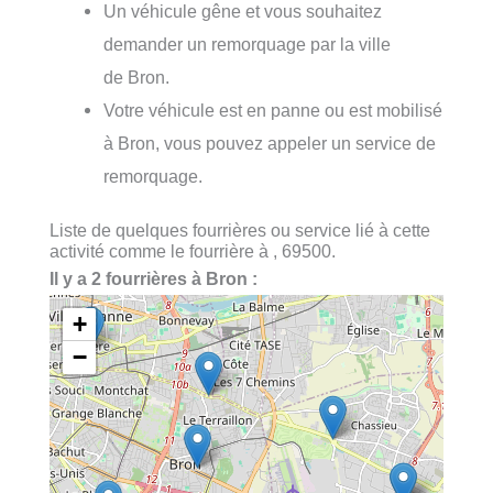
Un véhicule gêne et vous souhaitez
demander un remorquage par la ville
de Bron.
Votre véhicule est en panne ou est mobilisé
à Bron, vous pouvez appeler un service de
remorquage.
Liste de quelques fourrières ou service lié à cette
activité comme le fourrière à , 69500.
Il y a 2 fourrières à Bron :
+
−