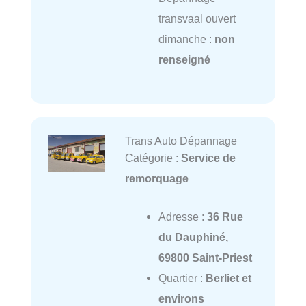
transvaal ouvert
dimanche :
non
renseigné
Trans Auto Dépannage
Catégorie :
Service de
remorquage
Adresse :
36 Rue
du Dauphiné,
69800 Saint-Priest
Quartier :
Berliet et
environs