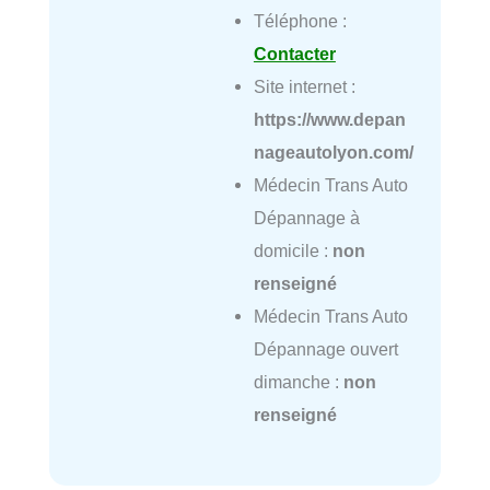
Téléphone :
Contacter
Site internet :
https://www.depan
nageautolyon.com/
Médecin Trans Auto
Dépannage à
domicile :
non
renseigné
Médecin Trans Auto
Dépannage ouvert
dimanche :
non
renseigné