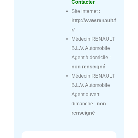
Contacter
Site internet :
http://www.renault.f
r/
Médecin RENAULT
B.L.V. Automobile
Agent à domicile :
non renseigné
Médecin RENAULT
B.L.V. Automobile
Agent ouvert
dimanche :
non
renseigné