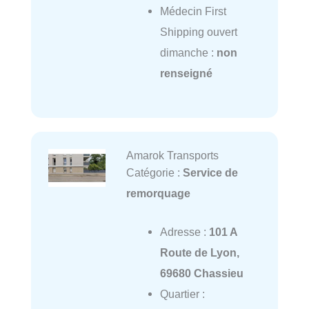
Médecin First
Shipping ouvert
dimanche :
non
renseigné
Amarok Transports
Catégorie :
Service de
remorquage
Adresse :
101 A
Route de Lyon,
69680 Chassieu
Quartier :