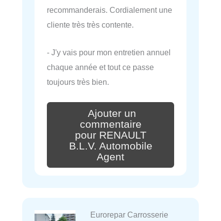
recommanderais. Cordialement une
cliente très très contente.
- J'y vais pour mon entretien annuel
chaque année et tout ce passe
toujours très bien.
Ajouter un
commentaire
pour RENAULT
B.L.V. Automobile
Agent
Eurorepar Carrosserie