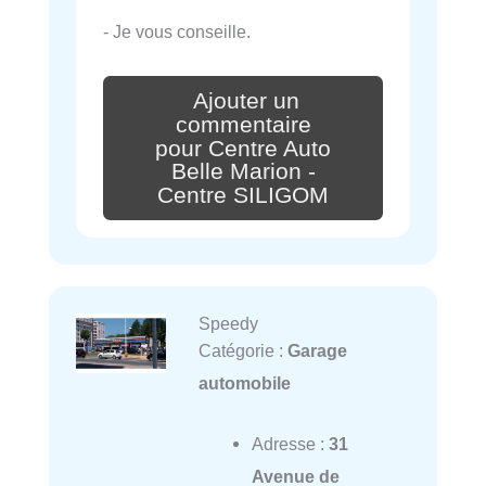
- Je vous conseille.
Ajouter un
commentaire
pour Centre Auto
Belle Marion -
Centre SILIGOM
Speedy
Catégorie :
Garage
automobile
Adresse :
31
Avenue de