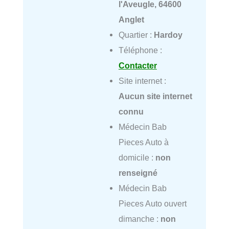
l'Aveugle, 64600
Anglet
Quartier :
Hardoy
Téléphone :
Contacter
Site internet :
Aucun site internet
connu
Médecin Bab
Pieces Auto à
domicile :
non
renseigné
Médecin Bab
Pieces Auto ouvert
dimanche :
non