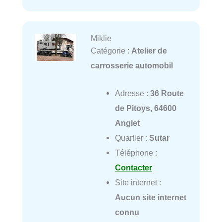
Miklie
Catégorie :
Atelier de
carrosserie automobil
Adresse :
36 Route
de Pitoys, 64600
Anglet
Quartier :
Sutar
Téléphone :
Contacter
Site internet :
Aucun site internet
connu