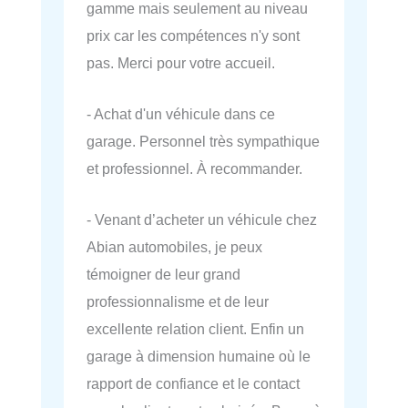
gamme mais seulement au niveau
prix car les compétences n'y sont
pas. Merci pour votre accueil.
- Achat d'un véhicule dans ce
garage. Personnel très sympathique
et professionnel. À recommander.
- Venant d’acheter un véhicule chez
Abian automobiles, je peux
témoigner de leur grand
professionnalisme et de leur
excellente relation client. Enfin un
garage à dimension humaine où le
rapport de confiance et le contact