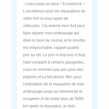
- Lisez jusqu'au bout ! Excellence !
L'excellence pour les réparations de
votre 4x4 ou tous types de
véhicules. J'ai amené mon 4x4 pour
faire réparer mon embrayage qui
était en bout de course, et le resultat
est irréprochable, rapport qualité
prix au rdv. Le prix ni trop bas ni trop
haut comparé à certains garagistes,
nous ne sommes pas pris pour des
pigeons et ça fait plaisir. Moi, pour
l'estimation de la reparation de mon
embrayage jusqu'au moment de le
recuperer et de rouler plus de 5000
km après la réparation, je dois