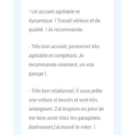
- Un accueil agréable et
dynamique ! Travail sérieux et de
qualité ! Je recommande.
- Très bon accueil, personnel très
agréable et compétant. Je
recommande vivement, un vrai
garage l.
- Très bon relationnel, il vous prête
une voiture si besoin et sont très
arrangeant. J'ai toujours eu peur de
me faire avoir chez les garagistes,
dorénavant j'ai trouvé le mien !