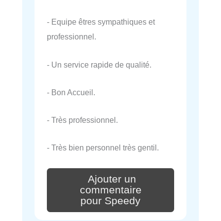
- Equipe êtres sympathiques et
professionnel.
- Un service rapide de qualité.
- Bon Accueil.
- Très professionnel.
- Très bien personnel très gentil.
Ajouter un
commentaire
pour Speedy