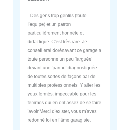
- Des gens trop gentils (toute
l'équipe) et un patron
particulièrement honnête et
didactique. C'est très rare. Je
conseillerai dorénavant ce garage a
toute personne un peu 'larguée'
devant une 'panne' diagnostiquée
de toutes sortes de façons par de
multiples professionnels. Y aller les
yeux fermés, impeccable pour les
femmes qui en ont assez de se faire
'avoir'Merci d'exister, vous m'avez
redonné foi en l'âme garagiste.