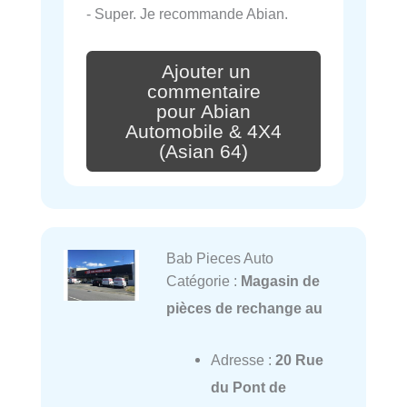
- Super. Je recommande Abian.
Ajouter un
commentaire
pour Abian
Automobile & 4X4
(Asian 64)
Bab Pieces Auto
Catégorie :
Magasin de
pièces de rechange au
Adresse :
20 Rue
du Pont de