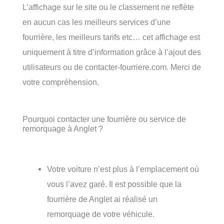
L’affichage sur le site ou le classement ne reflète
en aucun cas les meilleurs services d’une
fourrière, les meilleurs tarifs etc… cet affichage est
uniquement à titre d’information grâce à l’ajout des
utilisateurs ou de contacter-fourriere.com. Merci de
votre compréhension.
Pourquoi contacter une fourrière ou service de
remorquage à Anglet ?
Votre voiture n’est plus à l’emplacement où
vous l’avez garé. Il est possible que la
fourrière de Anglet ai réalisé un
remorquage de votre véhicule.