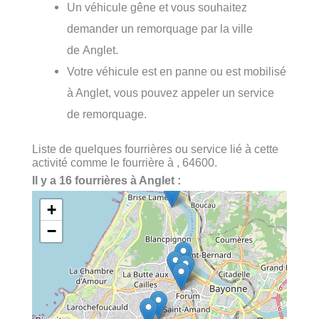
Un véhicule gêne et vous souhaitez
demander un remorquage par la ville
de Anglet.
Votre véhicule est en panne ou est mobilisé
à Anglet, vous pouvez appeler un service
de remorquage.
Liste de quelques fourrières ou service lié à cette
activité comme le fourrière à , 64600.
Il y a 16 fourrières à Anglet :
+
−