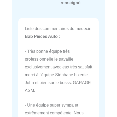
renseigné
Liste des commentaires du médecin
Bab Pieces Auto
:
- Très bonne équipe très
professionnelle je travaille
exclusivement avec eux très satisfait
merci à l'équipe Stéphane bixente
John et bien sur le bosss. GARAGE
ASM.
- Une équipe super sympa et
extrêmement compétente. Nous