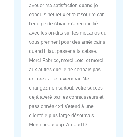
avouer ma satisfaction quand je
conduis heureux et tout sourire car
l'equipe de Abian m'a réconcilié
avec les on-dits sur les mécanos qui
vous prennent pour des américains
quand il faut passer à la caisse.
Merci Fabrice, merci Loïc, et merci
aux autres que je ne connais pas
encore car je reviendrai. Ne
changez rien surtout, votre succès
déjà avéré par les connaisseurs et
passionnés 4x4 s'etend à une
clientèle plus large désormais.
Merci beaucoup. Arnaud D.