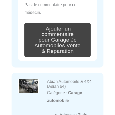
Pas de commentaire pour ce
médecin.
Ajouter un
commentaire
pour Garage Jc
Automobiles Vente
& Reparation
Abian Automobile & 4X4
(Asian 64)
Catégorie :
Garage
automobile
Adresse :
ZI du