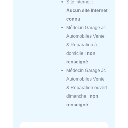
Site internet :
Aucun site internet
connu
Médecin Garage Jc
Automobiles Vente
& Reparation à
domicile :
non
renseigné
Médecin Garage Jc
Automobiles Vente
& Reparation ouvert
dimanche :
non
renseigné