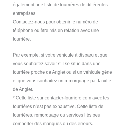
également une liste de fourrières de différentes
entreprises
Contactez-nous pour obtenir le numéro de
téléphone ou être mis en relation avec une
fourrière.
Par exemple, si votre véhicule à disparu et que
vous souhaitez savoir s’il se situe dans une
fourrière proche de Anglet ou si un véhicule gêne
et que vous souhaitez un remorquage par la ville
de Anglet.
* Cette liste sur contacter-fourriere.com avec les
fourrières n’est pas exhaustive. Cette liste de
fourrières, remorquage ou services liés peu
comporter des manques ou des erreurs.