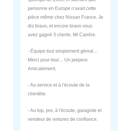
personne en Europe n'avait cette
pièce même chez Nissan France. Je
dis bravo, et encore bravo vous
avez gagné 3 clients. Mr Carrère.
- Équipe tout simplement génial…
Merci pour tout… Un jeepeur.
Amicalement.
- Au service et à l'écoute de la
clientèle.
- Au top, pro, à l'écoute, garagiste et
vendeur de voitures de confiance.