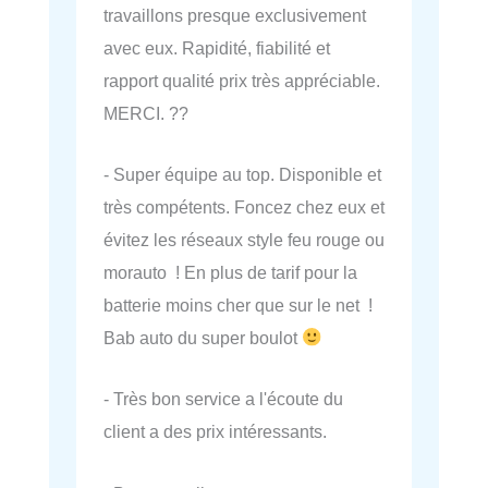
travaillons presque exclusivement
avec eux. Rapidité, fiabilité et
rapport qualité prix très appréciable.
MERCI. ??
- Super équipe au top. Disponible et
très compétents. Foncez chez eux et
évitez les réseaux style feu rouge ou
morauto ! En plus de tarif pour la
batterie moins cher que sur le net !
Bab auto du super boulot
- Très bon service a l'écoute du
client a des prix intéressants.