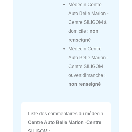
Médecin Centre
Auto Belle Marion -
Centre SILIGOM à
domicile :
non
renseigné
Médecin Centre
Auto Belle Marion -
Centre SILIGOM
ouvert dimanche :
non renseigné
Liste des commentaires du médecin
Centre Auto Belle Marion -Centre
SILIGOM
: