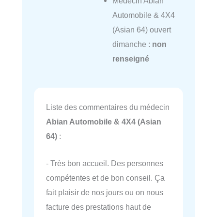
Médecin Abian
Automobile & 4X4
(Asian 64) ouvert
dimanche :
non
renseigné
Liste des commentaires du médecin
Abian Automobile & 4X4 (Asian
64)
:
- Très bon accueil. Des personnes
compétentes et de bon conseil. Ça
fait plaisir de nos jours ou on nous
facture des prestations haut de