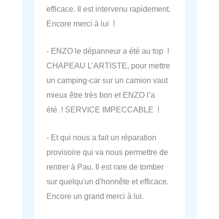
efficace. Il est intervenu rapidement.
Encore merci à lui !
- ENZO le dépanneur a été au top !
CHAPEAU L’ARTISTE, pour mettre
un camping-car sur un camion vaut
mieux être très bon et ENZO l’a
été ! SERVICE IMPECCABLE !
- Et qui nous a fait un réparation
provisoire qui va nous permettre de
rentrer à Pau. Il est rare de tomber
sur quelqu'un d'honnête et efficace.
Encore un grand merci à lui.