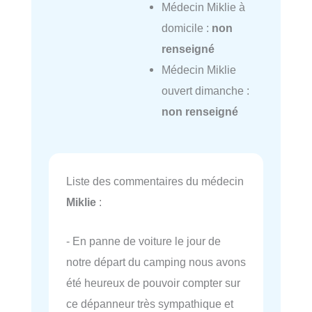
Médecin Miklie à
domicile :
non
renseigné
Médecin Miklie
ouvert dimanche :
non renseigné
Liste des commentaires du médecin
Miklie
:
- En panne de voiture le jour de
notre départ du camping nous avons
été heureux de pouvoir compter sur
ce dépanneur très sympathique et