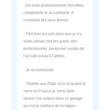
- De vrais professionnels honnêtes
competants et accueillants. A
conseiller les yeux fermés.
- Très bon accueil alors que je n'y
avais jamais mis les pieds, très
professionnel, personnel sympa de
l'accueil jusqu'à l'atelier.
- Je recommande.
- J'habite aux Etats Unis et quand je
viens en France je viens faire
réviser ma voiture dans ce garage
qui est le meilleur de la région.