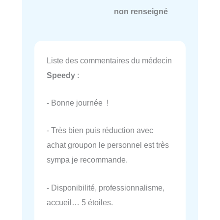
non renseigné
Liste des commentaires du médecin
Speedy
:
- Bonne journée !
- Très bien puis réduction avec
achat groupon le personnel est très
sympa je recommande.
- Disponibilité, professionnalisme,
accueil… 5 étoiles.