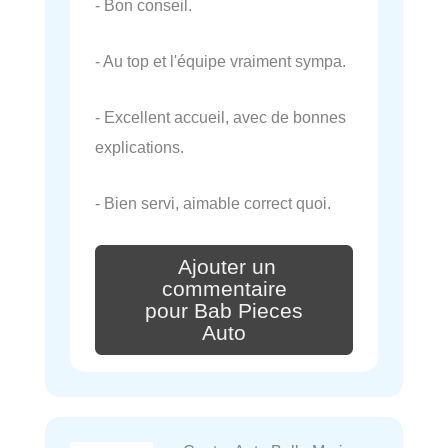
- Bon conseil.
- Au top et l'équipe vraiment sympa.
- Excellent accueil, avec de bonnes
explications.
- Bien servi, aimable correct quoi.
Ajouter un
commentaire
pour Bab Pieces
Auto