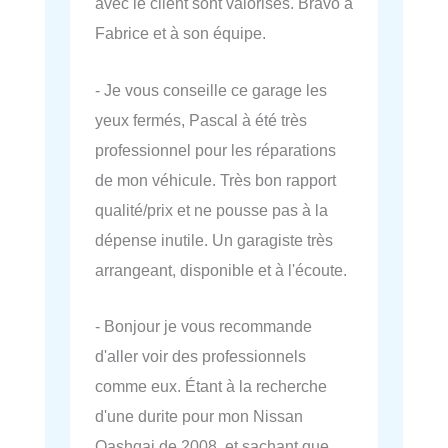
avec le client sont valorisés. Bravo à
Fabrice et à son équipe.
- Je vous conseille ce garage les
yeux fermés, Pascal à été très
professionnel pour les réparations
de mon véhicule. Très bon rapport
qualité/prix et ne pousse pas à la
dépense inutile. Un garagiste très
arrangeant, disponible et à l'écoute.
- Bonjour je vous recommande
d'aller voir des professionnels
comme eux. Étant à la recherche
d'une durite pour mon Nissan
Qashqai de 2008, et sachant que