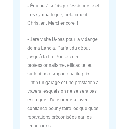
- Équipe à la fois professionnelle et
très sympathique, notamment
Christian. Merci encore !
- 1ere visite là-bas pour la vidange
de ma Lancia. Parfait du début
jusqu'à la fin. Bon accueil,
professionnalisme, efficacité, et
surtout bon rapport qualité prix !
Enfin un garage et une prestation a
travers lesquels on ne se sent pas
escroqué. J'y retournerai avec
confiance pour y faire les quelques
réparations préconisées par les
techniciens.