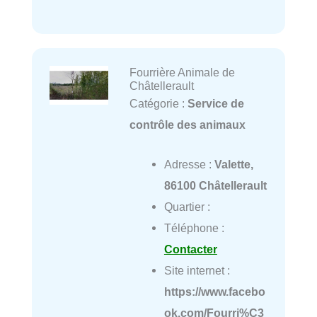
Fourrière Animale de
Châtellerault
Catégorie :
Service de
contrôle des animaux
Adresse :
Valette,
86100 Châtellerault
Quartier :
Téléphone :
Contacter
Site internet :
https://www.facebo
ok.com/Fourri%C3