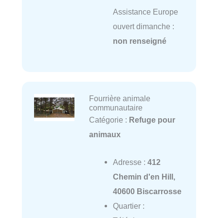
Assistance Europe
ouvert dimanche :
non renseigné
Fourrière animale
communautaire
Catégorie :
Refuge pour
animaux
Adresse :
412
Chemin d'en Hill,
40600 Biscarrosse
Quartier :