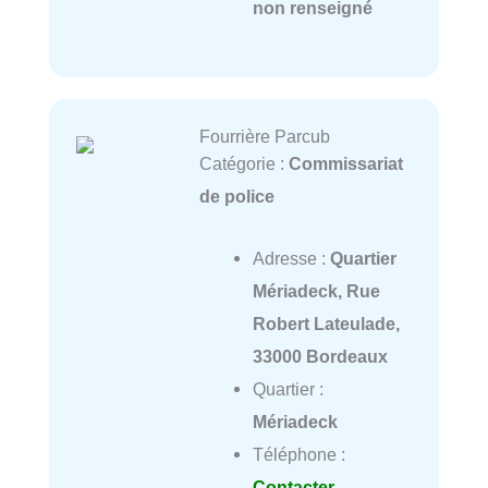
non renseigné
Fourrière Parcub
Catégorie :
Commissariat
de police
Adresse :
Quartier
Mériadeck, Rue
Robert Lateulade,
33000 Bordeaux
Quartier :
Mériadeck
Téléphone :
Contacter