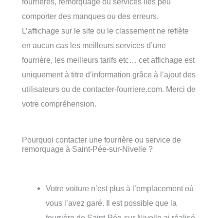
fourrières, remorquage ou services liés peu
comporter des manques ou des erreurs.
L’affichage sur le site ou le classement ne reflète
en aucun cas les meilleurs services d’une
fourrière, les meilleurs tarifs etc… cet affichage est
uniquement à titre d’information grâce à l’ajout des
utilisateurs ou de contacter-fourriere.com. Merci de
votre compréhension.
Pourquoi contacter une fourrière ou service de
remorquage à Saint-Pée-sur-Nivelle ?
Votre voiture n’est plus à l’emplacement où
vous l’avez garé. Il est possible que la
fourrière de Saint-Pée-sur-Nivelle ai réalisé