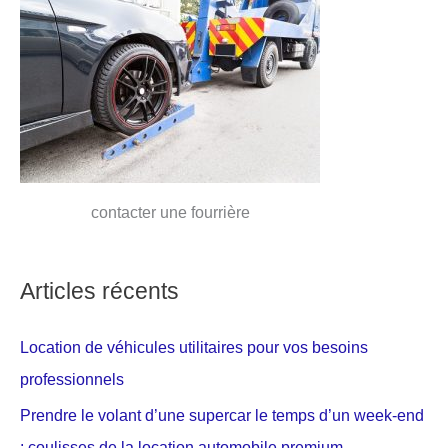
contacter une fourrière
Articles récents
Location de véhicules utilitaires pour vos besoins
professionnels
Prendre le volant d’une supercar le temps d’un week-end
: coulisses de la location automobile premium