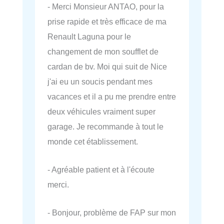
- Merci Monsieur ANTAO, pour la
prise rapide et très efficace de ma
Renault Laguna pour le
changement de mon soufflet de
cardan de bv. Moi qui suit de Nice
j'ai eu un soucis pendant mes
vacances et il a pu me prendre entre
deux véhicules vraiment super
garage. Je recommande à tout le
monde cet établissement.
- Agréable patient et à l'écoute
merci.
- Bonjour, problème de FAP sur mon