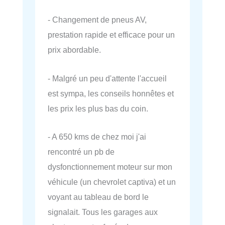
- Changement de pneus AV,
prestation rapide et efficace pour un
prix abordable.
- Malgré un peu d'attente l'accueil
est sympa, les conseils honnêtes et
les prix les plus bas du coin.
- A 650 kms de chez moi j'ai
rencontré un pb de
dysfonctionnement moteur sur mon
véhicule (un chevrolet captiva) et un
voyant au tableau de bord le
signalait. Tous les garages aux