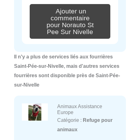
Ajouter un
commentaire
pour Norauto St
Pee Sur Nivelle
Il n'y a plus de services liés aux fourrières
Saint-Pée-sur-Nivelle, mais d'autres services
fourrières sont disponible près de Saint-Pée-
sur-Nivelle
Animaux Assistance
Europe
Catégorie :
Refuge pour
animaux