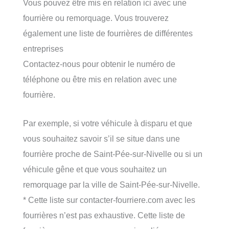
Vous pouvez être mis en relation ici avec une
fourrière ou remorquage. Vous trouverez
également une liste de fourrières de différentes
entreprises
Contactez-nous pour obtenir le numéro de
téléphone ou être mis en relation avec une
fourrière.
Par exemple, si votre véhicule à disparu et que
vous souhaitez savoir s’il se situe dans une
fourrière proche de Saint-Pée-sur-Nivelle ou si un
véhicule gêne et que vous souhaitez un
remorquage par la ville de Saint-Pée-sur-Nivelle.
* Cette liste sur contacter-fourriere.com avec les
fourrières n’est pas exhaustive. Cette liste de