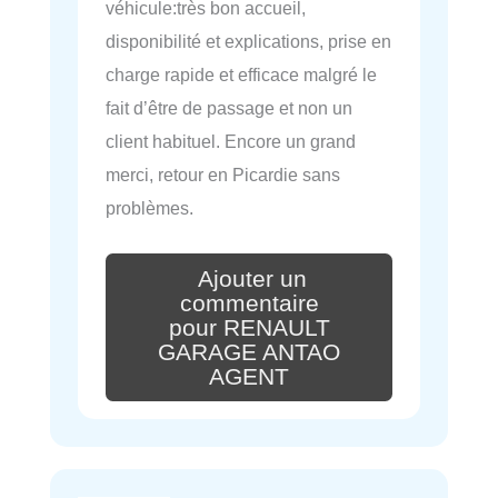
véhicule:très bon accueil,
disponibilité et explications, prise en
charge rapide et efficace malgré le
fait d’être de passage et non un
client habituel. Encore un grand
merci, retour en Picardie sans
problèmes.
Ajouter un
commentaire
pour RENAULT
GARAGE ANTAO
AGENT