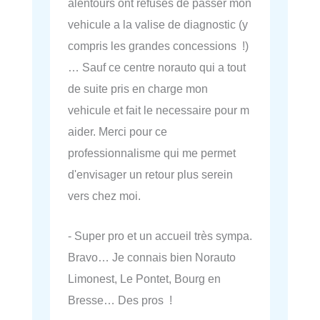
alentours ont refusés de passer mon
vehicule a la valise de diagnostic (y
compris les grandes concessions !)
… Sauf ce centre norauto qui a tout
de suite pris en charge mon
vehicule et fait le necessaire pour m
aider. Merci pour ce
professionnalisme qui me permet
d'envisager un retour plus serein
vers chez moi.
- Super pro et un accueil très sympa.
Bravo… Je connais bien Norauto
Limonest, Le Pontet, Bourg en
Bresse… Des pros !