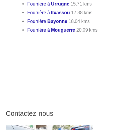
Fourrière à
Urrugne
15.71 kms
Fourrière à
Itxassou
17.38 kms
Fourrière
Bayonne
18.04 kms
Fourrière à
Mouguerre
20.09 kms
Contactez-nous