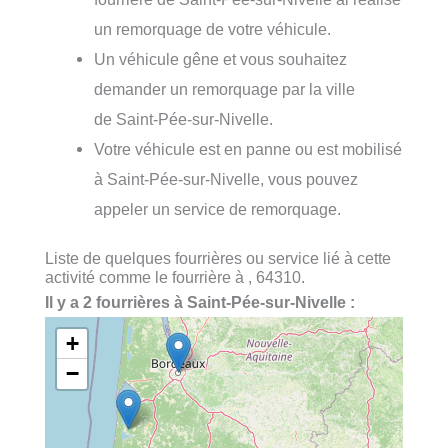
un remorquage de votre véhicule.
Un véhicule gêne et vous souhaitez
demander un remorquage par la ville
de Saint-Pée-sur-Nivelle.
Votre véhicule est en panne ou est mobilisé
à Saint-Pée-sur-Nivelle, vous pouvez
appeler un service de remorquage.
Liste de quelques fourrières ou service lié à cette
activité comme le fourrière à , 64310.
Il y a 2 fourrières à Saint-Pée-sur-Nivelle :
+
−