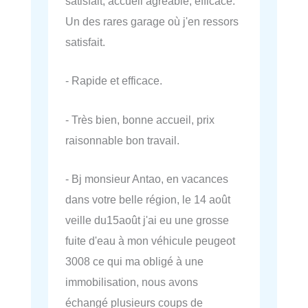
satisfait, accueil agréable, efficace.
Un des rares garage où j'en ressors
satisfait.
- Rapide et efficace.
- Très bien, bonne accueil, prix
raisonnable bon travail.
- Bj monsieur Antao, en vacances
dans votre belle région, le 14 août
veille du15août j'ai eu une grosse
fuite d'eau à mon véhicule peugeot
3008 ce qui ma obligé à une
immobilisation, nous avons
échangé plusieurs coups de