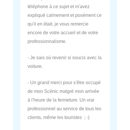
téléphone à ce sujet et m'avez
expliqué calmement et posément ce
qu'il en était, je vous remercie
encore de votre accueil et de votre
professionnalisme.
- Je sais où revenir si soucis avec la
voiture.
- Un grand merci pour s'être occupé
de mon Scénic malgré mon arrivée
à l'heure de la fermeture. Un vrai
professionnel au service de tous les
clients, même les touristes ; -)