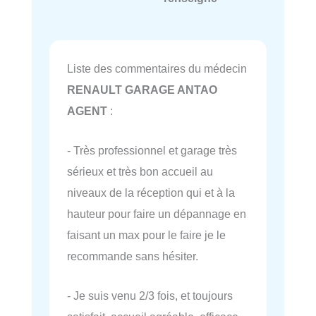
Liste des commentaires du médecin
RENAULT GARAGE ANTAO
AGENT
:
- Très professionnel et garage très
sérieux et très bon accueil au
niveaux de la réception qui et à la
hauteur pour faire un dépannage en
faisant un max pour le faire je le
recommande sans hésiter.
- Je suis venu 2/3 fois, et toujours