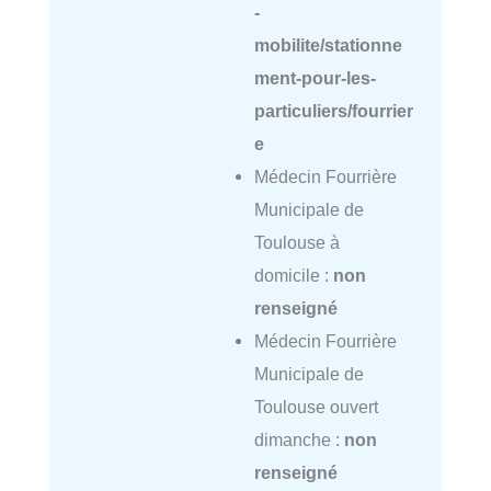
-
mobilite/stationne
ment-pour-les-
particuliers/fourrier
e
Médecin Fourrière
Municipale de
Toulouse à
domicile :
non
renseigné
Médecin Fourrière
Municipale de
Toulouse ouvert
dimanche :
non
renseigné