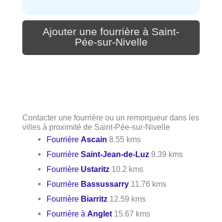
Ajouter une fourrière à Saint-
Pée-sur-Nivelle
Contacter une fourrière ou un remorqueur dans les
villes à proximité de Saint-Pée-sur-Nivelle
Fourrière
Ascain
8.55 kms
Fourrière
Saint-Jean-de-Luz
9.39 kms
Fourrière
Ustaritz
10.2 kms
Fourrière
Bassussarry
11.76 kms
Fourrière
Biarritz
12.59 kms
Fourrière à
Anglet
15.67 kms