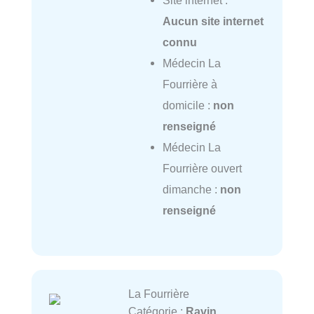
Site internet :
Aucun site internet
connu
Médecin La
Fourrière à
domicile :
non
renseigné
Médecin La
Fourrière ouvert
dimanche :
non
renseigné
La Fourrière
Catégorie :
Ravin