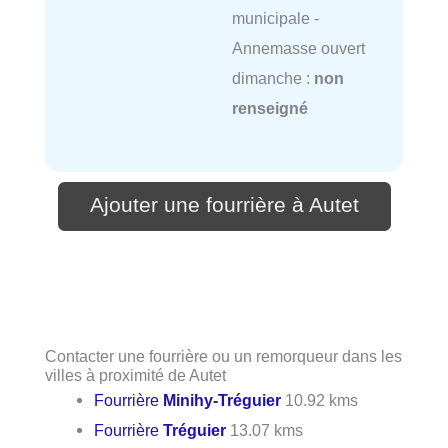
municipale -
Annemasse ouvert
dimanche :
non
renseigné
Ajouter une fourrière à Autet
Contacter une fourrière ou un remorqueur dans les
villes à proximité de Autet
Fourrière
Minihy-Tréguier
10.92 kms
Fourrière
Tréguier
13.07 kms