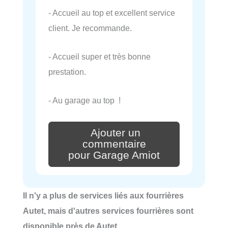
- Accueil au top et excellent service
client. Je recommande.
- Accueil super et très bonne
prestation.
- Au garage au top !
Ajouter un
commentaire
pour Garage Amiot
Il n'y a plus de services liés aux fourrières
Autet, mais d'autres services fourrières sont
disponible près de Autet