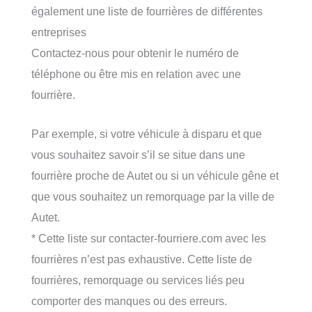
également une liste de fourrières de différentes
entreprises
Contactez-nous pour obtenir le numéro de
téléphone ou être mis en relation avec une
fourrière.
Par exemple, si votre véhicule à disparu et que
vous souhaitez savoir s’il se situe dans une
fourrière proche de Autet ou si un véhicule gêne et
que vous souhaitez un remorquage par la ville de
Autet.
* Cette liste sur contacter-fourriere.com avec les
fourrières n’est pas exhaustive. Cette liste de
fourrières, remorquage ou services liés peu
comporter des manques ou des erreurs.