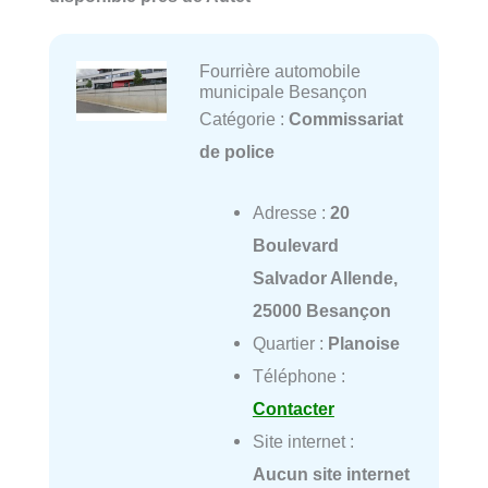
Fourrière automobile
municipale Besançon
Catégorie :
Commissariat
de police
Adresse :
20
Boulevard
Salvador Allende,
25000 Besançon
Quartier :
Planoise
Téléphone :
Contacter
Site internet :
Aucun site internet