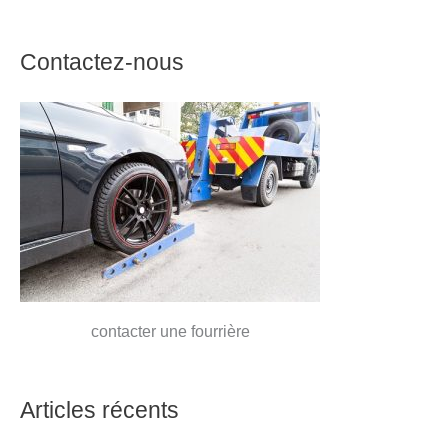
Contactez-nous
contacter une fourrière
Articles récents