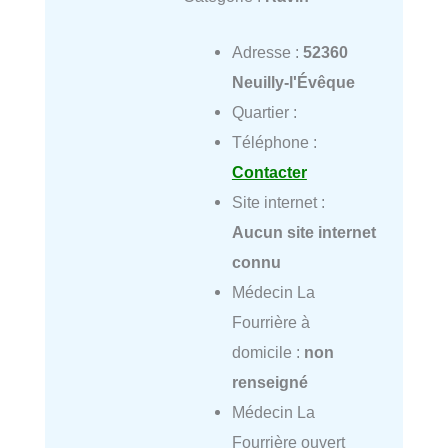
Adresse :
52360
Neuilly-l'Évêque
Quartier :
Téléphone :
Contacter
Site internet :
Aucun site internet
connu
Médecin La
Fourrière à
domicile :
non
renseigné
Médecin La
Fourrière ouvert