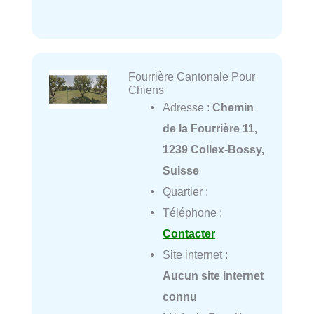
Fourrière Cantonale Pour
Chiens
Adresse :
Chemin
de la Fourrière 11,
1239 Collex-Bossy,
Suisse
Quartier :
Téléphone :
Contacter
Site internet :
Aucun site internet
connu