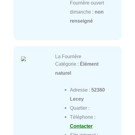
Fourrière ouvert
dimanche :
non
renseigné
La Fourrière
Catégorie :
Élément
naturel
Adresse :
52360
Lecey
Quartier :
Téléphone :
Contacter