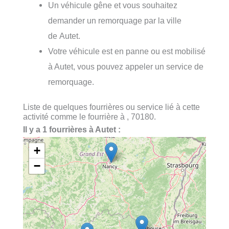
Un véhicule gêne et vous souhaitez
demander un remorquage par la ville
de Autet.
Votre véhicule est en panne ou est mobilisé
à Autet, vous pouvez appeler un service de
remorquage.
Liste de quelques fourrières ou service lié à cette
activité comme le fourrière à , 70180.
Il y a 1 fourrières à Autet :
+
−