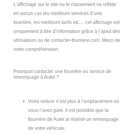
L’affichage sur le site ou le classement ne reflète
en aucun cas les meilleurs services d’une
fourrière, les meilleurs tarifs etc… cet affichage est
uniquement à titre d’information grâce à l’ajout des
utilisateurs ou de contacter-fourriere.com. Merci de
votre compréhension.
Pourquoi contacter une fourrière ou service de
remorquage à Autet ?
Votre voiture n’est plus à l’emplacement où
vous l’avez garé. Il est possible que la
fourrière de Autet ai réalisé un remorquage
de votre véhicule.