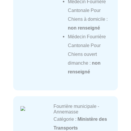
Médecin Fourrière
Cantonale Pour
Chiens à domicile :
non renseigné
Médecin Fourrière
Cantonale Pour
Chiens ouvert
dimanche :
non
renseigné
Fourrière municipale -
Annemasse
Catégorie :
Ministère des
Transports