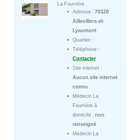
La Fourrière
Adresse :
70320
Aillevillers-et-
Lyaumont
Quartier :
Téléphone :
Contacter
Site internet :
Aucun site internet
connu
Médecin La
Fourrière à
domicile :
non
renseigné
Médecin La