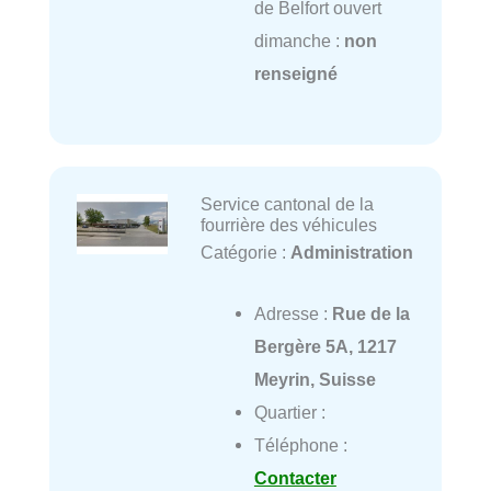
de Belfort ouvert
dimanche :
non
renseigné
Service cantonal de la
fourrière des véhicules
Catégorie :
Administration
Adresse :
Rue de la
Bergère 5A, 1217
Meyrin, Suisse
Quartier :
Téléphone :
Contacter