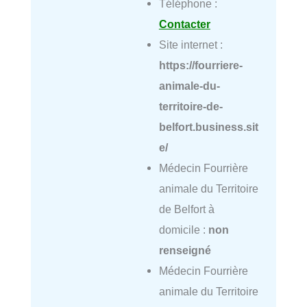
Téléphone :
Contacter
Site internet :
https://fourriere-
animale-du-
territoire-de-
belfort.business.sit
e/
Médecin Fourrière
animale du Territoire
de Belfort à
domicile :
non
renseigné
Médecin Fourrière
animale du Territoire