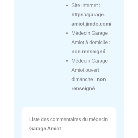
Site internet :
https://garage-
amiot.jimdo.com/
Médecin Garage
Amiot à domicile :
non renseigné
Médecin Garage
Amiot ouvert
dimanche :
non
renseigné
Liste des commentaires du médecin
Garage Amiot
: