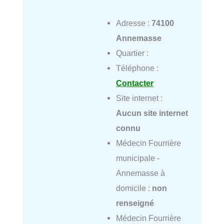
Adresse :
74100
Annemasse
Quartier :
Téléphone :
Contacter
Site internet :
Aucun site internet
connu
Médecin Fourrière
municipale -
Annemasse à
domicile :
non
renseigné
Médecin Fourrière