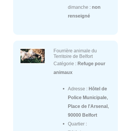
dimanche :
non
renseigné
Fourrière animale du
Territoire de Belfort
Catégorie :
Refuge pour
animaux
Adresse :
Hôtel de
Police Municipale,
Place de l'Arsenal,
90000 Belfort
Quartier :