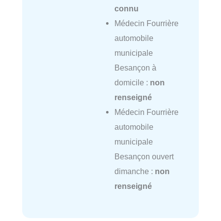
connu
Médecin Fourrière
automobile
municipale
Besançon à
domicile :
non
renseigné
Médecin Fourrière
automobile
municipale
Besançon ouvert
dimanche :
non
renseigné