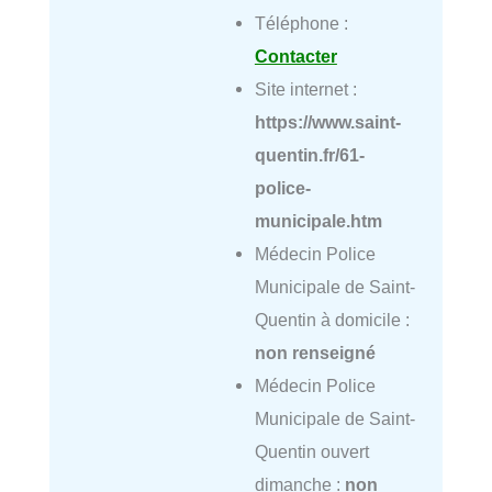
Téléphone :
Contacter
Site internet :
https://www.saint-
quentin.fr/61-
police-
municipale.htm
Médecin Police
Municipale de Saint-
Quentin à domicile :
non renseigné
Médecin Police
Municipale de Saint-
Quentin ouvert
dimanche :
non