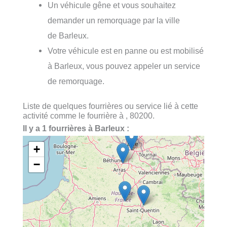
Un véhicule gêne et vous souhaitez
demander un remorquage par la ville
de Barleux.
Votre véhicule est en panne ou est mobilisé
à Barleux, vous pouvez appeler un service
de remorquage.
Liste de quelques fourrières ou service lié à cette
activité comme le fourrière à , 80200.
Il y a 1 fourrières à Barleux :
+
−