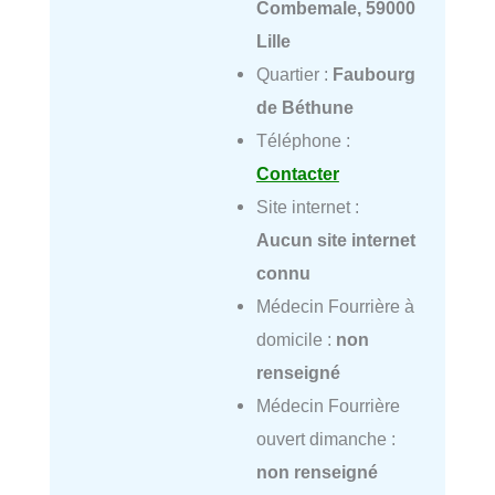
Combemale, 59000
Lille
Quartier :
Faubourg
de Béthune
Téléphone :
Contacter
Site internet :
Aucun site internet
connu
Médecin Fourrière à
domicile :
non
renseigné
Médecin Fourrière
ouvert dimanche :
non renseigné