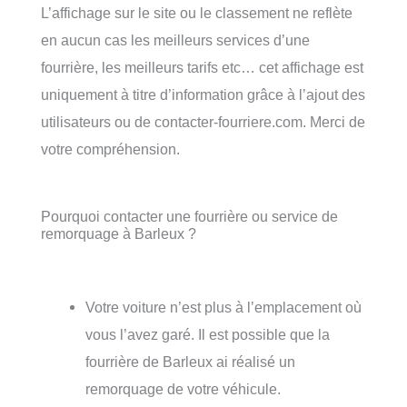
L’affichage sur le site ou le classement ne reflète
en aucun cas les meilleurs services d’une
fourrière, les meilleurs tarifs etc… cet affichage est
uniquement à titre d’information grâce à l’ajout des
utilisateurs ou de contacter-fourriere.com. Merci de
votre compréhension.
Pourquoi contacter une fourrière ou service de
remorquage à Barleux ?
Votre voiture n’est plus à l’emplacement où
vous l’avez garé. Il est possible que la
fourrière de Barleux ai réalisé un
remorquage de votre véhicule.