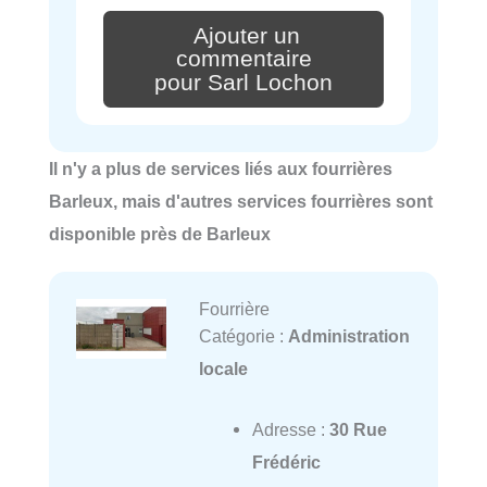
Ajouter un
commentaire
pour Sarl Lochon
Il n'y a plus de services liés aux fourrières
Barleux, mais d'autres services fourrières sont
disponible près de Barleux
Fourrière
Catégorie :
Administration
locale
Adresse :
30 Rue
Frédéric