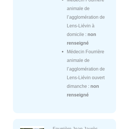
animale de
l’agglomération de
Lens-Liévin à
domicile :
non
renseigné
Médecin Fourrière
animale de
l’agglomération de
Lens-Liévin ouvert
dimanche :
non
renseigné
Fourrière Jean Jaurès