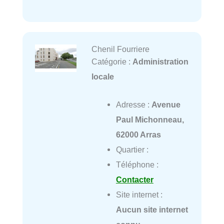
Chenil Fourriere
Catégorie :
Administration
locale
Adresse :
Avenue
Paul Michonneau,
62000 Arras
Quartier :
Téléphone :
Contacter
Site internet :
Aucun site internet