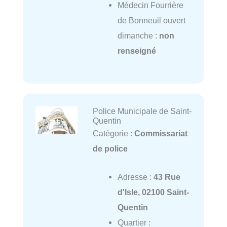
Médecin Fourrière
de Bonneuil ouvert
dimanche :
non
renseigné
Police Municipale de Saint-
Quentin
Catégorie :
Commissariat
de police
Adresse :
43 Rue
d'Isle, 02100 Saint-
Quentin
Quartier :