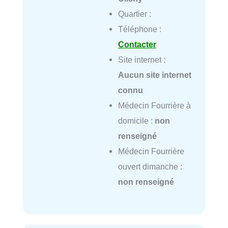
Quartier :
Téléphone :
Contacter
Site internet :
Aucun site internet
connu
Médecin Fourrière à
domicile :
non
renseigné
Médecin Fourrière
ouvert dimanche :
non renseigné