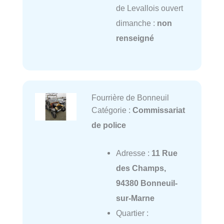
de Levallois ouvert
dimanche :
non
renseigné
Fourrière de Bonneuil
Catégorie :
Commissariat
de police
Adresse :
11 Rue
des Champs,
94380 Bonneuil-
sur-Marne
Quartier :