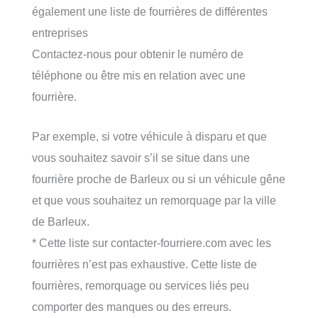
également une liste de fourrières de différentes
entreprises
Contactez-nous pour obtenir le numéro de
téléphone ou être mis en relation avec une
fourrière.
Par exemple, si votre véhicule à disparu et que
vous souhaitez savoir s’il se situe dans une
fourrière proche de Barleux ou si un véhicule gêne
et que vous souhaitez un remorquage par la ville
de Barleux.
* Cette liste sur contacter-fourriere.com avec les
fourrières n’est pas exhaustive. Cette liste de
fourrières, remorquage ou services liés peu
comporter des manques ou des erreurs.