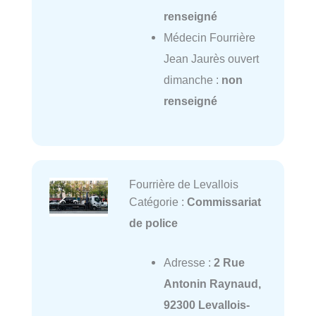
renseigné
Médecin Fourrière
Jean Jaurès ouvert
dimanche :
non
renseigné
Fourrière de Levallois
Catégorie :
Commissariat
de police
Adresse :
2 Rue
Antonin Raynaud,
92300 Levallois-