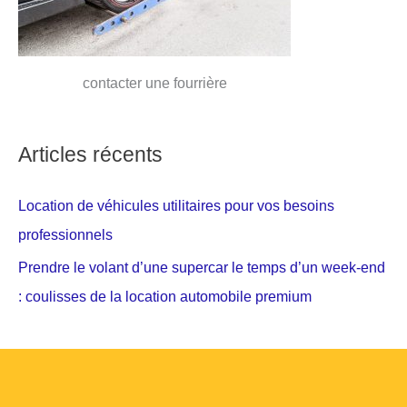
contacter une fourrière
Articles récents
Location de véhicules utilitaires pour vos besoins
professionnels
Prendre le volant d’une supercar le temps d’un week-end
: coulisses de la location automobile premium