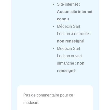
Site internet :
Aucun site internet
connu
Médecin Sarl
Lochon à domicile :
non renseigné
Médecin Sarl
Lochon ouvert
dimanche :
non
renseigné
Pas de commentaire pour ce
médecin.