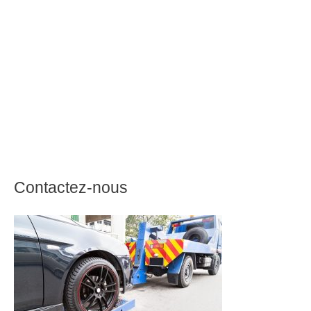
Contactez-nous