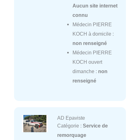
Aucun site internet
connu
Médecin PIERRE
KOCH à domicile :
non renseigné
Médecin PIERRE
KOCH ouvert
dimanche :
non
renseigné
AD Epaviste
Catégorie :
Service de
remorquage