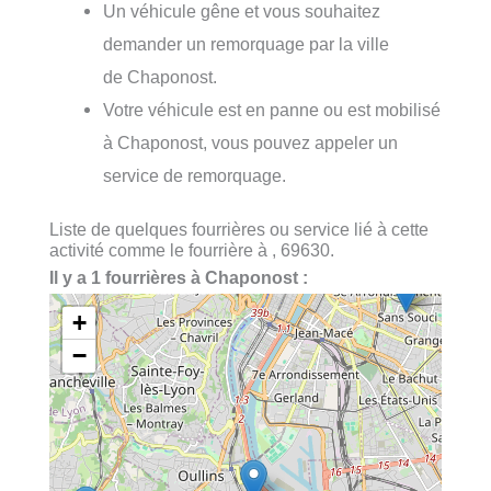
Un véhicule gêne et vous souhaitez
demander un remorquage par la ville
de Chaponost.
Votre véhicule est en panne ou est mobilisé
à Chaponost, vous pouvez appeler un
service de remorquage.
Liste de quelques fourrières ou service lié à cette
activité comme le fourrière à , 69630.
Il y a 1 fourrières à Chaponost :
+
−