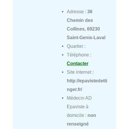
Adresse :
36
Chemin des
Collines, 69230
Saint-Genis-Laval
Quartier :
Téléphone :
Contacter
Site internet :
http://epavistedetti
nger.fr/
Médecin AD
Epaviste à
domicile :
non
renseigné