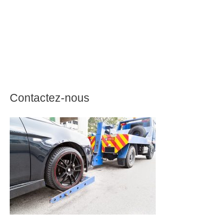
Contactez-nous