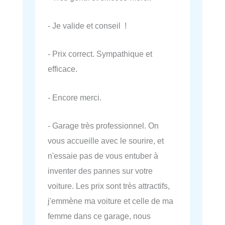
- Je valide et conseil !
- Prix correct. Sympathique et
efficace.
- Encore merci.
- Garage très professionnel. On
vous accueille avec le sourire, et
n'essaie pas de vous entuber à
inventer des pannes sur votre
voiture. Les prix sont très attractifs,
j'emmène ma voiture et celle de ma
femme dans ce garage, nous