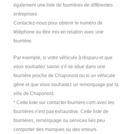
également une liste de fourrières de différentes
entreprises
Contactez-nous pour obtenir le numéro de
téléphone ou être mis en relation avec une
fourrière.
Par exemple, si votre véhicule à disparu et que
vous souhaitez savoir s’il se situe dans une
fourrière proche de Chaponost ou si un véhicule
gêne et que vous souhaitez un remorquage par la
ville de Chaponost.
* Cette liste sur contacter-fourriere.com avec les
fourrières n’est pas exhaustive. Cette liste de
fourrières, remorquage ou services liés peu
comporter des manques ou des erreurs.