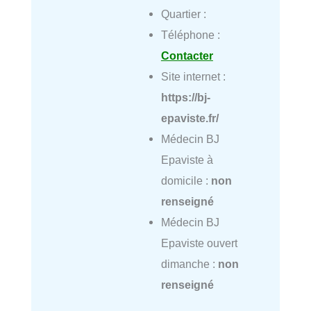
Quartier :
Téléphone :
Contacter
Site internet :
https://bj-
epaviste.fr/
Médecin BJ
Epaviste à
domicile :
non
renseigné
Médecin BJ
Epaviste ouvert
dimanche :
non
renseigné