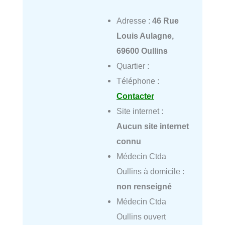
Adresse :
46 Rue
Louis Aulagne,
69600 Oullins
Quartier :
Téléphone :
Contacter
Site internet :
Aucun site internet
connu
Médecin Ctda
Oullins à domicile :
non renseigné
Médecin Ctda
Oullins ouvert