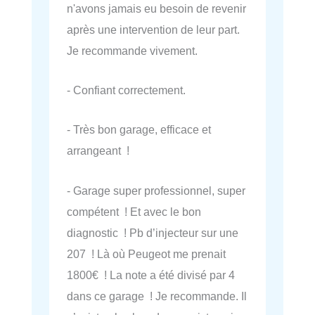
n'avons jamais eu besoin de revenir
après une intervention de leur part.
Je recommande vivement.
- Confiant correctement.
- Très bon garage, efficace et
arrangeant !
- Garage super professionnel, super
compétent ! Et avec le bon
diagnostic ! Pb d’injecteur sur une
207 ! Là où Peugeot me prenait
1800€ ! La note a été divisé par 4
dans ce garage ! Je recommande. Il