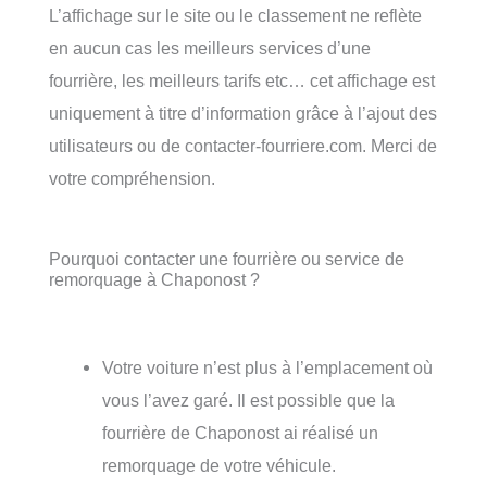
L’affichage sur le site ou le classement ne reflète
en aucun cas les meilleurs services d’une
fourrière, les meilleurs tarifs etc… cet affichage est
uniquement à titre d’information grâce à l’ajout des
utilisateurs ou de contacter-fourriere.com. Merci de
votre compréhension.
Pourquoi contacter une fourrière ou service de
remorquage à Chaponost ?
Votre voiture n’est plus à l’emplacement où
vous l’avez garé. Il est possible que la
fourrière de Chaponost ai réalisé un
remorquage de votre véhicule.