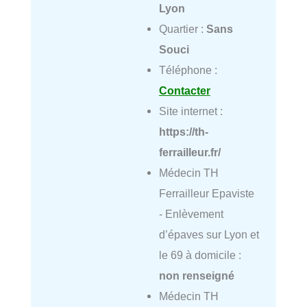
Lyon
Quartier :
Sans
Souci
Téléphone :
Contacter
Site internet :
https://th-
ferrailleur.fr/
Médecin TH
Ferrailleur Epaviste
- Enlèvement
d’épaves sur Lyon et
le 69 à domicile :
non renseigné
Médecin TH