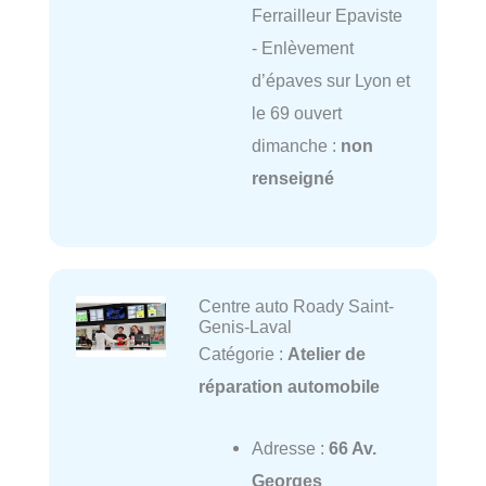
Ferrailleur Epaviste
- Enlèvement
d’épaves sur Lyon et
le 69 ouvert
dimanche :
non
renseigné
Centre auto Roady Saint-
Genis-Laval
Catégorie :
Atelier de
réparation automobile
Adresse :
66 Av.
Georges