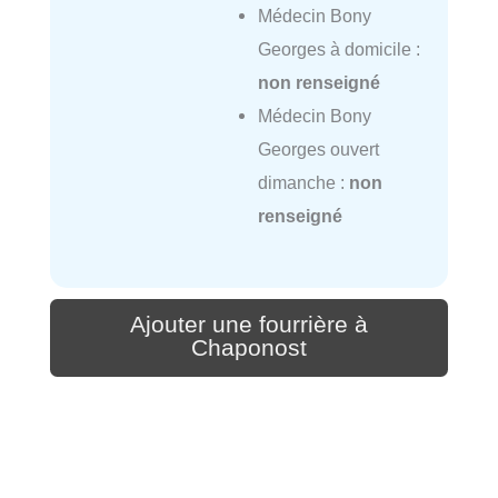
Médecin Bony
Georges à domicile :
non renseigné
Médecin Bony
Georges ouvert
dimanche :
non
renseigné
Ajouter une fourrière à
Chaponost