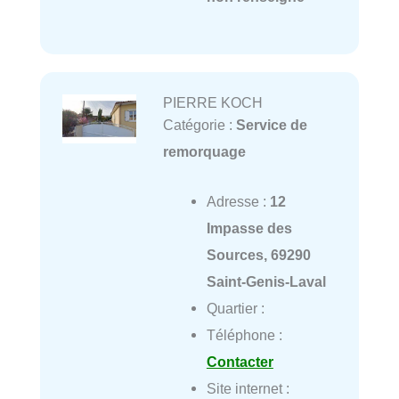
PIERRE KOCH
Catégorie :
Service de
remorquage
Adresse :
12
Impasse des
Sources, 69290
Saint-Genis-Laval
Quartier :
Téléphone :
Contacter
Site internet :