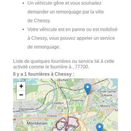
Un véhicule gêne et vous souhaitez
demander un remorquage par la ville
de Chessy.
Votre véhicule est en panne ou est mobilisé
à Chessy, vous pouvez appeler un service
de remorquage.
Liste de quelques fourrières ou service lié à cette
activité comme le fourrière à , 77700.
Il y a 1 fourrières à Chessy :
+
−