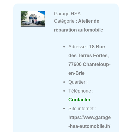
Garage HSA
Catégorie :
Atelier de
réparation automobile
Adresse :
18 Rue
des Terres Fortes,
77600 Chanteloup-
en-Brie
Quartier :
Téléphone :
Contacter
Site internet :
https://www.garage
-hsa-automobile.fr/