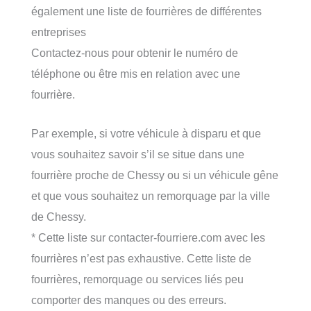
également une liste de fourrières de différentes
entreprises
Contactez-nous pour obtenir le numéro de
téléphone ou être mis en relation avec une
fourrière.
Par exemple, si votre véhicule à disparu et que
vous souhaitez savoir s’il se situe dans une
fourrière proche de Chessy ou si un véhicule gêne
et que vous souhaitez un remorquage par la ville
de Chessy.
* Cette liste sur contacter-fourriere.com avec les
fourrières n’est pas exhaustive. Cette liste de
fourrières, remorquage ou services liés peu
comporter des manques ou des erreurs.