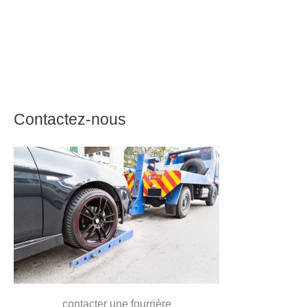
Contactez-nous
contacter une fourrière