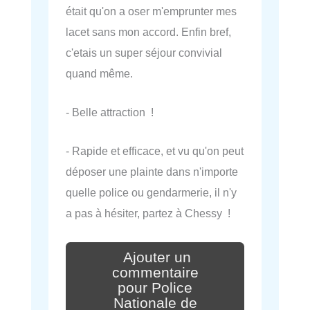
était qu'on a oser m'emprunter mes
lacet sans mon accord. Enfin bref,
c'etais un super séjour convivial
quand même.
- Belle attraction !
- Rapide et efficace, et vu qu'on peut
déposer une plainte dans n'importe
quelle police ou gendarmerie, il n'y
a pas à hésiter, partez à Chessy !
Ajouter un
commentaire
pour Police
Nationale de