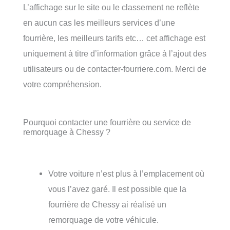
L’affichage sur le site ou le classement ne reflète
en aucun cas les meilleurs services d’une
fourrière, les meilleurs tarifs etc… cet affichage est
uniquement à titre d’information grâce à l’ajout des
utilisateurs ou de contacter-fourriere.com. Merci de
votre compréhension.
Pourquoi contacter une fourrière ou service de
remorquage à Chessy ?
Votre voiture n’est plus à l’emplacement où
vous l’avez garé. Il est possible que la
fourrière de Chessy ai réalisé un
remorquage de votre véhicule.