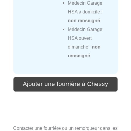
Médecin Garage
HSA à domicile :
non renseigné
Médecin Garage
HSA ouvert
dimanche :
non
renseigné
Ajouter une fourrière à Chessy
Contacter une fourrière ou un remorqueur dans les