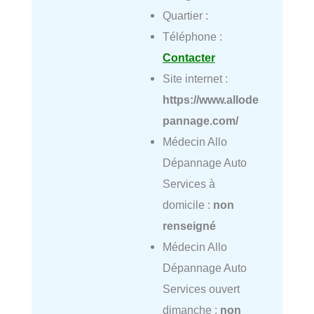
Quartier :
Téléphone :
Contacter
Site internet :
https://www.allode
pannage.com/
Médecin Allo
Dépannage Auto
Services à
domicile :
non
renseigné
Médecin Allo
Dépannage Auto
Services ouvert
dimanche :
non