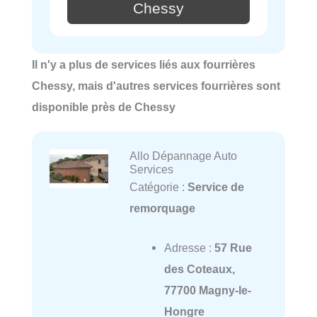
Chessy
Il n'y a plus de services liés aux fourrières
Chessy, mais d'autres services fourrières sont
disponible près de Chessy
Allo Dépannage Auto
Services
Catégorie :
Service de
remorquage
Adresse :
57 Rue
des Coteaux,
77700 Magny-le-
Hongre