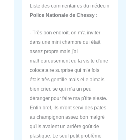
Liste des commentaires du médecin
Police Nationale de Chessy
:
- Très bon endroit, on m'a inviter
dans une mini chambre qui était
assez propre mais j'ai
malheureusement eu la visite d'une
colocataire surprise qui m'a fois
étais très gentille mais elle aimais
bien crier, se qui m'a un peu
déranger pour faire ma p'tite sieste.
Enfin bref, ils m'ont servi des pates
au champignon assez bon malgré
qu'ils avaient un arrière goût de
plastique. Le seul petit problème