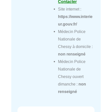
Contacter
Site internet :
https://www.interie
ur.gouv.fr/
Médecin Police
Nationale de
Chessy à domicile :
non renseigné
Médecin Police
Nationale de
Chessy ouvert
dimanche :
non
renseigné