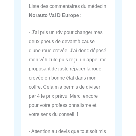
Liste des commentaires du médecin
Norauto Val D Europe
:
- J'ai pris un rdv pour changer mes
deux pneus de devant à cause
d'une roue crevée. J'ai donc déposé
mon véhicule puis reçu un appel me
proposant de juste réparer la roue
crevée en bonne état dans mon
coffre. Cela m'a permis de diviser
par 4 le prix prévu. Merci encore
pour votre professionnalisme et
votre sens du conseil !
- Attention au devis que tout soit mis