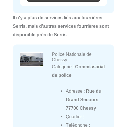
Il n'y a plus de services liés aux fourrières
Serris, mais d'autres services fourrières sont
disponible près de Serris
Police Nationale de
Chessy
Catégorie :
Commissariat
de police
Adresse :
Rue du
Grand Secours,
77700 Chessy
Quartier :
Téléphone :