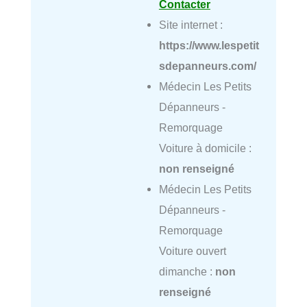
Contacter
Site internet :
https://www.lespetit
sdepanneurs.com/
Médecin Les Petits
Dépanneurs -
Remorquage
Voiture à domicile :
non renseigné
Médecin Les Petits
Dépanneurs -
Remorquage
Voiture ouvert
dimanche :
non
renseigné