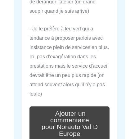
de déranger l'atelier (un grand
soupir quand je suis arrivé)
- Je le préfère à feu vert qui a
tendance à proposer parfois avec
insistance plein de services en plus.
Ici, pas d'exagération dans les
prestations mais le service d'accueil
devrait être un peu plus rapide (on
attend souvent alors qu'il n'y a pas
foule)
Ajouter un
commentaire
pour Norauto Val D
Europe