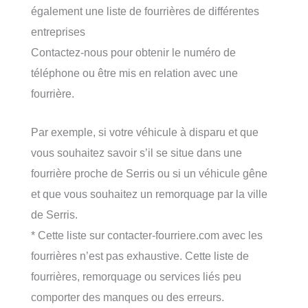
également une liste de fourrières de différentes
entreprises
Contactez-nous pour obtenir le numéro de
téléphone ou être mis en relation avec une
fourrière.
Par exemple, si votre véhicule à disparu et que
vous souhaitez savoir s’il se situe dans une
fourrière proche de Serris ou si un véhicule gêne
et que vous souhaitez un remorquage par la ville
de Serris.
* Cette liste sur contacter-fourriere.com avec les
fourrières n’est pas exhaustive. Cette liste de
fourrières, remorquage ou services liés peu
comporter des manques ou des erreurs.