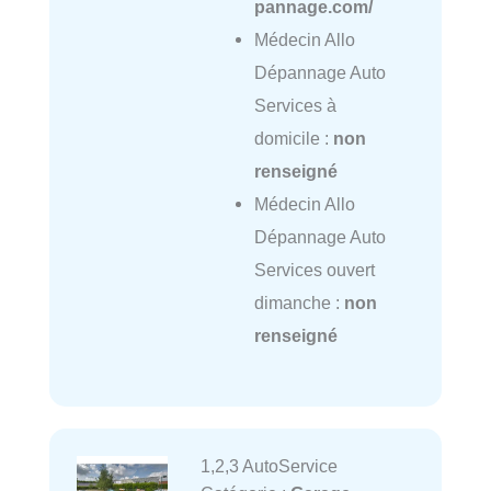
pannage.com/
Médecin Allo
Dépannage Auto
Services à
domicile :
non
renseigné
Médecin Allo
Dépannage Auto
Services ouvert
dimanche :
non
renseigné
1,2,3 AutoService