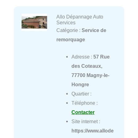
Allo Dépannage Auto
Services
Catégorie :
Service de
remorquage
Adresse :
57 Rue
des Coteaux,
77700 Magny-le-
Hongre
Quartier :
Téléphone :
Contacter
Site internet :
https://www.allode