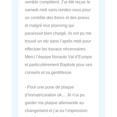
semble compétent. J’ai été reçue le
samedi midi sans rendez-vous pour
un contrôle des freins et des pneus
et malgré leur planning qui
paraissait bien chargé, ils ont pu me
trouvé un rdv dans l’après midi pour
effectuer les travaux nécessaires.
Merci l’équipe Norauto Val d’Europe
et particulièrement Baptiste pour ses
conseils et sa gentillesse.
- Pour une pose de plaque
d'immatriculation ok… Je n'ai pu
garder ma plaque allemande au
changement et j'ai eu l'impression