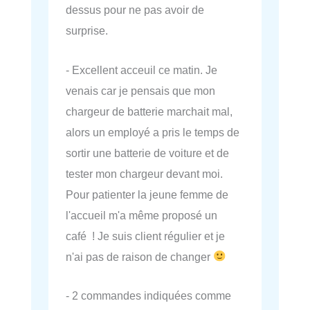
dessus pour ne pas avoir de
surprise.
- Excellent acceuil ce matin. Je
venais car je pensais que mon
chargeur de batterie marchait mal,
alors un employé a pris le temps de
sortir une batterie de voiture et de
tester mon chargeur devant moi.
Pour patienter la jeune femme de
l'accueil m'a même proposé un
café ! Je suis client régulier et je
n'ai pas de raison de changer
- 2 commandes indiquées comme