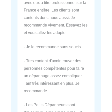
avec eux à titre professionnel sur la
France entière. Les clients sont
contents donc nous aussi. Je
recommande vivement. Essayez les
et vous allez les adopter.
- Je le recommande sans soucis.
- Tres content d'avoir trouver des
personnes compétentes pour faire
un dépannage assez compliquer.
Tarif très intéressant en plus. Je
recommande.
- Les Petits Dépanneurs sont