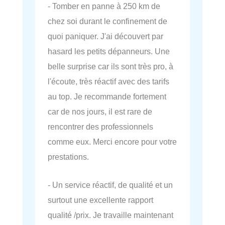
- Tomber en panne à 250 km de
chez soi durant le confinement de
quoi paniquer. J'ai découvert par
hasard les petits dépanneurs. Une
belle surprise car ils sont très pro, à
l'écoute, très réactif avec des tarifs
au top. Je recommande fortement
car de nos jours, il est rare de
rencontrer des professionnels
comme eux. Merci encore pour votre
prestations.
- Un service réactif, de qualité et un
surtout une excellente rapport
qualité /prix. Je travaille maintenant