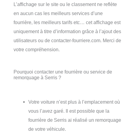
L’affichage sur le site ou le classement ne reflète
en aucun cas les meilleurs services d’une
fourrière, les meilleurs tarifs etc… cet affichage est
uniquement à titre d’information grâce à l’ajout des
utilisateurs ou de contacter-fourriere.com. Merci de
votre compréhension.
Pourquoi contacter une fourrière ou service de
remorquage à Serris ?
Votre voiture n’est plus à l’emplacement où
vous l’avez garé. Il est possible que la
fourrière de Serris ai réalisé un remorquage
de votre véhicule.