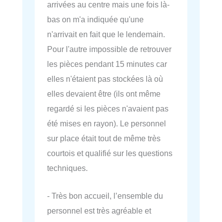
arrivées au centre mais une fois là-
bas on m'a indiquée qu'une
n'arrivait en fait que le lendemain.
Pour l'autre impossible de retrouver
les pièces pendant 15 minutes car
elles n'étaient pas stockées là où
elles devaient être (ils ont même
regardé si les pièces n'avaient pas
été mises en rayon). Le personnel
sur place était tout de même très
courtois et qualifié sur les questions
techniques.
- Très bon accueil, l’ensemble du
personnel est très agréable et