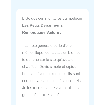
Liste des commentaires du médecin
Les Petits Dépanneurs -
Remorquage Voiture
:
- La note générale parle d'elle-
même. Super contact aussi bien par
téléphone sur le site qu'avec le
chauffeur. Devis simple et rapide.
Leurs tarifs sont excellents. Ils sont
courtois, aimables et très ponctuels.
Je les recommande vivement, ces
gens méritent le succès !