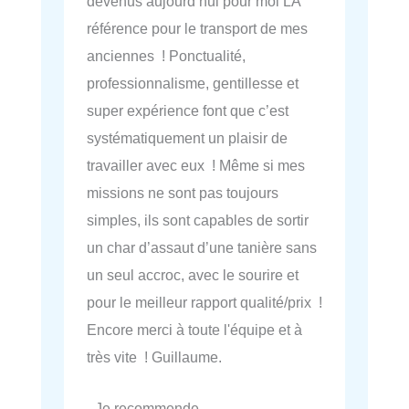
devenus aujourd’hui pour moi LA
référence pour le transport de mes
anciennes ! Ponctualité,
professionnalisme, gentillesse et
super expérience font que c’est
systématiquement un plaisir de
travailler avec eux ! Même si mes
missions ne sont pas toujours
simples, ils sont capables de sortir
un char d’assaut d’une tanière sans
un seul accroc, avec le sourire et
pour le meilleur rapport qualité/prix !
Encore merci à toute l'équipe et à
très vite ! Guillaume.
- Je recommende.