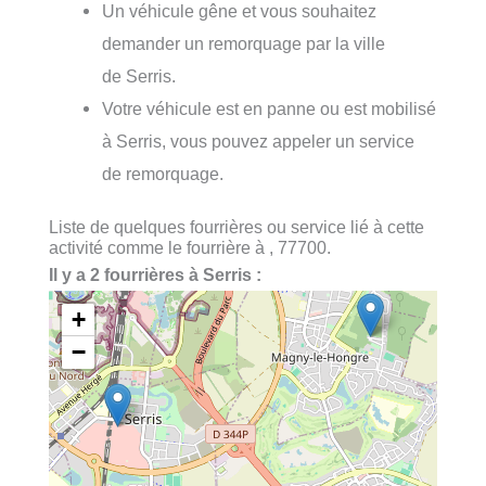
Un véhicule gêne et vous souhaitez
demander un remorquage par la ville
de Serris.
Votre véhicule est en panne ou est mobilisé
à Serris, vous pouvez appeler un service
de remorquage.
Liste de quelques fourrières ou service lié à cette
activité comme le fourrière à , 77700.
Il y a 2 fourrières à Serris :
+
−