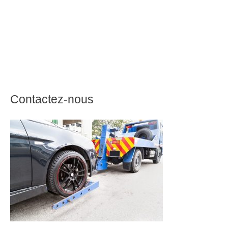
Contactez-nous