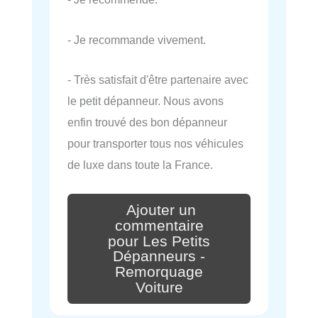
- Je recommande vivement.
- Très satisfait d'être partenaire avec
le petit dépanneur. Nous avons
enfin trouvé des bon dépanneur
pour transporter tous nos véhicules
de luxe dans toute la France.
Ajouter un
commentaire
pour Les Petits
Dépanneurs -
Remorquage
Voiture