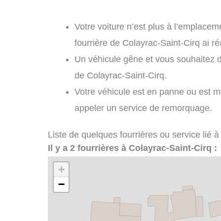
Votre voiture n’est plus à l’emplaceme
fourrière de Colayrac-Saint-Cirq ai r
Un véhicule gêne et vous souhaitez 
de Colayrac-Saint-Cirq.
Votre véhicule est en panne ou est m
appeler un service de remorquage.
Liste de quelques fourrières ou service lié à
Il y a 2 fourrières à Colayrac-Saint-Cirq :
+
−