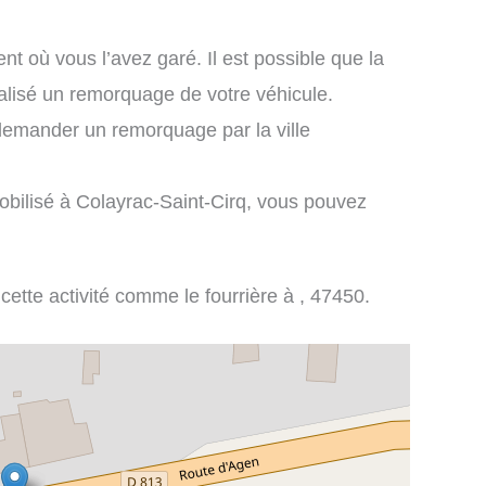
nt où vous l’avez garé. Il est possible que la
éalisé un remorquage de votre véhicule.
demander un remorquage par la ville
obilisé à Colayrac-Saint-Cirq, vous pouvez
 cette activité comme le fourrière à , 47450.