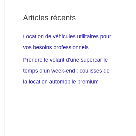
Articles récents
Location de véhicules utilitaires pour
vos besoins professionnels
Prendre le volant d’une supercar le
temps d’un week-end : coulisses de
la location automobile premium