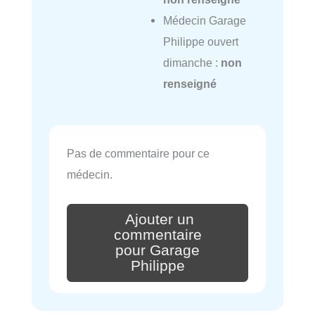
Médecin Garage
Philippe ouvert
dimanche :
non
renseigné
Pas de commentaire pour ce
médecin.
Ajouter un
commentaire
pour Garage
Philippe