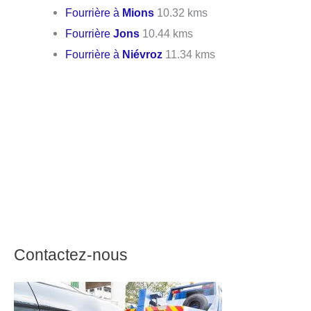
Fourrière à
Mions
10.32 kms
Fourrière
Jons
10.44 kms
Fourrière à
Niévroz
11.34 kms
Contactez-nous