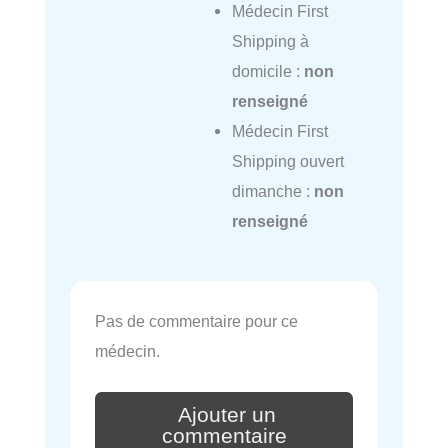
Médecin First
Shipping à
domicile :
non
renseigné
Médecin First
Shipping ouvert
dimanche :
non
renseigné
Pas de commentaire pour ce
médecin.
Ajouter un
commentaire