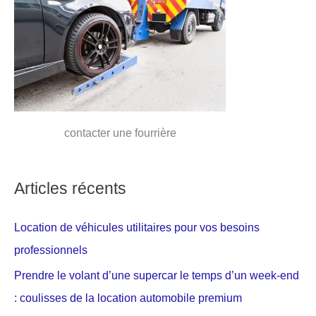
contacter une fourrière
Articles récents
Location de véhicules utilitaires pour vos besoins
professionnels
Prendre le volant d’une supercar le temps d’un week-end
: coulisses de la location automobile premium