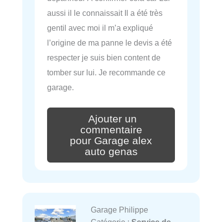
aussi il le connaissait Il a été très
gentil avec moi il m’a expliqué
l’origine de ma panne le devis a été
respecter je suis bien content de
tomber sur lui. Je recommande ce
garage.
Ajouter un
commentaire
pour Garage alex
auto genas
Garage Philippe