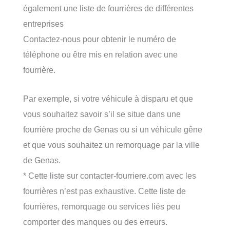
également une liste de fourrières de différentes
entreprises
Contactez-nous pour obtenir le numéro de
téléphone ou être mis en relation avec une
fourrière.
Par exemple, si votre véhicule à disparu et que
vous souhaitez savoir s’il se situe dans une
fourrière proche de Genas ou si un véhicule gêne
et que vous souhaitez un remorquage par la ville
de Genas.
* Cette liste sur contacter-fourriere.com avec les
fourrières n’est pas exhaustive. Cette liste de
fourrières, remorquage ou services liés peu
comporter des manques ou des erreurs.