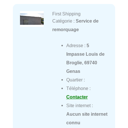
First Shipping
Catégorie :
Service de
remorquage
Adresse :
5
Impasse Louis de
Broglie, 69740
Genas
Quartier :
Téléphone :
Contacter
Site internet :
Aucun site internet
connu