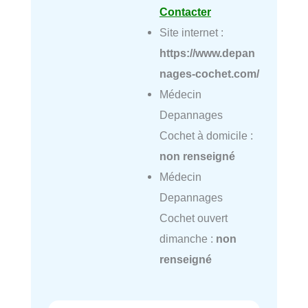
Contacter
Site internet :
https://www.depan
nages-cochet.com/
Médecin
Depannages
Cochet à domicile :
non renseigné
Médecin
Depannages
Cochet ouvert
dimanche :
non
renseigné