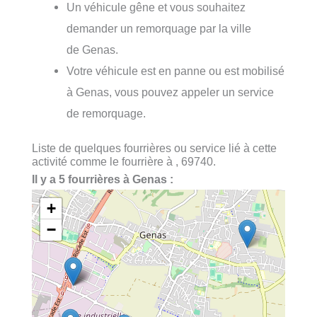
Un véhicule gêne et vous souhaitez
demander un remorquage par la ville
de Genas.
Votre véhicule est en panne ou est mobilisé
à Genas, vous pouvez appeler un service
de remorquage.
Liste de quelques fourrières ou service lié à cette
activité comme le fourrière à , 69740.
Il y a 5 fourrières à Genas :
+
−