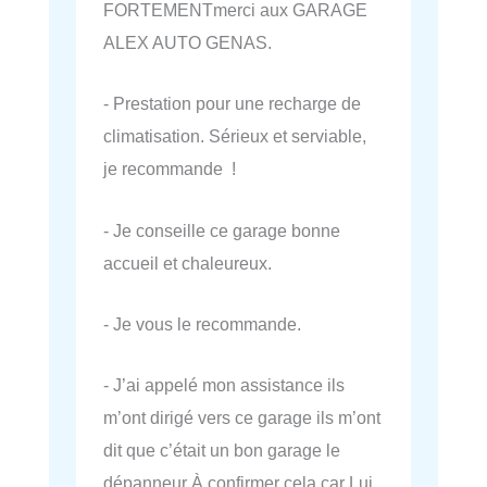
FORTEMENTmerci aux GARAGE
ALEX AUTO GENAS.
- Prestation pour une recharge de
climatisation. Sérieux et serviable,
je recommande !
- Je conseille ce garage bonne
accueil et chaleureux.
- Je vous le recommande.
- J’ai appelé mon assistance ils
m’ont dirigé vers ce garage ils m’ont
dit que c’était un bon garage le
dépanneur À confirmer cela car Lui