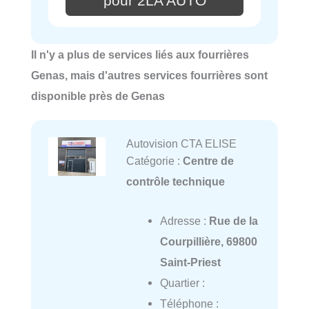
pour 2LA AUTO
Il n'y a plus de services liés aux fourrières
Genas, mais d'autres services fourrières sont
disponible près de Genas
Autovision CTA ELISE
Catégorie :
Centre de
contrôle technique
Adresse :
Rue de la
Courpillière, 69800
Saint-Priest
Quartier :
Téléphone :