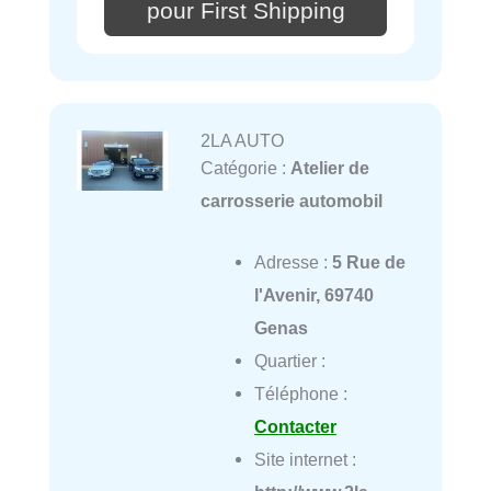
pour First Shipping
2LA AUTO
Catégorie :
Atelier de
carrosserie automobil
Adresse :
5 Rue de
l'Avenir, 69740
Genas
Quartier :
Téléphone :
Contacter
Site internet :