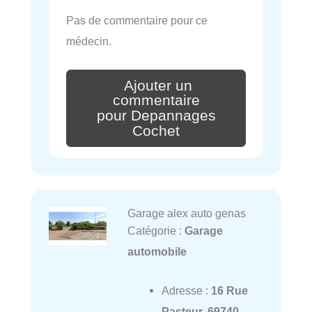
Pas de commentaire pour ce
médecin.
Ajouter un
commentaire
pour Depannages
Cochet
Garage alex auto genas
Catégorie :
Garage
automobile
Adresse :
16 Rue
Pasteur, 69740