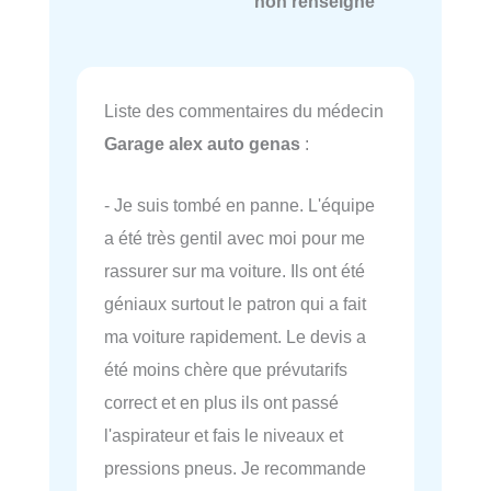
non renseigné
Liste des commentaires du médecin
Garage alex auto genas
:
- Je suis tombé en panne. L'équipe
a été très gentil avec moi pour me
rassurer sur ma voiture. Ils ont été
géniaux surtout le patron qui a fait
ma voiture rapidement. Le devis a
été moins chère que prévutarifs
correct et en plus ils ont passé
l'aspirateur et fais le niveaux et
pressions pneus. Je recommande