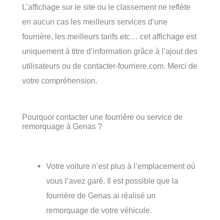
L’affichage sur le site ou le classement ne reflète
en aucun cas les meilleurs services d’une
fourrière, les meilleurs tarifs etc… cet affichage est
uniquement à titre d’information grâce à l’ajout des
utilisateurs ou de contacter-fourriere.com. Merci de
votre compréhension.
Pourquoi contacter une fourrière ou service de
remorquage à Genas ?
Votre voiture n’est plus à l’emplacement où
vous l’avez garé. Il est possible que la
fourrière de Genas ai réalisé un
remorquage de votre véhicule.