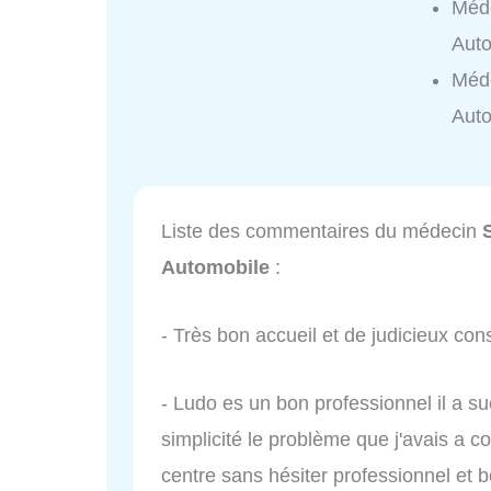
Méde
Auto
Méde
Auto
Liste des commentaires du médecin
Automobile
:
- Très bon accueil et de judicieux co
- Ludo es un bon professionnel il a s
simplicité le problème que j'avais a 
centre sans hésiter professionnel et b