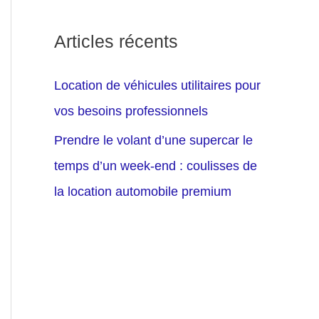
Articles récents
Location de véhicules utilitaires pour
vos besoins professionnels
Prendre le volant d’une supercar le
temps d’un week-end : coulisses de
la location automobile premium