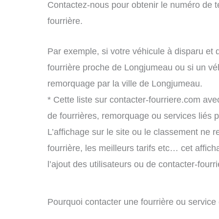
Contactez-nous pour obtenir le numéro de t
fourrière.
Par exemple, si votre véhicule à disparu et 
fourrière proche de Longjumeau ou si un vé
remorquage par la ville de Longjumeau.
* Cette liste sur contacter-fourriere.com avec
de fourrières, remorquage ou services liés
L’affichage sur le site ou le classement ne r
fourrière, les meilleurs tarifs etc… cet affi
l’ajout des utilisateurs ou de contacter-fou
Pourquoi contacter une fourrière ou servi