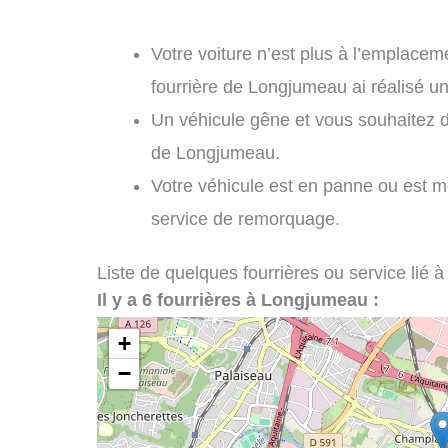
Votre voiture n’est plus à l’emplaceme
fourrière de Longjumeau ai réalisé u
Un véhicule gêne et vous souhaitez 
de Longjumeau.
Votre véhicule est en panne ou est 
service de remorquage.
Liste de quelques fourrières ou service lié à
Il y a 6 fourrières à Longjumeau :
+
−