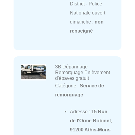
District - Police
Nationale ouvert
dimanche :
non
renseigné
3B Dépannage
Remorquage Enlèvement
d'épaves gratuit
Catégorie :
Service de
remorquage
Adresse :
15 Rue
de l'Orme Robinet,
91200 Athis-Mons