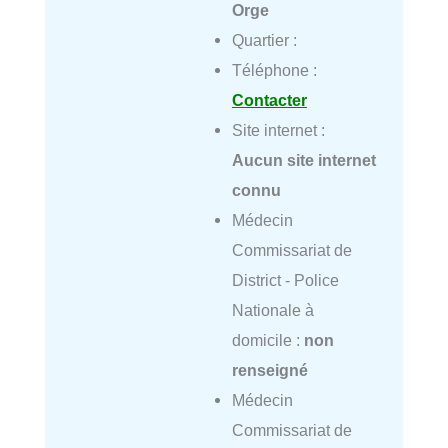
Orge
Quartier :
Téléphone :
Contacter
Site internet :
Aucun site internet
connu
Médecin
Commissariat de
District - Police
Nationale à
domicile :
non
renseigné
Médecin
Commissariat de