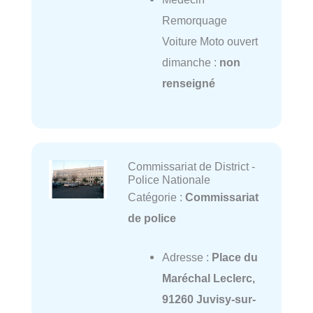
Remorquage
Voiture Moto ouvert
dimanche :
non
renseigné
Commissariat de District -
Police Nationale
Catégorie :
Commissariat
de police
Adresse :
Place du
Maréchal Leclerc,
91260 Juvisy-sur-