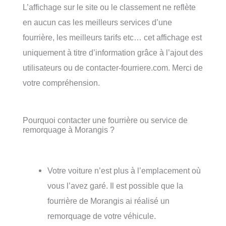
L’affichage sur le site ou le classement ne reflète
en aucun cas les meilleurs services d’une
fourrière, les meilleurs tarifs etc… cet affichage est
uniquement à titre d’information grâce à l’ajout des
utilisateurs ou de contacter-fourriere.com. Merci de
votre compréhension.
Pourquoi contacter une fourrière ou service de
remorquage à Morangis ?
Votre voiture n’est plus à l’emplacement où
vous l’avez garé. Il est possible que la
fourrière de Morangis ai réalisé un
remorquage de votre véhicule.