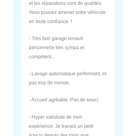
et les réparations sont de qualités.
Vous pouvez amener votre véhicule
en toute confiance !
- Très bon garage renault
personnelle très sympa et
compétent.
- Lavage automatique performant, et
pas trop de monde.
- Accueil agréable. Pas de souci.
- Hyper satisfaite de mon
expérience. Je tranais un petit
soucis depuis des mois que