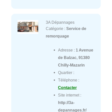
3A Dépannages
Catégorie :
Service de
remorquage
Adresse :
1 Avenue
de Balzac, 91380
Chilly-Mazarin
Quartier :
Téléphone :
Contacter
Site internet :
http://3a-
depannages.fr/