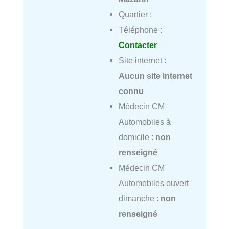
Quartier :
Téléphone :
Contacter
Site internet :
Aucun site internet
connu
Médecin CM
Automobiles à
domicile :
non
renseigné
Médecin CM
Automobiles ouvert
dimanche :
non
renseigné