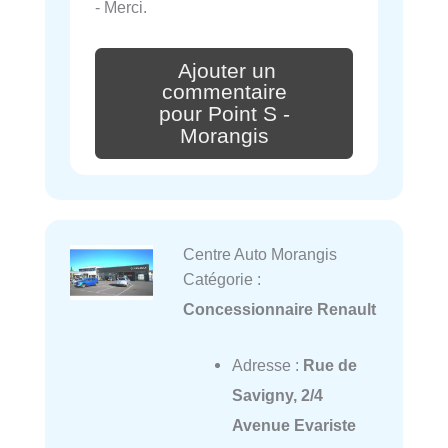
- Merci.
Ajouter un
commentaire
pour Point S -
Morangis
Centre Auto Morangis
Catégorie :
Concessionnaire Renault
Adresse :
Rue de
Savigny, 2/4
Avenue Evariste