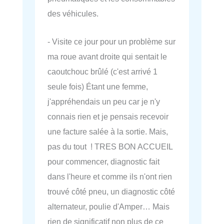
des véhicules.
- Visite ce jour pour un problème sur
ma roue avant droite qui sentait le
caoutchouc brûlé (c'est arrivé 1
seule fois) Étant une femme,
j'appréhendais un peu car je n'y
connais rien et je pensais recevoir
une facture salée à la sortie. Mais,
pas du tout ! TRES BON ACCUEIL
pour commencer, diagnostic fait
dans l'heure et comme ils n'ont rien
trouvé côté pneu, un diagnostic côté
alternateur, poulie d'Amper… Mais
rien de significatif non plus de ce