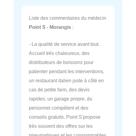
Liste des commentaires du médecin
Point S - Morangis
:
- La qualité de service avant tout.
Accueil très chaleureux, des
distributeurs de boissons pour
patienter pendant les interventions,
un restaurant italien juste à côté en
cas de petite faim, des devis
rapides, un garage propre, du
personnel compétent et des
conseils gratuits. Point S'propose
très souvent des offres sur les
pneumatiques et les consommables