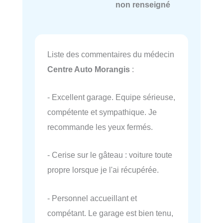
non renseigné
Liste des commentaires du médecin
Centre Auto Morangis
:
- Excellent garage. Equipe sérieuse,
compétente et sympathique. Je
recommande les yeux fermés.
- Cerise sur le gâteau : voiture toute
propre lorsque je l'ai récupérée.
- Personnel accueillant et
compétant. Le garage est bien tenu,