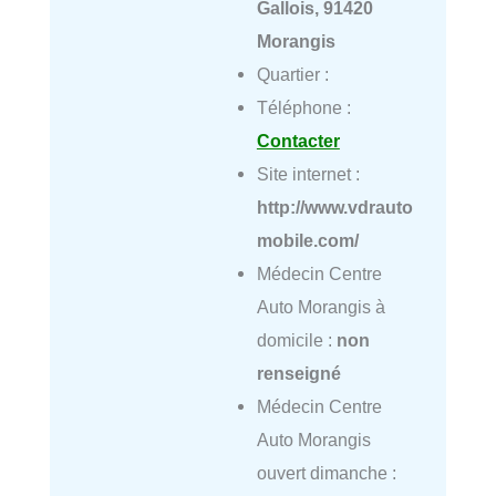
Gallois, 91420
Morangis
Quartier :
Téléphone :
Contacter
Site internet :
http://www.vdrauto
mobile.com/
Médecin Centre
Auto Morangis à
domicile :
non
renseigné
Médecin Centre
Auto Morangis
ouvert dimanche :