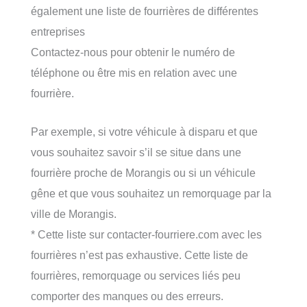
également une liste de fourrières de différentes
entreprises
Contactez-nous pour obtenir le numéro de
téléphone ou être mis en relation avec une
fourrière.
Par exemple, si votre véhicule à disparu et que
vous souhaitez savoir s’il se situe dans une
fourrière proche de Morangis ou si un véhicule
gêne et que vous souhaitez un remorquage par la
ville de Morangis.
* Cette liste sur contacter-fourriere.com avec les
fourrières n’est pas exhaustive. Cette liste de
fourrières, remorquage ou services liés peu
comporter des manques ou des erreurs.