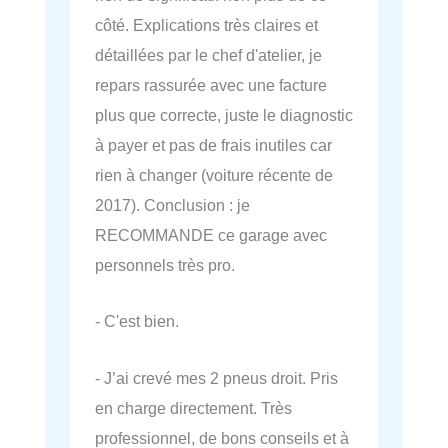
côté. Explications très claires et
détaillées par le chef d'atelier, je
repars rassurée avec une facture
plus que correcte, juste le diagnostic
à payer et pas de frais inutiles car
rien à changer (voiture récente de
2017). Conclusion : je
RECOMMANDE ce garage avec
personnels très pro.
- C'est bien.
- J’ai crevé mes 2 pneus droit. Pris
en charge directement. Très
professionnel, de bons conseils et à