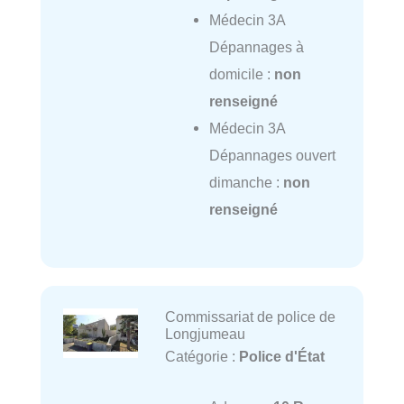
Médecin 3A
Dépannages à
domicile :
non
renseigné
Médecin 3A
Dépannages ouvert
dimanche :
non
renseigné
Commissariat de police de
Longjumeau
Catégorie :
Police d'État