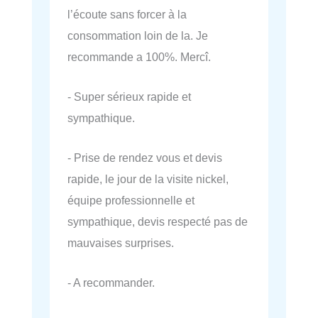
l’écoute sans forcer à la
consommation loin de la. Je
recommande a 100%. Mercî.
- Super sérieux rapide et
sympathique.
- Prise de rendez vous et devis
rapide, le jour de la visite nickel,
équipe professionnelle et
sympathique, devis respecté pas de
mauvaises surprises.
- A recommander.