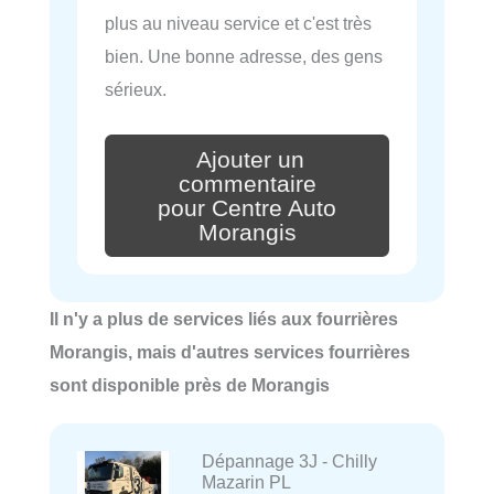
plus au niveau service et c'est très
bien. Une bonne adresse, des gens
sérieux.
Ajouter un
commentaire
pour Centre Auto
Morangis
Il n'y a plus de services liés aux fourrières
Morangis, mais d'autres services fourrières
sont disponible près de Morangis
Dépannage 3J - Chilly
Mazarin PL