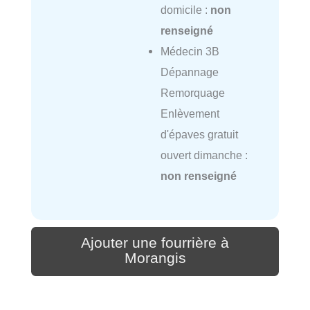
domicile :
non
renseigné
Médecin 3B
Dépannage
Remorquage
Enlèvement
d'épaves gratuit
ouvert dimanche :
non renseigné
Ajouter une fourrière à
Morangis