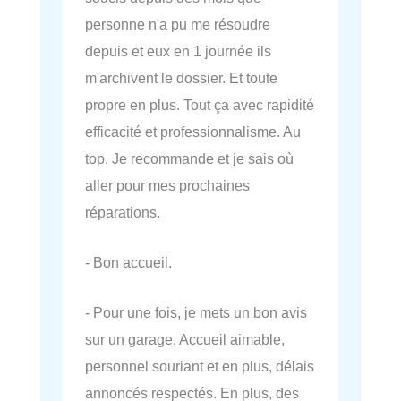
personne n'a pu me résoudre
depuis et eux en 1 journée ils
m'archivent le dossier. Et toute
propre en plus. Tout ça avec rapidité
efficacité et professionnalisme. Au
top. Je recommande et je sais où
aller pour mes prochaines
réparations.
- Bon accueil.
- Pour une fois, je mets un bon avis
sur un garage. Accueil aimable,
personnel souriant et en plus, délais
annoncés respectés. En plus, des