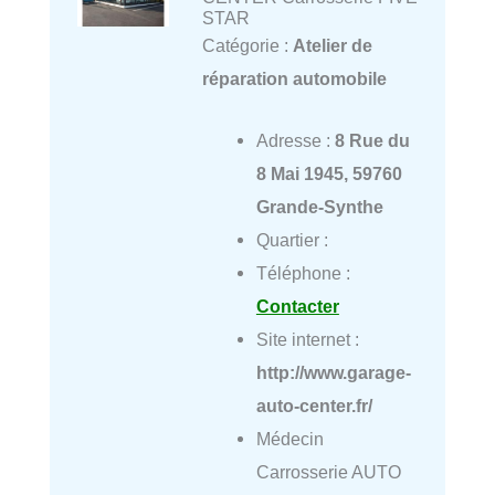
STAR
Catégorie :
Atelier de
réparation automobile
Adresse :
8 Rue du
8 Mai 1945, 59760
Grande-Synthe
Quartier :
Téléphone :
Contacter
Site internet :
http://www.garage-
auto-center.fr/
Médecin
Carrosserie AUTO