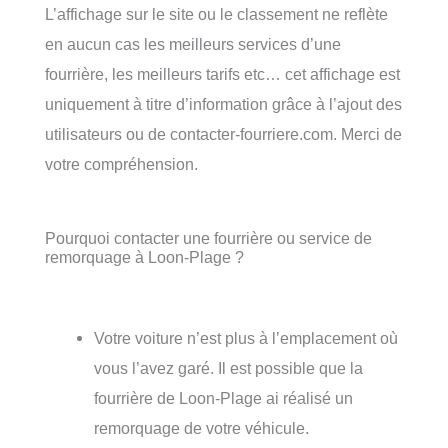
L’affichage sur le site ou le classement ne reflète
en aucun cas les meilleurs services d’une
fourrière, les meilleurs tarifs etc… cet affichage est
uniquement à titre d’information grâce à l’ajout des
utilisateurs ou de contacter-fourriere.com. Merci de
votre compréhension.
Pourquoi contacter une fourrière ou service de
remorquage à Loon-Plage ?
Votre voiture n’est plus à l’emplacement où
vous l’avez garé. Il est possible que la
fourrière de Loon-Plage ai réalisé un
remorquage de votre véhicule.