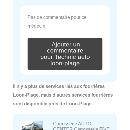
Pas de commentaire pour ce
médecin.
Ajouter un
commentaire
pour Technic auto
loon-plage
Il n'y a plus de services liés aux fourrières
Loon-Plage, mais d'autres services fourrières
sont disponible près de Loon-Plage
Carrosserie AUTO
CENTER Carrosserie FIVE