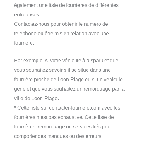
également une liste de fourrières de différentes
entreprises
Contactez-nous pour obtenir le numéro de
téléphone ou être mis en relation avec une
fourrière.
Par exemple, si votre véhicule à disparu et que
vous souhaitez savoir s’il se situe dans une
fourrière proche de Loon-Plage ou si un véhicule
gêne et que vous souhaitez un remorquage par la
ville de Loon-Plage.
* Cette liste sur contacter-fourriere.com avec les
fourrières n’est pas exhaustive. Cette liste de
fourrières, remorquage ou services liés peu
comporter des manques ou des erreurs.