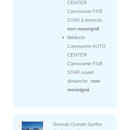
CENTER
Carrosserie FIVE
STAR à domicile :
non renseigné
Médecin
Carrosserie AUTO
CENTER
Carrosserie FIVE
STAR ouvert
dimanche :
non
renseigné
Norauto Grande Synthe