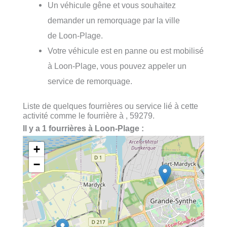
Un véhicule gêne et vous souhaitez
demander un remorquage par la ville
de Loon-Plage.
Votre véhicule est en panne ou est mobilisé
à Loon-Plage, vous pouvez appeler un
service de remorquage.
Liste de quelques fourrières ou service lié à cette
activité comme le fourrière à , 59279.
Il y a 1 fourrières à Loon-Plage :
+
−