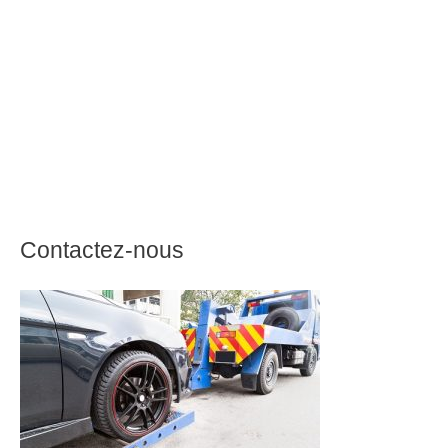
Contactez-nous