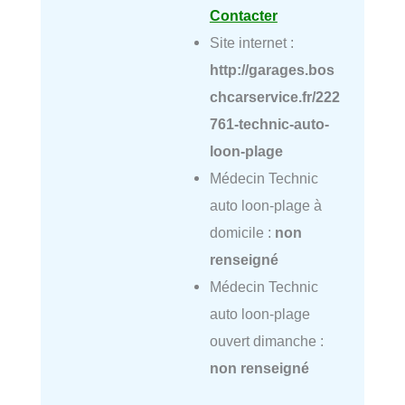
Contacter
Site internet :
http://garages.bos
chcarservice.fr/222
761-technic-auto-
loon-plage
Médecin Technic
auto loon-plage à
domicile :
non
renseigné
Médecin Technic
auto loon-plage
ouvert dimanche :
non renseigné