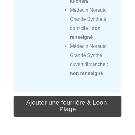
auchan/
Médecin Norauto
Grande Synthe à
domicile :
non
renseigné
Médecin Norauto
Grande Synthe
ouvert dimanche :
non renseigné
Ajouter une fourrière à Loon-
Plage