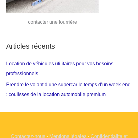
contacter une fourrière
Articles récents
Location de véhicules utilitaires pour vos besoins
professionnels
Prendre le volant d’une supercar le temps d’un week-end
: coulisses de la location automobile premium
Contactez-nous
-
Mentions légales
-
Confidentialité et