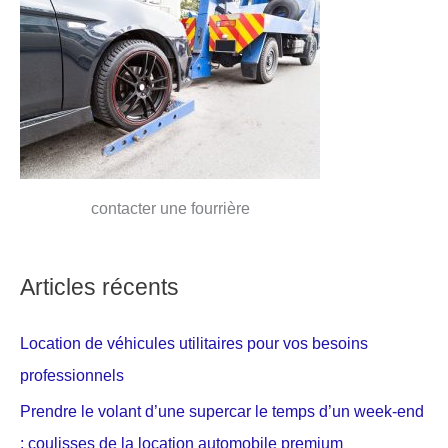
contacter une fourrière
Articles récents
Location de véhicules utilitaires pour vos besoins
professionnels
Prendre le volant d’une supercar le temps d’un week-end
: coulisses de la location automobile premium