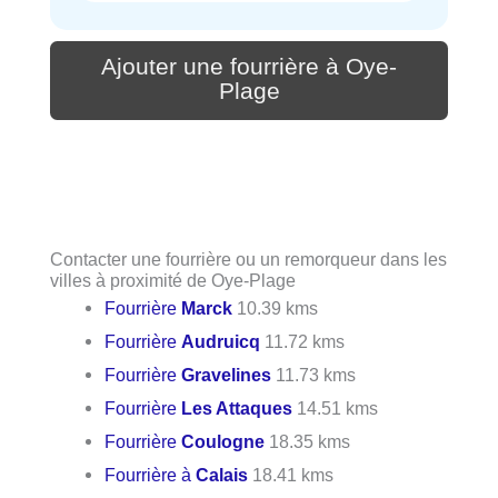
Ajouter une fourrière à Oye-
Plage
Contacter une fourrière ou un remorqueur dans les
villes à proximité de Oye-Plage
Fourrière
Marck
10.39 kms
Fourrière
Audruicq
11.72 kms
Fourrière
Gravelines
11.73 kms
Fourrière
Les Attaques
14.51 kms
Fourrière
Coulogne
18.35 kms
Fourrière à
Calais
18.41 kms