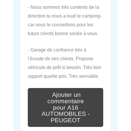
- Nous sommes très contents de la
direction tu nous a loué le camping-
car nous le conseillons pour les
futurs clients bonne soirée à vous.
- Garage de confiance très à
l'écoute de ses clients. Propose
véhicule de prêt si besoin. Très bon
rapport qualite prix. Très serviable.
Ajouter un
commentaire
pour A16
AUTOMOBILES -
PEUGEOT