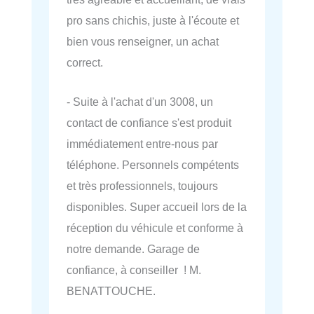
pro sans chichis, juste à l'écoute et
bien vous renseigner, un achat
correct.
- Suite à l'achat d'un 3008, un
contact de confiance s'est produit
immédiatement entre-nous par
téléphone. Personnels compétents
et très professionnels, toujours
disponibles. Super accueil lors de la
réception du véhicule et conforme à
notre demande. Garage de
confiance, à conseiller ! M.
BENATTOUCHE.