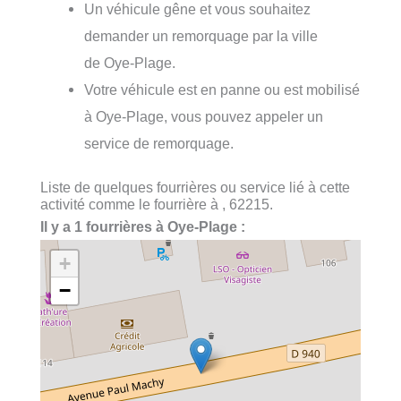
Un véhicule gêne et vous souhaitez
demander un remorquage par la ville
de Oye-Plage.
Votre véhicule est en panne ou est mobilisé
à Oye-Plage, vous pouvez appeler un
service de remorquage.
Liste de quelques fourrières ou service lié à cette
activité comme le fourrière à , 62215.
Il y a 1 fourrières à Oye-Plage :
+
−