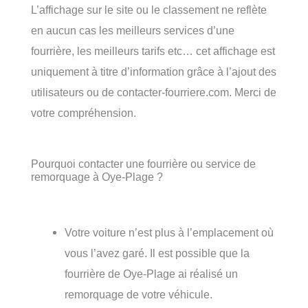
L’affichage sur le site ou le classement ne reflète
en aucun cas les meilleurs services d’une
fourrière, les meilleurs tarifs etc… cet affichage est
uniquement à titre d’information grâce à l’ajout des
utilisateurs ou de contacter-fourriere.com. Merci de
votre compréhension.
Pourquoi contacter une fourrière ou service de
remorquage à Oye-Plage ?
Votre voiture n’est plus à l’emplacement où
vous l’avez garé. Il est possible que la
fourrière de Oye-Plage ai réalisé un
remorquage de votre véhicule.