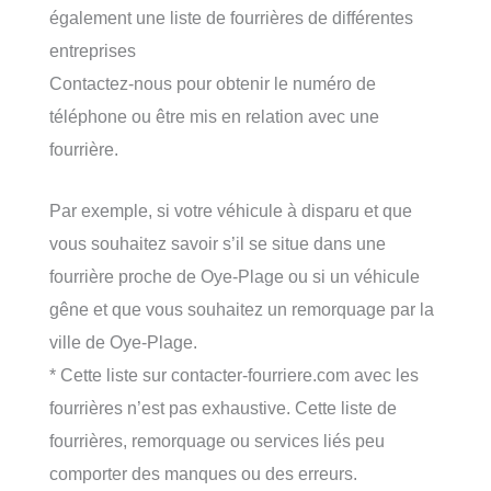
également une liste de fourrières de différentes
entreprises
Contactez-nous pour obtenir le numéro de
téléphone ou être mis en relation avec une
fourrière.
Par exemple, si votre véhicule à disparu et que
vous souhaitez savoir s’il se situe dans une
fourrière proche de Oye-Plage ou si un véhicule
gêne et que vous souhaitez un remorquage par la
ville de Oye-Plage.
* Cette liste sur contacter-fourriere.com avec les
fourrières n’est pas exhaustive. Cette liste de
fourrières, remorquage ou services liés peu
comporter des manques ou des erreurs.