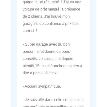
quand je l'ai récupéré ! J'ai eu une
voiture de prêt malgré la présence
de 2 chiens. J'ai trouvé mon
garagiste de confiance à prix très
correct !
- Super garage avec du bon
personnel et donne de bons
conseils. Je suis client depuis
bientôt 15ans et franchement rien a
dire a part si: foncez !
- Accueil sympathique.
- Je suis allé dans cette concession,
très agréable et accueillant, de vrais