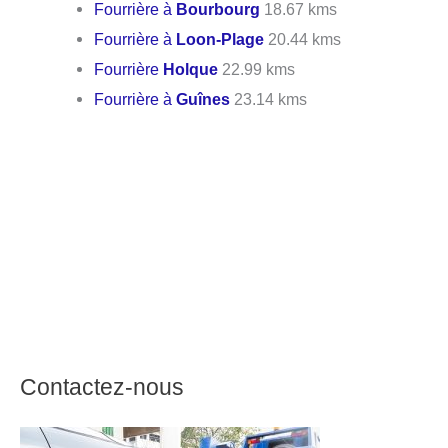
Fourrière à
Bourbourg
18.67 kms
Fourrière à
Loon-Plage
20.44 kms
Fourrière
Holque
22.99 kms
Fourrière à
Guînes
23.14 kms
Contactez-nous