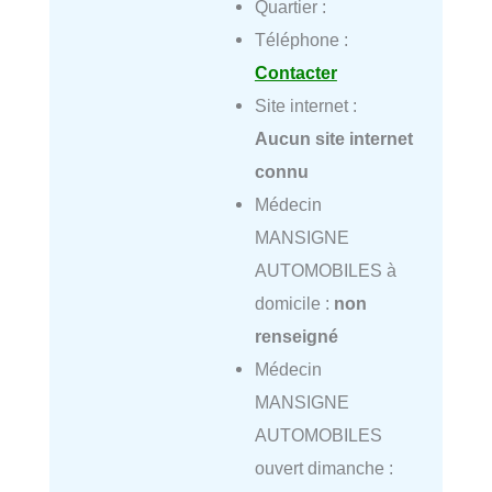
Quartier :
Téléphone :
Contacter
Site internet :
Aucun site internet
connu
Médecin
MANSIGNE
AUTOMOBILES à
domicile :
non
renseigné
Médecin
MANSIGNE
AUTOMOBILES
ouvert dimanche :