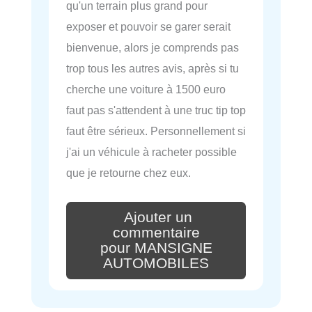
qu'un terrain plus grand pour
exposer et pouvoir se garer serait
bienvenue, alors je comprends pas
trop tous les autres avis, après si tu
cherche une voiture à 1500 euro
faut pas s'attendent à une truc tip top
faut être sérieux. Personnellement si
j'ai un véhicule à racheter possible
que je retourne chez eux.
Ajouter un
commentaire
pour MANSIGNE
AUTOMOBILES