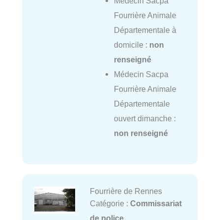
Médecin Sacpa
Fourrière Animale
Départementale à
domicile :
non
renseigné
Médecin Sacpa
Fourrière Animale
Départementale
ouvert dimanche :
non renseigné
Fourrière de Rennes
Catégorie :
Commissariat
de police