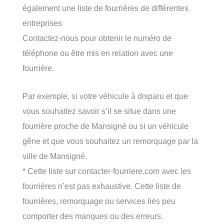
également une liste de fourrières de différentes
entreprises
Contactez-nous pour obtenir le numéro de
téléphone ou être mis en relation avec une
fourrière.
Par exemple, si votre véhicule à disparu et que
vous souhaitez savoir s’il se situe dans une
fourrière proche de Mansigné ou si un véhicule
gêne et que vous souhaitez un remorquage par la
ville de Mansigné.
* Cette liste sur contacter-fourriere.com avec les
fourrières n’est pas exhaustive. Cette liste de
fourrières, remorquage ou services liés peu
comporter des manques ou des erreurs.