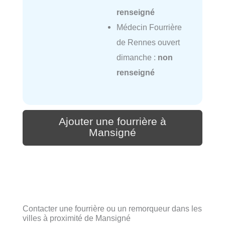
renseigné
Médecin Fourrière
de Rennes ouvert
dimanche :
non
renseigné
Ajouter une fourrière à
Mansigné
Contacter une fourrière ou un remorqueur dans les
villes à proximité de Mansigné