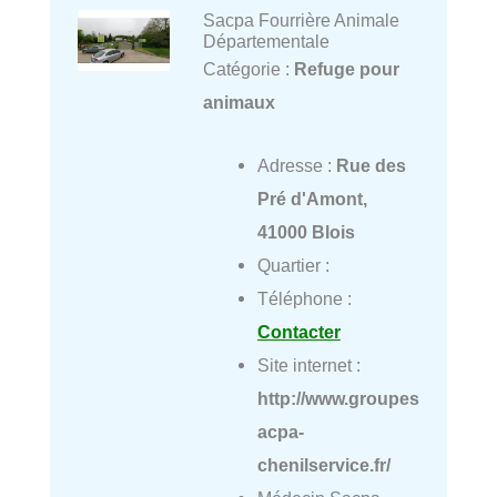
Sacpa Fourrière Animale
Départementale
Catégorie :
Refuge pour
animaux
Adresse :
Rue des
Pré d'Amont,
41000 Blois
Quartier :
Téléphone :
Contacter
Site internet :
http://www.groupes
acpa-
chenilservice.fr/