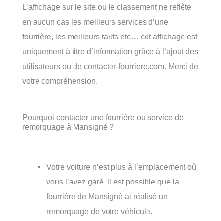
L’affichage sur le site ou le classement ne reflète
en aucun cas les meilleurs services d’une
fourrière, les meilleurs tarifs etc… cet affichage est
uniquement à titre d’information grâce à l’ajout des
utilisateurs ou de contacter-fourriere.com. Merci de
votre compréhension.
Pourquoi contacter une fourrière ou service de
remorquage à Mansigné ?
Votre voiture n’est plus à l’emplacement où
vous l’avez garé. Il est possible que la
fourrière de Mansigné ai réalisé un
remorquage de votre véhicule.