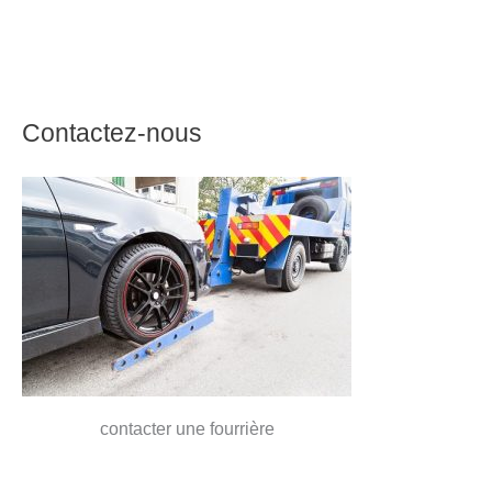
Contactez-nous
contacter une fourrière