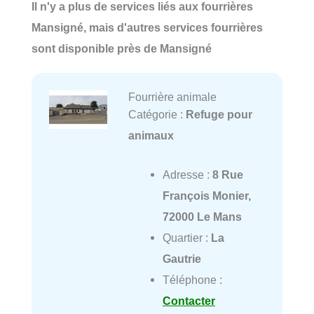
Il n'y a plus de services liés aux fourrières
Mansigné, mais d'autres services fourrières
sont disponible près de Mansigné
Fourrière animale
Catégorie :
Refuge pour
animaux
Adresse :
8 Rue
François Monier,
72000 Le Mans
Quartier :
La
Gautrie
Téléphone :
Contacter