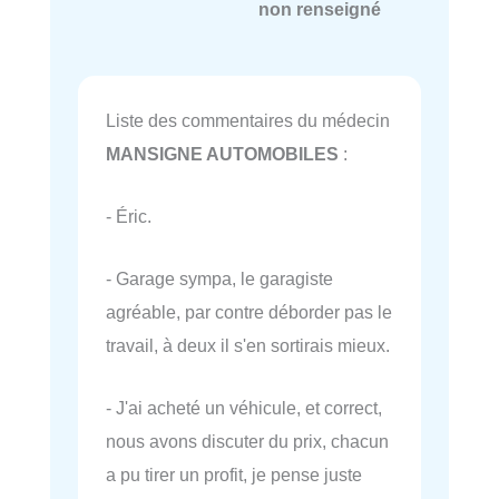
non renseigné
Liste des commentaires du médecin
MANSIGNE AUTOMOBILES
:
- Éric.
- Garage sympa, le garagiste
agréable, par contre déborder pas le
travail, à deux il s'en sortirais mieux.
- J'ai acheté un véhicule, et correct,
nous avons discuter du prix, chacun
a pu tirer un profit, je pense juste