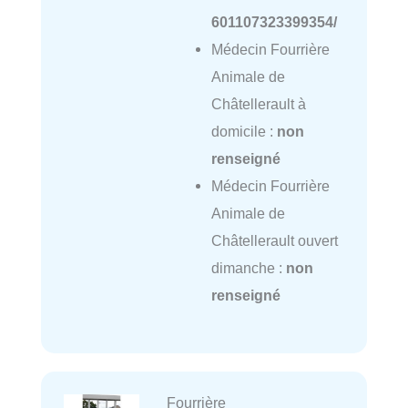
601107323399354/
Médecin Fourrière
Animale de
Châtellerault à
domicile :
non
renseigné
Médecin Fourrière
Animale de
Châtellerault ouvert
dimanche :
non
renseigné
Fourrière