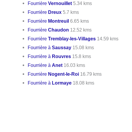
Fourrière
Vernouillet
5.34 kms
Fourrière
Dreux
5.7 kms
Fourrière
Montreuil
6.65 kms
Fourrière
Chaudon
12.52 kms
Fourrière
Tremblay-les-Villages
14.59 kms
Fourrière à
Saussay
15.08 kms
Fourrière à
Rouvres
15.8 kms
Fourrière à
Anet
16.03 kms
Fourrière
Nogent-le-Roi
16.79 kms
Fourrière à
Lormaye
18.08 kms