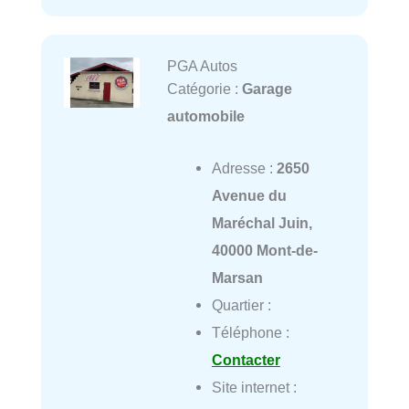
PGA Autos
Catégorie :
Garage
automobile
Adresse :
2650
Avenue du
Maréchal Juin,
40000 Mont-de-
Marsan
Quartier :
Téléphone :
Contacter
Site internet :