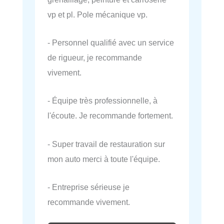
vp et pl. Pole mécanique vp.
- Personnel qualifié avec un service
de rigueur, je recommande
vivement.
- Équipe très professionnelle, à
l'écoute. Je recommande fortement.
- Super travail de restauration sur
mon auto merci à toute l'équipe.
- Entreprise sérieuse je
recommande vivement.