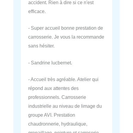
accident. Rien à dire si ce n'est
efficace.
- Super accueil bonne prestation de
carrosserie. Je vous la recommande
sans hésiter.
- Sandrine lucbernet.
- Accueil très agréable. Atelier qui
répond aux attentes des
professionnels. Carrosserie
industrielle au niveau de limage du
groupe AVI. Prestation
chaudronnerie, hydraulique,
grenaillage, peinture et carroserie