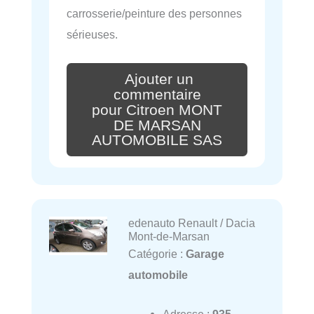
carrosserie/peinture des personnes
sérieuses.
Ajouter un
commentaire
pour Citroen MONT
DE MARSAN
AUTOMOBILE SAS
edenauto Renault / Dacia
Mont-de-Marsan
Catégorie :
Garage
automobile