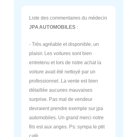
Liste des commentaires du médecin
JPA AUTOMOBILES
:
- Très agréable et disponible, un
plaisir. Les voitures sont bien
entretenu et lors de notre achat la
voiture avait été nettoyé par un
professionnel. La vente est bien
détaillée aucunes mauvaises
surprise. Pas mal de vendeur
devraient prendre exemple sur jpa
automobiles. Un grand merci notre
fils est aux anges. Ps: sympa le ptit
café.