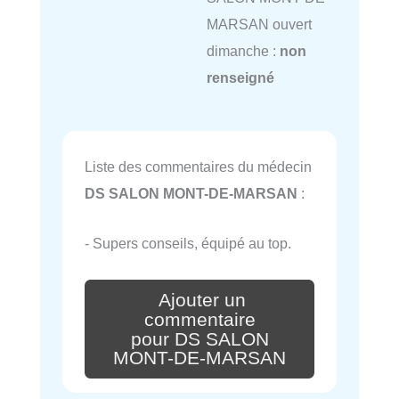
MARSAN ouvert
dimanche :
non
renseigné
Liste des commentaires du médecin
DS SALON MONT-DE-MARSAN
:
- Supers conseils, équipé au top.
Ajouter un
commentaire
pour DS SALON
MONT-DE-MARSAN