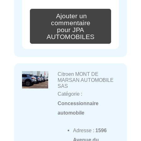
Ajouter un
commentaire
pour JPA
AUTOMOBILES
Citroen MONT DE
MARSAN AUTOMOBILE
SAS
Catégorie :
Concessionnaire
automobile
Adresse :
1596
Avenue du