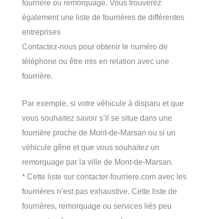
fourrière ou remorquage. Vous trouverez
également une liste de fourrières de différentes
entreprises
Contactez-nous pour obtenir le numéro de
téléphone ou être mis en relation avec une
fourrière.
Par exemple, si votre véhicule à disparu et que
vous souhaitez savoir s’il se situe dans une
fourrière proche de Mont-de-Marsan ou si un
véhicule gêne et que vous souhaitez un
remorquage par la ville de Mont-de-Marsan.
* Cette liste sur contacter-fourriere.com avec les
fourrières n’est pas exhaustive. Cette liste de
fourrières, remorquage ou services liés peu