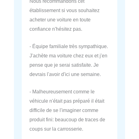
Nous recommandons cet
établissement si vous souhaitez
acheter une voiture en toute
confiance n'hésitez pas.
- Équipe familiale très sympathique.
J'achète ma voiture chez eux et j'en
pense que je serai satisfaite. Je
devrais l'avoir d'ici une semaine.
- Malheureusement comme le
véhicule n'était pas préparé il était
difficile de se l'imaginer comme
produit fini: beaucoup de traces de
coups sur la carrosserie.