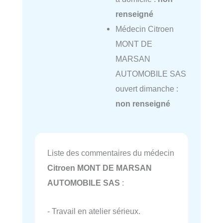
renseigné
Médecin Citroen
MONT DE
MARSAN
AUTOMOBILE SAS
ouvert dimanche :
non renseigné
Liste des commentaires du médecin
Citroen MONT DE MARSAN
AUTOMOBILE SAS
:
- Travail en atelier sérieux.