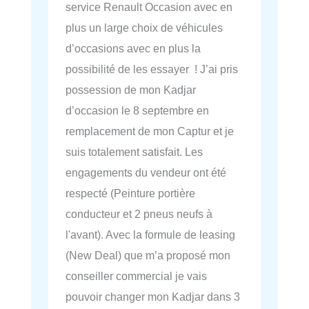
service Renault Occasion avec en
plus un large choix de véhicules
d’occasions avec en plus la
possibilité de les essayer ! J’ai pris
possession de mon Kadjar
d’occasion le 8 septembre en
remplacement de mon Captur et je
suis totalement satisfait. Les
engagements du vendeur ont été
respecté (Peinture portière
conducteur et 2 pneus neufs à
l'avant). Avec la formule de leasing
(New Deal) que m’a proposé mon
conseiller commercial je vais
pouvoir changer mon Kadjar dans 3