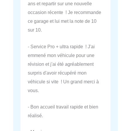
ans et repartir sur une nouvelle
occasion récente ! Je recommande
ce garage et lui met la note de 10
sur 10.
- Service Pro + ultra rapide ! J'ai
emmené mon véhicule pour une
révision et j'ai été agréablement
surpris d'avoir récupéré mon
véhicule si vite ! Un grand merci à
vous.
- Bon accueil travail rapide et bien
réalisé.