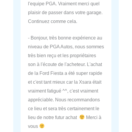
l'equipe PGA. Vraiment merci quel
plaisir de passer dans votre garage.
Continuez comme cela.
- Bonjour, très bonne expérience au
niveau de PGA Autos, nous sommes
très bien reçu et les propriétaires
son à l'écoute de l'acheteur. L'achat
de la Ford Fiesta a été super rapide
et c'est tant mieux car la Xsara était
vraiment fatigué ^^, c'est vraiment
appréciable. Nous recommandons
ce lieu et sera très certainement le
lieu de notre futur achat
Merci à
vous