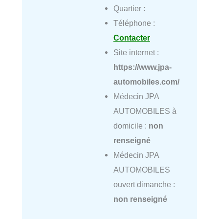
Quartier :
Téléphone :
Contacter
Site internet :
https://www.jpa-
automobiles.com/
Médecin JPA
AUTOMOBILES à
domicile :
non
renseigné
Médecin JPA
AUTOMOBILES
ouvert dimanche :
non renseigné