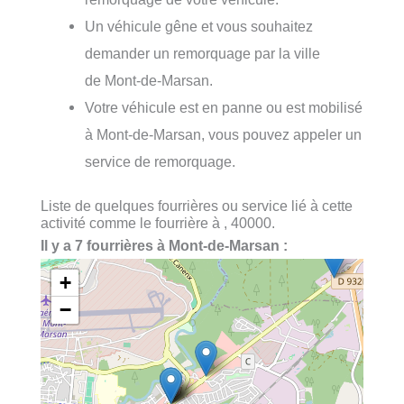
Un véhicule gêne et vous souhaitez
demander un remorquage par la ville
de Mont-de-Marsan.
Votre véhicule est en panne ou est mobilisé
à Mont-de-Marsan, vous pouvez appeler un
service de remorquage.
Liste de quelques fourrières ou service lié à cette
activité comme le fourrière à , 40000.
Il y a 7 fourrières à Mont-de-Marsan :
+
−