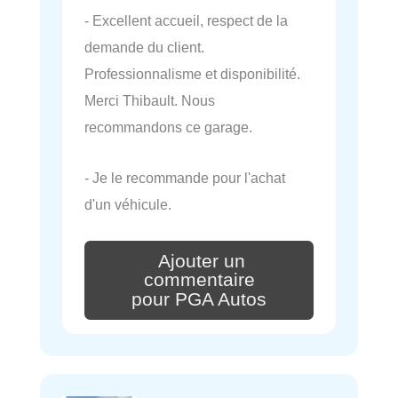
- Excellent accueil, respect de la
demande du client.
Professionnalisme et disponibilité.
Merci Thibault. Nous
recommandons ce garage.
- Je le recommande pour l'achat
d'un véhicule.
Ajouter un
commentaire
pour PGA Autos