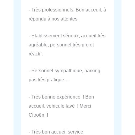
- Très professionnels, Bon acceuil, à
répondu à nos attentes.
- Etablissement sérieux, accueil très
agréable, personnel très pro et
réactif.
- Personnel sympathique, parking
pas très pratique…
- Très bonne expérience ! Bon
accueil, véhicule lavé ! Merci
Citroën !
- Très bon accueil service