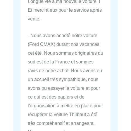
Longue vie à ma nouvelle voiture !
Et merci à eux pour le service après
vente.
- Nous avons acheté notre voiture
(Ford CMAX) durant nos vacances
cet été. Nous sommes originaires du
sud est de la France et sommes
ravis de notre achat. Nous avons eu
un accueil très sympathique, nous
avons pu essayer la voiture et pour
ce qui est des papiers et de
l'organisation à mettre en place pour
récupérer la voiture Thilbaut a été
très compréhensif et arrangeant.