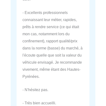
- Excellents professionnels
connaissant leur métier, rapides,
prêts à rendre service (ce qui était
mon cas, notamment lors du
confinement), rapport qualité/prix
dans la norme (basse) du marché, à
l'écoute quelle que soit la valeur du
véhicule envisagé. Je recommande
vivement, même étant des Hautes-
Pyrénées.
- N'hésitez pas.
- Très bien accueilli.