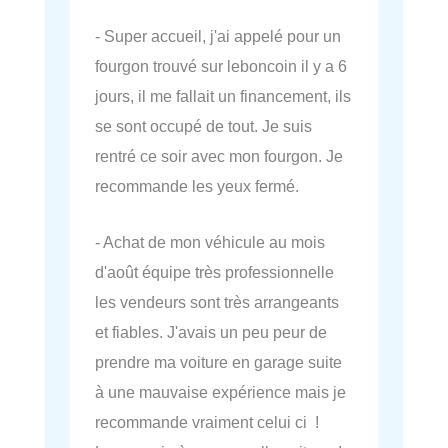
- Super accueil, j'ai appelé pour un
fourgon trouvé sur leboncoin il y a 6
jours, il me fallait un financement, ils
se sont occupé de tout. Je suis
rentré ce soir avec mon fourgon. Je
recommande les yeux fermé.
- Achat de mon véhicule au mois
d'août équipe très professionnelle
les vendeurs sont très arrangeants
et fiables. J'avais un peu peur de
prendre ma voiture en garage suite
à une mauvaise expérience mais je
recommande vraiment celui ci !