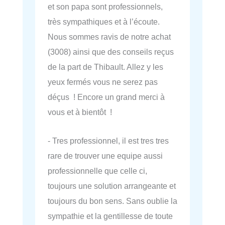
et son papa sont professionnels,
très sympathiques et à l’écoute.
Nous sommes ravis de notre achat
(3008) ainsi que des conseils reçus
de la part de Thibault. Allez y les
yeux fermés vous ne serez pas
déçus ! Encore un grand merci à
vous et à bientôt !
- Tres professionnel, il est tres tres
rare de trouver une equipe aussi
professionnelle que celle ci,
toujours une solution arrangeante et
toujours du bon sens. Sans oublie la
sympathie et la gentillesse de toute