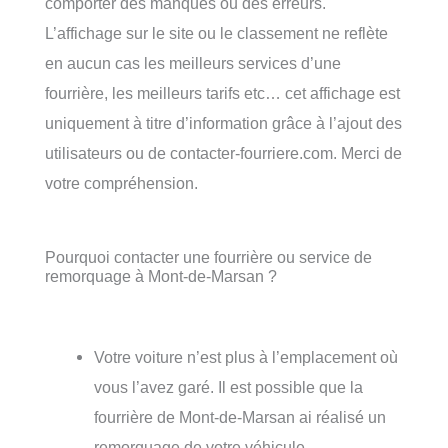
comporter des manques ou des erreurs.
L’affichage sur le site ou le classement ne reflète
en aucun cas les meilleurs services d’une
fourrière, les meilleurs tarifs etc… cet affichage est
uniquement à titre d’information grâce à l’ajout des
utilisateurs ou de contacter-fourriere.com. Merci de
votre compréhension.
Pourquoi contacter une fourrière ou service de
remorquage à Mont-de-Marsan ?
Votre voiture n’est plus à l’emplacement où
vous l’avez garé. Il est possible que la
fourrière de Mont-de-Marsan ai réalisé un
remorquage de votre véhicule.