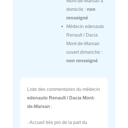
Mont-de-Marsan à
domicile :
non
renseigné
Médecin edenauto
Renault / Dacia
Mont-de-Marsan
ouvert dimanche :
non renseigné
Liste des commentaires du médecin
edenauto Renault / Dacia Mont-
de-Marsan
:
- Accueil très pro de la part du