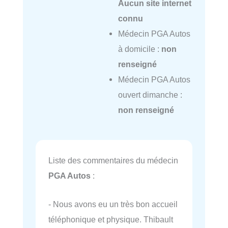
Aucun site internet
connu
Médecin PGA Autos
à domicile :
non
renseigné
Médecin PGA Autos
ouvert dimanche :
non renseigné
Liste des commentaires du médecin
PGA Autos
:
- Nous avons eu un très bon accueil
téléphonique et physique. Thibault