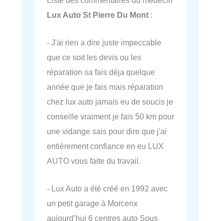
Lux Auto St Pierre Du Mont
:
- J'ai rien a dire juste impeccable
que ce soit les devis ou les
réparation sa fais déja quelque
année que je fais mais réparation
chez lux auto jamais eu de soucis je
conseille vraiment je fais 50 km pour
une vidange sais pour dire que j'ai
entièrement confiance en eu LUX
AUTO vous faite du travail.
- Lux Auto a été créé en 1992 avec
un petit garage à Morcenx
aujourd’hui 6 centres auto Sous