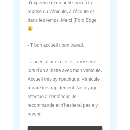
d'expertise et un petit souci à la
reprise du véhicule, à l'écoute et
dans les temps. Merci (Ford Edge
- T bon accueil t bon travail.
- J'ai eu affaire a cette carrosserie
lors d'un sinistre avec mon véhicule.
Accueil très sympathique. Véhicule
réparé tres rapidement. Nettoyage
effectue à l'l'intérieur. Je
recommande et n'hesiterai pas a y
revenir.