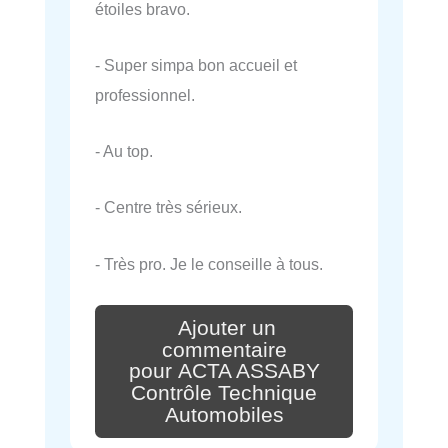
étoiles bravo.
- Super simpa bon accueil et
professionnel.
- Au top.
- Centre très sérieux.
- Très pro. Je le conseille à tous.
Ajouter un
commentaire
pour ACTA ASSABY
Contrôle Technique
Automobiles