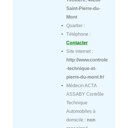
Saint-Pierre-du-
Mont
Quartier :
Téléphone :
Contacter
Site internet :
http://www.controle
-technique-st-
pierre-du-mont.fr/
Médecin ACTA
ASSABY Contrôle
Technique
Automobiles à
domicile :
non