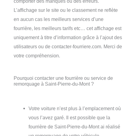
comporter des manques ou des erreurs.
L’affichage sur le site ou le classement ne reflète
en aucun cas les meilleurs services d’une
fourrière, les meilleurs tarifs etc… cet affichage est
uniquement à titre d’information grâce à l’ajout des
utilisateurs ou de contacter-fourriere.com. Merci de
votre compréhension.
Pourquoi contacter une fourrière ou service de
remorquage à Saint-Pierre-du-Mont ?
Votre voiture n’est plus à l’emplacement où
vous l’avez garé. Il est possible que la
fourrière de Saint-Pierre-du-Mont ai réalisé
un remorquage de votre véhicule.