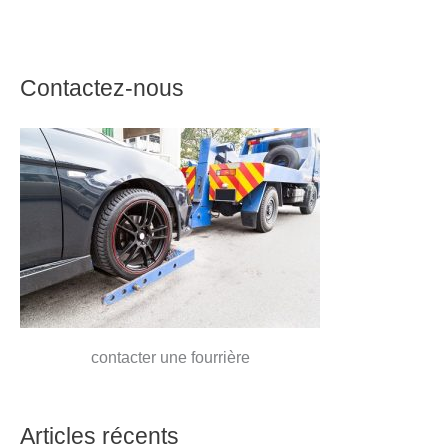
Contactez-nous
contacter une fourrière
Articles récents