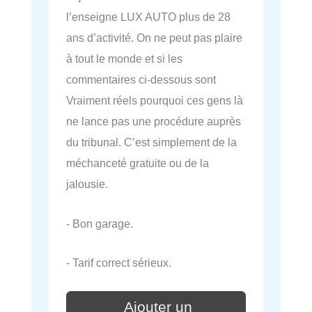
l’enseigne LUX AUTO plus de 28
ans d’activité. On ne peut pas plaire
à tout le monde et si les
commentaires ci-dessous sont
Vraiment réels pourquoi ces gens là
ne lance pas une procédure auprès
du tribunal. C’est simplement de la
méchanceté gratuite ou de la
jalousie.
- Bon garage.
- Tarif correct sérieux.
Ajouter un