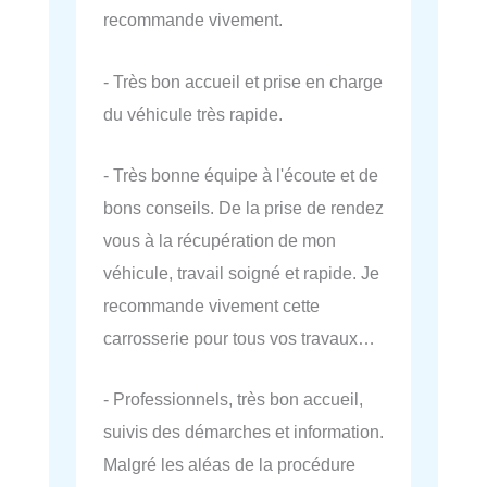
recommande vivement.
- Très bon accueil et prise en charge
du véhicule très rapide.
- Très bonne équipe à l'écoute et de
bons conseils. De la prise de rendez
vous à la récupération de mon
véhicule, travail soigné et rapide. Je
recommande vivement cette
carrosserie pour tous vos travaux…
- Professionnels, très bon accueil,
suivis des démarches et information.
Malgré les aléas de la procédure