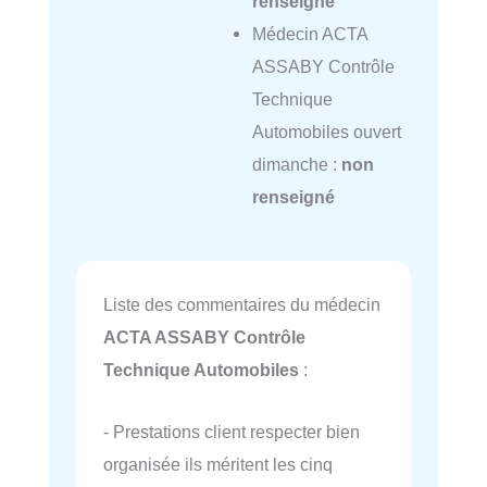
renseigné
Médecin ACTA
ASSABY Contrôle
Technique
Automobiles ouvert
dimanche :
non
renseigné
Liste des commentaires du médecin
ACTA ASSABY Contrôle
Technique Automobiles
:
- Prestations client respecter bien
organisée ils méritent les cinq