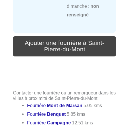
dimanche :
non
renseigné
Ajouter une fourrière à Saint-
Pierre-du-Mont
Contacter une fourrière ou un remorqueur dans les
villes à proximité de Saint-Pierre-du-Mont
Fourrière
Mont-de-Marsan
5.05 kms
Fourrière
Benquet
5.85 kms
Fourrière
Campagne
12.51 kms