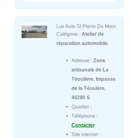
Lux Auto St Pierre Du Mont
Catégorie :
Atelier de
réparation automobile
Adresse :
Zone
artisanale de La
Téouliere, Impasse
de la Téoulère,
40280 S
Quartier :
Téléphone :
Contacter
Site internet :