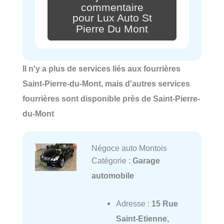
commentaire
pour Lux Auto St
Pierre Du Mont
Il n'y a plus de services liés aux fourrières
Saint-Pierre-du-Mont, mais d'autres services
fourrières sont disponible près de Saint-Pierre-
du-Mont
Négoce auto Montois
Catégorie :
Garage
automobile
Adresse :
15 Rue
Saint-Etienne,