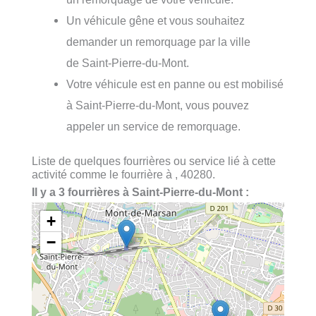
Un véhicule gêne et vous souhaitez
demander un remorquage par la ville
de Saint-Pierre-du-Mont.
Votre véhicule est en panne ou est mobilisé
à Saint-Pierre-du-Mont, vous pouvez
appeler un service de remorquage.
Liste de quelques fourrières ou service lié à cette
activité comme le fourrière à , 40280.
Il y a 3 fourrières à Saint-Pierre-du-Mont :
+
−