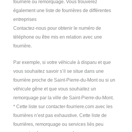
fourrière ou remorquage. Vous trouverez
également une liste de fourrières de différentes
entreprises
Contactez-nous pour obtenir le numéro de
téléphone ou être mis en relation avec une
fourrière.
Par exemple, si votre véhicule à disparu et que
vous souhaitez savoir s’il se situe dans une
fourrière proche de Saint-Pierre-du-Mont ou si un
véhicule gêne et que vous souhaitez un
remorquage par la ville de Saint-Pierre-du-Mont.
* Cette liste sur contacter-fourriere.com avec les
fourrières n’est pas exhaustive. Cette liste de
fourrières, remorquage ou services liés peu