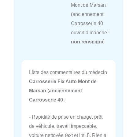
Mont de Marsan
(anciennement
Carrosserie 40
ouvert dimanche :
non renseigné
Liste des commentaires du médecin
Carrosserie Fix Auto Mont de
Marsan (anciennement
Carrosserie 40
:
- Rapidité de prise en charge, prêt
de véhicule, travail impeccable,
voiture nettoyée (ext et int !). Rien a