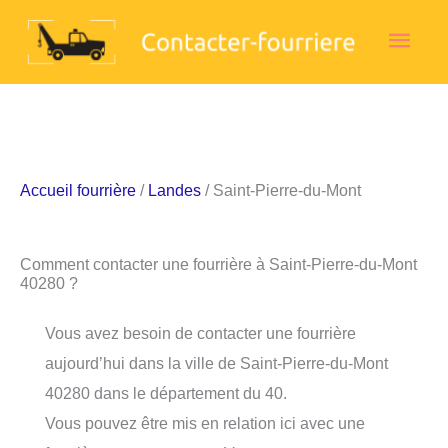
Aller
Men
au
contenu
princ
Accueil fourrière
/
Landes
/ Saint-Pierre-du-Mont
Comment contacter une fourrière à Saint-Pierre-du-Mont
40280 ?
Vous avez besoin de contacter une fourrière
aujourd’hui dans la ville de Saint-Pierre-du-Mont
40280 dans le département du 40.
Vous pouvez être mis en relation ici avec une