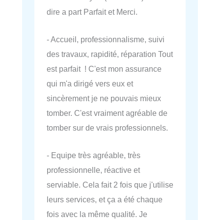
dire a part Parfait et Merci.
- Accueil, professionnalisme, suivi
des travaux, rapidité, réparation Tout
est parfait ! C'est mon assurance
qui m'a dirigé vers eux et
sincèrement je ne pouvais mieux
tomber. C'est vraiment agréable de
tomber sur de vrais professionnels.
- Equipe très agréable, très
professionnelle, réactive et
serviable. Cela fait 2 fois que j'utilise
leurs services, et ça a été chaque
fois avec la même qualité. Je