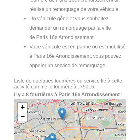
réalisé un remorquage de votre véhicule.
Un véhicule gêne et vous souhaitez
demander un remorquage par la ville
de Paris 16e Arrondissement.
Votre véhicule est en panne ou est mobilisé
à Paris 16e Arrondissement, vous pouvez
appeler un service de remorquage.
Liste de quelques fourrières ou service lié à cette
activité comme le fourrière à , 75016.
Il y a 8 fourrières à Paris 16e Arrondissement :
+
−