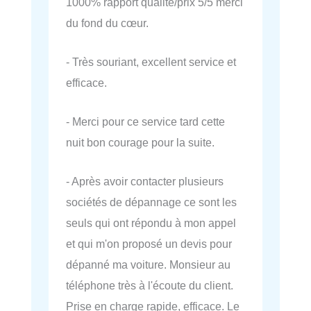
1000% rapport qualité/prix 5/5 merci
du fond du cœur.
- Très souriant, excellent service et
efficace.
- Merci pour ce service tard cette
nuit bon courage pour la suite.
- Après avoir contacter plusieurs
sociétés de dépannage ce sont les
seuls qui ont répondu à mon appel
et qui m'on proposé un devis pour
dépanné ma voiture. Monsieur au
téléphone très à l'écoute du client.
Prise en charge rapide, efficace. Le