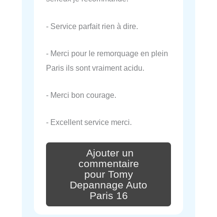
- Service parfait rien à dire.
- Merci pour le remorquage en plein
Paris ils sont vraiment acidu.
- Merci bon courage.
- Excellent service merci.
Ajouter un
commentaire
pour Tomy
Depannage Auto
Paris 16