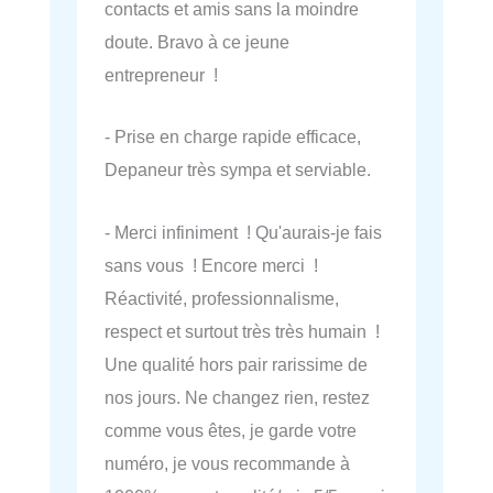
contacts et amis sans la moindre
doute. Bravo à ce jeune
entrepreneur !
- Prise en charge rapide efficace,
Depaneur très sympa et serviable.
- Merci infiniment ! Qu'aurais-je fais
sans vous ! Encore merci !
Réactivité, professionnalisme,
respect et surtout très très humain !
Une qualité hors pair rarissime de
nos jours. Ne changez rien, restez
comme vous êtes, je garde votre
numéro, je vous recommande à