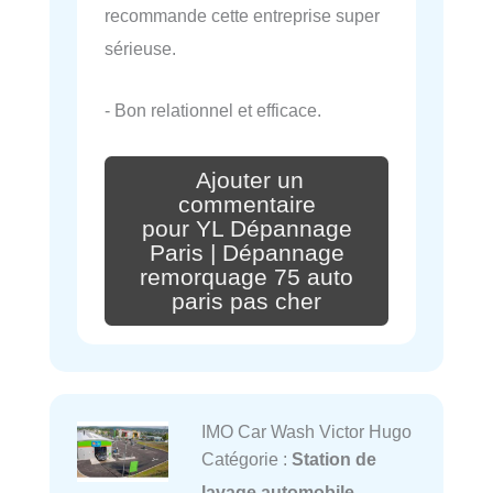
recommande cette entreprise super
sérieuse.
- Bon relationnel et efficace.
Ajouter un
commentaire
pour YL Dépannage
Paris | Dépannage
remorquage 75 auto
paris pas cher
IMO Car Wash Victor Hugo
Catégorie :
Station de
lavage automobile