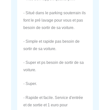
- Situé dans le parking souterrain ils
font le pré lavage pour vous et pas
besoin de sortir de sa voiture.
- Simple et rapide pas besoin de
sortir de sa voiture.
- Super et ps besoin de sortir de sa
voiture.
- Super.
- Rapide et facile. Service d'entrée
et de sortie et 1 euro pour