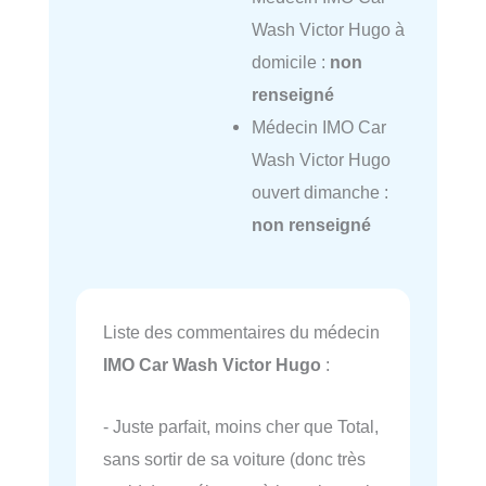
Wash Victor Hugo à
domicile :
non
renseigné
Médecin IMO Car
Wash Victor Hugo
ouvert dimanche :
non renseigné
Liste des commentaires du médecin
IMO Car Wash Victor Hugo
:
- Juste parfait, moins cher que Total,
sans sortir de sa voiture (donc très