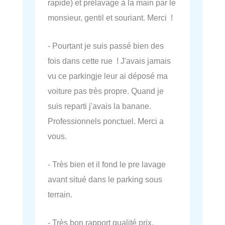
rapide) et prélavage à la main par le
monsieur, gentil et souriant. Merci !
- Pourtant je suis passé bien des
fois dans cette rue ! J'avais jamais
vu ce parkingje leur ai déposé ma
voiture pas très propre. Quand je
suis reparti j'avais la banane.
Professionnels ponctuel. Merci a
vous.
- Très bien et il fond le pre lavage
avant situé dans le parking sous
terrain.
- Très bon rapport qualité prix.