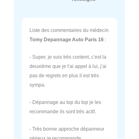
Liste des commentaires du médecin
Tomy Depannage Auto Paris 16
:
- Super, je suis très content, c'est la
deuxième que je t'ai appel à lui, j'ai
pas de regrets en plus il est très
sympa.
- Dépannage au top du top je les
recommande ils sont très actif.
- Très bonne approche dépanneur
sérieux je recommande.