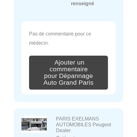
renseigné
Pas de commentaire pour ce
médecin.
Ajouter un
commentaire
pour Dépannage
Auto Grand Paris
PARIS EXELMANS
AUTOMOBILES Peugeot
Dealer