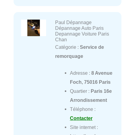
Paul Dépannage
Dépannage Auto Paris
Depannage Voiture Paris
Chan
Catégorie :
Service de
remorquage
Adresse :
8 Avenue
Foch, 75016 Paris
Quartier :
Paris 16e
Arrondissement
Téléphone :
Contacter
Site internet :