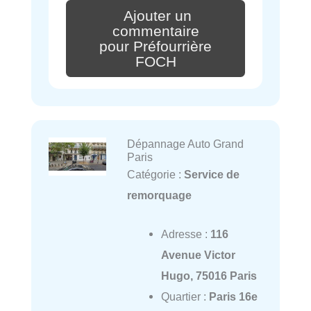
Ajouter un
commentaire
pour Préfourrière
FOCH
Dépannage Auto Grand
Paris
Catégorie :
Service de
remorquage
Adresse :
116
Avenue Victor
Hugo, 75016 Paris
Quartier :
Paris 16e