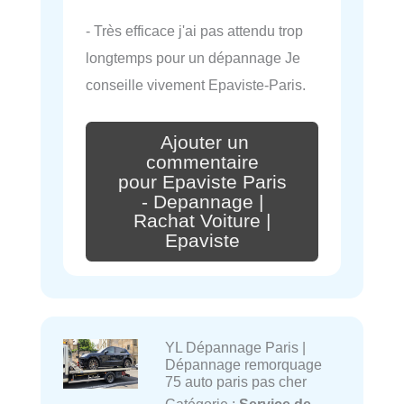
- Très efficace j'ai pas attendu trop
longtemps pour un dépannage Je
conseille vivement Epaviste-Paris.
Ajouter un
commentaire
pour Epaviste Paris
- Depannage |
Rachat Voiture |
Epaviste
YL Dépannage Paris |
Dépannage remorquage
75 auto paris pas cher