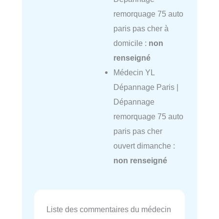
remorquage 75 auto
paris pas cher à
domicile :
non
renseigné
Médecin YL
Dépannage Paris |
Dépannage
remorquage 75 auto
paris pas cher
ouvert dimanche :
non renseigné
Liste des commentaires du médecin