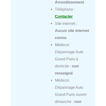
Arrondissement
Téléphone :
Contacter
Site internet :
Aucun site internet
connu
Médecin
Dépannage Auto
Grand Paris à
domicile :
non
renseigné
Médecin
Dépannage Auto
Grand Paris ouvert
dimanche :
non