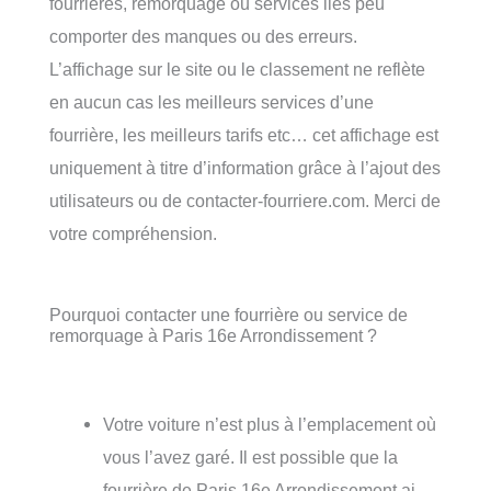
fourrières, remorquage ou services liés peu
comporter des manques ou des erreurs.
L’affichage sur le site ou le classement ne reflète
en aucun cas les meilleurs services d’une
fourrière, les meilleurs tarifs etc… cet affichage est
uniquement à titre d’information grâce à l’ajout des
utilisateurs ou de contacter-fourriere.com. Merci de
votre compréhension.
Pourquoi contacter une fourrière ou service de
remorquage à Paris 16e Arrondissement ?
Votre voiture n’est plus à l’emplacement où
vous l’avez garé. Il est possible que la
fourrière de Paris 16e Arrondissement ai