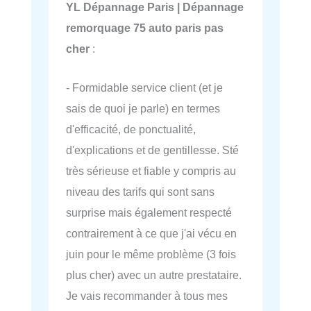
YL Dépannage Paris | Dépannage
remorquage 75 auto paris pas
cher
:
- Formidable service client (et je
sais de quoi je parle) en termes
d'efficacité, de ponctualité,
d'explications et de gentillesse. Sté
très sérieuse et fiable y compris au
niveau des tarifs qui sont sans
surprise mais également respecté
contrairement à ce que j'ai vécu en
juin pour le même problème (3 fois
plus cher) avec un autre prestataire.
Je vais recommander à tous mes