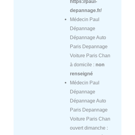
https://paul-
depannage.fr/
Médecin Paul
Dépannage
Dépannage Auto
Paris Depannage
Voiture Paris Chan
à domicile :
non
renseigné
Médecin Paul
Dépannage
Dépannage Auto
Paris Depannage
Voiture Paris Chan
ouvert dimanche :