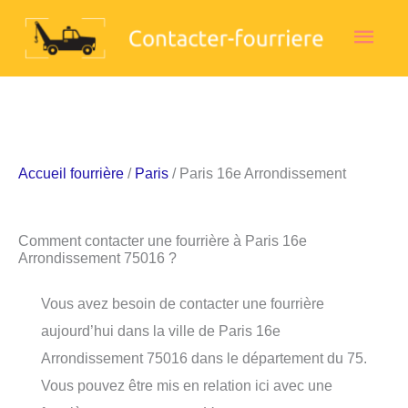
Aller
Men
au
contenu
princ
Accueil fourrière
/
Paris
/ Paris 16e Arrondissement
Comment contacter une fourrière à Paris 16e
Arrondissement 75016 ?
Vous avez besoin de contacter une fourrière
aujourd’hui dans la ville de Paris 16e
Arrondissement 75016 dans le département du 75.
Vous pouvez être mis en relation ici avec une