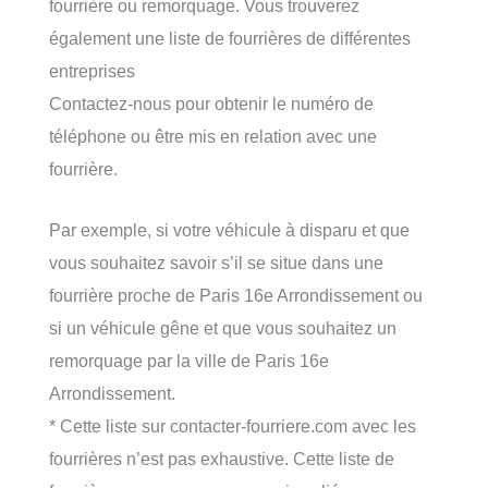
fourrière ou remorquage. Vous trouverez
également une liste de fourrières de différentes
entreprises
Contactez-nous pour obtenir le numéro de
téléphone ou être mis en relation avec une
fourrière.
Par exemple, si votre véhicule à disparu et que
vous souhaitez savoir s’il se situe dans une
fourrière proche de Paris 16e Arrondissement ou
si un véhicule gêne et que vous souhaitez un
remorquage par la ville de Paris 16e
Arrondissement.
* Cette liste sur contacter-fourriere.com avec les
fourrières n’est pas exhaustive. Cette liste de