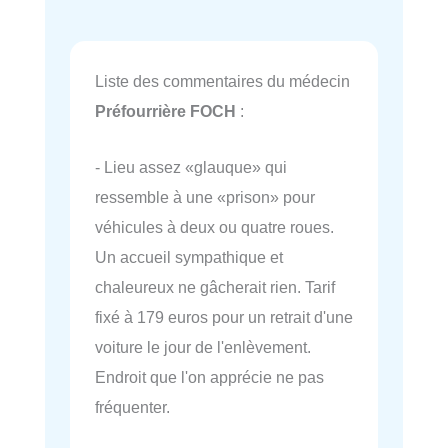
Liste des commentaires du médecin
Préfourrière FOCH
:
- Lieu assez «glauque» qui
ressemble à une «prison» pour
véhicules à deux ou quatre roues.
Un accueil sympathique et
chaleureux ne gâcherait rien. Tarif
fixé à 179 euros pour un retrait d'une
voiture le jour de l'enlèvement.
Endroit que l'on apprécie ne pas
fréquenter.