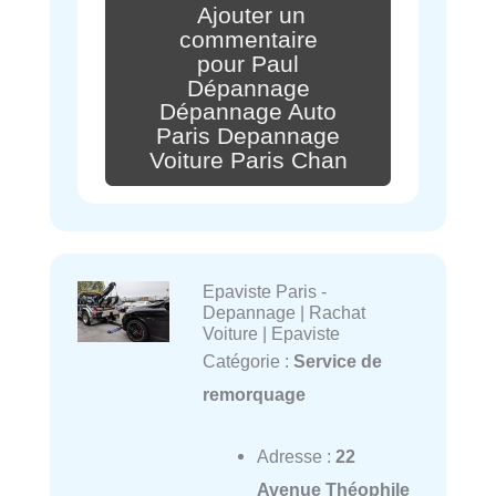
Ajouter un
commentaire
pour Paul
Dépannage
Dépannage Auto
Paris Depannage
Voiture Paris Chan
Epaviste Paris -
Depannage | Rachat
Voiture | Epaviste
Catégorie :
Service de
remorquage
Adresse :
22
Avenue Théophile