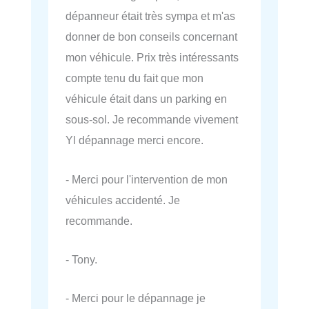
dépanneur était très sympa et m'as
donner de bon conseils concernant
mon véhicule. Prix très intéressants
compte tenu du fait que mon
véhicule était dans un parking en
sous-sol. Je recommande vivement
Yl dépannage merci encore.
- Merci pour l'intervention de mon
véhicules accidenté. Je
recommande.
- Tony.
- Merci pour le dépannage je