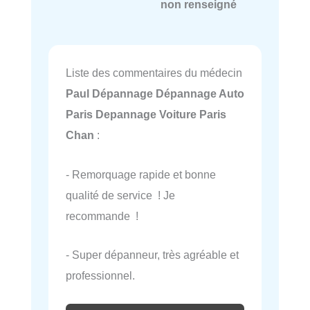
non renseigné
Liste des commentaires du médecin
Paul Dépannage Dépannage Auto
Paris Depannage Voiture Paris
Chan
:
- Remorquage rapide et bonne
qualité de service ! Je
recommande !
- Super dépanneur, très agréable et
professionnel.