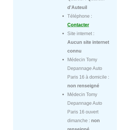
d'Auteuil
Téléphone :
Contacter
Site internet :
Aucun site internet
connu
Médecin Tomy
Depannage Auto
Paris 16 à domicile :
non renseigné
Médecin Tomy
Depannage Auto
Paris 16 ouvert
dimanche :
non
renseigné