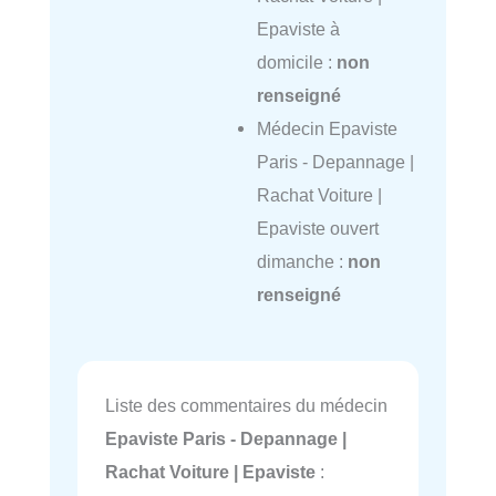
Epaviste à
domicile :
non
renseigné
Médecin Epaviste
Paris - Depannage |
Rachat Voiture |
Epaviste ouvert
dimanche :
non
renseigné
Liste des commentaires du médecin
Epaviste Paris - Depannage |
Rachat Voiture | Epaviste
: