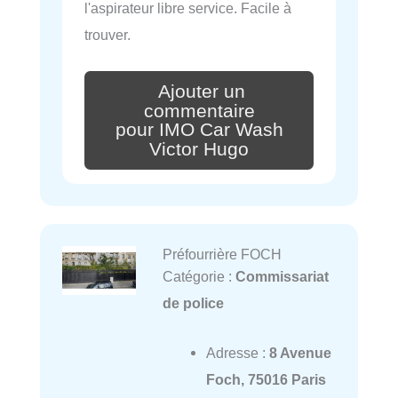
l'aspirateur libre service. Facile à
trouver.
Ajouter un
commentaire
pour IMO Car Wash
Victor Hugo
Préfourrière FOCH
Catégorie :
Commissariat
de police
Adresse :
8 Avenue
Foch, 75016 Paris