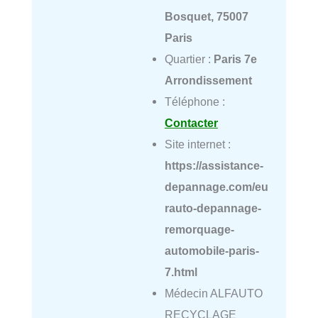
Bosquet, 75007
Paris
Quartier :
Paris 7e
Arrondissement
Téléphone :
Contacter
Site internet :
https://assistance-
depannage.com/eu
rauto-depannage-
remorquage-
automobile-paris-
7.html
Médecin ALFAUTO
RECYCLAGE