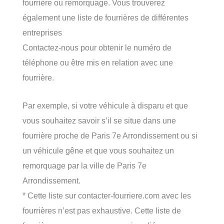
fourrière ou remorquage. Vous trouverez
également une liste de fourrières de différentes
entreprises
Contactez-nous pour obtenir le numéro de
téléphone ou être mis en relation avec une
fourrière.
Par exemple, si votre véhicule à disparu et que
vous souhaitez savoir s’il se situe dans une
fourrière proche de Paris 7e Arrondissement ou si
un véhicule gêne et que vous souhaitez un
remorquage par la ville de Paris 7e
Arrondissement.
* Cette liste sur contacter-fourriere.com avec les
fourrières n’est pas exhaustive. Cette liste de