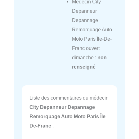
Médecin City
Depanneur
Depannage
Remorquage Auto
Moto Paris Île-De-
Franc ouvert
dimanche :
non
renseigné
Liste des commentaires du médecin
City Depanneur Depannage
Remorquage Auto Moto Paris Île-
De-Franc
: