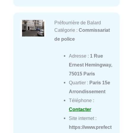
Préfourrière de Balard
Catégorie :
Commissariat
de police
Adresse :
1 Rue
Ernest Hemingway,
75015 Paris
Quartier :
Paris 15e
Arrondissement
Téléphone :
Contacter
Site internet :
https://www.prefect