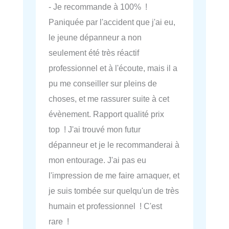
- Je recommande à 100% !
Paniquée par l'accident que j'ai eu,
le jeune dépanneur a non
seulement été très réactif
professionnel et à l'écoute, mais il a
pu me conseiller sur pleins de
choses, et me rassurer suite à cet
évènement. Rapport qualité prix
top ! J'ai trouvé mon futur
dépanneur et je le recommanderai à
mon entourage. J'ai pas eu
l'impression de me faire arnaquer, et
je suis tombée sur quelqu'un de très
humain et professionnel ! C'est
rare !