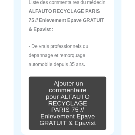
Liste des commentaires du médecin
ALFAUTO RECYCLAGE PARIS
75 // Enlevement Epave GRATUIT
& Epavist
:
- De vrais professionnels du
depannage et remorquage
automobile depuis 35 ans.
Ajouter un
commentaire
pour ALFAUTO
RECYCLAGE
PARIS 75 //
Enlevement Epave
GRATUIT & Epavist