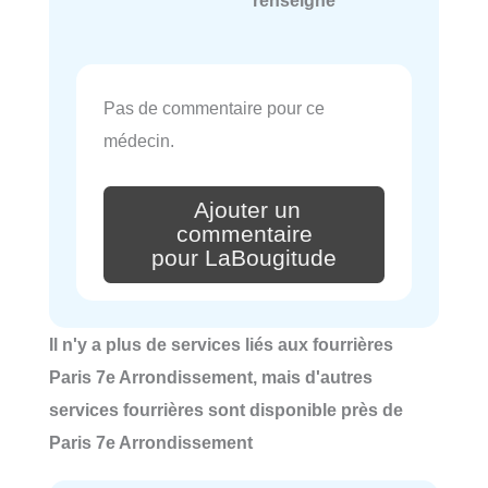
Pas de commentaire pour ce
médecin.
Ajouter un
commentaire
pour LaBougitude
Il n'y a plus de services liés aux fourrières
Paris 7e Arrondissement, mais d'autres
services fourrières sont disponible près de
Paris 7e Arrondissement