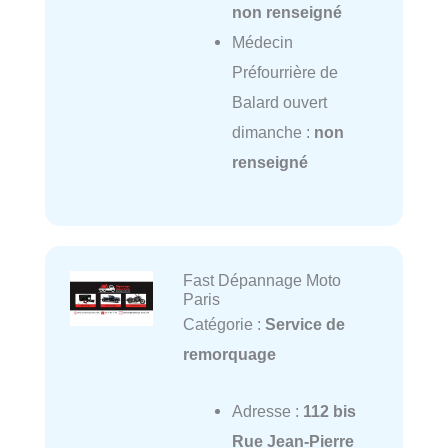
non renseigné
Médecin
Préfourrière de
Balard ouvert
dimanche :
non
renseigné
Fast Dépannage Moto
Paris
Catégorie :
Service de
remorquage
Adresse :
112 bis
Rue Jean-Pierre