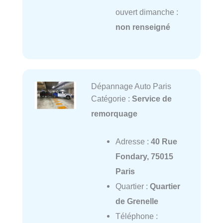
ouvert dimanche :
non renseigné
Dépannage Auto Paris
Catégorie :
Service de
remorquage
Adresse :
40 Rue
Fondary, 75015
Paris
Quartier :
Quartier
de Grenelle
Téléphone :