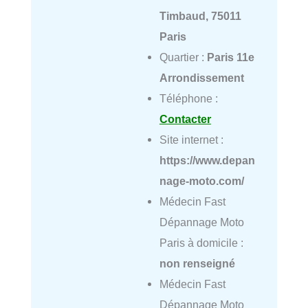
Timbaud, 75011
Paris
Quartier :
Paris 11e
Arrondissement
Téléphone :
Contacter
Site internet :
https://www.depan
nage-moto.com/
Médecin Fast
Dépannage Moto
Paris à domicile :
non renseigné
Médecin Fast
Dépannage Moto