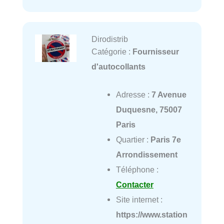
Dirodistrib
Catégorie :
Fournisseur
d'autocollants
Adresse :
7 Avenue
Duquesne, 75007
Paris
Quartier :
Paris 7e
Arrondissement
Téléphone :
Contacter
Site internet :
https://www.station