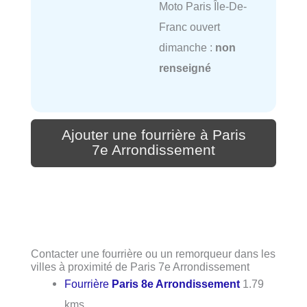
Moto Paris Île-De-
Franc ouvert
dimanche :
non
renseigné
Ajouter une fourrière à Paris
7e Arrondissement
Contacter une fourrière ou un remorqueur dans les
villes à proximité de Paris 7e Arrondissement
Fourrière
Paris 8e Arrondissement
1.79
kms