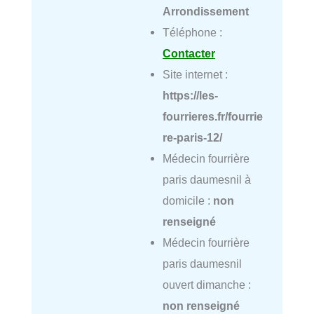
Arrondissement
Téléphone :
Contacter
Site internet :
https://les-
fourrieres.fr/fourrie
re-paris-12/
Médecin fourrière
paris daumesnil à
domicile :
non
renseigné
Médecin fourrière
paris daumesnil
ouvert dimanche :
non renseigné