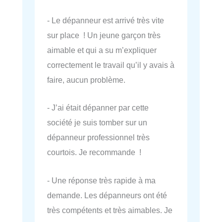
- Le dépanneur est arrivé très vite
sur place ! Un jeune garçon très
aimable et qui a su m’expliquer
correctement le travail qu’il y avais à
faire, aucun problème.
- J’ai était dépanner par cette
société je suis tomber sur un
dépanneur professionnel très
courtois. Je recommande !
- Une réponse très rapide à ma
demande. Les dépanneurs ont été
très compétents et très aimables. Je