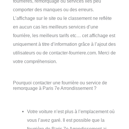
fourrières, remorquage ou services liés peu
comporter des manques ou des erreurs.
L’affichage sur le site ou le classement ne reflète
en aucun cas les meilleurs services d’une
fourrière, les meilleurs tarifs etc… cet affichage est
uniquement à titre d’information grâce à l’ajout des
utilisateurs ou de contacter-fourriere.com. Merci de
votre compréhension.
Pourquoi contacter une fourrière ou service de
remorquage à Paris 7e Arrondissement ?
Votre voiture n’est plus à l’emplacement où
vous l’avez garé. Il est possible que la
fourrière de Paris 7e Arrondissement ai