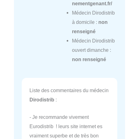
nementgenant.fr/
Médecin Dirodistrib
à domicile :
non
renseigné
Médecin Dirodistrib
ouvert dimanche :
non renseigné
Liste des commentaires du médecin
Dirodistrib
:
- Je recommande vivement
Eurodistrib ! leurs site internet es
vraiment superbe et de très bon