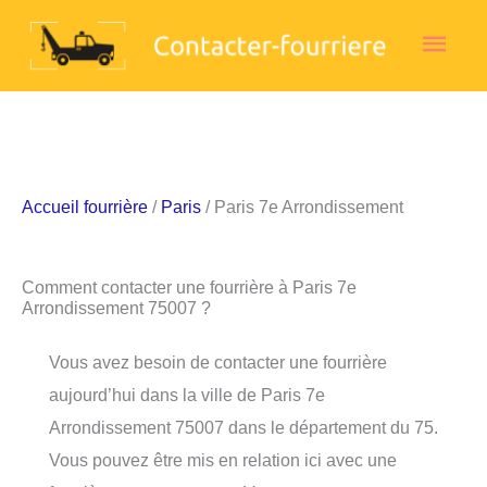
Aller
Men
au
contenu
princ
Accueil fourrière
/
Paris
/ Paris 7e Arrondissement
Comment contacter une fourrière à Paris 7e
Arrondissement 75007 ?
Vous avez besoin de contacter une fourrière
aujourd’hui dans la ville de Paris 7e
Arrondissement 75007 dans le département du 75.
Vous pouvez être mis en relation ici avec une