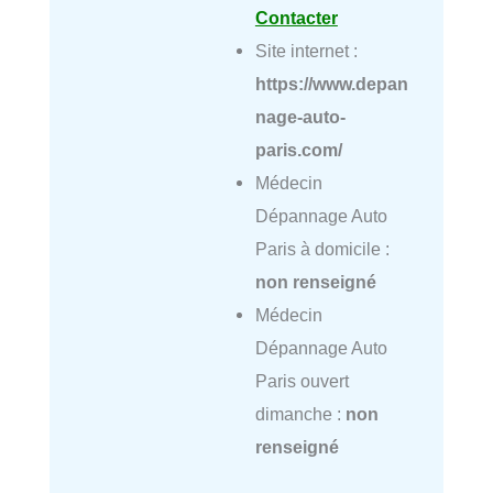
Contacter
Site internet :
https://www.depan
nage-auto-
paris.com/
Médecin
Dépannage Auto
Paris à domicile :
non renseigné
Médecin
Dépannage Auto
Paris ouvert
dimanche :
non
renseigné