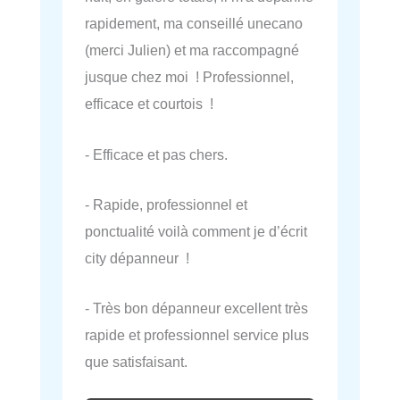
rapidement, ma conseillé unecano
(merci Julien) et ma raccompagné
jusque chez moi ! Professionnel,
efficace et courtois !
- Efficace et pas chers.
- Rapide, professionnel et
ponctualité voilà comment je d’écrit
city dépanneur !
- Très bon dépanneur excellent très
rapide et professionnel service plus
que satisfaisant.