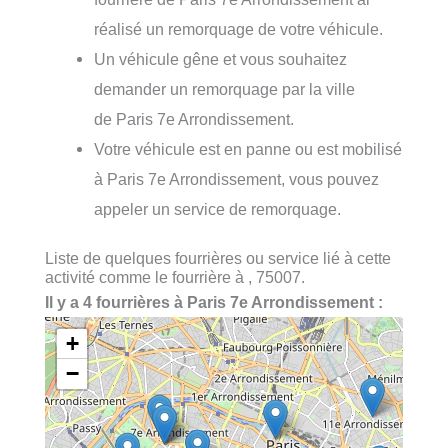
réalisé un remorquage de votre véhicule.
Un véhicule gêne et vous souhaitez
demander un remorquage par la ville
de Paris 7e Arrondissement.
Votre véhicule est en panne ou est mobilisé
à Paris 7e Arrondissement, vous pouvez
appeler un service de remorquage.
Liste de quelques fourrières ou service lié à cette
activité comme le fourrière à , 75007.
Il y a 4 fourrières à Paris 7e Arrondissement :
+
−