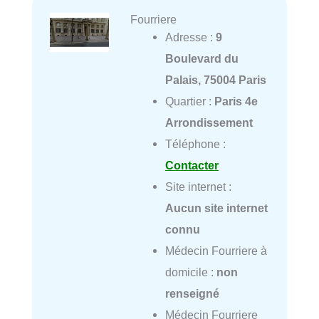
Fourriere
Adresse :
9
Boulevard du
Palais, 75004 Paris
Quartier :
Paris 4e
Arrondissement
Téléphone :
Contacter
Site internet :
Aucun site internet
connu
Médecin Fourriere à
domicile :
non
renseigné
Médecin Fourriere