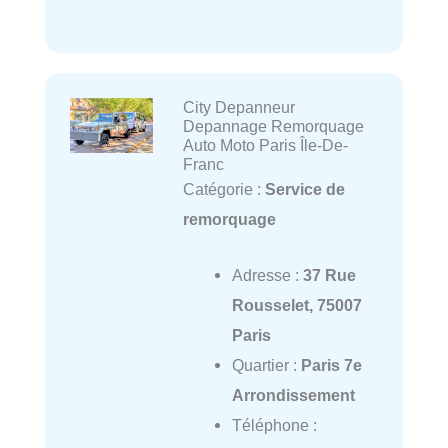
City Depanneur
Depannage Remorquage
Auto Moto Paris Île-De-
Franc
Catégorie :
Service de
remorquage
Adresse :
37 Rue
Rousselet, 75007
Paris
Quartier :
Paris 7e
Arrondissement
Téléphone :