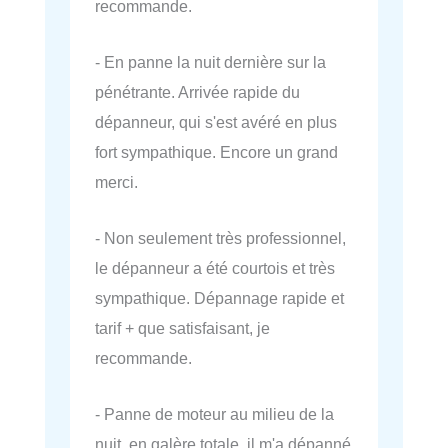
recommande.
- En panne la nuit dernière sur la
pénétrante. Arrivée rapide du
dépanneur, qui s'est avéré en plus
fort sympathique. Encore un grand
merci.
- Non seulement très professionnel,
le dépanneur a été courtois et très
sympathique. Dépannage rapide et
tarif + que satisfaisant, je
recommande.
- Panne de moteur au milieu de la
nuit, en galère totale, il m'a dépanné