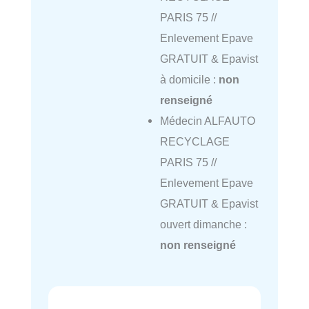
PARIS 75 //
Enlevement Epave
GRATUIT & Epavist
à domicile :
non
renseigné
Médecin ALFAUTO
RECYCLAGE
PARIS 75 //
Enlevement Epave
GRATUIT & Epavist
ouvert dimanche :
non renseigné