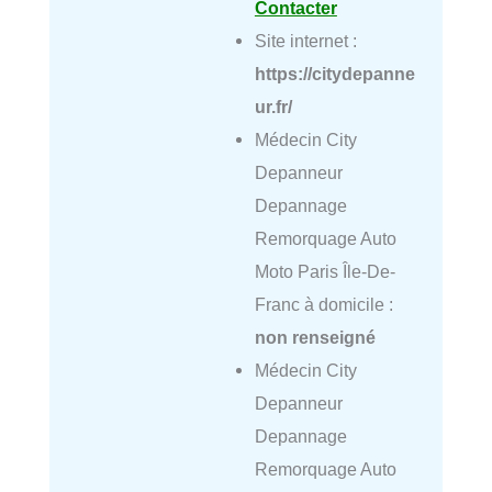
Contacter
Site internet :
https://citydepanne
ur.fr/
Médecin City
Depanneur
Depannage
Remorquage Auto
Moto Paris Île-De-
Franc à domicile :
non renseigné
Médecin City
Depanneur
Depannage
Remorquage Auto