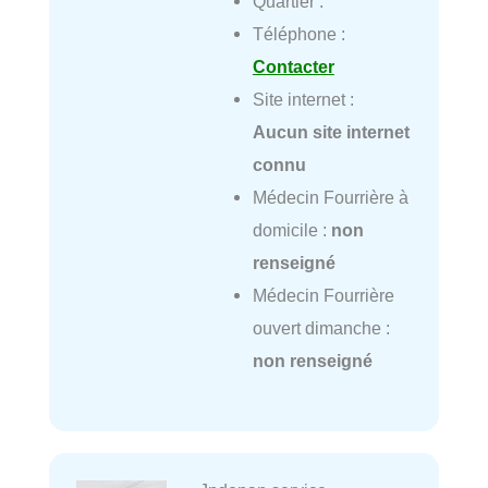
Quartier :
Téléphone :
Contacter
Site internet :
Aucun site internet
connu
Médecin Fourrière à
domicile :
non
renseigné
Médecin Fourrière
ouvert dimanche :
non renseigné