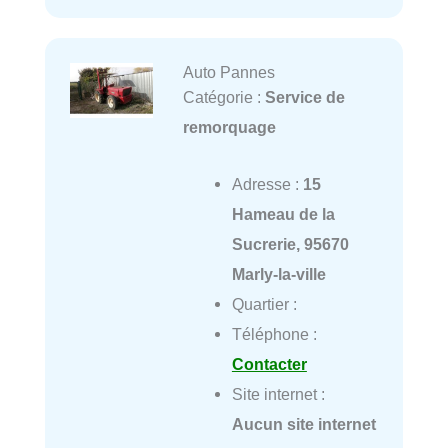
Auto Pannes
Catégorie :
Service de
remorquage
Adresse :
15
Hameau de la
Sucrerie, 95670
Marly-la-ville
Quartier :
Téléphone :
Contacter
Site internet :
Aucun site internet