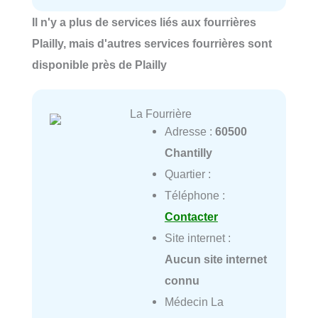
Il n'y a plus de services liés aux fourrières
Plailly, mais d'autres services fourrières sont
disponible près de Plailly
La Fourrière
Adresse :
60500
Chantilly
Quartier :
Téléphone :
Contacter
Site internet :
Aucun site internet
connu
Médecin La