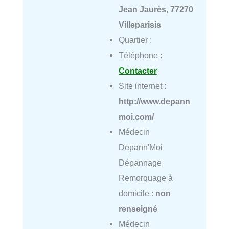
Jean Jaurès, 77270
Villeparisis
Quartier :
Téléphone :
Contacter
Site internet :
http://www.depann
moi.com/
Médecin
Depann'Moi
Dépannage
Remorquage à
domicile :
non
renseigné
Médecin