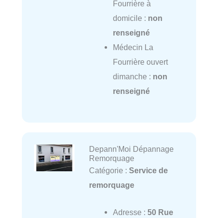
Fourrière à
domicile :
non
renseigné
Médecin La
Fourrière ouvert
dimanche :
non
renseigné
Depann'Moi Dépannage
Remorquage
Catégorie :
Service de
remorquage
Adresse :
50 Rue