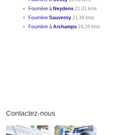
Fourrière à
Neydens
21.01 kms
Fourrière
Sauverny
21.38 kms
Fourrière à
Archamps
24.29 kms
Contactez-nous