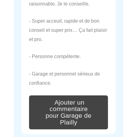
raisonnable. Je le conseille.
- Super acceuil, rapide et de bon
conseil et super prix… Ça fait plaisir
et pro.
- Personne compétente.
- Garage et personnel sérieux de
confiance.
Ajouter un
commentaire
pour Garage de
Plailly