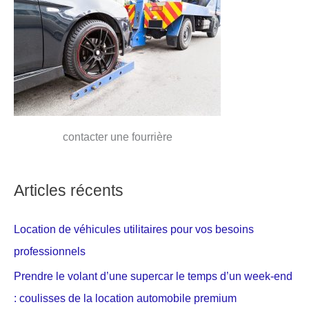
contacter une fourrière
Articles récents
Location de véhicules utilitaires pour vos besoins
professionnels
Prendre le volant d’une supercar le temps d’un week-end
: coulisses de la location automobile premium