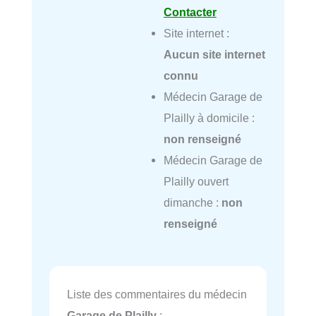
Contacter
Site internet :
Aucun site internet
connu
Médecin Garage de
Plailly à domicile :
non renseigné
Médecin Garage de
Plailly ouvert
dimanche :
non
renseigné
Liste des commentaires du médecin
Garage de Plailly
: