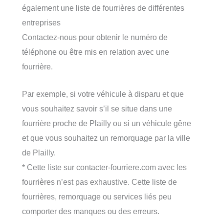
également une liste de fourrières de différentes
entreprises
Contactez-nous pour obtenir le numéro de
téléphone ou être mis en relation avec une
fourrière.
Par exemple, si votre véhicule à disparu et que
vous souhaitez savoir s’il se situe dans une
fourrière proche de Plailly ou si un véhicule gêne
et que vous souhaitez un remorquage par la ville
de Plailly.
* Cette liste sur contacter-fourriere.com avec les
fourrières n’est pas exhaustive. Cette liste de
fourrières, remorquage ou services liés peu
comporter des manques ou des erreurs.