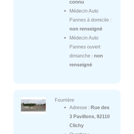
connu
Médecin Auto
Pannes à domicile :
non renseigné
Médecin Auto
Pannes ouvert
dimanche :
non
renseigné
Fourrière
Adresse :
Rue des
3 Pavillons, 92110
Clichy