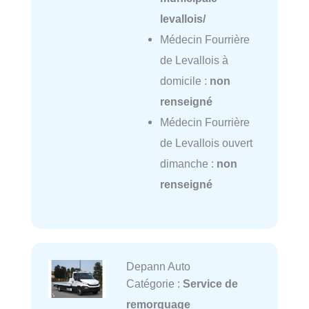
levallois/
Médecin Fourrière
de Levallois à
domicile :
non
renseigné
Médecin Fourrière
de Levallois ouvert
dimanche :
non
renseigné
Depann Auto
Catégorie :
Service de
remorquage