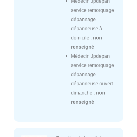
Médecin Jpdepan
service remorquage
dépannage
dépanneuse à
domicile :
non
renseigné
Médecin Jpdepan
service remorquage
dépannage
dépanneuse ouvert
dimanche :
non
renseigné