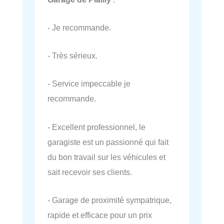
- Je recommande.
- Très sérieux.
- Service impeccable je
recommande.
- Excellent professionnel, le
garagiste est un passionné qui fait
du bon travail sur les véhicules et
sait recevoir ses clients.
- Garage de proximité sympatrique,
rapide et efficace pour un prix