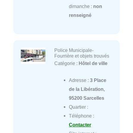
dimanche :
non
renseigné
Police Municipale-
Fourrière et objets trouvés
Catégorie :
Hôtel de ville
Adresse :
3 Place
de la Libération,
95200 Sarcelles
Quartier :
Téléphone :
Contacter