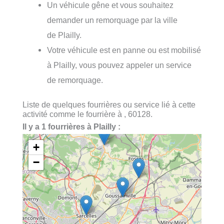
Un véhicule gêne et vous souhaitez
demander un remorquage par la ville
de Plailly.
Votre véhicule est en panne ou est mobilisé
à Plailly, vous pouvez appeler un service
de remorquage.
Liste de quelques fourrières ou service lié à cette
activité comme le fourrière à , 60128.
Il y a 1 fourrières à Plailly :
+
−