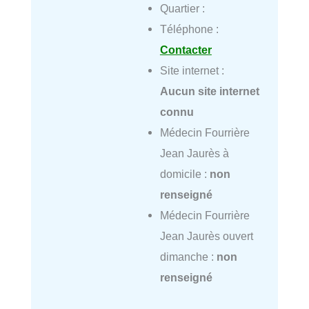
Quartier :
Téléphone :
Contacter
Site internet :
Aucun site internet
connu
Médecin Fourrière
Jean Jaurès à
domicile :
non
renseigné
Médecin Fourrière
Jean Jaurès ouvert
dimanche :
non
renseigné