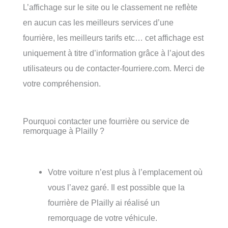
L’affichage sur le site ou le classement ne reflète
en aucun cas les meilleurs services d’une
fourrière, les meilleurs tarifs etc… cet affichage est
uniquement à titre d’information grâce à l’ajout des
utilisateurs ou de contacter-fourriere.com. Merci de
votre compréhension.
Pourquoi contacter une fourrière ou service de
remorquage à Plailly ?
Votre voiture n’est plus à l’emplacement où
vous l’avez garé. Il est possible que la
fourrière de Plailly ai réalisé un
remorquage de votre véhicule.