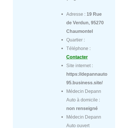
Adresse :
19 Rue
de Verdun, 95270
Chaumontel
Quartier :
Téléphone :
Contacter
Site internet :
https://depannauto
95.business.site/
Médecin Depann
Auto à domicile :
non renseigné
Médecin Depann
Auto ouvert