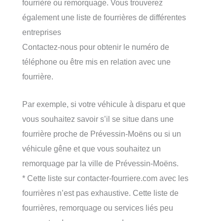
fourrière ou remorquage. Vous trouverez
également une liste de fourrières de différentes
entreprises
Contactez-nous pour obtenir le numéro de
téléphone ou être mis en relation avec une
fourrière.
Par exemple, si votre véhicule à disparu et que
vous souhaitez savoir s’il se situe dans une
fourrière proche de Prévessin-Moëns ou si un
véhicule gêne et que vous souhaitez un
remorquage par la ville de Prévessin-Moëns.
* Cette liste sur contacter-fourriere.com avec les
fourrières n’est pas exhaustive. Cette liste de
fourrières, remorquage ou services liés peu