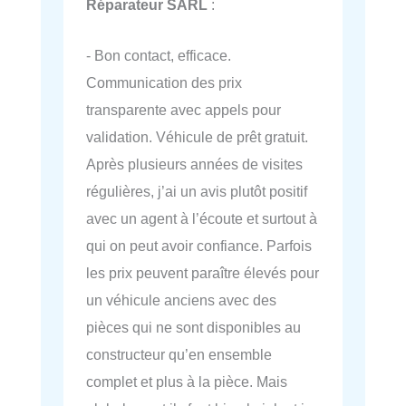
Réparateur SARL
:
- Bon contact, efficace.
Communication des prix
transparente avec appels pour
validation. Véhicule de prêt gratuit.
Après plusieurs années de visites
régulières, j’ai un avis plutôt positif
avec un agent à l’écoute et surtout à
qui on peut avoir confiance. Parfois
les prix peuvent paraître élevés pour
un véhicule anciens avec des
pièces qui ne sont disponibles au
constructeur qu’en ensemble
complet et plus à la pièce. Mais