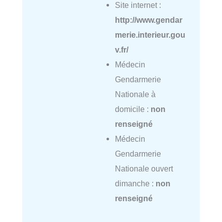
Site internet :
http://www.gendar
merie.interieur.gou
v.fr/
Médecin
Gendarmerie
Nationale à
domicile :
non
renseigné
Médecin
Gendarmerie
Nationale ouvert
dimanche :
non
renseigné