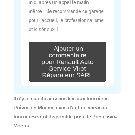
midi après un appel le matin
même ! Je recommande ce garage
pour l'accueil, le professionnalisme
et le sérieux !
Ajouter un
commentaire
pour Renault Auto
Service Virot
Réparateur SARL
Il n'y a plus de services liés aux fourrières
Prévessin-Moëns, mais d'autres services
fourrières sont disponible près de Prévessin-
Moëns