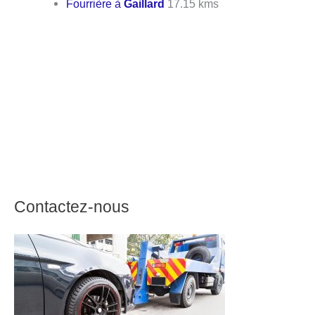
Fourrière à
Gaillard
17.15 kms
Contactez-nous