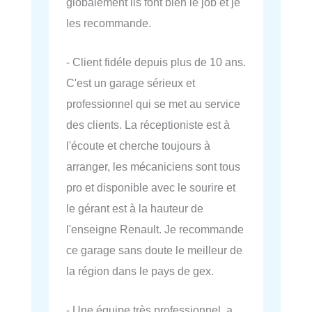
globalement ils font bien le job et je
les recommande.
- Client fidéle depuis plus de 10 ans.
C'est un garage sérieux et
professionnel qui se met au service
des clients. La réceptioniste est à
l'écoute et cherche toujours à
arranger, les mécaniciens sont tous
pro et disponible avec le sourire et
le gérant est à la hauteur de
l'enseigne Renault. Je recommande
ce garage sans doute le meilleur de
la région dans le pays de gex.
- Une équipe très professionnel, a