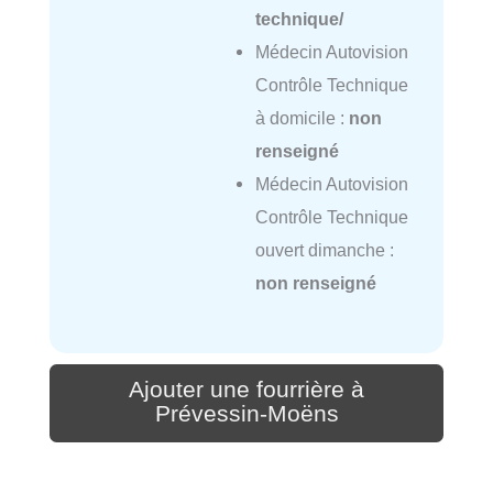
technique/
Médecin Autovision
Contrôle Technique
à domicile :
non
renseigné
Médecin Autovision
Contrôle Technique
ouvert dimanche :
non renseigné
Ajouter une fourrière à
Prévessin-Moëns