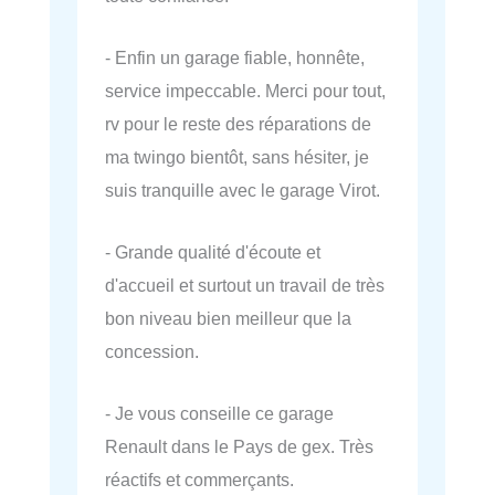
- Enfin un garage fiable, honnête,
service impeccable. Merci pour tout,
rv pour le reste des réparations de
ma twingo bientôt, sans hésiter, je
suis tranquille avec le garage Virot.
- Grande qualité d'écoute et
d'accueil et surtout un travail de très
bon niveau bien meilleur que la
concession.
- Je vous conseille ce garage
Renault dans le Pays de gex. Très
réactifs et commerçants.