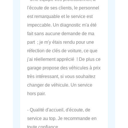
l'écoute de ses clients, le personnel
est remarquable et le service est
impeccable. Un diagnostic m'a été
fait sans aucune demande de ma
part ; je m'y étais rendu pour une
réfection de clés de voiture, ce que
j'ai réellement apprécié ! De plus ce
garage propose des véhicules à prix
très intéressant, si vous souhaitez
changer de véhicule. Un service
hors pair.
- Qualité d'accueil, d'écoute, de
service au top. Je recommande en
toute confiance.