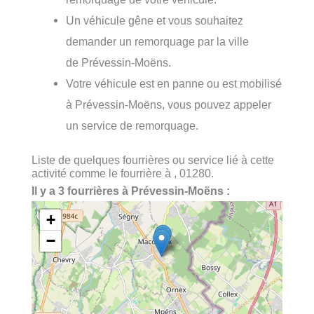
Un véhicule gêne et vous souhaitez
demander un remorquage par la ville
de Prévessin-Moëns.
Votre véhicule est en panne ou est mobilisé
à Prévessin-Moëns, vous pouvez appeler
un service de remorquage.
Liste de quelques fourrières ou service lié à cette
activité comme le fourrière à , 01280.
Il y a 3 fourrières à Prévessin-Moëns :
+
−