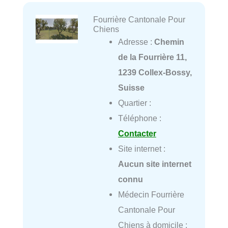
Fourrière Cantonale Pour
Chiens
Adresse :
Chemin
de la Fourrière 11,
1239 Collex-Bossy,
Suisse
Quartier :
Téléphone :
Contacter
Site internet :
Aucun site internet
connu
Médecin Fourrière
Cantonale Pour
Chiens à domicile :