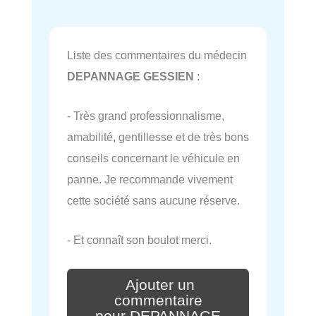
Liste des commentaires du médecin
DEPANNAGE GESSIEN
:
- Très grand professionnalisme,
amabilité, gentillesse et de très bons
conseils concernant le véhicule en
panne. Je recommande vivement
cette société sans aucune réserve.
- Et connaît son boulot merci.
Ajouter un
commentaire
pour DEPANNAGE