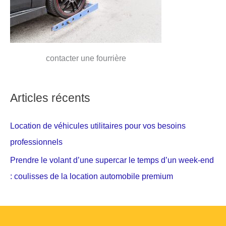
contacter une fourrière
Articles récents
Location de véhicules utilitaires pour vos besoins
professionnels
Prendre le volant d’une supercar le temps d’un week-end
: coulisses de la location automobile premium