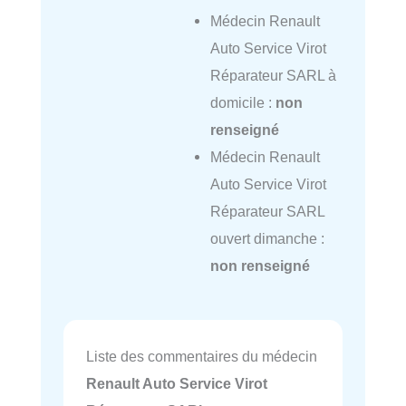
Médecin Renault
Auto Service Virot
Réparateur SARL à
domicile :
non
renseigné
Médecin Renault
Auto Service Virot
Réparateur SARL
ouvert dimanche :
non renseigné
Liste des commentaires du médecin
Renault Auto Service Virot