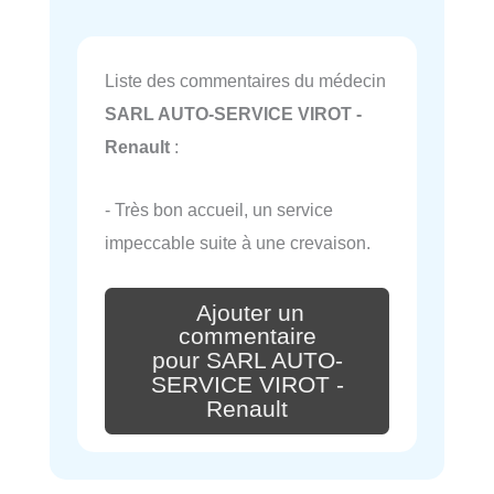
Liste des commentaires du médecin
SARL AUTO-SERVICE VIROT -
Renault
:
- Très bon accueil, un service
impeccable suite à une crevaison.
Ajouter un
commentaire
pour SARL AUTO-
SERVICE VIROT -
Renault