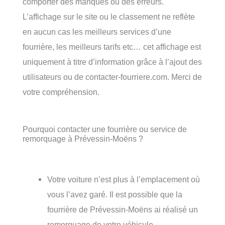
comporter des manques ou des erreurs.
L’affichage sur le site ou le classement ne reflète
en aucun cas les meilleurs services d’une
fourrière, les meilleurs tarifs etc… cet affichage est
uniquement à titre d’information grâce à l’ajout des
utilisateurs ou de contacter-fourriere.com. Merci de
votre compréhension.
Pourquoi contacter une fourrière ou service de
remorquage à Prévessin-Moëns ?
Votre voiture n’est plus à l’emplacement où
vous l’avez garé. Il est possible que la
fourrière de Prévessin-Moëns ai réalisé un
remorquage de votre véhicule.