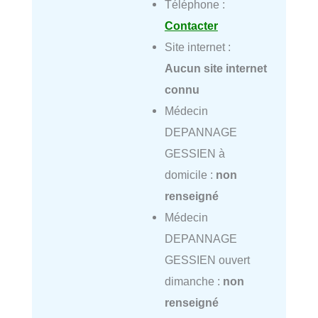
Téléphone :
Contacter
Site internet :
Aucun site internet
connu
Médecin
DEPANNAGE
GESSIEN à
domicile :
non
renseigné
Médecin
DEPANNAGE
GESSIEN ouvert
dimanche :
non
renseigné