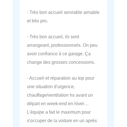
- Très bon accueil serviable aimable
et très pro.
- Très bon accueil, ils sont
arrangeant, professionnels. On peu
avoir confiance à ce garage. Ça
change des grosses concessions.
- Accueil et réparation au top pour
une situation d'urgence,
chauffage/ventilation hs avant un
départ en week-end en hiver…
L'équipe a fait le maximum pour
s'occuper de la voiture en un après