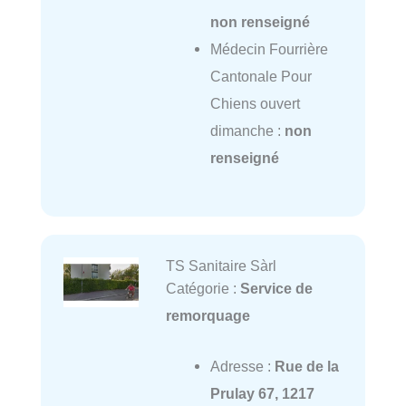
non renseigné
Médecin Fourrière
Cantonale Pour
Chiens ouvert
dimanche :
non
renseigné
TS Sanitaire Sàrl
Catégorie :
Service de
remorquage
Adresse :
Rue de la
Prulay 67, 1217