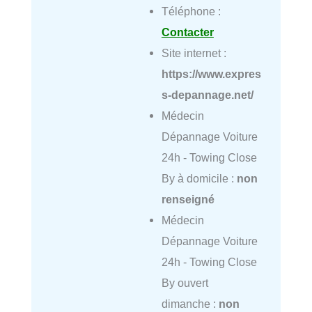
Téléphone :
Contacter
Site internet :
https://www.expres
s-depannage.net/
Médecin
Dépannage Voiture
24h - Towing Close
By à domicile :
non
renseigné
Médecin
Dépannage Voiture
24h - Towing Close
By ouvert
dimanche :
non