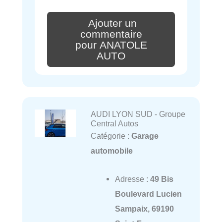
Ajouter un
commentaire
pour ANATOLE
AUTO
AUDI LYON SUD - Groupe
Central Autos
Catégorie :
Garage
automobile
Adresse :
49 Bis
Boulevard Lucien
Sampaix, 69190