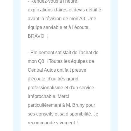
- Rendez-vous à l'heure,
explications claires et devis détaillé
avant la révision de mon A3. Une
équipe serviable et à l'écoute,
BRAVO !
- Pleinement satisfait de l'achat de
mon Q3 ! Toutes les équipes de
Central Autos ont fait preuve
d'écoute, d'un très grand
professionalisme et d'un service
irréprochable. Merci
particulièrement à M. Bruny pour
ses conseils et sa disponibilité. Je
recommande vivement !