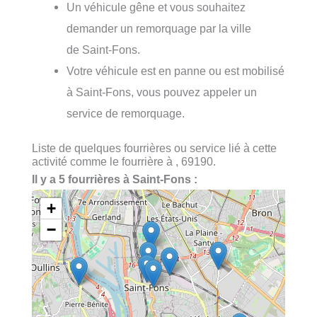
Un véhicule gêne et vous souhaitez
demander un remorquage par la ville
de Saint-Fons.
Votre véhicule est en panne ou est mobilisé
à Saint-Fons, vous pouvez appeler un
service de remorquage.
Liste de quelques fourrières ou service lié à cette
activité comme le fourrière à , 69190.
Il y a 5 fourrières à Saint-Fons :
+
−