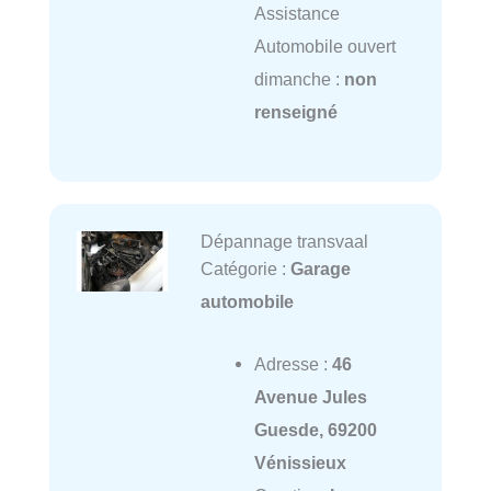
Assistance
Automobile ouvert
dimanche :
non
renseigné
Dépannage transvaal
Catégorie :
Garage
automobile
Adresse :
46
Avenue Jules
Guesde, 69200
Vénissieux