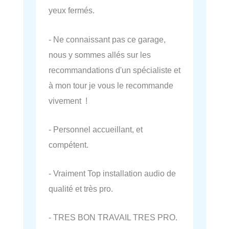
yeux fermés.
- Ne connaissant pas ce garage,
nous y sommes allés sur les
recommandations d'un spécialiste et
à mon tour je vous le recommande
vivement !
- Personnel accueillant, et
compétent.
- Vraiment Top installation audio de
qualité et très pro.
- TRES BON TRAVAIL TRES PRO.