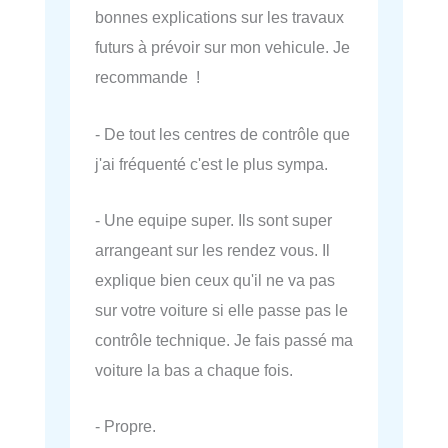
bonnes explications sur les travaux
futurs à prévoir sur mon vehicule. Je
recommande !
- De tout les centres de contrôle que
j'ai fréquenté c'est le plus sympa.
- Une equipe super. Ils sont super
arrangeant sur les rendez vous. Il
explique bien ceux qu'il ne va pas
sur votre voiture si elle passe pas le
contrôle technique. Je fais passé ma
voiture la bas a chaque fois.
- Propre.