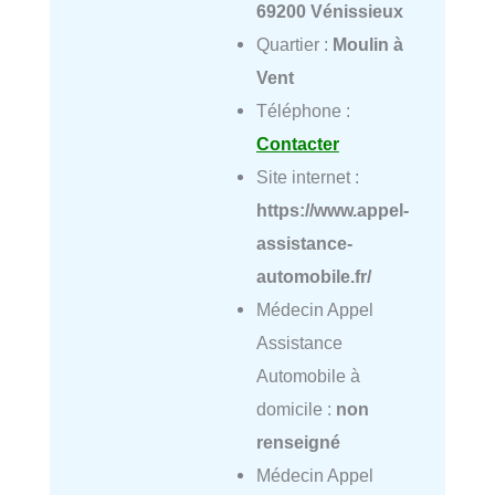
69200 Vénissieux
Quartier :
Moulin à
Vent
Téléphone :
Contacter
Site internet :
https://www.appel-
assistance-
automobile.fr/
Médecin Appel
Assistance
Automobile à
domicile :
non
renseigné
Médecin Appel