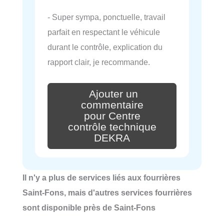
- Super sympa, ponctuelle, travail
parfait en respectant le véhicule
durant le contrôle, explication du
rapport clair, je recommande.
Ajouter un
commentaire
pour Centre
contrôle technique
DEKRA
Il n'y a plus de services liés aux fourrières
Saint-Fons, mais d'autres services fourrières
sont disponible près de Saint-Fons