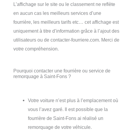
L’affichage sur le site ou le classement ne reflète
en aucun cas les meilleurs services d’une
fourrière, les meilleurs tarifs etc… cet affichage est
uniquement à titre d’information grâce à l’ajout des
utilisateurs ou de contacter-fourriere.com. Merci de
votre compréhension.
Pourquoi contacter une fourrière ou service de
remorquage à Saint-Fons ?
Votre voiture n’est plus à l’emplacement où
vous l’avez garé. Il est possible que la
fourrière de Saint-Fons ai réalisé un
remorquage de votre véhicule.