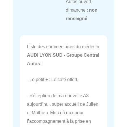
Autos ouvert
dimanche :
non
renseigné
Liste des commentaires du médecin
AUDI LYON SUD - Groupe Central
Autos
:
- Le petit + : Le café offert.
- Réception de ma nouvelle A3
aujourd’hui, super accueil de Julien
et Mathieu. Merci à eux pour
l’accompagnement à la prise en