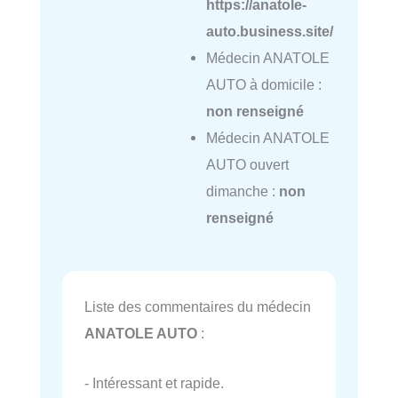
https://anatole-
auto.business.site/
Médecin ANATOLE
AUTO à domicile :
non renseigné
Médecin ANATOLE
AUTO ouvert
dimanche :
non
renseigné
Liste des commentaires du médecin
ANATOLE AUTO
:
- Intéressant et rapide.