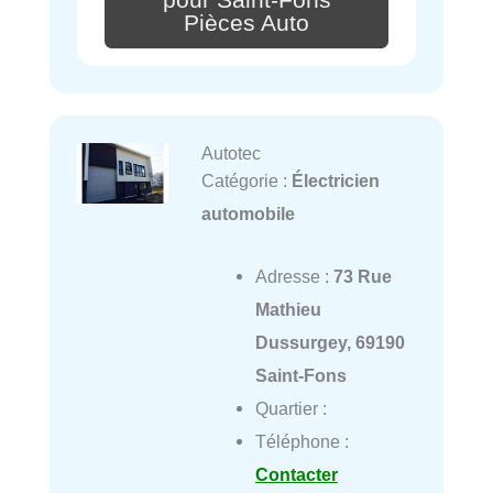
Pièces Auto
Autotec
Catégorie :
Électricien
automobile
Adresse :
73 Rue
Mathieu
Dussurgey, 69190
Saint-Fons
Quartier :
Téléphone :
Contacter