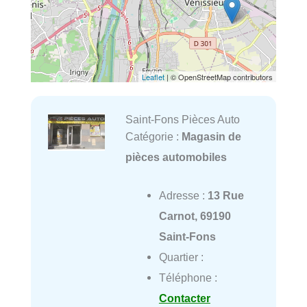
Leaflet
| © OpenStreetMap contributors
Saint-Fons Pièces Auto
Catégorie :
Magasin de
pièces automobiles
Adresse :
13 Rue
Carnot, 69190
Saint-Fons
Quartier :
Téléphone :
Contacter