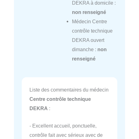
DEKRA à domicile :
non renseigné
Médecin Centre
contrôle technique
DEKRA ouvert
dimanche :
non
renseigné
Liste des commentaires du médecin
Centre contrôle technique
DEKRA
:
- Excellent accueil, ponctuelle,
contrôle fait avec sérieux avec de