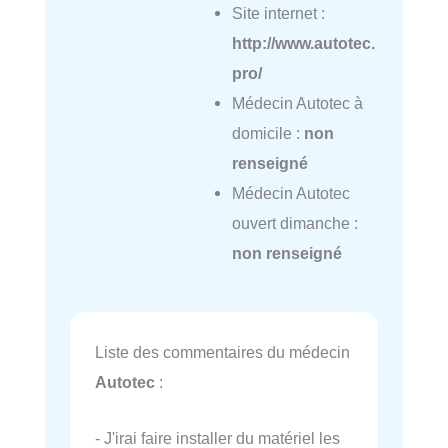
Site internet :
http://www.autotec.
pro/
Médecin Autotec à
domicile :
non
renseigné
Médecin Autotec
ouvert dimanche :
non renseigné
Liste des commentaires du médecin
Autotec
:
- J'irai faire installer du matériel les