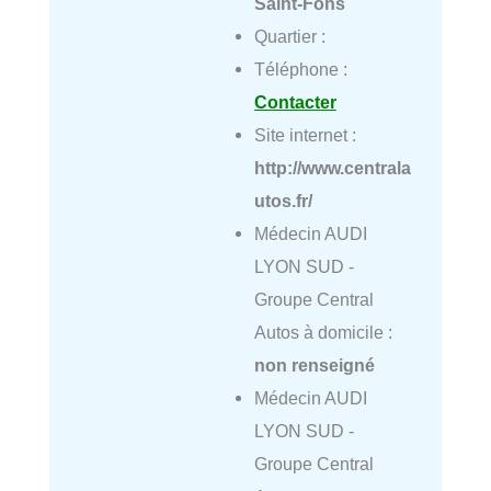
Saint-Fons
Quartier :
Téléphone :
Contacter
Site internet :
http://www.centrala
utos.fr/
Médecin AUDI
LYON SUD -
Groupe Central
Autos à domicile :
non renseigné
Médecin AUDI
LYON SUD -
Groupe Central