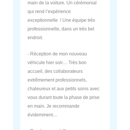
main de la voiture. Un cérémonial
qui rend l’expérience
exceptionnelle ! Une équipe très
professionnelle, dans un très bel
endroit.
- Réception de mon nouveau
véhicule hier soir… Très bon
accueil, des collaborateurs
extrêmement professionnels,
chaleureux et aux petits soins avec
vous durant toute la phase de prise
en main. Je recommande
évidemment…