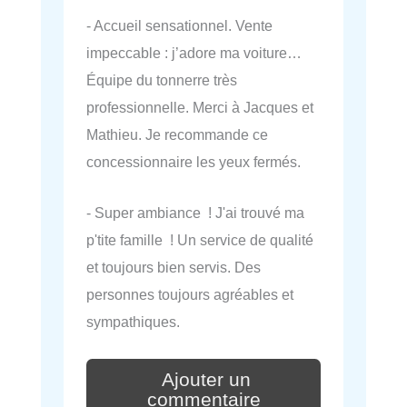
- Accueil sensationnel. Vente
impeccable : j’adore ma voiture…
Équipe du tonnerre très
professionnelle. Merci à Jacques et
Mathieu. Je recommande ce
concessionnaire les yeux fermés.
- Super ambiance ! J'ai trouvé ma
p'tite famille ! Un service de qualité
et toujours bien servis. Des
personnes toujours agréables et
sympathiques.
Ajouter un
commentaire