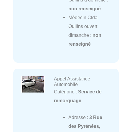
non renseigné
Médecin Ctda
Oullins ouvert
dimanche :
non
renseigné
Appel Assistance
Automobile
Catégorie :
Service de
remorquage
Adresse :
3 Rue
des Pyrénées,