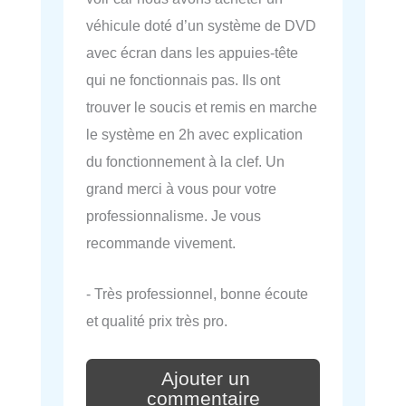
véhicule doté d’un système de DVD
avec écran dans les appuies-tête
qui ne fonctionnais pas. Ils ont
trouver le soucis et remis en marche
le système en 2h avec explication
du fonctionnement à la clef. Un
grand merci à vous pour votre
professionnalisme. Je vous
recommande vivement.
- Très professionnel, bonne écoute
et qualité prix très pro.
Ajouter un
commentaire