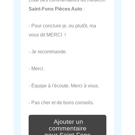
Saint-Fons Pièces Auto
:
- Pour conclure je, ou plutôt, ma
vous dit MERCI !
- Je recommande.
- Merci.
- Équipe à l'écoute. Merci à vous.
- Pas cher et de bons conseils.
Ajouter un
commentaire
pour Saint-Fons