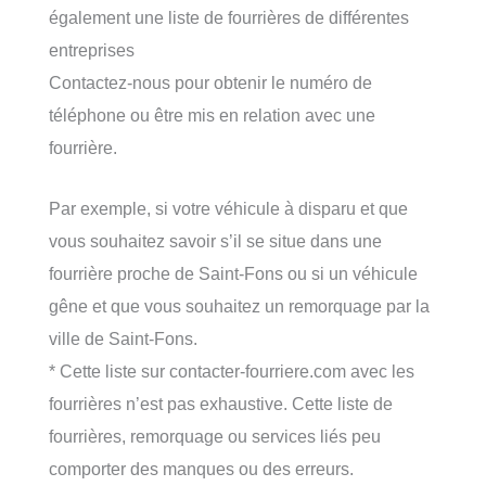
également une liste de fourrières de différentes
entreprises
Contactez-nous pour obtenir le numéro de
téléphone ou être mis en relation avec une
fourrière.
Par exemple, si votre véhicule à disparu et que
vous souhaitez savoir s’il se situe dans une
fourrière proche de Saint-Fons ou si un véhicule
gêne et que vous souhaitez un remorquage par la
ville de Saint-Fons.
* Cette liste sur contacter-fourriere.com avec les
fourrières n’est pas exhaustive. Cette liste de
fourrières, remorquage ou services liés peu
comporter des manques ou des erreurs.