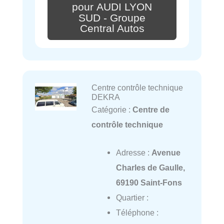
pour AUDI LYON
SUD - Groupe
Central Autos
Centre contrôle technique
DEKRA
Catégorie :
Centre de
contrôle technique
Adresse :
Avenue
Charles de Gaulle,
69190 Saint-Fons
Quartier :
Téléphone :