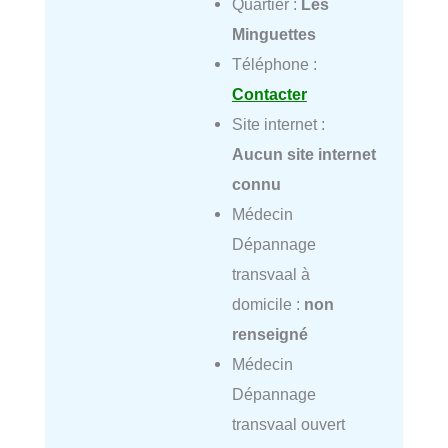
Quartier :
Les
Minguettes
Téléphone :
Contacter
Site internet :
Aucun site internet
connu
Médecin
Dépannage
transvaal à
domicile :
non
renseigné
Médecin
Dépannage
transvaal ouvert