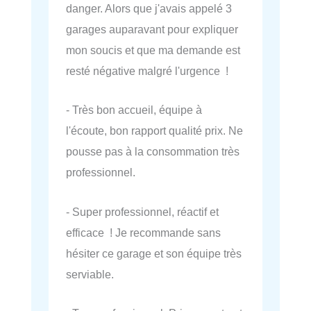
danger. Alors que j'avais appelé 3
garages auparavant pour expliquer
mon soucis et que ma demande est
resté négative malgré l'urgence !
- Très bon accueil, équipe à
l'écoute, bon rapport qualité prix. Ne
pousse pas à la consommation très
professionnel.
- Super professionnel, réactif et
efficace ! Je recommande sans
hésiter ce garage et son équipe très
serviable.