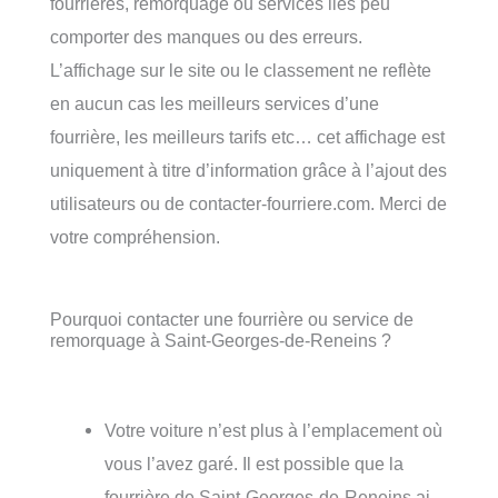
fourrières, remorquage ou services liés peu
comporter des manques ou des erreurs.
L’affichage sur le site ou le classement ne reflète
en aucun cas les meilleurs services d’une
fourrière, les meilleurs tarifs etc… cet affichage est
uniquement à titre d’information grâce à l’ajout des
utilisateurs ou de contacter-fourriere.com. Merci de
votre compréhension.
Pourquoi contacter une fourrière ou service de
remorquage à Saint-Georges-de-Reneins ?
Votre voiture n’est plus à l’emplacement où
vous l’avez garé. Il est possible que la
fourrière de Saint-Georges-de-Reneins ai