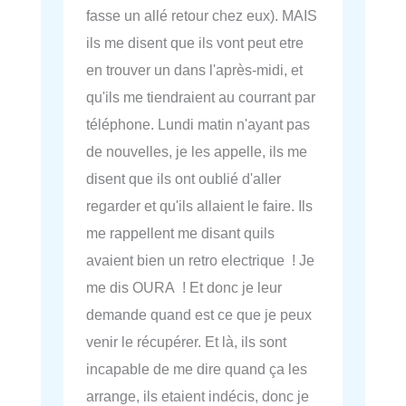
fasse un allé retour chez eux). MAIS
ils me disent que ils vont peut etre
en trouver un dans l'après-midi, et
qu'ils me tiendraient au courrant par
téléphone. Lundi matin n'ayant pas
de nouvelles, je les appelle, ils me
disent que ils ont oublié d'aller
regarder et qu'ils allaient le faire. Ils
me rappellent me disant quils
avaient bien un retro electrique ! Je
me dis OURA ! Et donc je leur
demande quand est ce que je peux
venir le récupérer. Et là, ils sont
incapable de me dire quand ça les
arrange, ils etaient indécis, donc je