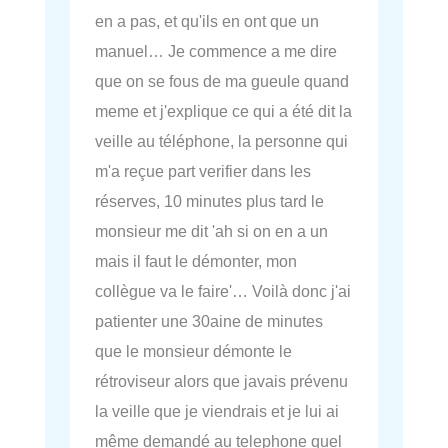
en a pas, et qu'ils en ont que un
manuel… Je commence a me dire
que on se fous de ma gueule quand
meme et j'explique ce qui a été dit la
veille au téléphone, la personne qui
m'a reçue part verifier dans les
réserves, 10 minutes plus tard le
monsieur me dit 'ah si on en a un
mais il faut le démonter, mon
collègue va le faire'… Voilà donc j'ai
patienter une 30aine de minutes
que le monsieur démonte le
rétroviseur alors que javais prévenu
la veille que je viendrais et je lui ai
même demandé au telephone quel