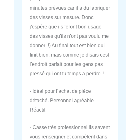
minutes prévues car il a du fabriquer
des visses sur mesure. Donc
j'espère que ils feront bon usage
des visses qu'ils n'ont pas voulu me
donner !) Au final tout est bien qui
finit bien, mais comme je disais cest
l'endroit parfait pour les gens pas
pressé qui ont tu temps a perdre !
- Idéal pour l’achat de pièce
détaché. Personnel agréable
Réactif.
- Casse très professionnel ils savent
vous renseigner et compétent dans