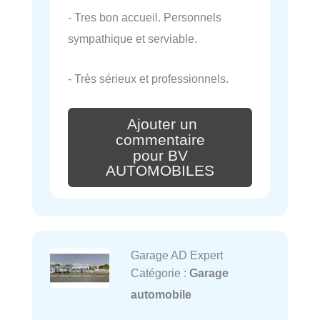
- Tres bon accueil. Personnels
sympathique et serviable.
- Très sérieux et professionnels.
Ajouter un
commentaire
pour BV
AUTOMOBILES
Garage AD Expert
Catégorie :
Garage
automobile