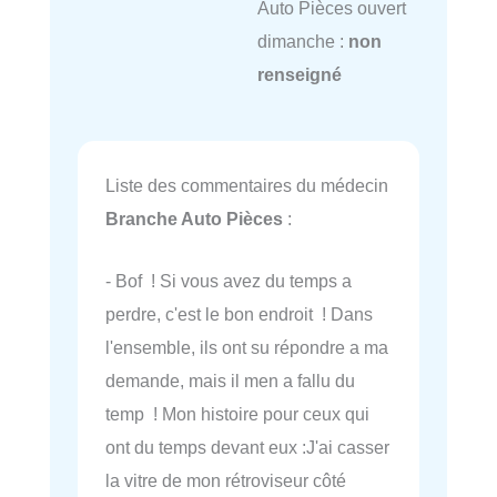
Auto Pièces ouvert
dimanche :
non
renseigné
Liste des commentaires du médecin
Branche Auto Pièces
:
- Bof ! Si vous avez du temps a
perdre, c'est le bon endroit ! Dans
l'ensemble, ils ont su répondre a ma
demande, mais il men a fallu du
temp ! Mon histoire pour ceux qui
ont du temps devant eux :J'ai casser
la vitre de mon rétroviseur côté