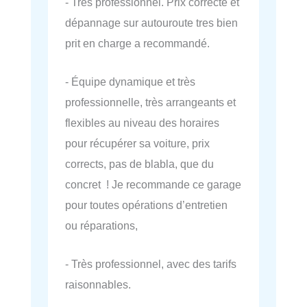
- Tres professionnel. Prix correcte et
dépannage sur autouroute tres bien
prit en charge a recommandé.
- Équipe dynamique et très
professionnelle, très arrangeants et
flexibles au niveau des horaires
pour récupérer sa voiture, prix
corrects, pas de blabla, que du
concret ! Je recommande ce garage
pour toutes opérations d’entretien
ou réparations,
- Très professionnel, avec des tarifs
raisonnables.