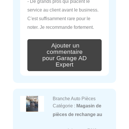
- De grands pros qui placent le
service au client avant le business.
C'est suffisamment rare pour le
noter. Je recommande fortement.
Ajouter un
commentaire
pour Garage AD
Expert
Branche Auto Pièces
Catégorie :
Magasin de
pièces de rechange au