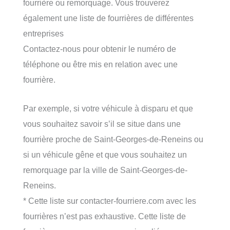
fourrière ou remorquage. Vous trouverez
également une liste de fourrières de différentes
entreprises
Contactez-nous pour obtenir le numéro de
téléphone ou être mis en relation avec une
fourrière.
Par exemple, si votre véhicule à disparu et que
vous souhaitez savoir s’il se situe dans une
fourrière proche de Saint-Georges-de-Reneins ou
si un véhicule gêne et que vous souhaitez un
remorquage par la ville de Saint-Georges-de-
Reneins.
* Cette liste sur contacter-fourriere.com avec les
fourrières n’est pas exhaustive. Cette liste de