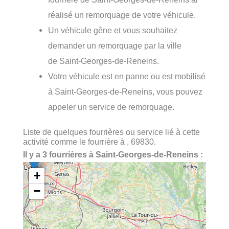
réalisé un remorquage de votre véhicule.
Un véhicule gêne et vous souhaitez
demander un remorquage par la ville
de Saint-Georges-de-Reneins.
Votre véhicule est en panne ou est mobilisé
à Saint-Georges-de-Reneins, vous pouvez
appeler un service de remorquage.
Liste de quelques fourrières ou service lié à cette
activité comme le fourrière à , 69830.
Il y a 3 fourrières à Saint-Georges-de-Reneins :
+
−