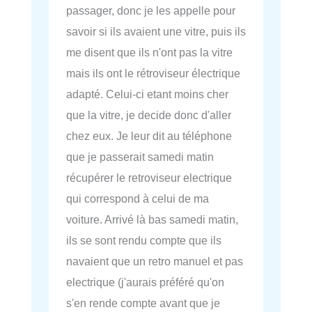
passager, donc je les appelle pour
savoir si ils avaient une vitre, puis ils
me disent que ils n'ont pas la vitre
mais ils ont le rétroviseur électrique
adapté. Celui-ci etant moins cher
que la vitre, je decide donc d'aller
chez eux. Je leur dit au téléphone
que je passerait samedi matin
récupérer le retroviseur electrique
qui correspond à celui de ma
voiture. Arrivé là bas samedi matin,
ils se sont rendu compte que ils
navaient que un retro manuel et pas
electrique (j'aurais préféré qu'on
s'en rende compte avant que je