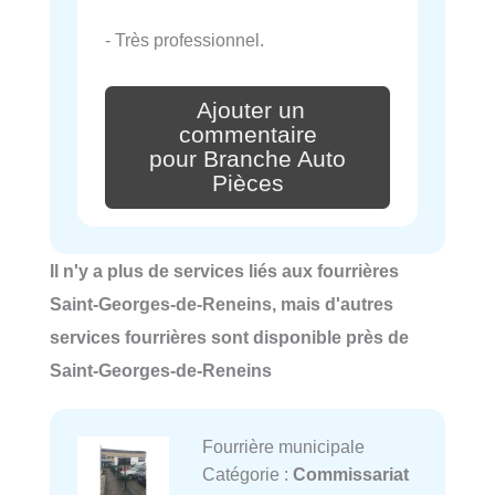
- Très professionnel.
Ajouter un
commentaire
pour Branche Auto
Pièces
Il n'y a plus de services liés aux fourrières
Saint-Georges-de-Reneins, mais d'autres
services fourrières sont disponible près de
Saint-Georges-de-Reneins
Fourrière municipale
Catégorie :
Commissariat