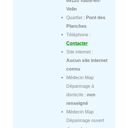
69120 Vaulx-en-
Velin
Quartier :
Pont des
Planches
Téléphone :
Contacter
Site internet :
Aucun site internet
connu
Médecin Map
Dépannage à
domicile :
non
renseigné
Médecin Map
Dépannage ouvert