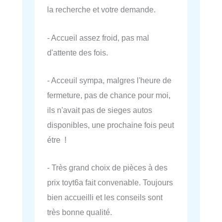
la recherche et votre demande.
- Accueil assez froid, pas mal
d'attente des fois.
- Acceuil sympa, malgres l'heure de
fermeture, pas de chance pour moi,
ils n'avait pas de sieges autos
disponibles, une prochaine fois peut
étre !
- Très grand choix de pièces à des
prix toyt6a fait convenable. Toujours
bien accueilli et les conseils sont
très bonne qualité.