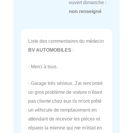
ouvert dimanche :
non renseigné
Liste des commentaires du médecin
BV AUTOMOBILES
:
- Merci à tous.
- Garage très sérieux. J'ai rencontré
un gros problème de voiture n'étant
pas cliente chez eux ils m'ont prêté
un véhicule de remplacement en
attendant de recevoir les pièces et
réparer la mienne qui me m'était en