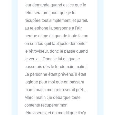
leur demande quand est ce que le
retro sera prêt pour que je le
récupère tout simplement, et pareil,
au telephone la personne a l'air
perdue et me dit que de toute facon
on sen fou quil faut juste demonter
le rétroviseur, donc je passe quand
je veux… Donc je lui dit que je
passerais dès le lendemain matin !
La personne étant prévenu, il était
logique pour moi que en passant
mardi matin mon retro serait prêt…
Mardi matin : je débarque toute
contente recuperer mon
rétroviseurs, et on me dit que il n'y