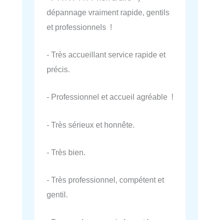
dépannage vraiment rapide, gentils
et professionnels !
- Très accueillant service rapide et
précis.
- Professionnel et accueil agréable !
- Très sérieux et honnête.
- Très bien.
- Très professionnel, compétent et
gentil.