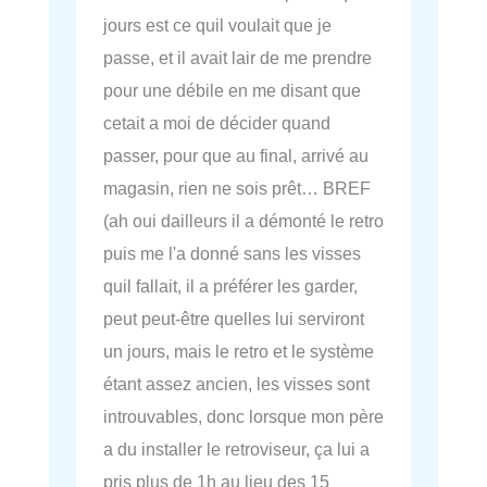
jours est ce quil voulait que je
passe, et il avait lair de me prendre
pour une débile en me disant que
cetait a moi de décider quand
passer, pour que au final, arrivé au
magasin, rien ne sois prêt… BREF
(ah oui dailleurs il a démonté le retro
puis me l'a donné sans les visses
quil fallait, il a préférer les garder,
peut peut-être quelles lui serviront
un jours, mais le retro et le système
étant assez ancien, les visses sont
introuvables, donc lorsque mon père
a du installer le retroviseur, ça lui a
pris plus de 1h au lieu des 15