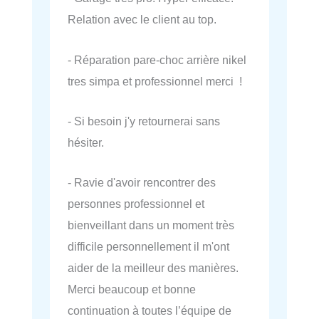
Relation avec le client au top.
- Réparation pare-choc arrière nikel
tres simpa et professionnel merci !
- Si besoin j'y retournerai sans
hésiter.
- Ravie d'avoir rencontrer des
personnes professionnel et
bienveillant dans un moment très
difficile personnellement il m'ont
aider de la meilleur des manières.
Merci beaucoup et bonne
continuation à toutes l’équipe de