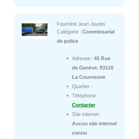
Fourrière Jean Jaurès
Catégorie :
Commissariat
de police
Adresse :
45 Rue
de Genève, 93120
La Courneuve
Quartier :
Téléphone :
Contacter
Site internet :
Aucun site internet
connu