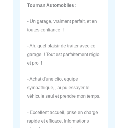
Tournan Automobiles
:
- Un garage, vraiment parfait, et en
toutes confiance !
- Ah, quel plaisir de traiter avec ce
garage ! Tout est parfaitement réglo
et pro !
- Achat d'une clio, equipe
sympathique, j'ai pu essayer le
véhicule seul et prendre mon temps.
- Excellent accueil, prise en charge
rapide et efficace. Informations