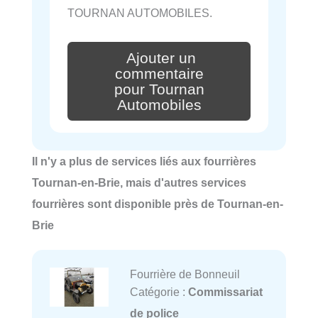
TOURNAN AUTOMOBILES.
Ajouter un
commentaire
pour Tournan
Automobiles
Il n'y a plus de services liés aux fourrières
Tournan-en-Brie, mais d'autres services
fourrières sont disponible près de Tournan-en-
Brie
Fourrière de Bonneuil
Catégorie :
Commissariat
de police