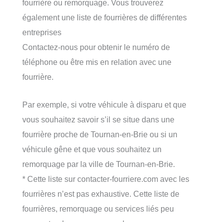
fourrière ou remorquage. Vous trouverez
également une liste de fourrières de différentes
entreprises
Contactez-nous pour obtenir le numéro de
téléphone ou être mis en relation avec une
fourrière.
Par exemple, si votre véhicule à disparu et que
vous souhaitez savoir s’il se situe dans une
fourrière proche de Tournan-en-Brie ou si un
véhicule gêne et que vous souhaitez un
remorquage par la ville de Tournan-en-Brie.
* Cette liste sur contacter-fourriere.com avec les
fourrières n’est pas exhaustive. Cette liste de
fourrières, remorquage ou services liés peu