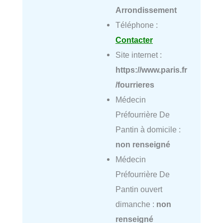
Arrondissement
Téléphone :
Contacter
Site internet :
https://www.paris.fr
/fourrieres
Médecin
Préfourrière De
Pantin à domicile :
non renseigné
Médecin
Préfourrière De
Pantin ouvert
dimanche :
non
renseigné