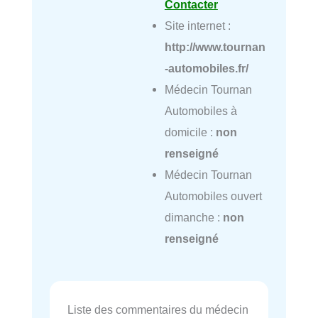
Contacter
Site internet :
http://www.tournan
-automobiles.fr/
Médecin Tournan
Automobiles à
domicile :
non
renseigné
Médecin Tournan
Automobiles ouvert
dimanche :
non
renseigné
Liste des commentaires du médecin