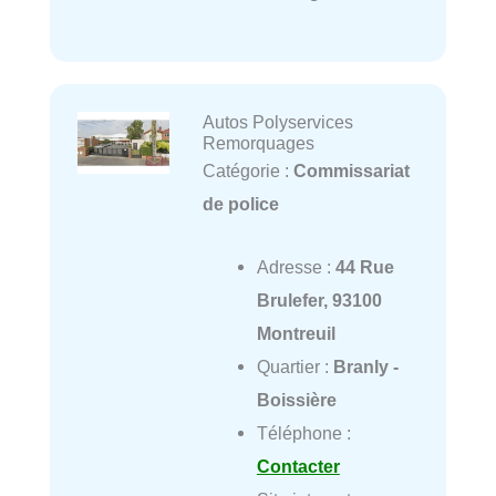
Autos Polyservices
Remorquages
Catégorie :
Commissariat
de police
Adresse :
44 Rue
Brulefer, 93100
Montreuil
Quartier :
Branly -
Boissière
Téléphone :
Contacter