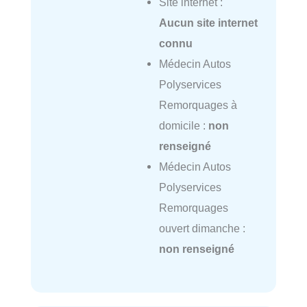
Site internet :
Aucun site internet
connu
Médecin Autos
Polyservices
Remorquages à
domicile :
non
renseigné
Médecin Autos
Polyservices
Remorquages
ouvert dimanche :
non renseigné