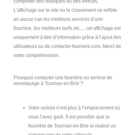
comporter des manques ou des erreurs.
L’affichage sur le site ou le classement ne reflète
en aucun cas les meilleurs services d’une
fourrière, les meilleurs tarifs etc… cet affichage est
uniquement à titre d’information grâce à l’ajout des
utilisateurs ou de contacter-fourriere.com. Merci de
votre compréhension.
Pourquoi contacter une fourrière ou service de
remorquage à Tournan-en-Brie ?
Votre voiture n’est plus à l’emplacement où
vous l’avez garé. Il est possible que la
fourrière de Tournan-en-Brie ai réalisé un
remorquage de votre véhicule.