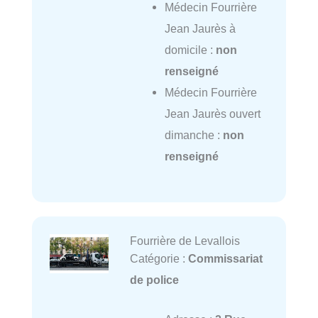
Médecin Fourrière
Jean Jaurès à
domicile :
non
renseigné
Médecin Fourrière
Jean Jaurès ouvert
dimanche :
non
renseigné
Fourrière de Levallois
Catégorie :
Commissariat
de police