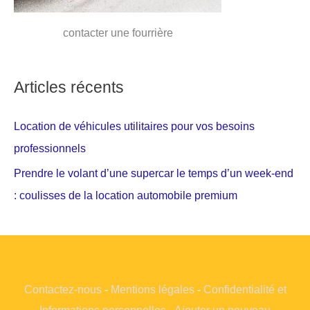
contacter une fourrière
Articles récents
Location de véhicules utilitaires pour vos besoins
professionnels
Prendre le volant d’une supercar le temps d’un week-end
: coulisses de la location automobile premium
Contactez-nous
-
Mentions légales
-
Confidentialité et
Informations personnelles
-
Ajouter un nouveau