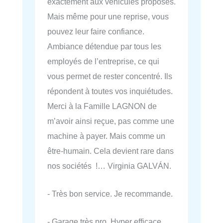
exactement aux véhicules proposés.
Mais même pour une reprise, vous
pouvez leur faire confiance.
Ambiance détendue par tous les
employés de l’entreprise, ce qui
vous permet de rester concentré. Ils
répondent à toutes vos inquiétudes.
Merci à la Famille LAGNON de
m’avoir ainsi reçue, pas comme une
machine à payer. Mais comme un
être-humain. Cela devient rare dans
nos sociétés !… Virginia GALVÁN.
- Très bon service. Je recommande.
- Garage très pro. Hyper efficace.