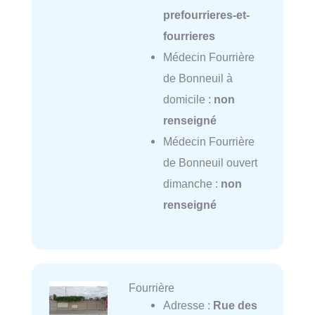
prefourrieres-et-
fourrieres
Médecin Fourrière
de Bonneuil à
domicile :
non
renseigné
Médecin Fourrière
de Bonneuil ouvert
dimanche :
non
renseigné
Fourrière
Adresse :
Rue des