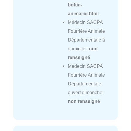
bottin-
animalier.html
Médecin SACPA
Fourrière Animale
Départementale à
domicile :
non
renseigné
Médecin SACPA
Fourrière Animale
Départementale
ouvert dimanche :
non renseigné