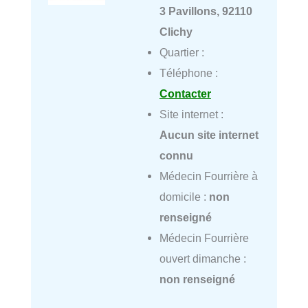
3 Pavillons, 92110
Clichy
Quartier :
Téléphone :
Contacter
Site internet :
Aucun site internet
connu
Médecin Fourrière à
domicile :
non
renseigné
Médecin Fourrière
ouvert dimanche :
non renseigné