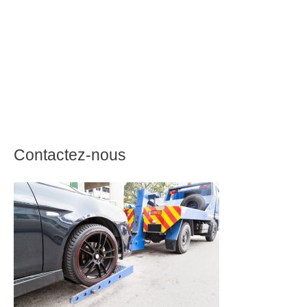
Contactez-nous