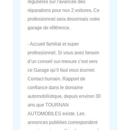
régulières sur l'avancée des
réparations pour nos 2 voitures. Ce
professionnel sera desormais notre
garage de référence.
- Accueil familial et super
professionnel. Si vous avez besoin
d’un conseil sur-mesure c’est vers
ce Garage qu’il faut vous tourner.
Contact humain. Rapport de
confiance dans le domaine
automobilistique, depuis environ 30
ans que TOURNAN
AUTOMOBILES existe. Les
annonces publiées correspondent