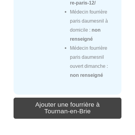
re-paris-12/
Médecin fourrière
paris daumesnil à
domicile :
non
renseigné
Médecin fourrière
paris daumesnil
ouvert dimanche :
non renseigné
Ajouter une fourrière à
Tournan-en-Brie