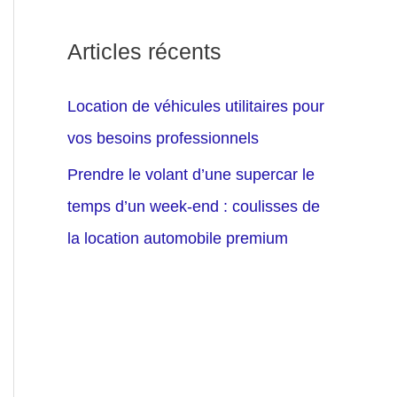
Articles récents
Location de véhicules utilitaires pour
vos besoins professionnels
Prendre le volant d’une supercar le
temps d’un week-end : coulisses de
la location automobile premium