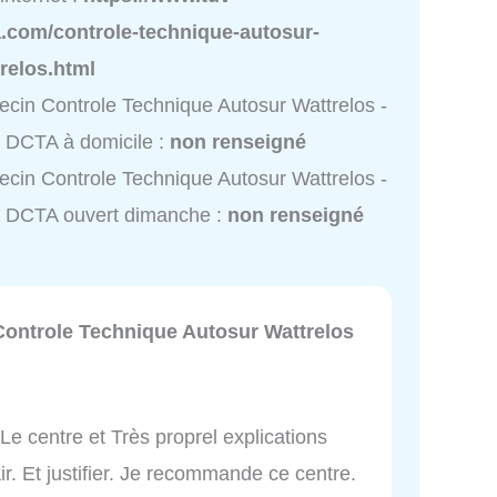
a.com/controle-technique-autosur-
relos.html
cin Controle Technique Autosur Wattrelos -
 DCTA à domicile :
non renseigné
cin Controle Technique Autosur Wattrelos -
 DCTA ouvert dimanche :
non renseigné
Controle Technique Autosur Wattrelos
 Le centre et Très proprel explications
ir. Et justifier. Je recommande ce centre.