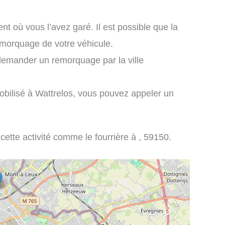
nt où vous l’avez garé. Il est possible que la
remorquage de votre véhicule.
demander un remorquage par la ville
obilisé à Wattrelos, vous pouvez appeler un
 cette activité comme le fourrière à , 59150.