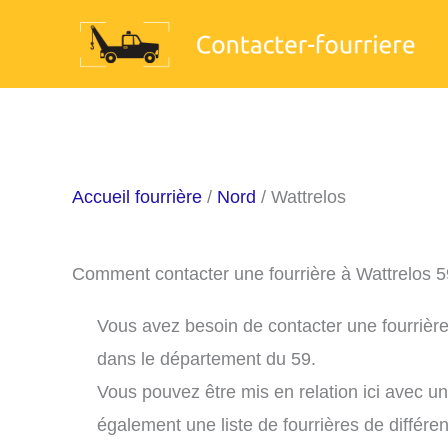
Aller
au
contenu
Accueil fourrière
/
Nord
/ Wattrelos
Comment contacter une fourrière à Wattrelos 
Vous avez besoin de contacter une fourrière
dans le département du 59.
Vous pouvez être mis en relation ici avec u
également une liste de fourrières de différe