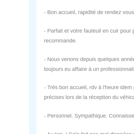
- Bon accueil, rapidité de rendez vous
- Parfait et votre fauteuil en cuir pour 
recommande.
- Nous venons depuis quelques années
toujours eu affaire à un professionnal
- Très bon accueil, rdv à l'heure idem p
précises lors de la réception du véhi
- Personnel. Sympathique. Connaisse l