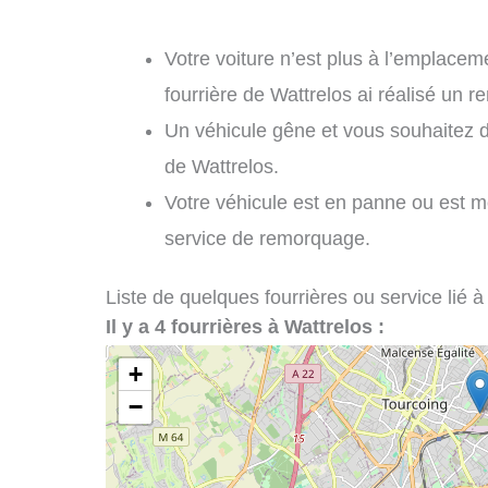
Votre voiture n’est plus à l’emplaceme
fourrière de Wattrelos ai réalisé un 
Un véhicule gêne et vous souhaitez 
de Wattrelos.
Votre véhicule est en panne ou est m
service de remorquage.
Liste de quelques fourrières ou service lié à
Il y a 4 fourrières à Wattrelos :
+
−