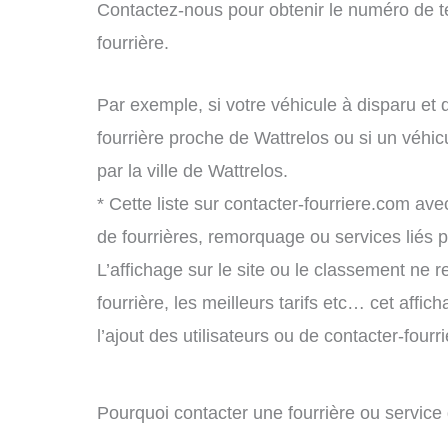
Contactez-nous pour obtenir le numéro de t
fourrière.
Par exemple, si votre véhicule à disparu et 
fourrière proche de Wattrelos ou si un véh
par la ville de Wattrelos.
* Cette liste sur contacter-fourriere.com avec
de fourrières, remorquage ou services liés
L’affichage sur le site ou le classement ne r
fourrière, les meilleurs tarifs etc… cet affi
l’ajout des utilisateurs ou de contacter-fou
Pourquoi contacter une fourrière ou servic