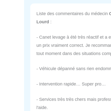
Liste des commentaires du médecin
Lourd
:
- Canet levage à été très réactif et a 
un prix vraiment correct. Je recomman
tout moment dans des situations com
- Véhicule dépanné sans rien endomma
- Intervention rapide… Super pro…
- Services très très chers mais profe
l'aide.