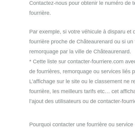
Contactez-nous pour obtenir le numéro de t
fourrière.
Par exemple, si votre véhicule à disparu et 
fourrière proche de Châteaurenard ou si un
remorquage par la ville de Châteaurenard.
* Cette liste sur contacter-fourriere.com avec
de fourrières, remorquage ou services liés
L’affichage sur le site ou le classement ne r
fourrière, les meilleurs tarifs etc… cet affi
l’ajout des utilisateurs ou de contacter-fou
Pourquoi contacter une fourrière ou servi