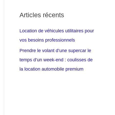
Articles récents
Location de véhicules utilitaires pour
vos besoins professionnels
Prendre le volant d’une supercar le
temps d’un week-end : coulisses de
la location automobile premium