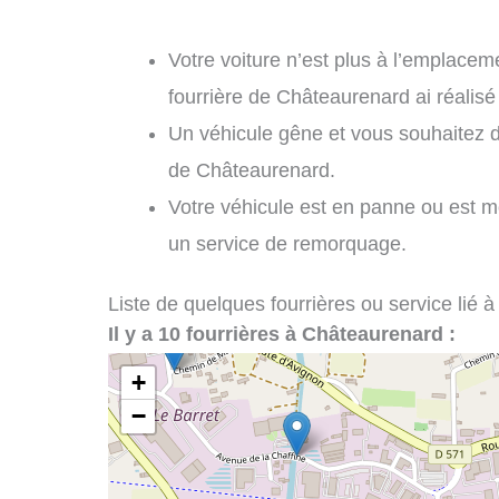
Votre voiture n’est plus à l’emplaceme
fourrière de Châteaurenard ai réalis
Un véhicule gêne et vous souhaitez 
de Châteaurenard.
Votre véhicule est en panne ou est 
un service de remorquage.
Liste de quelques fourrières ou service lié à
Il y a 10 fourrières à Châteaurenard :
+
−