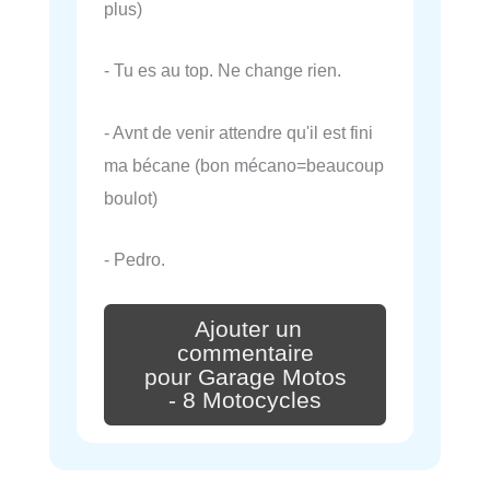
plus)
- Tu es au top. Ne change rien.
- Avnt de venir attendre qu'il est fini
ma bécane (bon mécano=beaucoup
boulot)
- Pedro.
Ajouter un
commentaire
pour Garage Motos
- 8 Motocycles