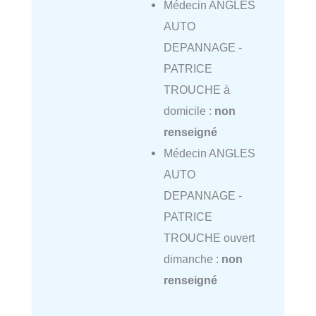
Médecin ANGLES
AUTO
DEPANNAGE -
PATRICE
TROUCHE à
domicile :
non
renseigné
Médecin ANGLES
AUTO
DEPANNAGE -
PATRICE
TROUCHE ouvert
dimanche :
non
renseigné