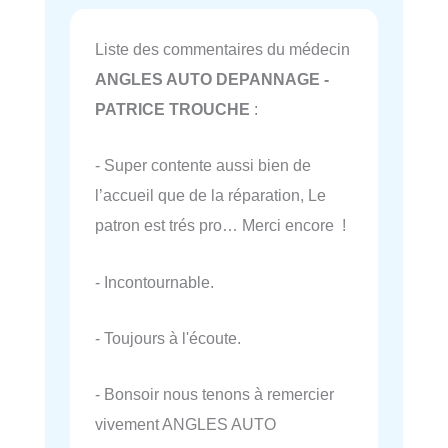
Liste des commentaires du médecin
ANGLES AUTO DEPANNAGE -
PATRICE TROUCHE
:
- Super contente aussi bien de
l’accueil que de la réparation, Le
patron est trés pro… Merci encore !
- Incontournable.
- Toujours à l'écoute.
- Bonsoir nous tenons à remercier
vivement ANGLES AUTO