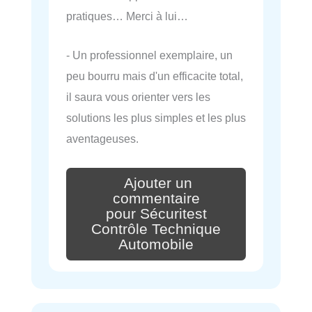
pratiques… Merci à lui…
- Un professionnel exemplaire, un
peu bourru mais d'un efficacite total,
il saura vous orienter vers les
solutions les plus simples et les plus
aventageuses.
Ajouter un
commentaire
pour Sécuritest
Contrôle Technique
Automobile