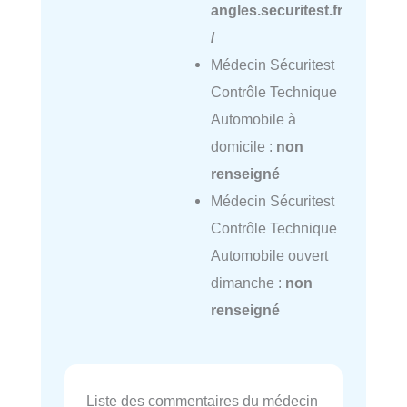
angles.securitest.fr
/
Médecin Sécuritest
Contrôle Technique
Automobile à
domicile :
non
renseigné
Médecin Sécuritest
Contrôle Technique
Automobile ouvert
dimanche :
non
renseigné
Liste des commentaires du médecin