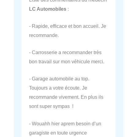
LC Automobiles
:
- Rapide, efficace et bon accueil. Je
recommande.
- Carrosserie a recommander très
bon travail sur mon véhicule merci.
- Garage automobile au top.
Toujours a votre écoute. Je
recommande vivement. En plus ils
sont super sympas !
- Wouahh hier aprem besoin d’un
garagiste en toute urgence