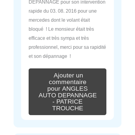
DEPANNAGE pour son intervention
rapide du 03. 08. 2016 pour une
mercedes dont le volant était
bloqué ! Le monsieur était très
efficace et très sympa et très
professionnel, merci pour sa rapidité
et son dépannage !
Ajouter un
commentaire
pour ANGLES
AUTO DEPANNAGE
- PATRICE
TROUCHE