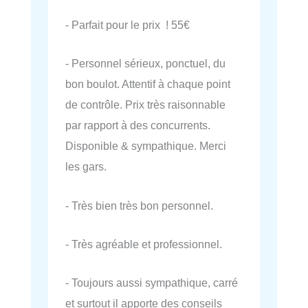
- Parfait pour le prix ! 55€
- Personnel sérieux, ponctuel, du
bon boulot. Attentif à chaque point
de contrôle. Prix très raisonnable
par rapport à des concurrents.
Disponible & sympathique. Merci
les gars.
- Très bien très bon personnel.
- Très agréable et professionnel.
- Toujours aussi sympathique, carré
et surtout il apporte des conseils