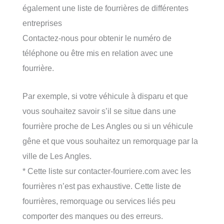
également une liste de fourrières de différentes
entreprises
Contactez-nous pour obtenir le numéro de
téléphone ou être mis en relation avec une
fourrière.
Par exemple, si votre véhicule à disparu et que
vous souhaitez savoir s’il se situe dans une
fourrière proche de Les Angles ou si un véhicule
gêne et que vous souhaitez un remorquage par la
ville de Les Angles.
* Cette liste sur contacter-fourriere.com avec les
fourrières n’est pas exhaustive. Cette liste de
fourrières, remorquage ou services liés peu
comporter des manques ou des erreurs.