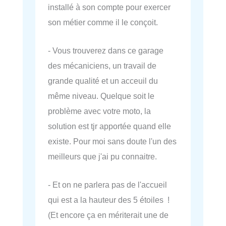
installé à son compte pour exercer
son métier comme il le conçoit.
- Vous trouverez dans ce garage
des mécaniciens, un travail de
grande qualité et un acceuil du
même niveau. Quelque soit le
problème avec votre moto, la
solution est tjr apportée quand elle
existe. Pour moi sans doute l'un des
meilleurs que j'ai pu connaitre.
- Et on ne parlera pas de l'accueil
qui est a la hauteur des 5 étoiles !
(Et encore ça en mériterait une de