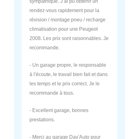
sympathique. J’ai pu obtenir un
rendez-vous rapidement pour la
révision / montage pneu / recharge
climatisation pour une Peugeot
2008. Les prix sont raisonnables. Je
recommande.
- Un garage propre, le responsable
à l'écoute, le travail bien fait et dans
les temps et le prix correct. Je le
recommande à tous.
- Excellent garage, bonnes
prestations.
- Merci au garage Dav'Auto pour