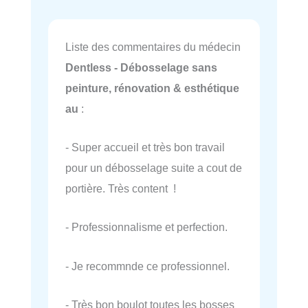
Liste des commentaires du médecin
Dentless - Débosselage sans
peinture, rénovation & esthétique
au
:
- Super accueil et très bon travail
pour un débosselage suite a cout de
portière. Très content !
- Professionnalisme et perfection.
- Je recommnde ce professionnel.
- Très bon boulot toutes les bosses