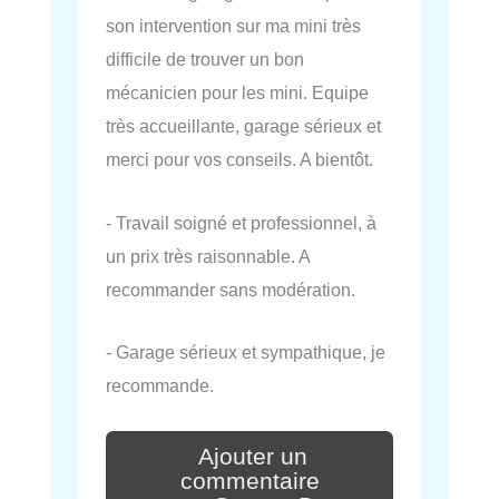
son intervention sur ma mini très
difficile de trouver un bon
mécanicien pour les mini. Equipe
très accueillante, garage sérieux et
merci pour vos conseils. A bientôt.
- Travail soigné et professionnel, à
un prix très raisonnable. A
recommander sans modération.
- Garage sérieux et sympathique, je
recommande.
Ajouter un
commentaire