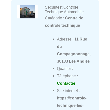
Sécuritest Contrôle
Technique Automobile
Catégorie :
Centre de
contrôle technique
Adresse :
11 Rue
du
Compagnonnage,
30133 Les Angles
Quartier :
Téléphone :
Contacter
Site internet :
https://controle-
technique-les-