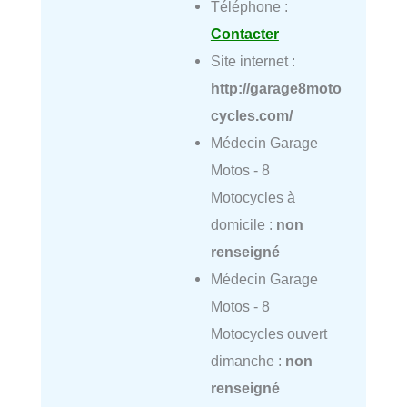
Téléphone :
Contacter
Site internet :
http://garage8moto
cycles.com/
Médecin Garage
Motos - 8
Motocycles à
domicile :
non
renseigné
Médecin Garage
Motos - 8
Motocycles ouvert
dimanche :
non
renseigné