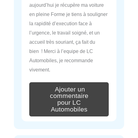
aujourd’hui je récupère ma voiture
en pleine Forme je tiens à souligner
la rapidité d’execution face à
l’urgence, le travail soigné, et un
accueil très souriant, ça fait du
bien ! Merci à l’equipe de LC
Automobiles, je recommande
vivement.
Ajouter un
commentaire
pour LC
Automobiles