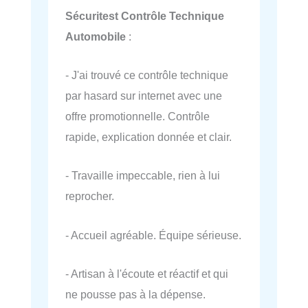
Sécuritest Contrôle Technique
Automobile
:
- J'ai trouvé ce contrôle technique
par hasard sur internet avec une
offre promotionnelle. Contrôle
rapide, explication donnée et clair.
- Travaille impeccable, rien à lui
reprocher.
- Accueil agréable. Équipe sérieuse.
- Artisan à l'écoute et réactif et qui
ne pousse pas à la dépense.