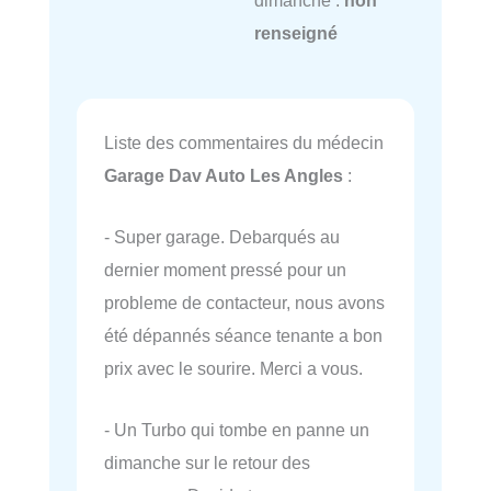
dimanche :
non
renseigné
Liste des commentaires du médecin
Garage Dav Auto Les Angles
:
- Super garage. Debarqués au
dernier moment pressé pour un
probleme de contacteur, nous avons
été dépannés séance tenante a bon
prix avec le sourire. Merci a vous.
- Un Turbo qui tombe en panne un
dimanche sur le retour des