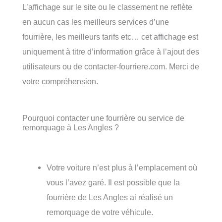
L’affichage sur le site ou le classement ne reflète
en aucun cas les meilleurs services d’une
fourrière, les meilleurs tarifs etc… cet affichage est
uniquement à titre d’information grâce à l’ajout des
utilisateurs ou de contacter-fourriere.com. Merci de
votre compréhension.
Pourquoi contacter une fourrière ou service de
remorquage à Les Angles ?
Votre voiture n’est plus à l’emplacement où
vous l’avez garé. Il est possible que la
fourrière de Les Angles ai réalisé un
remorquage de votre véhicule.