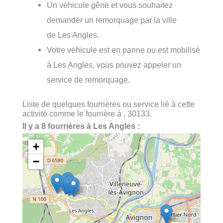
Un véhicule gêne et vous souhaitez
demander un remorquage par la ville
de Les Angles.
Votre véhicule est en panne ou est mobilisé
à Les Angles, vous pouvez appeler un
service de remorquage.
Liste de quelques fourrières ou service lié à cette
activité comme le fourrière à , 30133.
Il y a 8 fourrières à Les Angles :
+
−