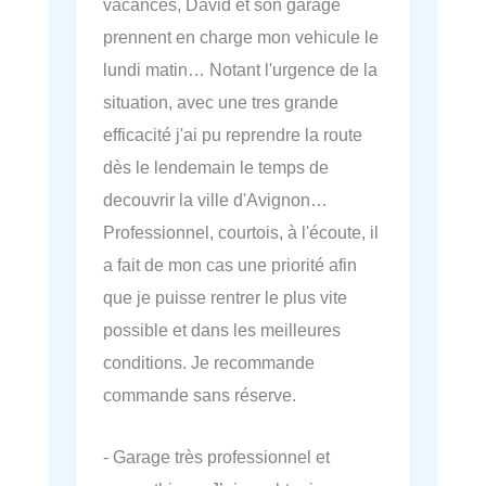
vacances, David et son garage
prennent en charge mon vehicule le
lundi matin… Notant l'urgence de la
situation, avec une tres grande
efficacité j'ai pu reprendre la route
dès le lendemain le temps de
decouvrir la ville d'Avignon…
Professionnel, courtois, à l'écoute, il
a fait de mon cas une priorité afin
que je puisse rentrer le plus vite
possible et dans les meilleures
conditions. Je recommande
commande sans réserve.
- Garage très professionnel et