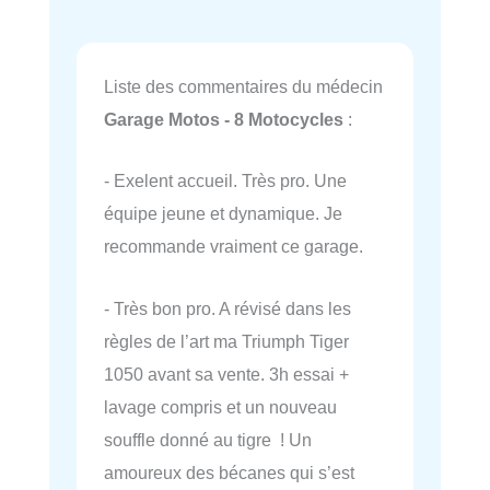
Liste des commentaires du médecin
Garage Motos - 8 Motocycles
:
- Exelent accueil. Très pro. Une
équipe jeune et dynamique. Je
recommande vraiment ce garage.
- Très bon pro. A révisé dans les
règles de l’art ma Triumph Tiger
1050 avant sa vente. 3h essai +
lavage compris et un nouveau
souffle donné au tigre ! Un
amoureux des bécanes qui s’est