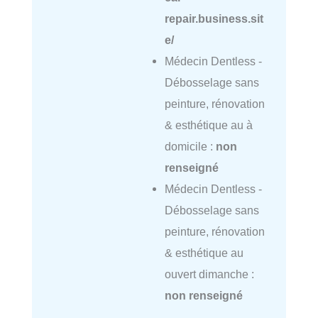
repair.business.sit
e/
Médecin Dentless -
Débosselage sans
peinture, rénovation
& esthétique au à
domicile :
non
renseigné
Médecin Dentless -
Débosselage sans
peinture, rénovation
& esthétique au
ouvert dimanche :
non renseigné